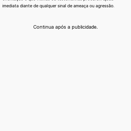
imediata diante de qualquer sinal de ameaça ou agressão.
Continua após a publicidade.