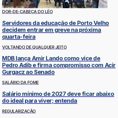
DOR-DE-CABEÇA DO LÉO
Servidores da educação de Porto Velho
decidem entrar em greve na próxima
quarta-feira
VOLTANDO DE QUALQUER JEITO
MDB lança Amir Lando como vice de
Pedro Adib e firma compromisso com Acir
Gurgacz ao Senado
SALÁRIO DA FOME
Salário mínimo de 2027 deve ficar abaixo
do ideal para viver; entenda
REGULARIZAÇÃO