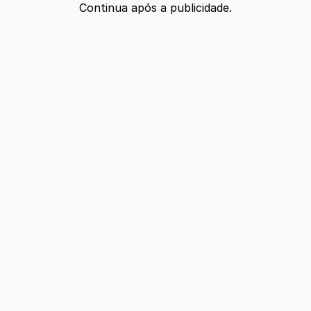
Continua após a publicidade.