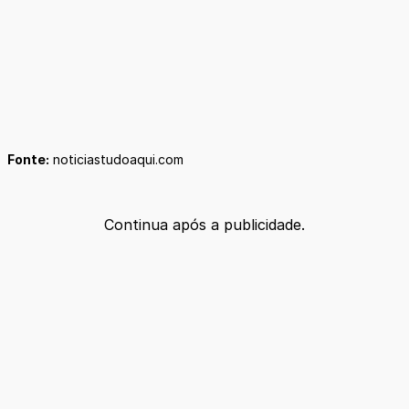
Fonte:
noticiastudoaqui.com
Continua após a publicidade.