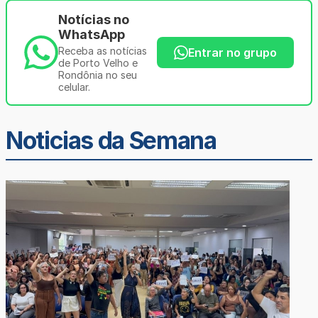
Notícias no
WhatsApp
Receba as notícias
Entrar no grupo
de Porto Velho e
Rondônia no seu
celular.
Noticias da Semana