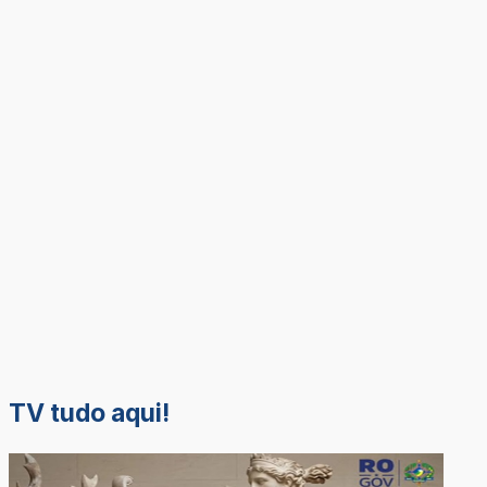
TV tudo aqui!