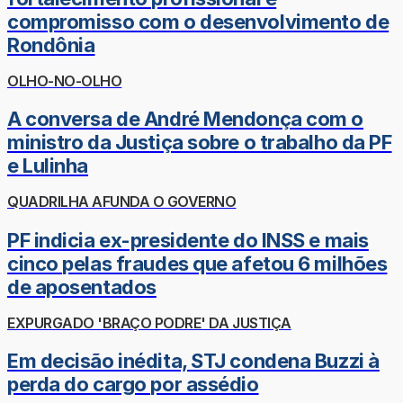
compromisso com o desenvolvimento de
Rondônia
OLHO-NO-OLHO
A conversa de André Mendonça com o
ministro da Justiça sobre o trabalho da PF
e Lulinha
QUADRILHA AFUNDA O GOVERNO
PF indicia ex-presidente do INSS e mais
cinco pelas fraudes que afetou 6 milhões
de aposentados
EXPURGADO 'BRAÇO PODRE' DA JUSTIÇA
Em decisão inédita, STJ condena Buzzi à
perda do cargo por assédio