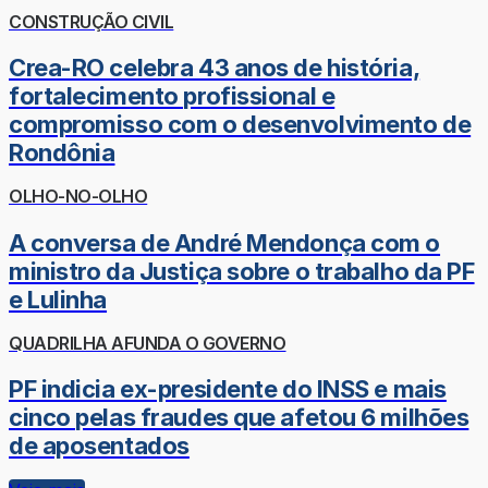
CONSTRUÇÃO CIVIL
Crea-RO celebra 43 anos de história,
fortalecimento profissional e
compromisso com o desenvolvimento de
Rondônia
OLHO-NO-OLHO
A conversa de André Mendonça com o
ministro da Justiça sobre o trabalho da PF
e Lulinha
QUADRILHA AFUNDA O GOVERNO
PF indicia ex-presidente do INSS e mais
cinco pelas fraudes que afetou 6 milhões
de aposentados