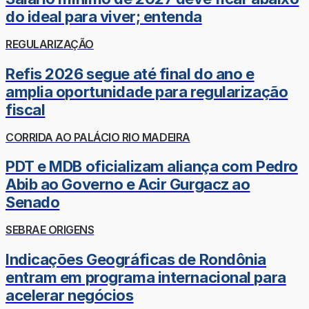
do ideal para viver; entenda
REGULARIZAÇÃO
Refis 2026 segue até final do ano e
amplia oportunidade para regularização
fiscal
CORRIDA AO PALÁCIO RIO MADEIRA
PDT e MDB oficializam aliança com Pedro
Abib ao Governo e Acir Gurgacz ao
Senado
SEBRAE ORIGENS
Indicações Geográficas de Rondônia
entram em programa internacional para
acelerar negócios