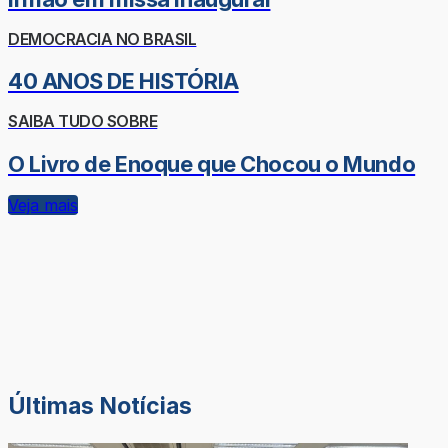
DEMOCRACIA NO BRASIL
40 ANOS DE HISTÓRIA
SAIBA TUDO SOBRE
O Livro de Enoque que Chocou o Mundo
Veja mais
Últimas Notícias