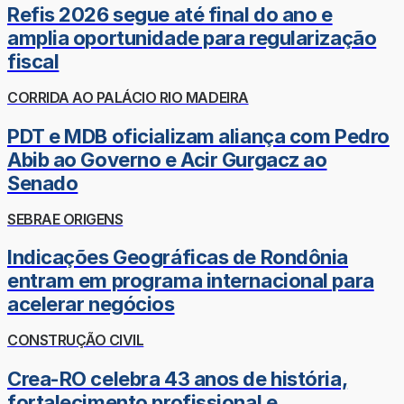
Refis 2026 segue até final do ano e
amplia oportunidade para regularização
fiscal
CORRIDA AO PALÁCIO RIO MADEIRA
PDT e MDB oficializam aliança com Pedro
Abib ao Governo e Acir Gurgacz ao
Senado
SEBRAE ORIGENS
Indicações Geográficas de Rondônia
entram em programa internacional para
acelerar negócios
CONSTRUÇÃO CIVIL
Crea-RO celebra 43 anos de história,
fortalecimento profissional e