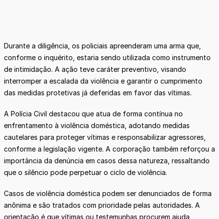
Durante a diligência, os policiais apreenderam uma arma que,
conforme o inquérito, estaria sendo utilizada como instrumento
de intimidação. A ação teve caráter preventivo, visando
interromper a escalada da violência e garantir o cumprimento
das medidas protetivas já deferidas em favor das vítimas.
A Polícia Civil destacou que atua de forma contínua no
enfrentamento à violência doméstica, adotando medidas
cautelares para proteger vítimas e responsabilizar agressores,
conforme a legislação vigente. A corporação também reforçou a
importância da denúncia em casos dessa natureza, ressaltando
que o silêncio pode perpetuar o ciclo de violência.
Casos de violência doméstica podem ser denunciados de forma
anônima e são tratados com prioridade pelas autoridades. A
orientação é que vítimas ou testemunhas procurem ajuda