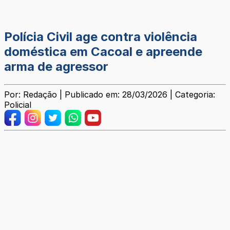
Polícia Civil age contra violência
doméstica em Cacoal e apreende
arma de agressor
Por: Redação | Publicado em: 28/03/2026 | Categoria:
Policial