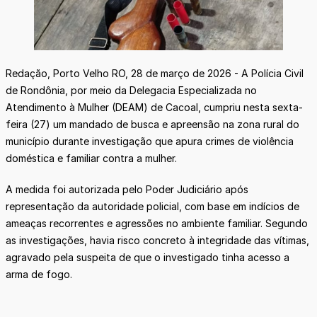
Redação, Porto Velho RO, 28 de março de 2026 - A Polícia Civil
de Rondônia, por meio da Delegacia Especializada no
Atendimento à Mulher (DEAM) de Cacoal, cumpriu nesta sexta-
feira (27) um mandado de busca e apreensão na zona rural do
município durante investigação que apura crimes de violência
doméstica e familiar contra a mulher.
A medida foi autorizada pelo Poder Judiciário após
representação da autoridade policial, com base em indícios de
ameaças recorrentes e agressões no ambiente familiar. Segundo
as investigações, havia risco concreto à integridade das vítimas,
agravado pela suspeita de que o investigado tinha acesso a
arma de fogo.