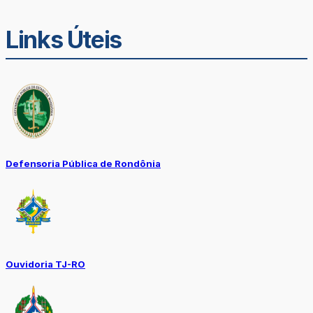
Links Úteis
Defensoria Pública de Rondônia
Ouvidoria TJ-RO