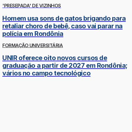
'PRESEPADA' DE VIZINHOS
Homem usa sons de gatos brigando para
retaliar choro de bebê, caso vai parar na
polícia em Rondônia
FORMAÇÃO UNIVERSITÁRIA
UNIR oferece oito novos cursos de
graduação a partir de 2027 em Rondônia;
vários no campo tecnológico