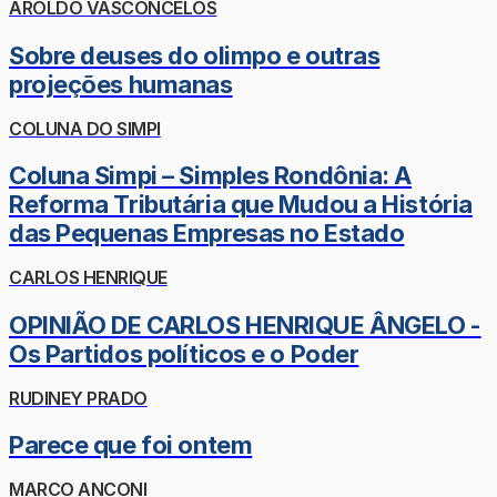
AROLDO VASCONCELOS
Sobre deuses do olimpo e outras
projeções humanas
COLUNA DO SIMPI
Coluna Simpi – Simples Rondônia: A
Reforma Tributária que Mudou a História
das Pequenas Empresas no Estado
CARLOS HENRIQUE
OPINIÃO DE CARLOS HENRIQUE ÂNGELO -
Os Partidos políticos e o Poder
RUDINEY PRADO
Parece que foi ontem
MARCO ANCONI