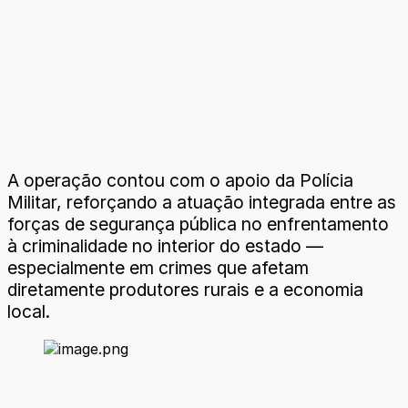
A operação contou com o apoio da Polícia
Militar, reforçando a atuação integrada entre as
forças de segurança pública no enfrentamento
à criminalidade no interior do estado —
especialmente em crimes que afetam
diretamente produtores rurais e a economia
local.