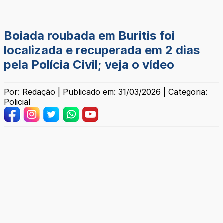
Boiada roubada em Buritis foi
localizada e recuperada em 2 dias
pela Polícia Civil; veja o vídeo
Por: Redação | Publicado em: 31/03/2026 | Categoria:
Policial