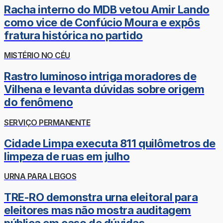
Racha interno do MDB vetou Amir Lando
como vice de Confúcio Moura e expôs
fratura histórica no partido
MISTÉRIO NO CÉU
Rastro luminoso intriga moradores de
Vilhena e levanta dúvidas sobre origem
do fenômeno
SERVIÇO PERMANENTE
Cidade Limpa executa 811 quilômetros de
limpeza de ruas em julho
URNA PARA LEIGOS
TRE-RO demonstra urna eleitoral para
eleitores mas não mostra auditagem