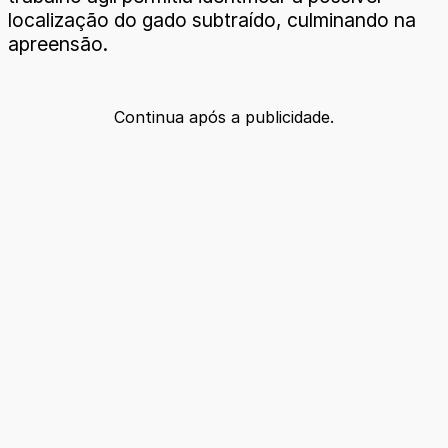
localização do gado subtraído, culminando na
apreensão.
Continua após a publicidade.