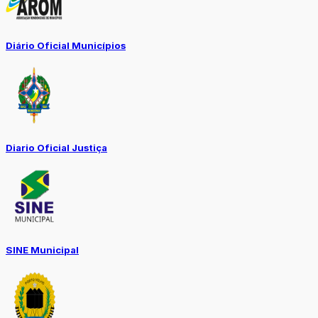
Diário Oficial Municípios
Diario Oficial Justiça
SINE Municipal