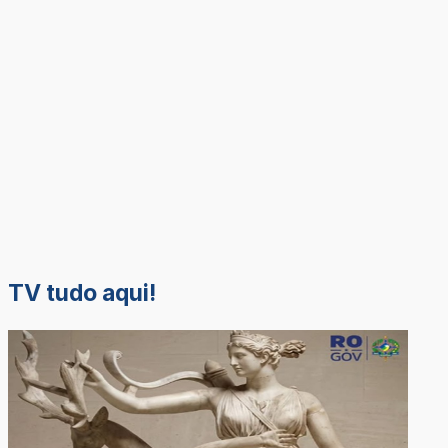
TV tudo aqui!