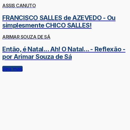
ASSIS CANUTO
FRANCISCO SALLES de AZEVEDO - Ou
simplesmente CHICO SALLES!
ARIMAR SOUZA DE SÁ
Então, é Natal... Ah! O Natal... - Reflexão -
por Arimar Souza de Sá
Veja mais