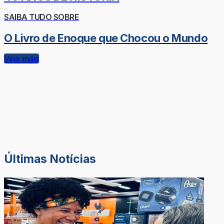
SAIBA TUDO SOBRE
O Livro de Enoque que Chocou o Mundo
Veja mais
Últimas Notícias