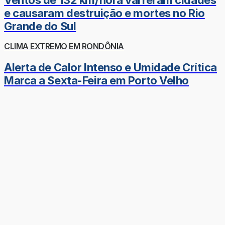
e causaram destruição e mortes no Rio
Grande do Sul
CLIMA EXTREMO EM RONDÔNIA
Alerta de Calor Intenso e Umidade Crítica
Marca a Sexta-Feira em Porto Velho