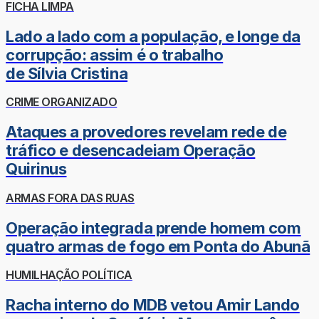
FICHA LIMPA
Lado a lado com a população, e longe da
corrupção: assim é o trabalho
de Sílvia Cristina
CRIME ORGANIZADO
Ataques a provedores revelam rede de
tráfico e desencadeiam Operação
Quirinus
ARMAS FORA DAS RUAS
Operação integrada prende homem com
quatro armas de fogo em Ponta do Abunã
HUMILHAÇÃO POLÍTICA
Racha interno do MDB vetou Amir Lando