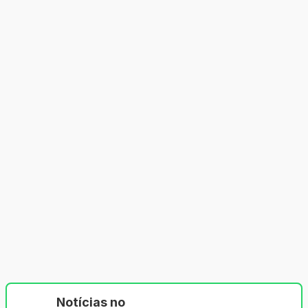
Notícias no