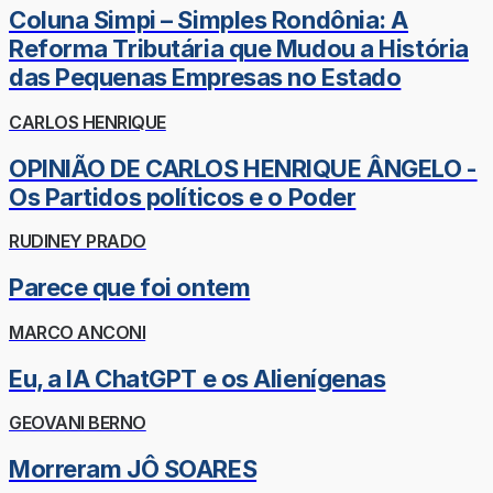
Coluna Simpi – Simples Rondônia: A
Reforma Tributária que Mudou a História
das Pequenas Empresas no Estado
CARLOS HENRIQUE
OPINIÃO DE CARLOS HENRIQUE ÂNGELO -
Os Partidos políticos e o Poder
RUDINEY PRADO
Parece que foi ontem
MARCO ANCONI
Eu, a IA ChatGPT e os Alienígenas
GEOVANI BERNO
Morreram JÔ SOARES