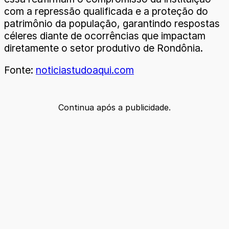
com a repressão qualificada e a proteção do
patrimônio da população, garantindo respostas
céleres diante de ocorrências que impactam
diretamente o setor produtivo de Rondônia.
Fonte:
noticiastudoaqui.com
Continua após a publicidade.