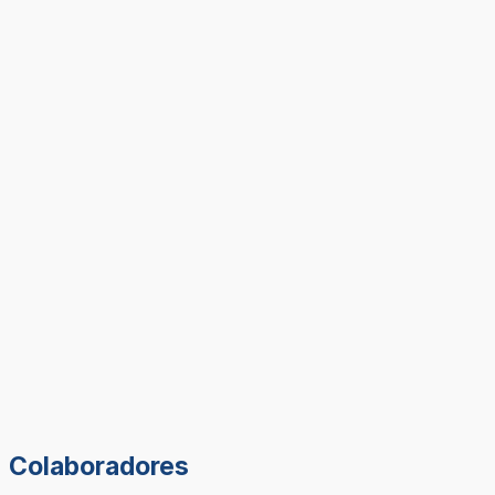
Colaboradores