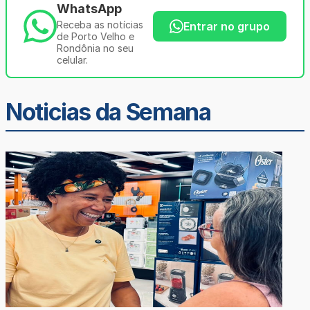
WhatsApp
Receba as notícias
Entrar no grupo
de Porto Velho e
Rondônia no seu
celular.
Noticias da Semana