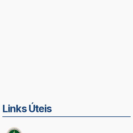
Links Úteis