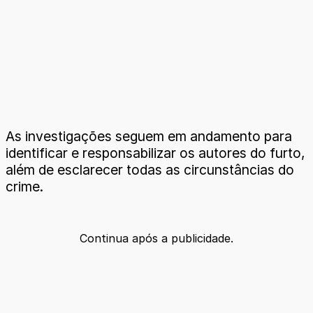
As investigações seguem em andamento para
identificar e responsabilizar os autores do furto,
além de esclarecer todas as circunstâncias do
crime.
Continua após a publicidade.