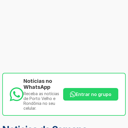
Notícias no
WhatsApp
Receba as notícias
Entrar no grupo
de Porto Velho e
Rondônia no seu
celular.