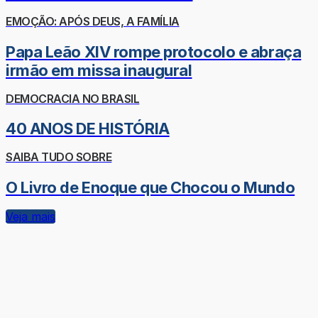
EMOÇÃO: APÓS DEUS, A FAMÍLIA
Papa Leão XIV rompe protocolo e abraça
irmão em missa inaugural
DEMOCRACIA NO BRASIL
40 ANOS DE HISTÓRIA
SAIBA TUDO SOBRE
O Livro de Enoque que Chocou o Mundo
Veja mais