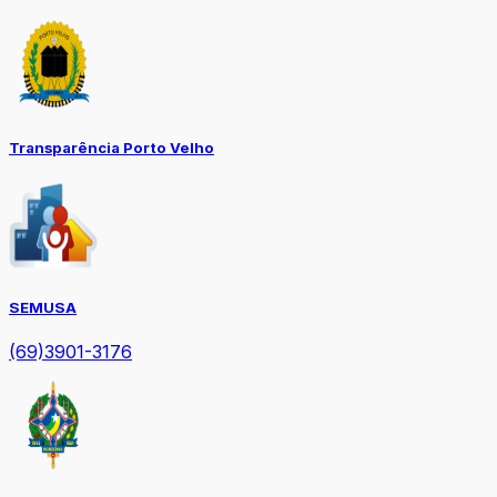
Transparência Porto Velho
SEMUSA
(69)3901-3176