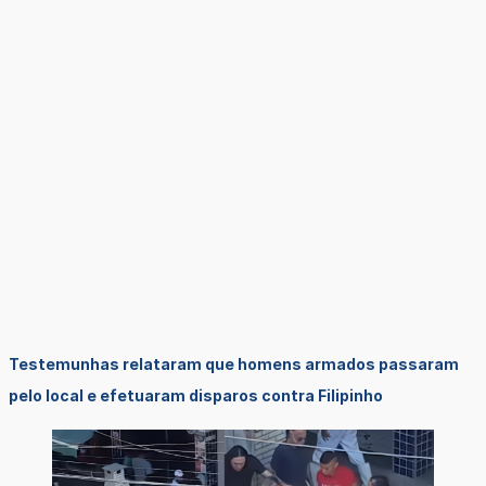
Testemunhas relataram que homens armados passaram
pelo local e efetuaram disparos contra Filipinho