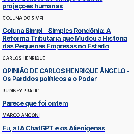
projeções humanas
COLUNA DO SIMPI
Coluna Simpi – Simples Rondônia: A
Reforma Tributária que Mudou a História
das Pequenas Empresas no Estado
CARLOS HENRIQUE
OPINIÃO DE CARLOS HENRIQUE ÂNGELO -
Os Partidos políticos e o Poder
RUDINEY PRADO
Parece que foi ontem
MARCO ANCONI
Eu, a IA ChatGPT e os Alienígenas