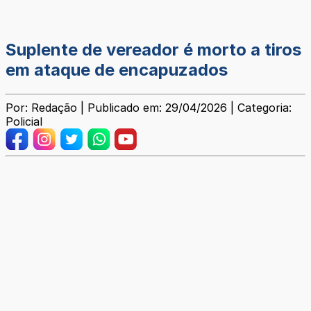
Suplente de vereador é morto a tiros
em ataque de encapuzados
Por: Redação | Publicado em: 29/04/2026 | Categoria:
Policial