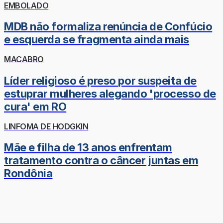
EMBOLADO
MDB não formaliza renúncia de Confúcio
e esquerda se fragmenta ainda mais
MACABRO
Líder religioso é preso por suspeita de
estuprar mulheres alegando 'processo de
cura' em RO
LINFOMA DE HODGKIN
Mãe e filha de 13 anos enfrentam
tratamento contra o câncer juntas em
Rondônia