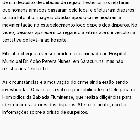
de um depósito de bebidas da região. Testemunhas relataram
que homens armados passaram pelo local e efetuaram disparos
contra Filipinho. Imagens obtidas após o crime mostram a
movimentação no estabelecimento logo depois dos disparos. No
vídeo, pessoas aparecem carregando a vítima até um veículo na
tentativa de levá-la ao hospital.
Filipinho chegou a ser socorrido e encaminhado ao Hospital
Municipal Dr. Adão Pereira Nunes, em Saracuruna, mas não
resistiu aos ferimentos.
As circunstâncias e a motivação do crime ainda estão sendo
investigadas. O caso está sob responsabilidade da Delegacia de
Homicídios da Baixada Fluminense, que realiza diligências para
identificar os autores dos disparos. Até o momento, não há
informações sobre a prisão de suspeitos.