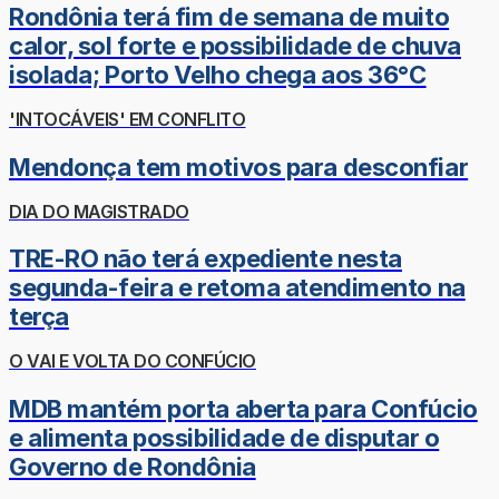
Rondônia terá fim de semana de muito
calor, sol forte e possibilidade de chuva
isolada; Porto Velho chega aos 36°C
'INTOCÁVEIS' EM CONFLITO
Mendonça tem motivos para desconfiar
DIA DO MAGISTRADO
TRE-RO não terá expediente nesta
segunda-feira e retoma atendimento na
terça
O VAI E VOLTA DO CONFÚCIO
MDB mantém porta aberta para Confúcio
e alimenta possibilidade de disputar o
Governo de Rondônia