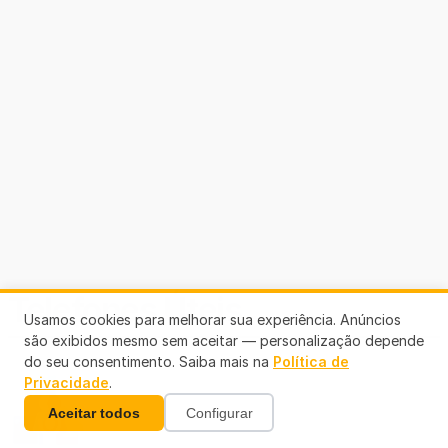
Telefones Úteis
Usamos cookies para melhorar sua experiência. Anúncios
são exibidos mesmo sem aceitar — personalização depende
do seu consentimento. Saiba mais na
Política de
Privacidade
.
Aceitar todos
Configurar