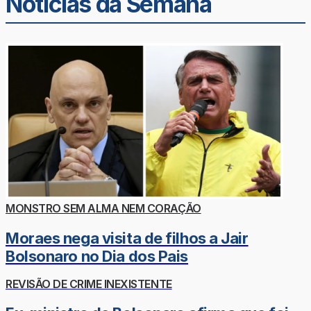
Noticias da Semana
MONSTRO SEM ALMA NEM CORAÇÃO
Moraes nega visita de filhos a Jair
Bolsonaro no Dia dos Pais
REVISÃO DE CRIME INEXISTENTE