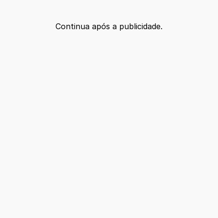
Continua após a publicidade.