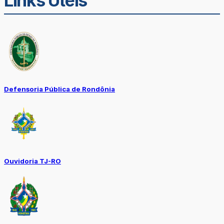
Links Úteis
Defensoria Pública de Rondônia
Ouvidoria TJ-RO