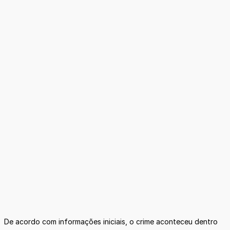
De acordo com informações iniciais, o crime aconteceu dentro