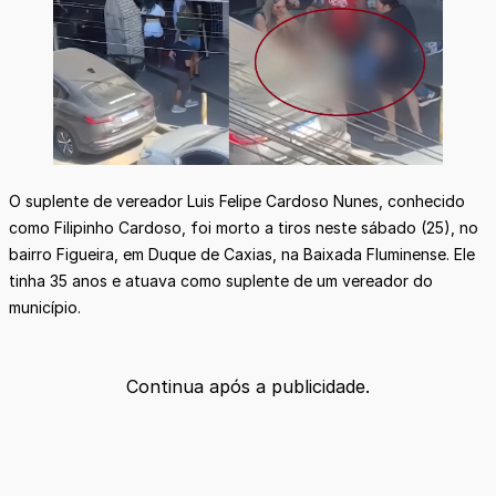
O suplente de vereador Luis Felipe Cardoso Nunes, conhecido
como Filipinho Cardoso, foi morto a tiros neste sábado (25), no
bairro Figueira, em Duque de Caxias, na Baixada Fluminense. Ele
tinha 35 anos e atuava como suplente de um vereador do
município.
Continua após a publicidade.