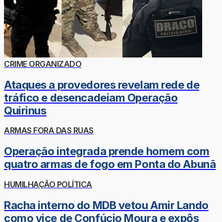
CRIME ORGANIZADO
Ataques a provedores revelam rede de
tráfico e desencadeiam Operação
Quirinus
ARMAS FORA DAS RUAS
Operação integrada prende homem com
quatro armas de fogo em Ponta do Abunã
HUMILHAÇÃO POLÍTICA
Racha interno do MDB vetou Amir Lando
como vice de Confúcio Moura e expôs