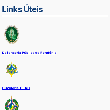
Links Úteis
Defensoria Pública de Rondônia
Ouvidoria TJ-RO