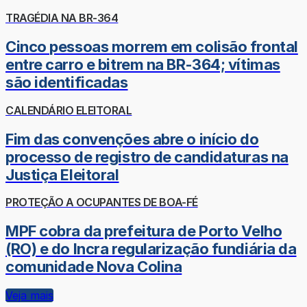
TRAGÉDIA NA BR-364
Cinco pessoas morrem em colisão frontal
entre carro e bitrem na BR-364; vítimas
são identificadas
CALENDÁRIO ELEITORAL
Fim das convenções abre o início do
processo de registro de candidaturas na
Justiça Eleitoral
PROTEÇÃO A OCUPANTES DE BOA-FÉ
MPF cobra da prefeitura de Porto Velho
(RO) e do Incra regularização fundiária da
comunidade Nova Colina
Veja mais