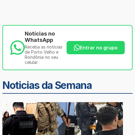
Notícias no
WhatsApp
Receba as notícias
Entrar no grupo
de Porto Velho e
Rondônia no seu
celular.
Noticias da Semana