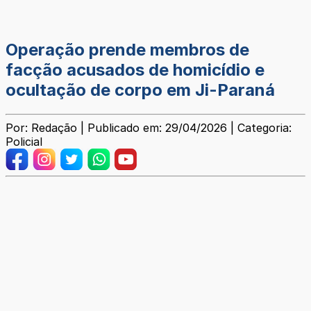
Operação prende membros de
facção acusados de homicídio e
ocultação de corpo em Ji-Paraná
Por: Redação | Publicado em: 29/04/2026 | Categoria:
Policial