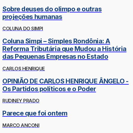
Sobre deuses do olimpo e outras
projeções humanas
COLUNA DO SIMPI
Coluna Simpi – Simples Rondônia: A
Reforma Tributária que Mudou a História
das Pequenas Empresas no Estado
CARLOS HENRIQUE
OPINIÃO DE CARLOS HENRIQUE ÂNGELO -
Os Partidos políticos e o Poder
RUDINEY PRADO
Parece que foi ontem
MARCO ANCONI