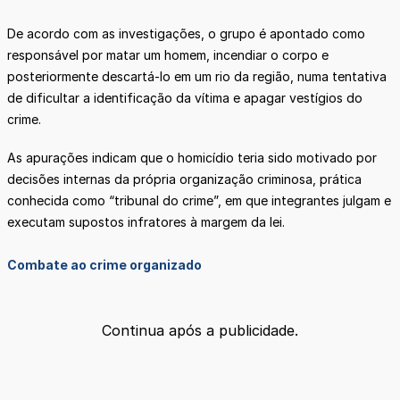
De acordo com as investigações, o grupo é apontado como
responsável por matar um homem, incendiar o corpo e
posteriormente descartá-lo em um rio da região, numa tentativa
de dificultar a identificação da vítima e apagar vestígios do
crime.
As apurações indicam que o homicídio teria sido motivado por
decisões internas da própria organização criminosa, prática
conhecida como “tribunal do crime”, em que integrantes julgam e
executam supostos infratores à margem da lei.
Combate ao crime organizado
Continua após a publicidade.