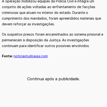
A operação mobilizou equipes da Polícia Civil e integra um
conjunto de ações voltadas ao enfrentamento de facções
criminosas que atuam no interior do estado. Durante o
cumprimento dos mandados, foram apreendidos materiais que
devem reforçar as investigações.
Os suspeitos presos foram encaminhados ao sistema prisional e
permanecem à disposição da Justiça. As investigações
continuam para identificar outros possíveis envolvidos.
Fonte:
noticiastudoaqui.com
Continua após a publicidade.