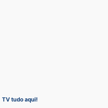
TV tudo aqui!