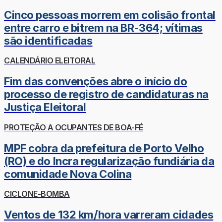
Cinco pessoas morrem em colisão frontal
entre carro e bitrem na BR-364; vítimas
são identificadas
CALENDÁRIO ELEITORAL
Fim das convenções abre o início do
processo de registro de candidaturas na
Justiça Eleitoral
PROTEÇÃO A OCUPANTES DE BOA-FÉ
MPF cobra da prefeitura de Porto Velho
(RO) e do Incra regularização fundiária da
comunidade Nova Colina
CICLONE-BOMBA
Ventos de 132 km/hora varreram cidades