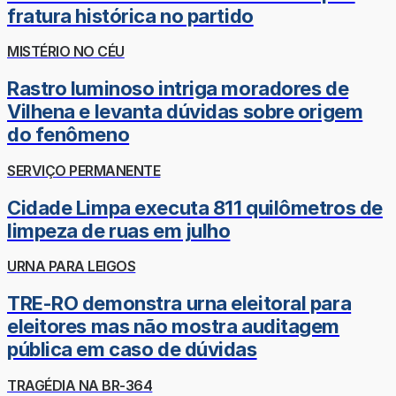
fratura histórica no partido
MISTÉRIO NO CÉU
Rastro luminoso intriga moradores de
Vilhena e levanta dúvidas sobre origem
do fenômeno
SERVIÇO PERMANENTE
Cidade Limpa executa 811 quilômetros de
limpeza de ruas em julho
URNA PARA LEIGOS
TRE-RO demonstra urna eleitoral para
eleitores mas não mostra auditagem
pública em caso de dúvidas
TRAGÉDIA NA BR-364