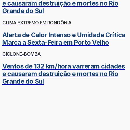
e causaram destruição e mortes no Rio
Grande do Sul
CLIMA EXTREMO EM RONDÔNIA
Alerta de Calor Intenso e Umidade Crítica
Marca a Sexta-Feira em Porto Velho
CICLONE-BOMBA
Ventos de 132 km/hora varreram cidades
e causaram destruição e mortes no Rio
Grande do Sul