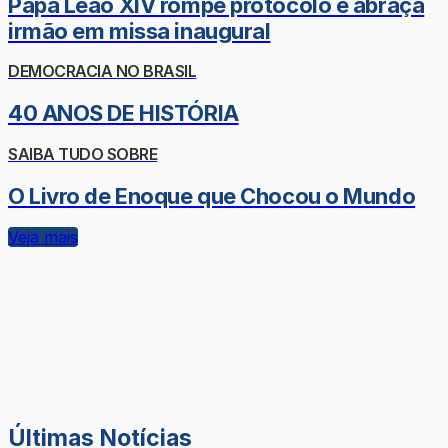
Papa Leão XIV rompe protocolo e abraça
irmão em missa inaugural
DEMOCRACIA NO BRASIL
40 ANOS DE HISTÓRIA
SAIBA TUDO SOBRE
O Livro de Enoque que Chocou o Mundo
Veja mais
Últimas Notícias