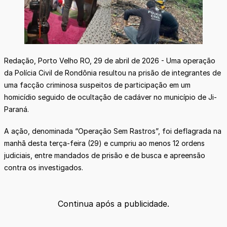
Redação, Porto Velho RO, 29 de abril de 2026 - Uma operação
da Polícia Civil de Rondônia resultou na prisão de integrantes de
uma facção criminosa suspeitos de participação em um
homicídio seguido de ocultação de cadáver no município de Ji-
Paraná.
A ação, denominada “Operação Sem Rastros”, foi deflagrada na
manhã desta terça-feira (29) e cumpriu ao menos 12 ordens
judiciais, entre mandados de prisão e de busca e apreensão
contra os investigados.
Continua após a publicidade.