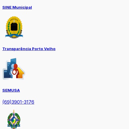
SINE Municipal
Transparência Porto Velho
SEMUSA
(69)3901-3176