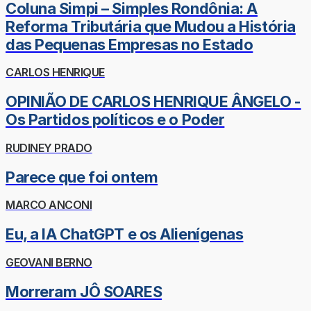
Coluna Simpi – Simples Rondônia: A
Reforma Tributária que Mudou a História
das Pequenas Empresas no Estado
CARLOS HENRIQUE
OPINIÃO DE CARLOS HENRIQUE ÂNGELO -
Os Partidos políticos e o Poder
RUDINEY PRADO
Parece que foi ontem
MARCO ANCONI
Eu, a IA ChatGPT e os Alienígenas
GEOVANI BERNO
Morreram JÔ SOARES