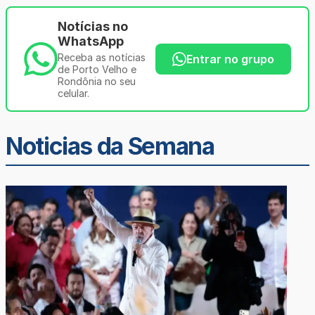
Notícias no
WhatsApp
Receba as notícias
Entrar no grupo
de Porto Velho e
Rondônia no seu
celular.
Noticias da Semana