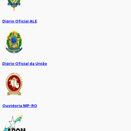
Diário Oficial ALE
Diário Oficial da União
Ouvidoria MP-RO