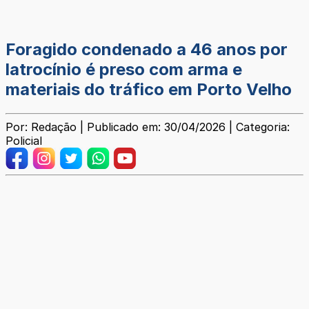
Foragido condenado a 46 anos por
latrocínio é preso com arma e
materiais do tráfico em Porto Velho
Por: Redação | Publicado em: 30/04/2026 | Categoria:
Policial