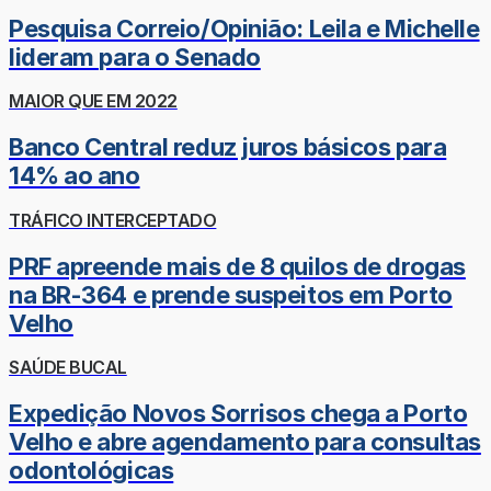
Pesquisa Correio/Opinião: Leila e Michelle
lideram para o Senado
MAIOR QUE EM 2022
Banco Central reduz juros básicos para
14% ao ano
TRÁFICO INTERCEPTADO
PRF apreende mais de 8 quilos de drogas
na BR-364 e prende suspeitos em Porto
Velho
SAÚDE BUCAL
Expedição Novos Sorrisos chega a Porto
Velho e abre agendamento para consultas
odontológicas