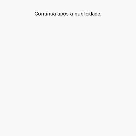
Continua após a publicidade.