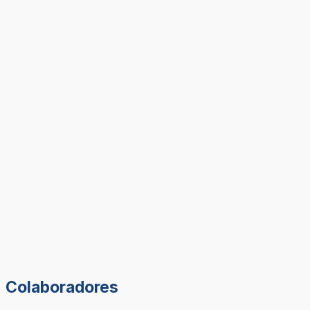
Colaboradores