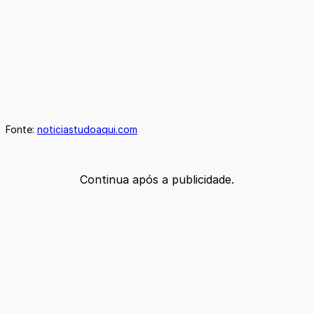
Fonte:
noticiastudoaqui.com
Continua após a publicidade.