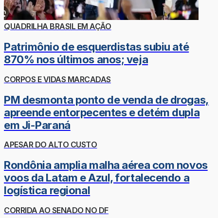
QUADRILHA BRASIL EM AÇÃO
Patrimônio de esquerdistas subiu até
870% nos últimos anos; veja
CORPOS E VIDAS MARCADAS
PM desmonta ponto de venda de drogas,
apreende entorpecentes e detém dupla
em Ji-Paraná
APESAR DO ALTO CUSTO
Rondônia amplia malha aérea com novos
voos da Latam e Azul, fortalecendo a
logística regional
CORRIDA AO SENADO NO DF