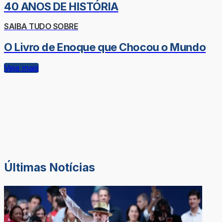
40 ANOS DE HISTÓRIA
SAIBA TUDO SOBRE
O Livro de Enoque que Chocou o Mundo
Veja mais
Últimas Notícias