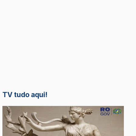
TV tudo aqui!