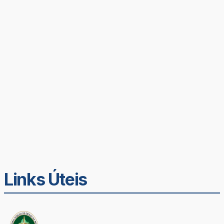
Links Úteis