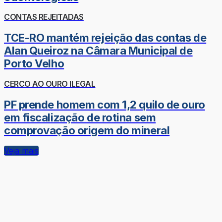
CONTAS REJEITADAS
TCE-RO mantém rejeição das contas de
Alan Queiroz na Câmara Municipal de
Porto Velho
CERCO AO OURO ILEGAL
PF prende homem com 1,2 quilo de ouro
em fiscalização de rotina sem
comprovação origem do mineral
Veja mais