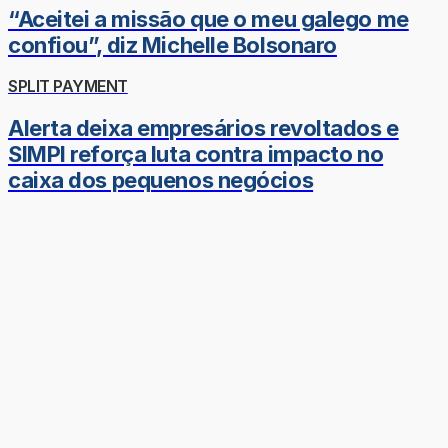
“Aceitei a missão que o meu galego me
confiou”, diz Michelle Bolsonaro
SPLIT PAYMENT
Alerta deixa empresários revoltados e
SIMPI reforça luta contra impacto no
caixa dos pequenos negócios