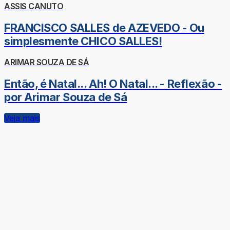
ASSIS CANUTO
FRANCISCO SALLES de AZEVEDO - Ou
simplesmente CHICO SALLES!
ARIMAR SOUZA DE SÁ
Então, é Natal... Ah! O Natal... - Reflexão -
por Arimar Souza de Sá
Veja mais