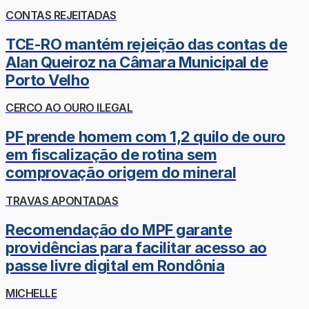
CONTAS REJEITADAS
TCE-RO mantém rejeição das contas de
Alan Queiroz na Câmara Municipal de
Porto Velho
CERCO AO OURO ILEGAL
PF prende homem com 1,2 quilo de ouro
em fiscalização de rotina sem
comprovação origem do mineral
TRAVAS APONTADAS
Recomendação do MPF garante
providências para facilitar acesso ao
passe livre digital em Rondônia
MICHELLE