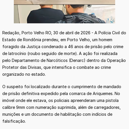
Redação, Porto Velho RO, 30 de abril de 2026 - A Polícia Civil do
Estado de Rondônia prendeu, em Porto Velho, um homem
foragido da Justiça condenado a 46 anos de prisão pelo crime
de latrocínio (roubo seguido de morte). A ação foi realizada
pelo Departamento de Narcóticos (Denarc) dentro da Operação
Protetor das Divisas, que intensifica o combate ao crime
organizado no estado.
O suspeito foi localizado durante o cumprimento de mandado
de prisão definitiva expedido pela comarca de Ariquemes. No
imóvel onde ele estava, os policiais apreenderam uma pistola
calibre 9mm com numeração suprimida, além de carregadores,
munições e um documento de habilitação com indícios de
falsificação.