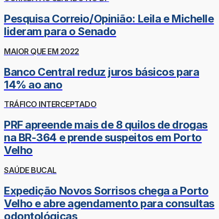
Pesquisa Correio/Opinião: Leila e Michelle
lideram para o Senado
MAIOR QUE EM 2022
Banco Central reduz juros básicos para
14% ao ano
TRÁFICO INTERCEPTADO
PRF apreende mais de 8 quilos de drogas
na BR-364 e prende suspeitos em Porto
Velho
SAÚDE BUCAL
Expedição Novos Sorrisos chega a Porto
Velho e abre agendamento para consultas
odontológicas