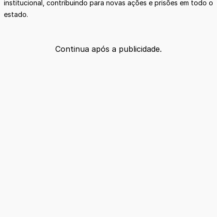
institucional, contribuindo para novas ações e prisões em todo o
estado.
Continua após a publicidade.