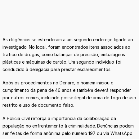
As diligências se estenderam a um segundo endereço ligado ao
investigado. No local, foram encontrados itens associados ao
tráfico de drogas, como balanças de precisão, embalagens
plásticas e máquinas de cartão. Um segundo indivíduo foi
conduzido à delegacia para prestar esclarecimentos.
Após os procedimentos no Denarc, o homem iniciou o
cumprimento da pena de 46 anos e também deverá responder
por outros crimes, incluindo posse ilegal de arma de fogo de uso
restrito e uso de documento falso.
A Polícia Civil reforça a importância da colaboração da
população no enfrentamento à criminalidade. Denúncias podem
ser feitas de forma anônima pelo número 197 ou via WhatsApp