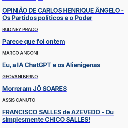
OPINIÃO DE CARLOS HENRIQUE ÂNGELO -
Os Partidos políticos e o Poder
RUDINEY PRADO
Parece que foi ontem
MARCO ANCONI
Eu, a IA ChatGPT e os Alienígenas
GEOVANI BERNO
Morreram JÔ SOARES
ASSIS CANUTO
FRANCISCO SALLES de AZEVEDO - Ou
simplesmente CHICO SALLES!