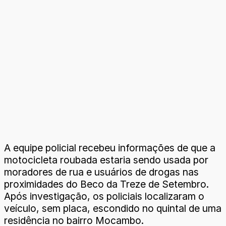
A equipe policial recebeu informações de que a
motocicleta roubada estaria sendo usada por
moradores de rua e usuários de drogas nas
proximidades do Beco da Treze de Setembro.
Após investigação, os policiais localizaram o
veículo, sem placa, escondido no quintal de uma
residência no bairro Mocambo.