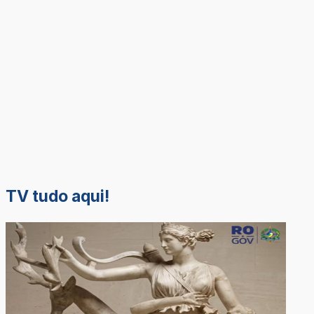
TV tudo aqui!