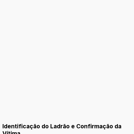
Identificação do Ladrão e Confirmação da
Vítima