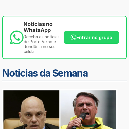
Notícias no
WhatsApp
Receba as notícias
Entrar no grupo
de Porto Velho e
Rondônia no seu
celular.
Noticias da Semana