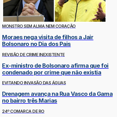
MONSTRO SEM ALMA NEM CORAÇÃO
Moraes nega visita de filhos a Jair
Bolsonaro no Dia dos Pais
REVISÃO DE CRIME INEXISTENTE
Ex-ministro de Bolsonaro afirma que foi
condenado por crime que não existia
EVITANDO INVASÃO DAS ÁGUAS
Drenagem avança na Rua Vasco da Gama
no bairro três Marias
24º COMARCA DE RO