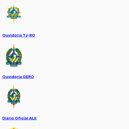
Ouvidoria TJ-RO
Ouvidoria GERO
Diário Oficial ALE