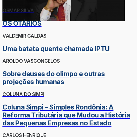
OSMAR SILVA
OS OTÁRIOS
VALDEMIR CALDAS
Uma batata quente chamada IPTU
AROLDO VASCONCELOS
Sobre deuses do olimpo e outras
projeções humanas
COLUNA DO SIMPI
Coluna Simpi – Simples Rondônia: A
Reforma Tributária que Mudou a História
das Pequenas Empresas no Estado
CARLOS HENRIQUE