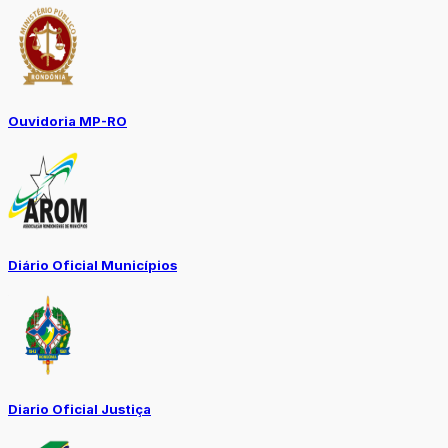
Ouvidoria MP-RO
Diário Oficial Municípios
Diario Oficial Justiça