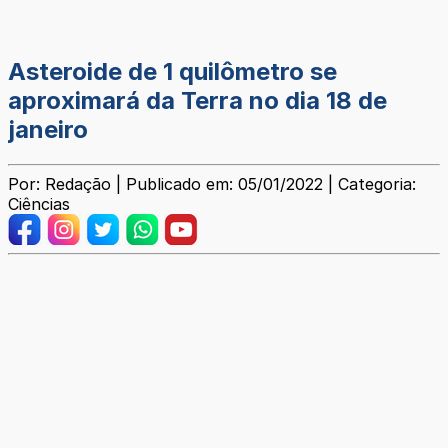
Asteroide de 1 quilômetro se
aproximará da Terra no dia 18 de
janeiro
Por: Redação | Publicado em: 05/01/2022 | Categoria:
Ciências