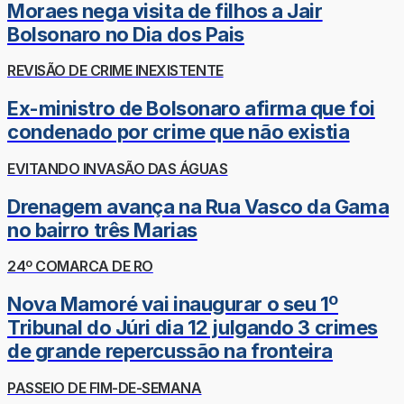
Moraes nega visita de filhos a Jair
Bolsonaro no Dia dos Pais
REVISÃO DE CRIME INEXISTENTE
Ex-ministro de Bolsonaro afirma que foi
condenado por crime que não existia
EVITANDO INVASÃO DAS ÁGUAS
Drenagem avança na Rua Vasco da Gama
no bairro três Marias
24º COMARCA DE RO
Nova Mamoré vai inaugurar o seu 1º
Tribunal do Júri dia 12 julgando 3 crimes
de grande repercussão na fronteira
PASSEIO DE FIM-DE-SEMANA