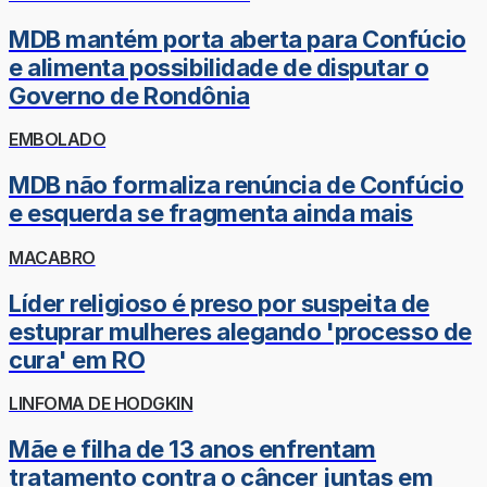
MDB mantém porta aberta para Confúcio
e alimenta possibilidade de disputar o
Governo de Rondônia
EMBOLADO
MDB não formaliza renúncia de Confúcio
e esquerda se fragmenta ainda mais
MACABRO
Líder religioso é preso por suspeita de
estuprar mulheres alegando 'processo de
cura' em RO
LINFOMA DE HODGKIN
Mãe e filha de 13 anos enfrentam
tratamento contra o câncer juntas em