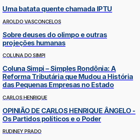
Uma batata quente chamada IPTU
AROLDO VASCONCELOS
Sobre deuses do olimpo e outras
projeções humanas
COLUNA DO SIMPI
Coluna Simpi – Simples Rondônia: A
Reforma Tributária que Mudou a História
das Pequenas Empresas no Estado
CARLOS HENRIQUE
OPINIÃO DE CARLOS HENRIQUE ÂNGELO -
Os Partidos políticos e o Poder
RUDINEY PRADO