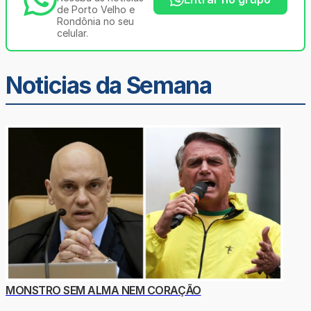
de Porto Velho e
Rondônia no seu
celular.
Noticias da Semana
MONSTRO SEM ALMA NEM CORAÇÃO