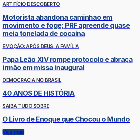
ARTIFÍCIO DESCOBERTO
Motorista abandona caminhão em
movimento e foge; PRF apreende quase
meia tonelada de cocaína
EMOÇÃO: APÓS DEUS, A FAMÍLIA
Papa Leão XIV rompe protocolo e abraça
irmão em missa inaugural
DEMOCRACIA NO BRASIL
40 ANOS DE HISTÓRIA
SAIBA TUDO SOBRE
O Livro de Enoque que Chocou o Mundo
Veja mais