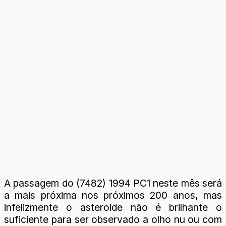
A passagem do (7482) 1994 PC1 neste mês será
a mais próxima nos próximos 200 anos, mas
infelizmente o asteroide não é brilhante o
suficiente para ser observado a olho nu ou com