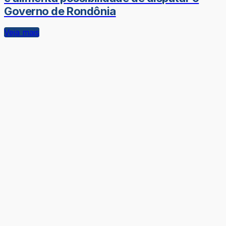
Governo de Rondônia
Veja mais