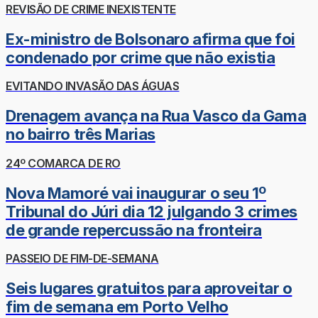
REVISÃO DE CRIME INEXISTENTE
Ex-ministro de Bolsonaro afirma que foi
condenado por crime que não existia
EVITANDO INVASÃO DAS ÁGUAS
Drenagem avança na Rua Vasco da Gama
no bairro três Marias
24º COMARCA DE RO
Nova Mamoré vai inaugurar o seu 1º
Tribunal do Júri dia 12 julgando 3 crimes
de grande repercussão na fronteira
PASSEIO DE FIM-DE-SEMANA
Seis lugares gratuitos para aproveitar o
fim de semana em Porto Velho