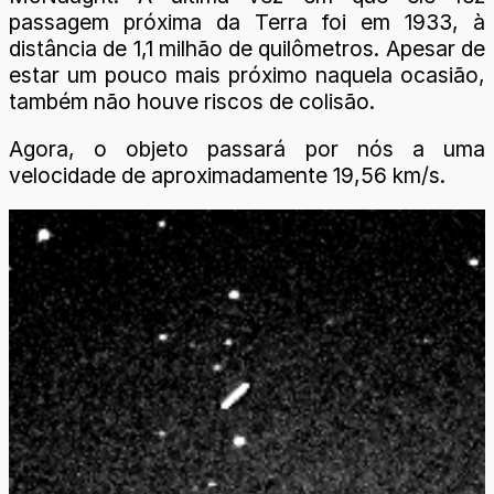
passagem próxima da Terra foi em 1933, à
distância de 1,1 milhão de quilômetros. Apesar de
estar um pouco mais próximo naquela ocasião,
também não houve riscos de colisão.
Agora, o objeto passará por nós a uma
velocidade de aproximadamente 19,56 km/s.