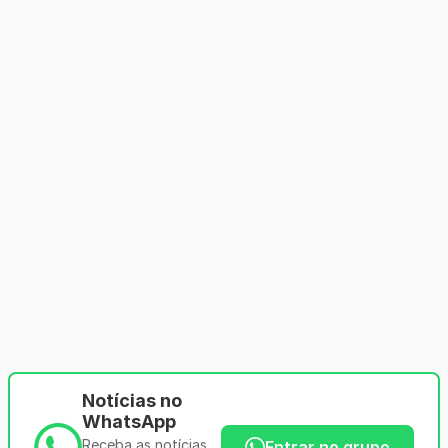
Notícias no
WhatsApp
Receba as notícias
Entrar no grupo