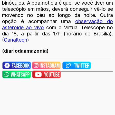
binóculos. A boa notícia é que, se você tiver um
telescópio em mãos, deverá conseguir vê-lo se
movendo no céu ao longo da noite. Outra
opção é acompanhar uma
observação do
asteroide ao vivo
com o Virtual Telescope no
dia 18, a partir das 17h (horário de Brasília).
(
Canaltech
)
(diariodaamazonia)