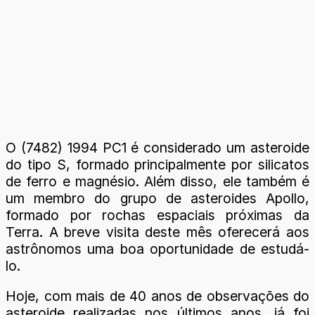
O (7482) 1994 PC1 é considerado um asteroide
do tipo S, formado principalmente por silicatos
de ferro e magnésio. Além disso, ele também é
um membro do grupo de asteroides Apollo,
formado por rochas espaciais próximas da
Terra. A breve visita deste mês oferecerá aos
astrônomos uma boa oportunidade de estudá-
lo.
Hoje, com mais de 40 anos de observações do
asteroide realizadas nos últimos anos, já foi