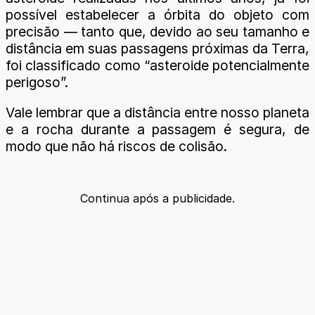
possível estabelecer a órbita do objeto com
precisão — tanto que, devido ao seu tamanho e
distância em suas passagens próximas da Terra,
foi classificado como “asteroide potencialmente
perigoso”.
Vale lembrar que a distância entre nosso planeta
e a rocha durante a passagem é segura, de
modo que não há riscos de colisão.
Continua após a publicidade.