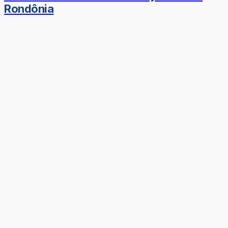
Rondônia