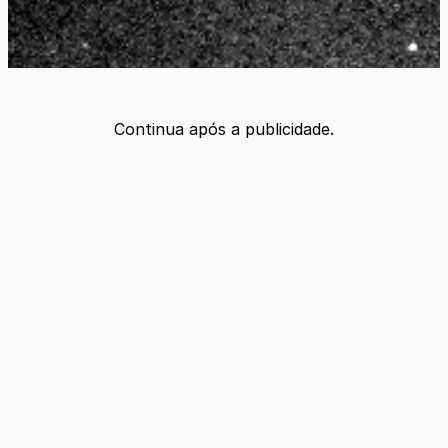
Continua após a publicidade.