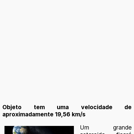
Objeto tem uma velocidade de
aproximadamente 19,56 km/s
Um grande