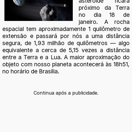
asteroide ficará
próximo da Terra
no dia 18 de
janeiro. A rocha
espacial tem aproximadamente 1 quilômetro de
extensão e passará por nós a uma distância
segura, de 1,93 milhão de quilômetros — algo
equivalente a cerca de 5,15 vezes a distância
entre a Terra e a Lua. A maior aproximação do
objeto com nosso planeta acontecerá às 18h51,
no horário de Brasília.
Continua após a publicidade.