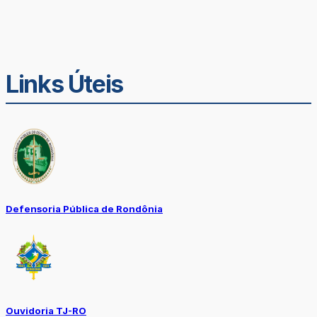
Links Úteis
Defensoria Pública de Rondônia
Ouvidoria TJ-RO