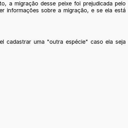
, a migração desse peixe foi prejudicada pelo
er informações sobre a migração, e se ela está
el cadastrar uma "outra espécie" caso ela seja