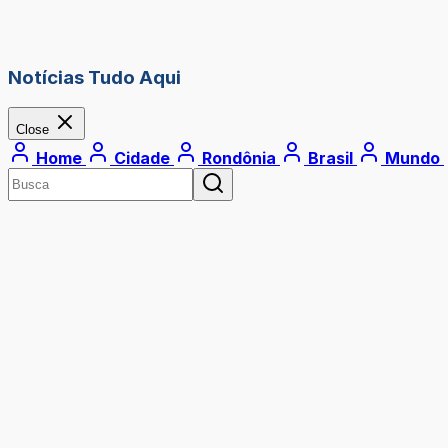
Notícias Tudo Aqui
Close
Home
Cidade
Rondônia
Brasil
Mundo