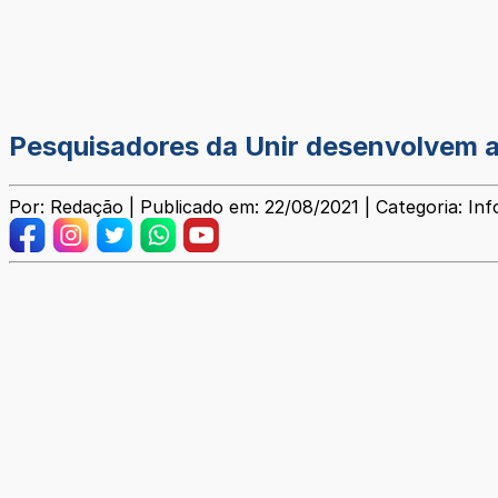
Pesquisadores da Unir desenvolvem a
Por: Redação | Publicado em: 22/08/2021 | Categoria: In