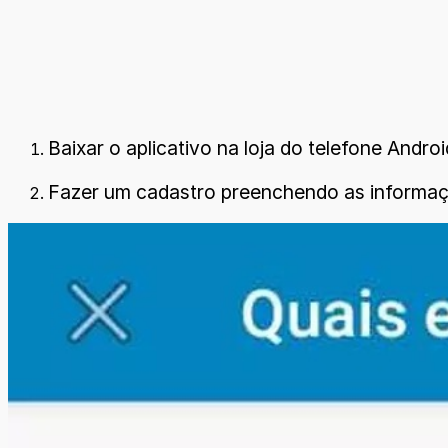
Baixar o aplicativo na loja do telefone Androi
Fazer um cadastro preenchendo as informaçõ