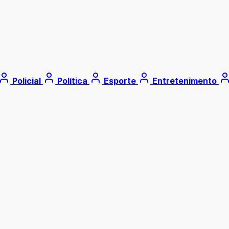
Policial
Política
Esporte
Entretenimento