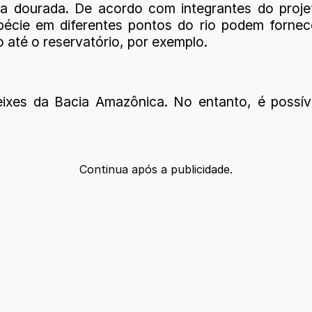
dourada. De acordo com integrantes do projeto
pécie em diferentes pontos do rio podem fornec
 até o reservatório, por exemplo.
eixes da Bacia Amazônica. No entanto, é possív
Continua após a publicidade.