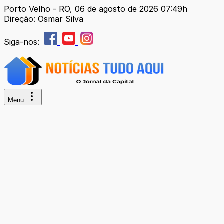
Porto Velho - RO, 06 de agosto de 2026 07:49h
Direção: Osmar Silva
Siga-nos:
Menu