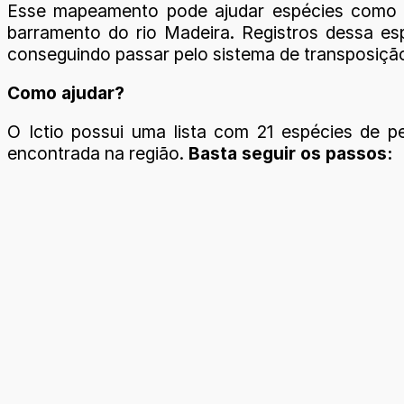
Esse mapeamento pode ajudar espécies como a 
barramento do rio Madeira. Registros dessa es
conseguindo passar pelo sistema de transposição
Como ajudar?
O Ictio possui uma lista com 21 espécies de p
encontrada na região.
Basta seguir os passos: