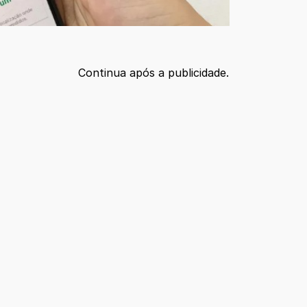
Continua após a publicidade.