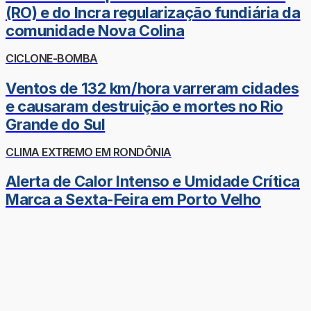
(RO) e do Incra regularização fundiária da
comunidade Nova Colina
CICLONE-BOMBA
Ventos de 132 km/hora varreram cidades
e causaram destruição e mortes no Rio
Grande do Sul
CLIMA EXTREMO EM RONDÔNIA
Alerta de Calor Intenso e Umidade Crítica
Marca a Sexta-Feira em Porto Velho