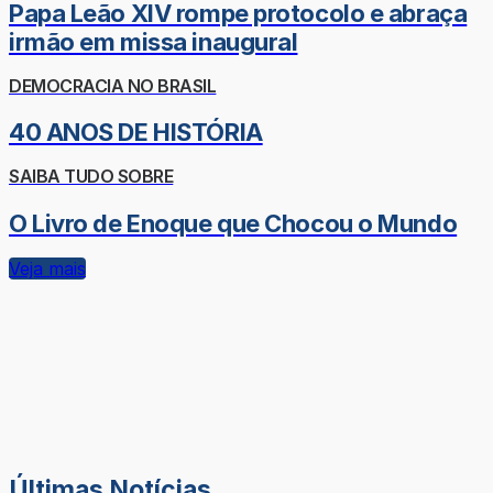
Papa Leão XIV rompe protocolo e abraça
irmão em missa inaugural
DEMOCRACIA NO BRASIL
40 ANOS DE HISTÓRIA
SAIBA TUDO SOBRE
O Livro de Enoque que Chocou o Mundo
Veja mais
Últimas Notícias