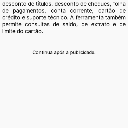
desconto de títulos, desconto de cheques, folha
de pagamentos, conta corrente, cartão de
crédito e suporte técnico. A ferramenta também
permite consultas de saldo, de extrato e de
limite do cartão.
Continua após a publicidade.