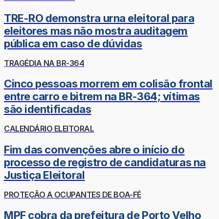
TRE-RO demonstra urna eleitoral para
eleitores mas não mostra auditagem
pública em caso de dúvidas
TRAGÉDIA NA BR-364
Cinco pessoas morrem em colisão frontal
entre carro e bitrem na BR-364; vítimas
são identificadas
CALENDÁRIO ELEITORAL
Fim das convenções abre o início do
processo de registro de candidaturas na
Justiça Eleitoral
PROTEÇÃO A OCUPANTES DE BOA-FÉ
MPF cobra da prefeitura de Porto Velho