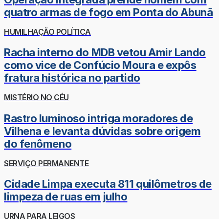
quatro armas de fogo em Ponta do Abunã
HUMILHAÇÃO POLÍTICA
Racha interno do MDB vetou Amir Lando
como vice de Confúcio Moura e expôs
fratura histórica no partido
MISTÉRIO NO CÉU
Rastro luminoso intriga moradores de
Vilhena e levanta dúvidas sobre origem
do fenômeno
SERVIÇO PERMANENTE
Cidade Limpa executa 811 quilômetros de
limpeza de ruas em julho
URNA PARA LEIGOS