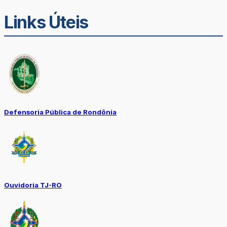
Links Úteis
Defensoria Pública de Rondônia
Ouvidoria TJ-RO