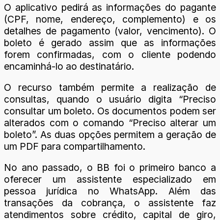
O aplicativo pedirá as informações do pagante
(CPF, nome, endereço, complemento) e os
detalhes de pagamento (valor, vencimento). O
boleto é gerado assim que as informações
forem confirmadas, com o cliente podendo
encaminhá-lo ao destinatário.
O recurso também permite a realização de
consultas, quando o usuário digita “Preciso
consultar um boleto. Os documentos podem ser
alterados com o comando “Preciso alterar um
boleto”. As duas opções permitem a geração de
um PDF para compartilhamento.
No ano passado, o BB foi o primeiro banco a
oferecer um assistente especializado em
pessoa jurídica no WhatsApp. Além das
transações da cobrança, o assistente faz
atendimentos sobre crédito, capital de giro,