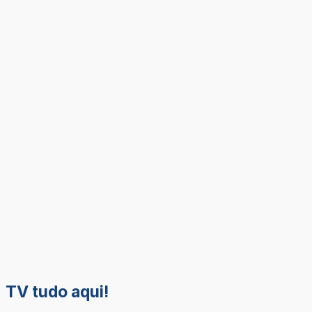
TV tudo aqui!