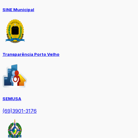
SINE Municipal
Transparência Porto Velho
SEMUSA
(69)3901-3176