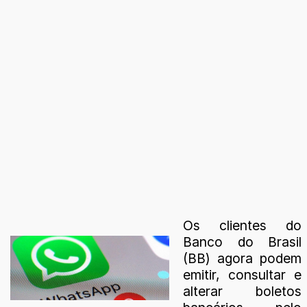
Os clientes do
Banco do Brasil
(BB) agora podem
emitir, consultar e
alterar boletos