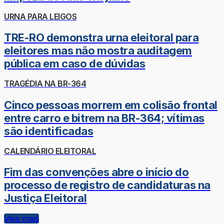
URNA PARA LEIGOS
TRE-RO demonstra urna eleitoral para
eleitores mas não mostra auditagem
pública em caso de dúvidas
TRAGÉDIA NA BR-364
Cinco pessoas morrem em colisão frontal
entre carro e bitrem na BR-364; vítimas
são identificadas
CALENDÁRIO ELEITORAL
Fim das convenções abre o início do
processo de registro de candidaturas na
Justiça Eleitoral
Veja mais