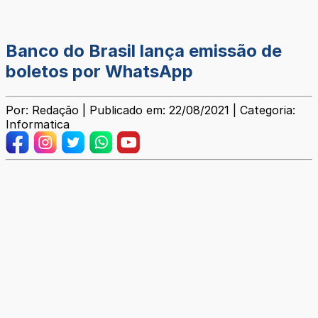
Banco do Brasil lança emissão de
boletos por WhatsApp
Por: Redação | Publicado em: 22/08/2021 | Categoria:
Informatica