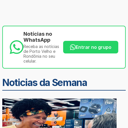
Notícias no
WhatsApp
Receba as notícias
Entrar no grupo
de Porto Velho e
Rondônia no seu
celular.
Noticias da Semana