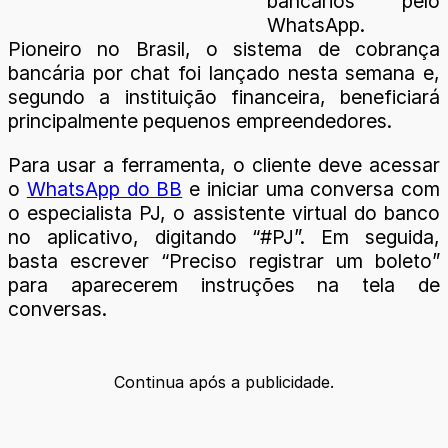
bancários pelo
WhatsApp.
Pioneiro no Brasil, o sistema de cobrança
bancária por chat foi lançado nesta semana e,
segundo a instituição financeira, beneficiará
principalmente pequenos empreendedores.
Para usar a ferramenta, o cliente deve acessar
o
WhatsApp do BB
e iniciar uma conversa com
o especialista PJ, o assistente virtual do banco
no aplicativo, digitando “#PJ”. Em seguida,
basta escrever “Preciso registrar um boleto”
para aparecerem instruções na tela de
conversas.
Continua após a publicidade.