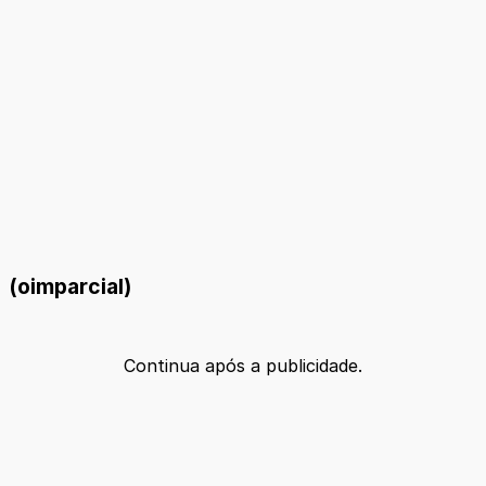
(oimparcial)
Continua após a publicidade.