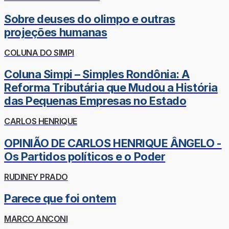
Sobre deuses do olimpo e outras
projeções humanas
COLUNA DO SIMPI
Coluna Simpi – Simples Rondônia: A
Reforma Tributária que Mudou a História
das Pequenas Empresas no Estado
CARLOS HENRIQUE
OPINIÃO DE CARLOS HENRIQUE ÂNGELO -
Os Partidos políticos e o Poder
RUDINEY PRADO
Parece que foi ontem
MARCO ANCONI