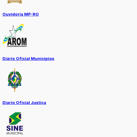
Ouvidoria MP-RO
Diário Oficial Municípios
Diario Oficial Justiça