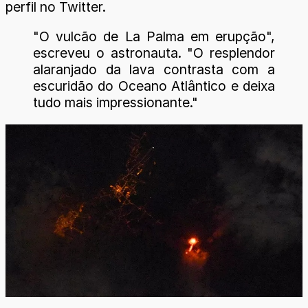
perfil no Twitter.
"O vulcão de La Palma em erupção",
escreveu o astronauta. "O resplendor
alaranjado da lava contrasta com a
escuridão do Oceano Atlântico e deixa
tudo mais impressionante."