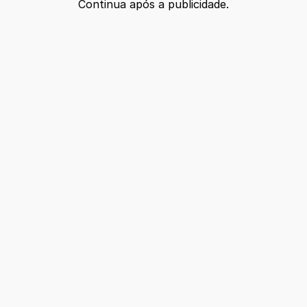
Continua após a publicidade.