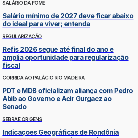
SALÁRIO DA FOME
Salário mínimo de 2027 deve ficar abaixo
do ideal para viver; entenda
REGULARIZAÇÃO
Refis 2026 segue até final do ano e
amplia oportunidade para regularização
fiscal
CORRIDA AO PALÁCIO RIO MADEIRA
PDT e MDB oficializam aliança com Pedro
Abib ao Governo e Acir Gurgacz ao
Senado
SEBRAE ORIGENS
Indicações Geográficas de Rondônia