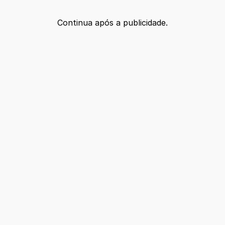
Continua após a publicidade.