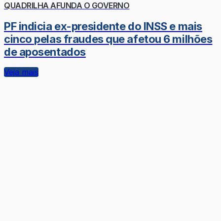
QUADRILHA AFUNDA O GOVERNO
PF indicia ex-presidente do INSS e mais
cinco pelas fraudes que afetou 6 milhões
de aposentados
Veja mais