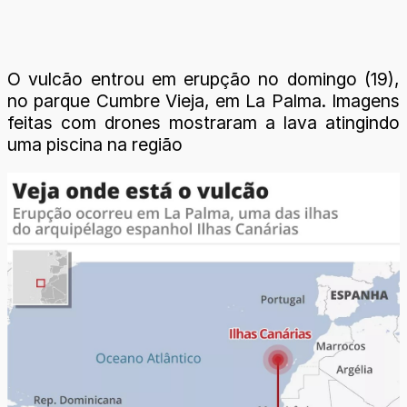
O vulcão entrou em erupção no domingo (19),
no parque Cumbre Vieja, em La Palma. Imagens
feitas com drones mostraram a lava atingindo
uma piscina na região