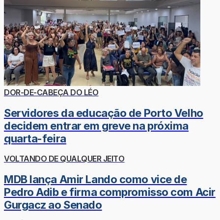
DOR-DE-CABEÇA DO LÉO
Servidores da educação de Porto Velho
decidem entrar em greve na próxima
quarta-feira
VOLTANDO DE QUALQUER JEITO
MDB lança Amir Lando como vice de
Pedro Adib e firma compromisso com Acir
Gurgacz ao Senado