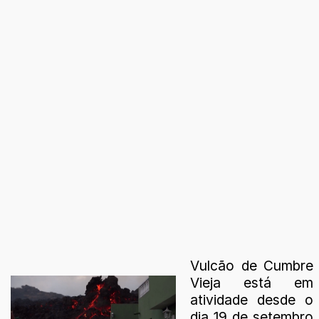
Vulcão de Cumbre
Vieja está em
atividade desde o
dia 19 de setembro