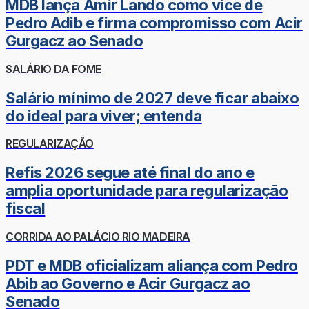
MDB lança Amir Lando como vice de
Pedro Adib e firma compromisso com Acir
Gurgacz ao Senado
SALÁRIO DA FOME
Salário mínimo de 2027 deve ficar abaixo
do ideal para viver; entenda
REGULARIZAÇÃO
Refis 2026 segue até final do ano e
amplia oportunidade para regularização
fiscal
CORRIDA AO PALÁCIO RIO MADEIRA
PDT e MDB oficializam aliança com Pedro
Abib ao Governo e Acir Gurgacz ao
Senado