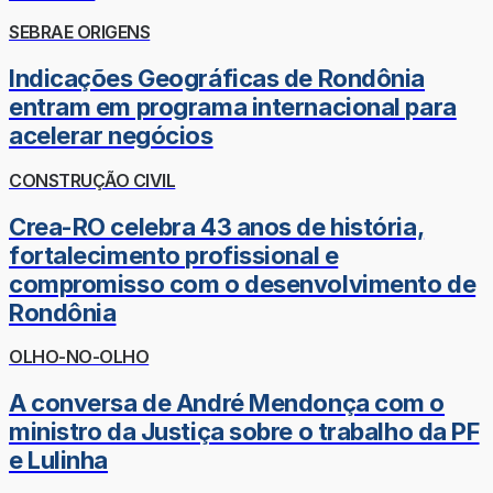
SEBRAE ORIGENS
Indicações Geográficas de Rondônia
entram em programa internacional para
acelerar negócios
CONSTRUÇÃO CIVIL
Crea-RO celebra 43 anos de história,
fortalecimento profissional e
compromisso com o desenvolvimento de
Rondônia
OLHO-NO-OLHO
A conversa de André Mendonça com o
ministro da Justiça sobre o trabalho da PF
e Lulinha