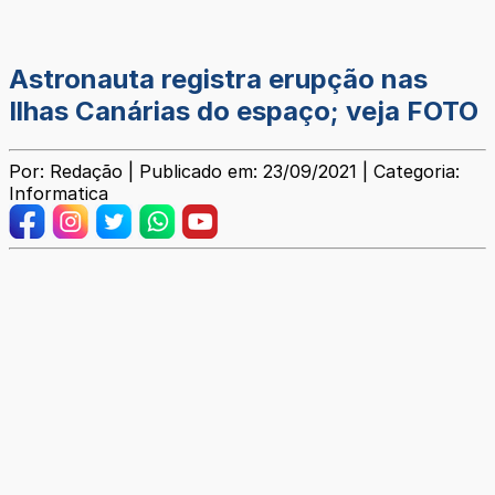
Astronauta registra erupção nas
Ilhas Canárias do espaço; veja FOTO
Por: Redação | Publicado em: 23/09/2021 | Categoria:
Informatica