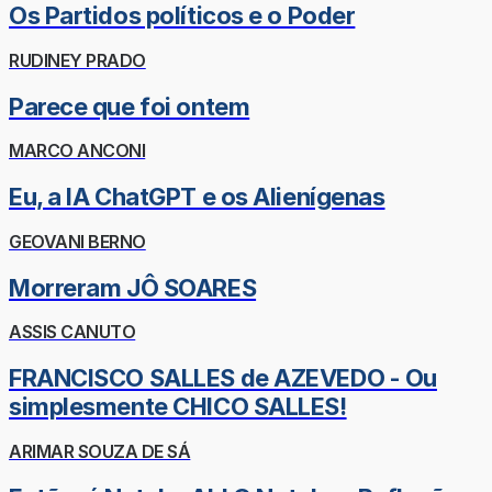
Os Partidos políticos e o Poder
RUDINEY PRADO
Parece que foi ontem
MARCO ANCONI
Eu, a IA ChatGPT e os Alienígenas
GEOVANI BERNO
Morreram JÔ SOARES
ASSIS CANUTO
FRANCISCO SALLES de AZEVEDO - Ou
simplesmente CHICO SALLES!
ARIMAR SOUZA DE SÁ