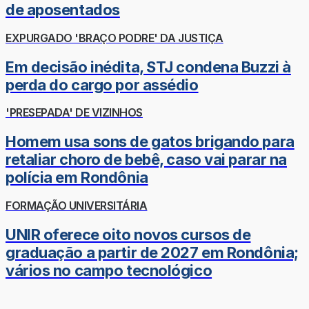
de aposentados
EXPURGADO 'BRAÇO PODRE' DA JUSTIÇA
Em decisão inédita, STJ condena Buzzi à
perda do cargo por assédio
'PRESEPADA' DE VIZINHOS
Homem usa sons de gatos brigando para
retaliar choro de bebê, caso vai parar na
polícia em Rondônia
FORMAÇÃO UNIVERSITÁRIA
UNIR oferece oito novos cursos de
graduação a partir de 2027 em Rondônia;
vários no campo tecnológico