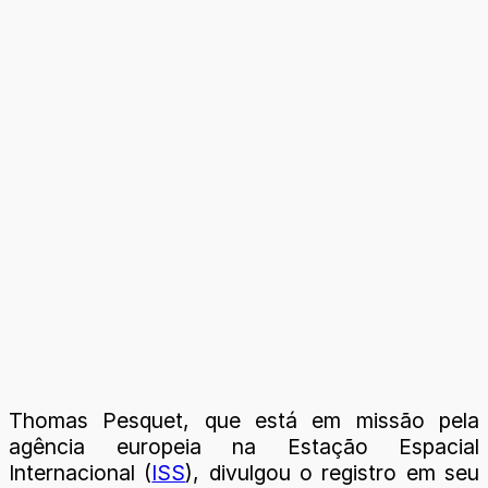
Thomas Pesquet, que está em missão pela
agência europeia na Estação Espacial
Internacional (
ISS
), divulgou o registro em seu