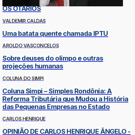
OS OTÁRIOS
VALDEMIR CALDAS
Uma batata quente chamada IPTU
AROLDO VASCONCELOS
Sobre deuses do olimpo e outras
projeções humanas
COLUNA DO SIMPI
Coluna Simpi – Simples Rondônia: A
Reforma Tributária que Mudou a História
das Pequenas Empresas no Estado
CARLOS HENRIQUE
OPINIÃO DE CARLOS HENRIQUE ÂNGELO -