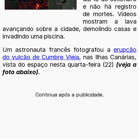
e não há registro
de mortes. Vídeos
mostram a lava
avançando sobre a cidade, demolindo casas e
invadindo uma piscina.
Um astronauta francês fotografou a
erupção
do vulcão de Cumbre Vieja
, nas Ilhas Canárias,
vista do espaço nesta quarta-feira (22)
(veja a
foto abaixo)
.
Continua após a publicidade.