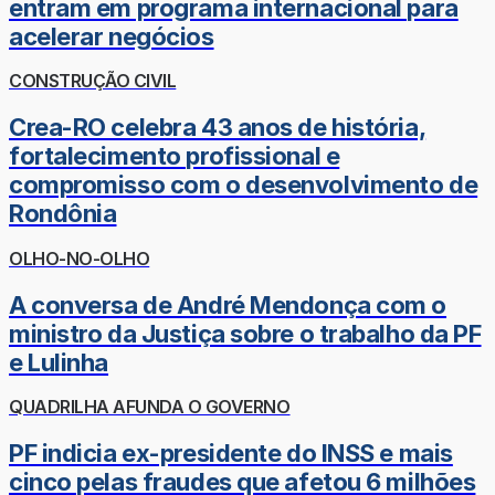
entram em programa internacional para
acelerar negócios
CONSTRUÇÃO CIVIL
Crea-RO celebra 43 anos de história,
fortalecimento profissional e
compromisso com o desenvolvimento de
Rondônia
OLHO-NO-OLHO
A conversa de André Mendonça com o
ministro da Justiça sobre o trabalho da PF
e Lulinha
QUADRILHA AFUNDA O GOVERNO
PF indicia ex-presidente do INSS e mais
cinco pelas fraudes que afetou 6 milhões