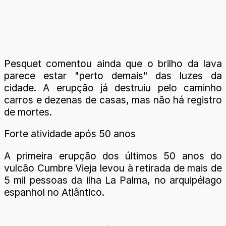
Pesquet comentou ainda que o brilho da lava
parece estar "perto demais" das luzes da
cidade. A erupção já destruiu pelo caminho
carros e dezenas de casas, mas não há registro
de mortes.
Forte atividade após 50 anos
A primeira erupção dos últimos 50 anos do
vulcão Cumbre Vieja levou à retirada de mais de
5 mil pessoas da ilha La Palma, no arquipélago
espanhol no Atlântico.