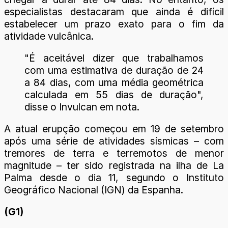
especialistas destacaram que ainda é difícil
estabelecer um prazo exato para o fim da
atividade vulcânica.
"É aceitável dizer que trabalhamos
com uma estimativa de duração de 24
a 84 dias, com uma média geométrica
calculada em 55 dias de duração",
disse o Invulcan em nota.
A atual erupção começou em 19 de setembro
após uma série de atividades sísmicas – com
tremores de terra e terremotos de menor
magnitude – ter sido registrada na ilha de La
Palma desde o dia 11, segundo o Instituto
Geográfico Nacional (IGN) da Espanha.
(G1)