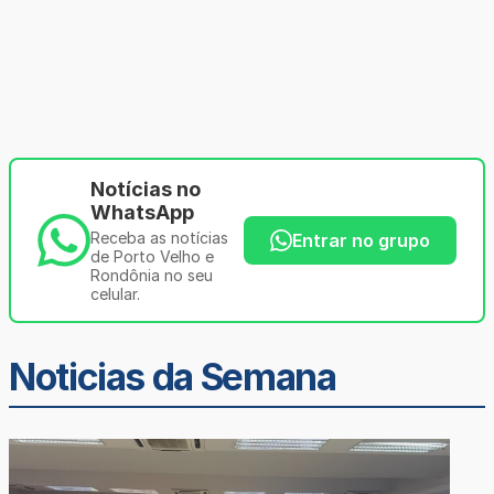
Notícias no
WhatsApp
Receba as notícias
Entrar no grupo
de Porto Velho e
Rondônia no seu
celular.
Noticias da Semana