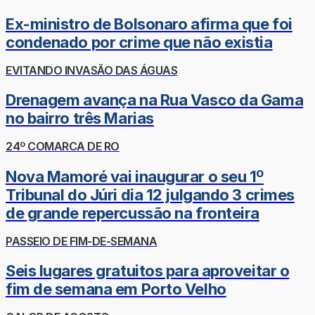
Ex-ministro de Bolsonaro afirma que foi
condenado por crime que não existia
EVITANDO INVASÃO DAS ÁGUAS
Drenagem avança na Rua Vasco da Gama
no bairro três Marias
24º COMARCA DE RO
Nova Mamoré vai inaugurar o seu 1º
Tribunal do Júri dia 12 julgando 3 crimes
de grande repercussão na fronteira
PASSEIO DE FIM-DE-SEMANA
Seis lugares gratuitos para aproveitar o
fim de semana em Porto Velho