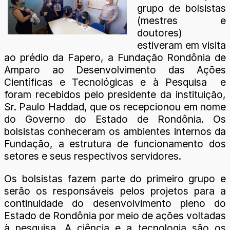
grupo de bolsistas
(mestres e
doutores)
estiveram em visita
ao prédio da Fapero, a Fundação Rondônia de
Amparo ao Desenvolvimento das Ações
Científicas e Tecnológicas e à Pesquisa e
foram recebidos pelo presidente da instituição,
Sr. Paulo Haddad, que os recepcionou em nome
do Governo do Estado de Rondônia. Os
bolsistas conheceram os ambientes internos da
Fundação, a estrutura de funcionamento dos
setores e seus respectivos servidores.
Os bolsistas fazem parte do primeiro grupo e
serão os responsáveis pelos projetos para a
continuidade do desenvolvimento pleno do
Estado de Rondônia por meio de ações voltadas
à pesquisa. A ciência e a tecnologia são os