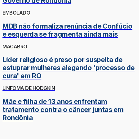
Governo de Rondônia
EMBOLADO
MDB não formaliza renúncia de Confúcio
e esquerda se fragmenta ainda mais
MACABRO
Líder religioso é preso por suspeita de
estuprar mulheres alegando 'processo de
cura' em RO
LINFOMA DE HODGKIN
Mãe e filha de 13 anos enfrentam
tratamento contra o câncer juntas em
Rondônia