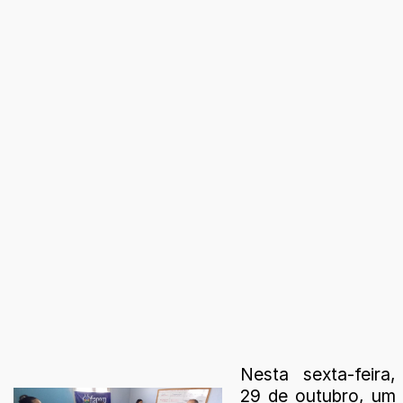
Nesta sexta-feira,
29 de outubro, um