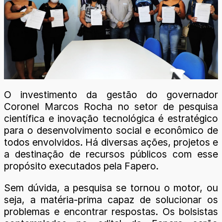
O investimento da gestão do governador
Coronel Marcos Rocha no setor de pesquisa
científica e inovação tecnológica é estratégico
para o desenvolvimento social e econômico de
todos envolvidos. Há diversas ações, projetos e
a destinação de recursos públicos com esse
propósito executados pela Fapero.
Sem dúvida, a pesquisa se tornou o motor, ou
seja, a matéria-prima capaz de solucionar os
problemas e encontrar respostas. Os bolsistas