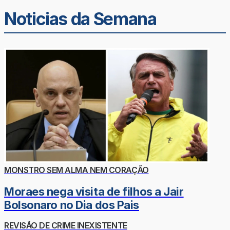
Noticias da Semana
MONSTRO SEM ALMA NEM CORAÇÃO
Moraes nega visita de filhos a Jair
Bolsonaro no Dia dos Pais
REVISÃO DE CRIME INEXISTENTE