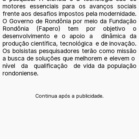
motores essenciais para os avanços sociais
frente aos desafios impostos pela modernidade.
O Governo de Rondônia por meio da Fundação
Rondônia (Fapero) tem por objetivo o
desenvolvimento e o apoio a dinâmica da
produção científica, tecnológica e de inovação.
Os bolsistas pesquisadores terão como missão
a busca de soluções que melhorem e elevem o
nível da qualificação de vida da população
rondoniense.
Continua após a publicidade.