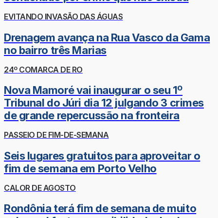
EVITANDO INVASÃO DAS ÁGUAS
Drenagem avança na Rua Vasco da Gama
no bairro três Marias
24º COMARCA DE RO
Nova Mamoré vai inaugurar o seu 1º
Tribunal do Júri dia 12 julgando 3 crimes
de grande repercussão na fronteira
PASSEIO DE FIM-DE-SEMANA
Seis lugares gratuitos para aproveitar o
fim de semana em Porto Velho
CALOR DE AGOSTO
Rondônia terá fim de semana de muito