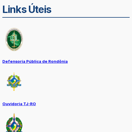
Links Úteis
Defensoria Pública de Rondônia
Ouvidoria TJ-RO