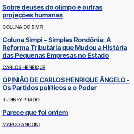
Sobre deuses do olimpo e outras
projeções humanas
COLUNA DO SIMPI
Coluna Simpi – Simples Rondônia: A
Reforma Tributária que Mudou a História
das Pequenas Empresas no Estado
CARLOS HENRIQUE
OPINIÃO DE CARLOS HENRIQUE ÂNGELO -
Os Partidos políticos e o Poder
RUDINEY PRADO
Parece que foi ontem
MARCO ANCONI