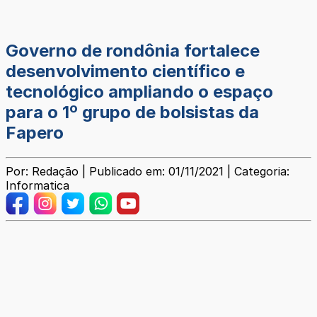
Governo de rondônia fortalece
desenvolvimento científico e
tecnológico ampliando o espaço
para o 1º grupo de bolsistas da
Fapero
Por: Redação | Publicado em: 01/11/2021 | Categoria:
Informatica