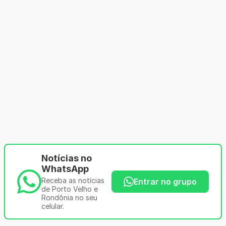
Notícias no
WhatsApp
Receba as notícias
Entrar no grupo
de Porto Velho e
Rondônia no seu
celular.