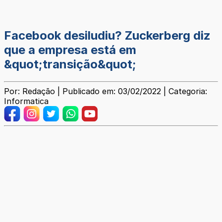
Facebook desiludiu? Zuckerberg diz
que a empresa está em
&quot;transição&quot;
Por: Redação | Publicado em: 03/02/2022 | Categoria:
Informatica