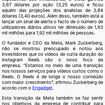
3,67 dólares por ação (3,25 euros) e ficou
aquém das projeções dos analistas de 3,84
dólares (3,40 euros). Além disso, também está a
lançar um sinal de alerta o facto de o número de
utilizadores diários ativos ter diminuído de 1,93
mil milhões para 1,92 mil milhões de pessoas.
O fundador e CEO da Meta, Mark Zuckerberg,
não se mostrou preocupado e notou aos
investidores que os vídeos de curta duração do
Instagram Reels são o novo foco da
empresa. “Estamos no meio de uma transição
nos nossos serviços para vídeos curtos como o
Reels. O Reels é de longe o nosso conteúdo
com maior crescimento”, afirmou Zuckerberg de
acordo com o
Engadget
.
Esta transição da Meta também se faz sentir
nos objetivos da empresa de contribuir para