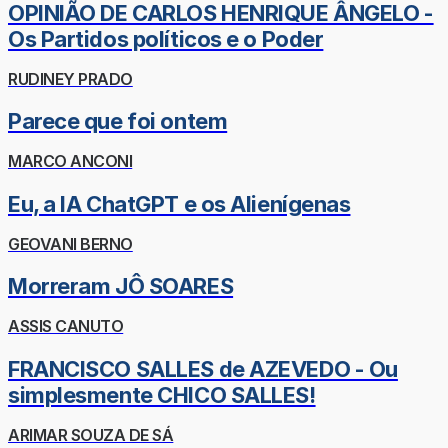
OPINIÃO DE CARLOS HENRIQUE ÂNGELO -
Os Partidos políticos e o Poder
RUDINEY PRADO
Parece que foi ontem
MARCO ANCONI
Eu, a IA ChatGPT e os Alienígenas
GEOVANI BERNO
Morreram JÔ SOARES
ASSIS CANUTO
FRANCISCO SALLES de AZEVEDO - Ou
simplesmente CHICO SALLES!
ARIMAR SOUZA DE SÁ