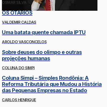
OSMAR SILVA
OS OTÁRIOS
VALDEMIR CALDAS
Uma batata quente chamada IPTU
AROLDO VASCONCELOS
Sobre deuses do olimpo e outras
projeções humanas
COLUNA DO SIMPI
Coluna Simpi – Simples Rondônia: A
Reforma Tributária que Mudou a História
das Pequenas Empresas no Estado
CARLOS HENRIQUE