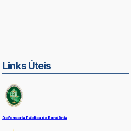
Links Úteis
Defensoria Pública de Rondônia