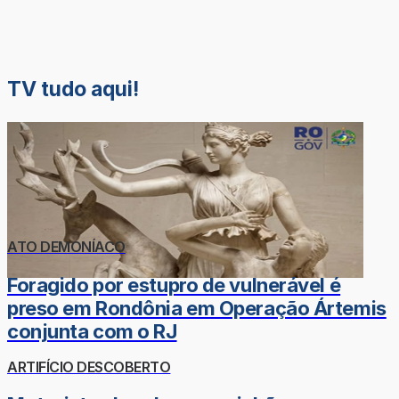
TV tudo aqui!
ATO DEMONÍACO
Foragido por estupro de vulnerável é
preso em Rondônia em Operação Ártemis
conjunta com o RJ
ARTIFÍCIO DESCOBERTO