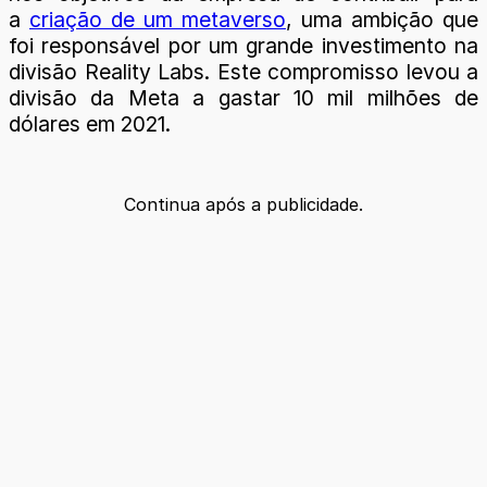
a
criação de um metaverso
, uma ambição que
foi responsável por um grande investimento na
divisão Reality Labs. Este compromisso levou a
divisão da Meta a gastar 10 mil milhões de
dólares em 2021.
Continua após a publicidade.