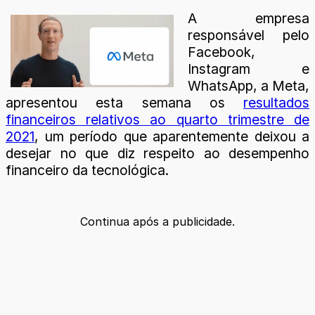
A empresa
responsável pelo
Facebook,
Instagram e
WhatsApp, a Meta,
apresentou esta semana os
resultados
financeiros relativos ao quarto trimestre de
2021
, um período que aparentemente deixou a
desejar no que diz respeito ao desempenho
financeiro da tecnológica.
Continua após a publicidade.