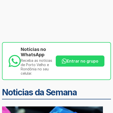
Notícias no
WhatsApp
Receba as notícias
Entrar no grupo
de Porto Velho e
Rondônia no seu
celular.
Noticias da Semana