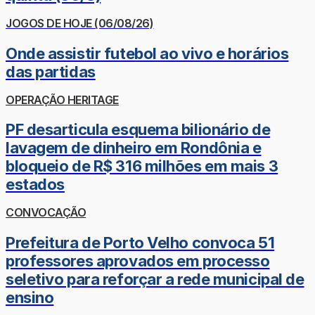
JOGOS DE HOJE (06/08/26)
Onde assistir futebol ao vivo e horários
das partidas
OPERAÇÃO HERITAGE
PF desarticula esquema bilionário de
lavagem de dinheiro em Rondônia e
bloqueio de R$ 316 milhões em mais 3
estados
CONVOCAÇÃO
Prefeitura de Porto Velho convoca 51
professores aprovados em processo
seletivo para reforçar a rede municipal de
ensino