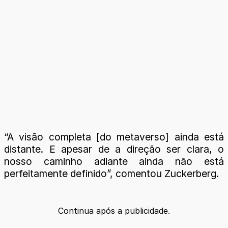
“A visão completa [do metaverso] ainda está
distante. E apesar de a direção ser clara, o
nosso caminho adiante ainda não está
perfeitamente definido”, comentou Zuckerberg.
Continua após a publicidade.