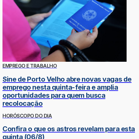
EMPREGO E TRABALHO
Sine de Porto Velho abre novas vagas de
emprego nesta quinta-feira e amplia
oportunidades para quem busca
recolocação
HORÓSCOPO DO DIA
Confira o que os astros revelam para esta
quinta (06/8)