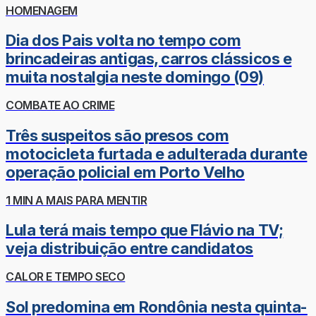
HOMENAGEM
Dia dos Pais volta no tempo com
brincadeiras antigas, carros clássicos e
muita nostalgia neste domingo (09)
COMBATE AO CRIME
Três suspeitos são presos com
motocicleta furtada e adulterada durante
operação policial em Porto Velho
1 MIN A MAIS PARA MENTIR
Lula terá mais tempo que Flávio na TV;
veja distribuição entre candidatos
CALOR E TEMPO SECO
Sol predomina em Rondônia nesta quinta-