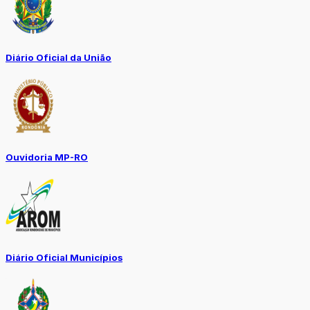
Diário Oficial da União
Ouvidoria MP-RO
Diário Oficial Municípios