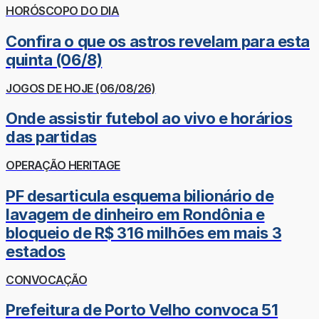
HORÓSCOPO DO DIA
Confira o que os astros revelam para esta
quinta (06/8)
JOGOS DE HOJE (06/08/26)
Onde assistir futebol ao vivo e horários
das partidas
OPERAÇÃO HERITAGE
PF desarticula esquema bilionário de
lavagem de dinheiro em Rondônia e
bloqueio de R$ 316 milhões em mais 3
estados
CONVOCAÇÃO
Prefeitura de Porto Velho convoca 51