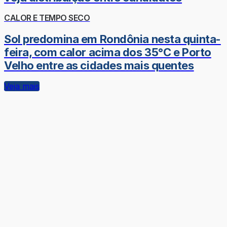
CALOR E TEMPO SECO
Sol predomina em Rondônia nesta quinta-
feira, com calor acima dos 35°C e Porto
Velho entre as cidades mais quentes
Veja mais