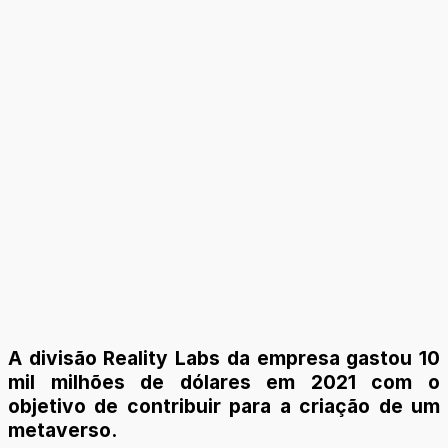
A divisão Reality Labs da empresa gastou 10
mil milhões de dólares em 2021 com o
objetivo de contribuir para a criação de um
metaverso.