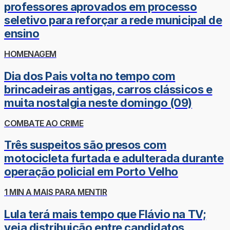
professores aprovados em processo
seletivo para reforçar a rede municipal de
ensino
HOMENAGEM
Dia dos Pais volta no tempo com
brincadeiras antigas, carros clássicos e
muita nostalgia neste domingo (09)
COMBATE AO CRIME
Três suspeitos são presos com
motocicleta furtada e adulterada durante
operação policial em Porto Velho
1 MIN A MAIS PARA MENTIR
Lula terá mais tempo que Flávio na TV;
veja distribuição entre candidatos