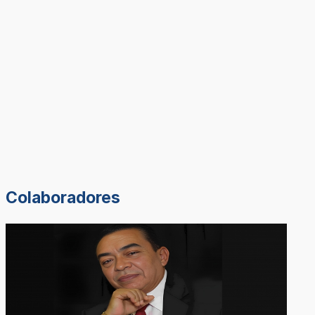
Colaboradores