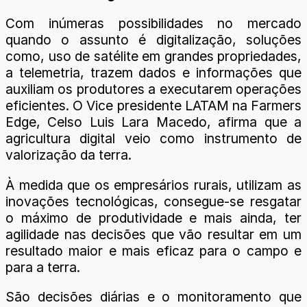
Com inúmeras possibilidades no mercado
quando o assunto é digitalização, soluções
como, uso de satélite em grandes propriedades,
a telemetria, trazem dados e informações que
auxiliam os produtores a executarem operações
eficientes. O Vice presidente LATAM na Farmers
Edge, Celso Luis Lara Macedo, afirma que a
agricultura digital veio como instrumento de
valorização da terra.
À medida que os empresários rurais, utilizam as
inovações tecnológicas, consegue-se resgatar
o máximo de produtividade e mais ainda, ter
agilidade nas decisões que vão resultar em um
resultado maior e mais eficaz para o campo e
para a terra.
São decisões diárias e o monitoramento que