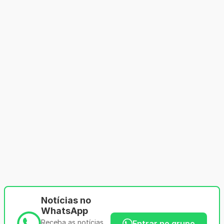
Notícias no
WhatsApp
Receba as notícias
Entrar no grupo