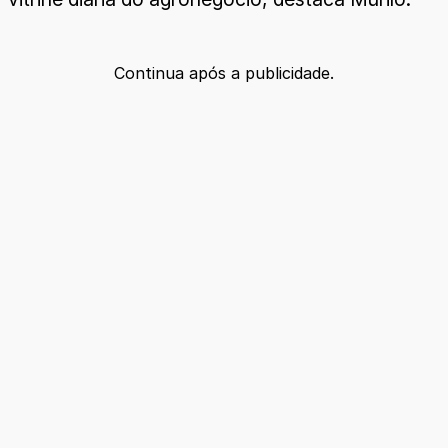
Continua após a publicidade.