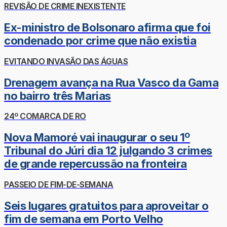
REVISÃO DE CRIME INEXISTENTE
Ex-ministro de Bolsonaro afirma que foi
condenado por crime que não existia
EVITANDO INVASÃO DAS ÁGUAS
Drenagem avança na Rua Vasco da Gama
no bairro três Marias
24º COMARCA DE RO
Nova Mamoré vai inaugurar o seu 1º
Tribunal do Júri dia 12 julgando 3 crimes
de grande repercussão na fronteira
PASSEIO DE FIM-DE-SEMANA
Seis lugares gratuitos para aproveitar o
fim de semana em Porto Velho