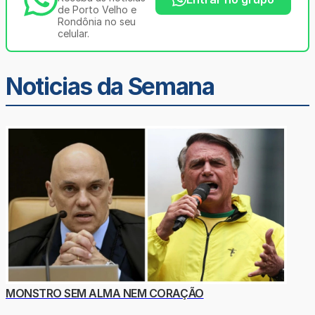
de Porto Velho e
Rondônia no seu
celular.
Noticias da Semana
MONSTRO SEM ALMA NEM CORAÇÃO