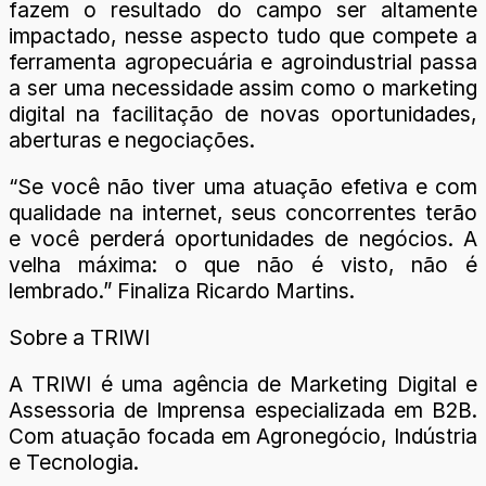
fazem o resultado do campo ser altamente
impactado, nesse aspecto tudo que compete a
ferramenta agropecuária e agroindustrial passa
a ser uma necessidade assim como o marketing
digital na facilitação de novas oportunidades,
aberturas e negociações.
“Se você não tiver uma atuação efetiva e com
qualidade na internet, seus concorrentes terão
e você perderá oportunidades de negócios. A
velha máxima: o que não é visto, não é
lembrado.” Finaliza Ricardo Martins.
Sobre a TRIWI
A TRIWI é uma agência de Marketing Digital e
Assessoria de Imprensa especializada em B2B.
Com atuação focada em Agronegócio, Indústria
e Tecnologia.