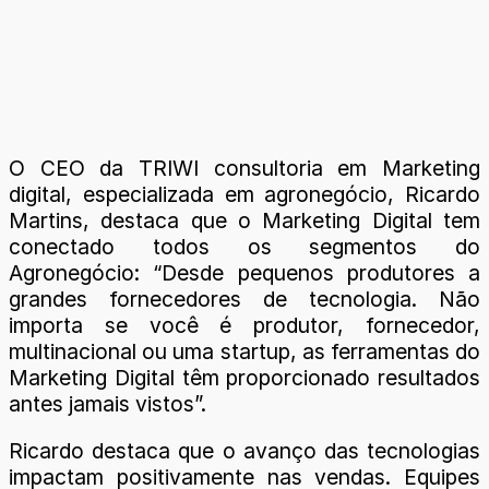
O CEO da TRIWI consultoria em Marketing
digital, especializada em agronegócio, Ricardo
Martins, destaca que o Marketing Digital tem
conectado todos os segmentos do
Agronegócio: “Desde pequenos produtores a
grandes fornecedores de tecnologia. Não
importa se você é produtor, fornecedor,
multinacional ou uma startup, as ferramentas do
Marketing Digital têm proporcionado resultados
antes jamais vistos”.
Ricardo destaca que o avanço das tecnologias
impactam positivamente nas vendas. Equipes