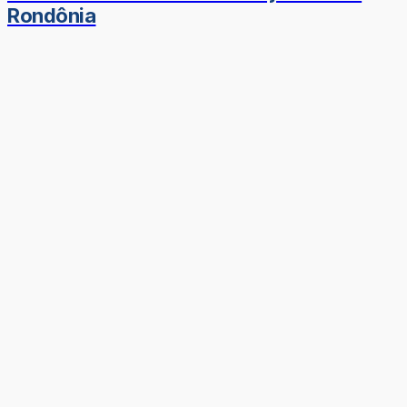
Rondônia