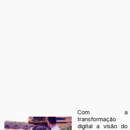
Com a
transformação
digital a visão do