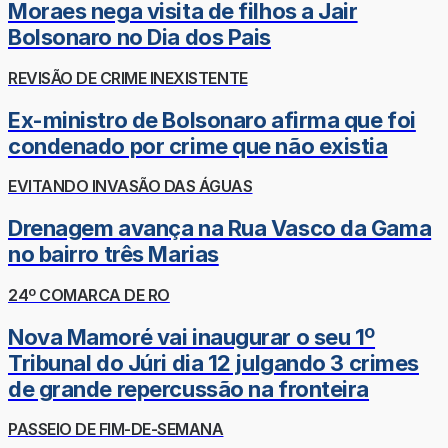
Moraes nega visita de filhos a Jair
Bolsonaro no Dia dos Pais
REVISÃO DE CRIME INEXISTENTE
Ex-ministro de Bolsonaro afirma que foi
condenado por crime que não existia
EVITANDO INVASÃO DAS ÁGUAS
Drenagem avança na Rua Vasco da Gama
no bairro três Marias
24º COMARCA DE RO
Nova Mamoré vai inaugurar o seu 1º
Tribunal do Júri dia 12 julgando 3 crimes
de grande repercussão na fronteira
PASSEIO DE FIM-DE-SEMANA