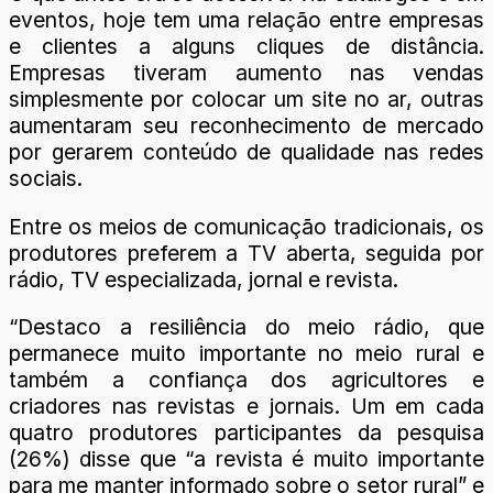
eventos, hoje tem uma relação entre empresas
e clientes a alguns cliques de distância.
Empresas tiveram aumento nas vendas
simplesmente por colocar um site no ar, outras
aumentaram seu reconhecimento de mercado
por gerarem conteúdo de qualidade nas redes
sociais.
Entre os meios de comunicação tradicionais, os
produtores preferem a TV aberta, seguida por
rádio, TV especializada, jornal e revista.
“Destaco a resiliência do meio rádio, que
permanece muito importante no meio rural e
também a confiança dos agricultores e
criadores nas revistas e jornais. Um em cada
quatro produtores participantes da pesquisa
(26%) disse que “a revista é muito importante
para me manter informado sobre o setor rural” e