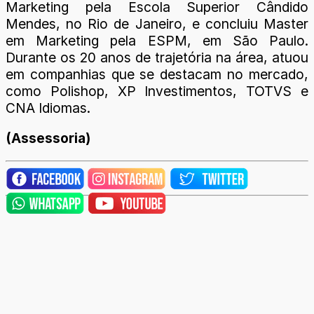
Marketing pela Escola Superior Cândido
Mendes, no Rio de Janeiro, e concluiu Master
em Marketing pela ESPM, em São Paulo.
Durante os 20 anos de trajetória na área, atuou
em companhias que se destacam no mercado,
como Polishop, XP Investimentos, TOTVS e
CNA Idiomas.
(Assessoria)