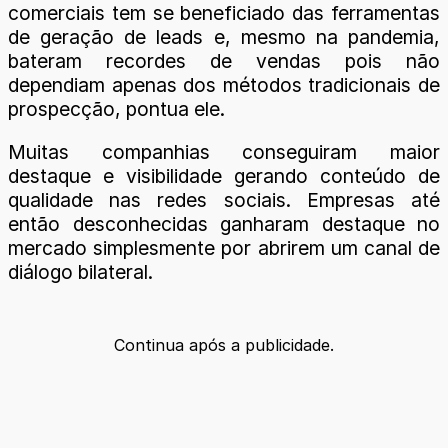
comerciais tem se beneficiado das ferramentas
de geração de leads e, mesmo na pandemia,
bateram recordes de vendas pois não
dependiam apenas dos métodos tradicionais de
prospecção, pontua ele.
Muitas companhias conseguiram maior
destaque e visibilidade gerando conteúdo de
qualidade nas redes sociais. Empresas até
então desconhecidas ganharam destaque no
mercado simplesmente por abrirem um canal de
diálogo bilateral.
Continua após a publicidade.