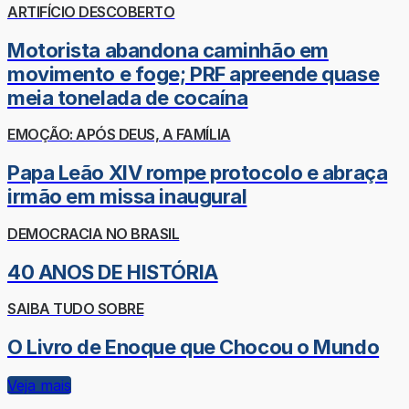
ARTIFÍCIO DESCOBERTO
Motorista abandona caminhão em
movimento e foge; PRF apreende quase
meia tonelada de cocaína
EMOÇÃO: APÓS DEUS, A FAMÍLIA
Papa Leão XIV rompe protocolo e abraça
irmão em missa inaugural
DEMOCRACIA NO BRASIL
40 ANOS DE HISTÓRIA
SAIBA TUDO SOBRE
O Livro de Enoque que Chocou o Mundo
Veja mais