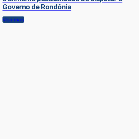
Governo de Rondônia
Veja mais