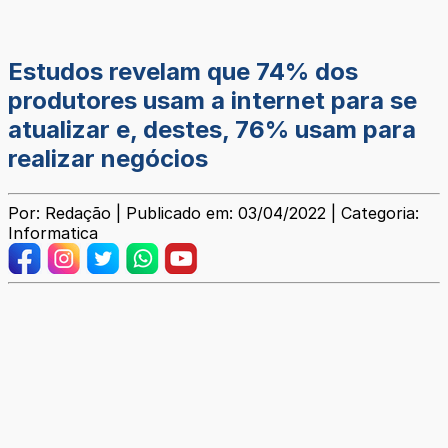
Estudos revelam que 74% dos
produtores usam a internet para se
atualizar e, destes, 76% usam para
realizar negócios
Por: Redação | Publicado em: 03/04/2022 | Categoria:
Informatica