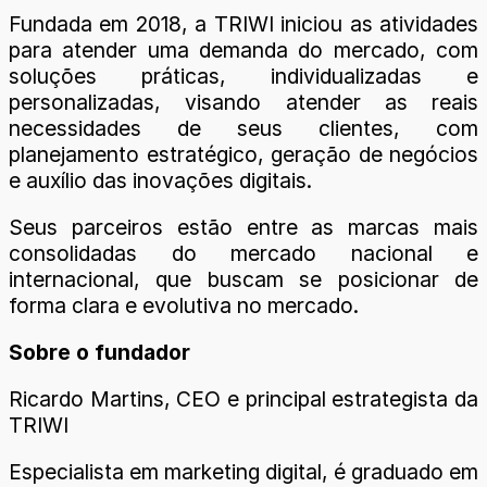
Fundada em 2018, a TRIWI iniciou as atividades
para atender uma demanda do mercado, com
soluções práticas, individualizadas e
personalizadas, visando atender as reais
necessidades de seus clientes, com
planejamento estratégico, geração de negócios
e auxílio das inovações digitais.
Seus parceiros estão entre as marcas mais
consolidadas do mercado nacional e
internacional, que buscam se posicionar de
forma clara e evolutiva no mercado.
Sobre o fundador
Ricardo Martins, CEO e principal estrategista da
TRIWI
Especialista em marketing digital, é graduado em