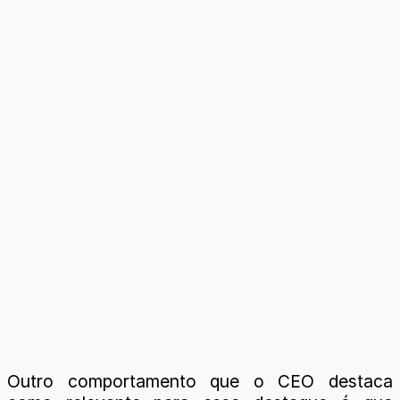
Outro comportamento que o CEO destaca