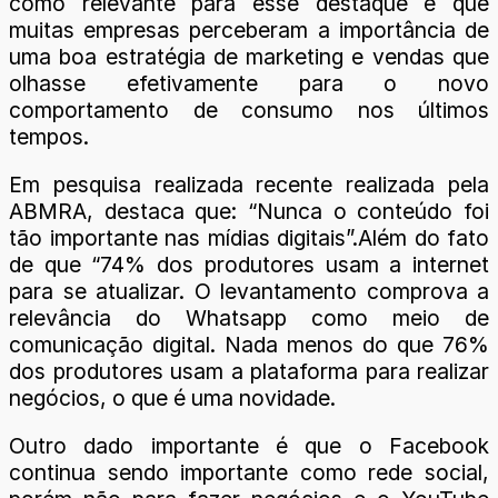
como relevante para esse destaque é que
muitas empresas perceberam a importância de
uma boa estratégia de marketing e vendas que
olhasse efetivamente para o novo
comportamento de consumo nos últimos
tempos.
Em pesquisa realizada recente realizada pela
ABMRA, destaca que: “Nunca o conteúdo foi
tão importante nas mídias digitais”.Além do fato
de que “74% dos produtores usam a internet
para se atualizar. O levantamento comprova a
relevância do Whatsapp como meio de
comunicação digital. Nada menos do que 76%
dos produtores usam a plataforma para realizar
negócios, o que é uma novidade.
Outro dado importante é que o Facebook
continua sendo importante como rede social,