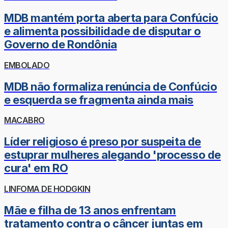
MDB mantém porta aberta para Confúcio
e alimenta possibilidade de disputar o
Governo de Rondônia
EMBOLADO
MDB não formaliza renúncia de Confúcio
e esquerda se fragmenta ainda mais
MACABRO
Líder religioso é preso por suspeita de
estuprar mulheres alegando 'processo de
cura' em RO
LINFOMA DE HODGKIN
Mãe e filha de 13 anos enfrentam
tratamento contra o câncer juntas em