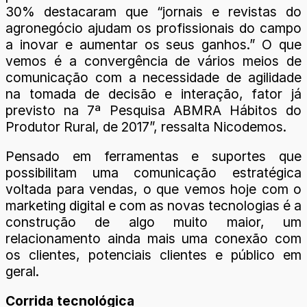
30% destacaram que “jornais e revistas do
agronegócio ajudam os profissionais do campo
a inovar e aumentar os seus ganhos.” O que
vemos é a convergência de vários meios de
comunicação com a necessidade de agilidade
na tomada de decisão e interação, fator já
previsto na 7ª Pesquisa ABMRA Hábitos do
Produtor Rural, de 2017”, ressalta Nicodemos.
Pensado em ferramentas e suportes que
possibilitam uma comunicação estratégica
voltada para vendas, o que vemos hoje com o
marketing digital e com as novas tecnologias é a
construção de algo muito maior, um
relacionamento ainda mais uma conexão com
os clientes, potenciais clientes e público em
geral.
Corrida tecnológica