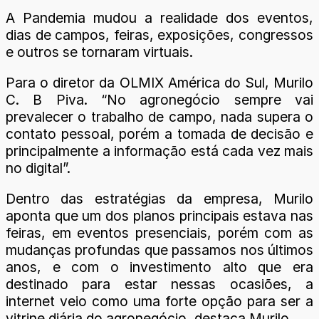
A Pandemia mudou a realidade dos eventos,
dias de campos, feiras, exposições, congressos
e outros se tornaram virtuais.
Para o diretor da OLMIX América do Sul, Murilo
C. B Piva. “No agronegócio sempre vai
prevalecer o trabalho de campo, nada supera o
contato pessoal, porém a tomada de decisão e
principalmente a informação está cada vez mais
no digital”.
Dentro das estratégias da empresa, Murilo
aponta que um dos planos principais estava nas
feiras, em eventos presenciais, porém com as
mudanças profundas que passamos nos últimos
anos, e com o investimento alto que era
destinado para estar nessas ocasiões, a
internet veio como uma forte opção para ser a
vitrine diária do agronegócio, destaca Murilo.