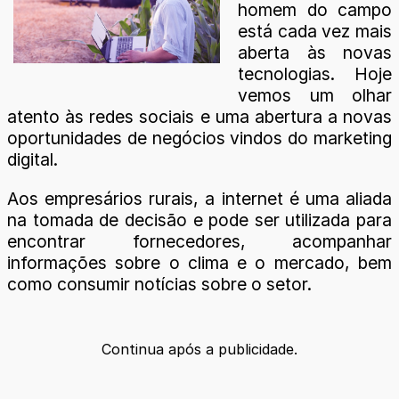
homem do campo
está cada vez mais
aberta às novas
tecnologias. Hoje
vemos um olhar
atento às redes sociais e uma abertura a novas
oportunidades de negócios vindos do marketing
digital.
Aos empresários rurais, a internet é uma aliada
na tomada de decisão e pode ser utilizada para
encontrar fornecedores, acompanhar
informações sobre o clima e o mercado, bem
como consumir notícias sobre o setor.
Continua após a publicidade.