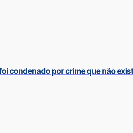
foi condenado por crime que não exist