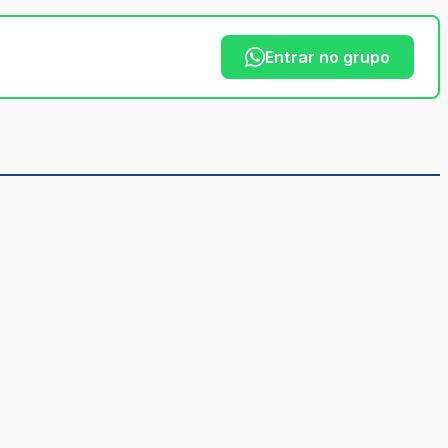
Entrar no grupo