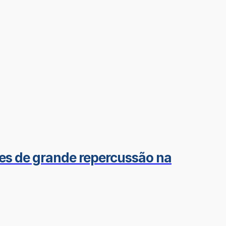
mes de grande repercussão na