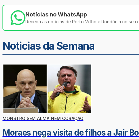
Notícias no WhatsApp
Receba as notícias de Porto Velho e Rondônia no seu ce
Noticias da Semana
MONSTRO SEM ALMA NEM CORAÇÃO
Moraes nega visita de filhos a Jair B