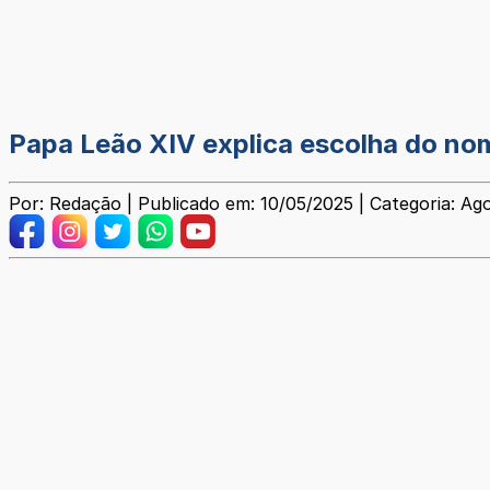
Papa Leão XIV explica escolha do no
Por: Redação | Publicado em: 10/05/2025 | Categoria: Ag