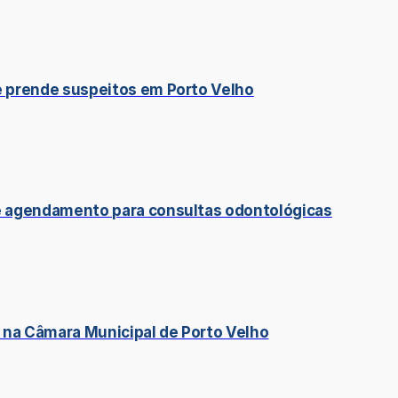
e prende suspeitos em Porto Velho
re agendamento para consultas odontológicas
 na Câmara Municipal de Porto Velho