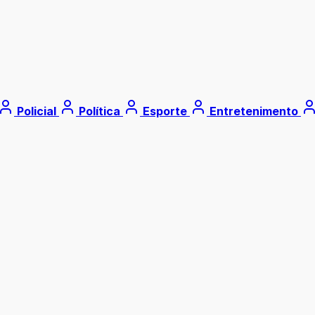
Policial
Política
Esporte
Entretenimento