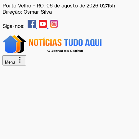
Porto Velho - RO, 06 de agosto de 2026 02:15h
Direção: Osmar Silva
Siga-nos:
Menu