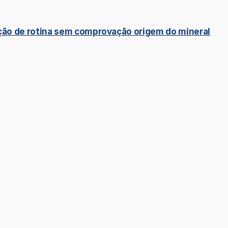
ção de rotina sem comprovação origem do mineral