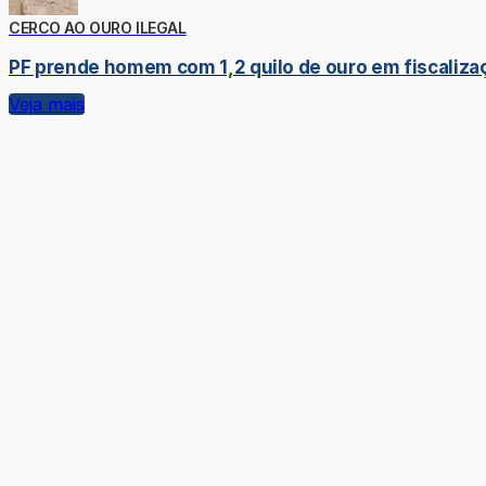
CERCO AO OURO ILEGAL
PF prende homem com 1,2 quilo de ouro em fiscaliza
Veja mais