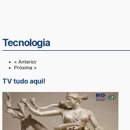
Tecnologia
< Anterior
Próxima >
TV tudo aqui!