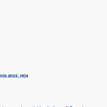
mos anos; veja