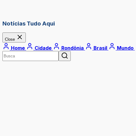
Notícias Tudo Aqui
Close
Home
Cidade
Rondônia
Brasil
Mundo