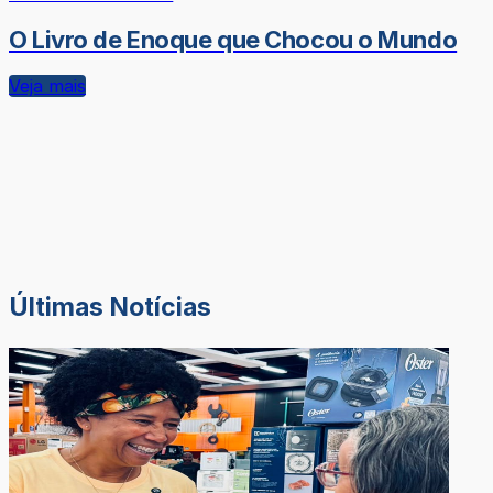
O Livro de Enoque que Chocou o Mundo
Veja mais
Últimas Notícias