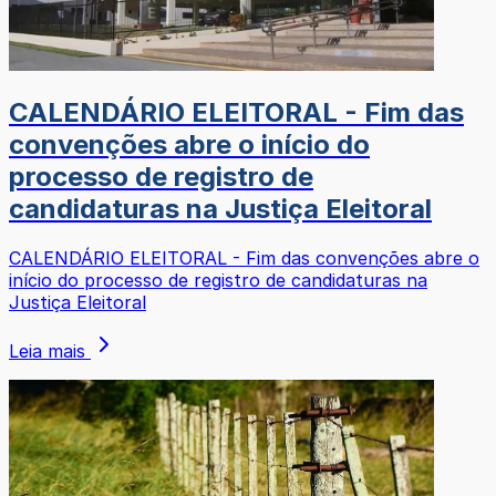
CALENDÁRIO ELEITORAL - Fim das
convenções abre o início do
processo de registro de
candidaturas na Justiça Eleitoral
CALENDÁRIO ELEITORAL - Fim das convenções abre o
início do processo de registro de candidaturas na
Justiça Eleitoral
Leia mais