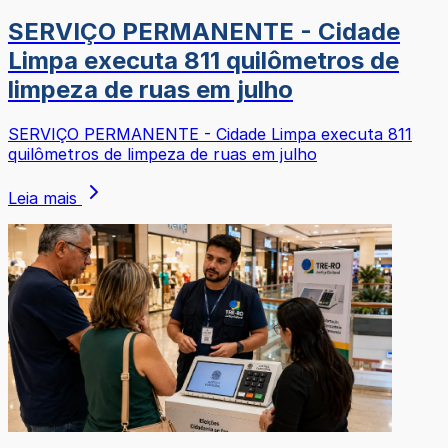
SERVIÇO PERMANENTE - Cidade
Limpa executa 811 quilômetros de
limpeza de ruas em julho
SERVIÇO PERMANENTE - Cidade Limpa executa 811
quilômetros de limpeza de ruas em julho
Leia mais