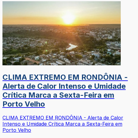
CLIMA EXTREMO EM RONDÔNIA -
Alerta de Calor Intenso e Umidade
Crítica Marca a Sexta-Feira em
Porto Velho
CLIMA EXTREMO EM RONDÔNIA - Alerta de Calor
Intenso e Umidade Crítica Marca a Sexta-Feira em
Porto Velho