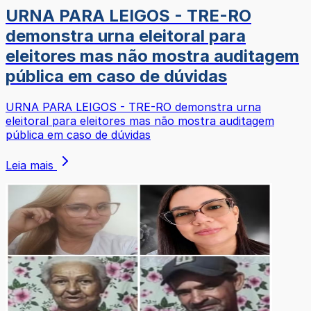
URNA PARA LEIGOS - TRE-RO
demonstra urna eleitoral para
eleitores mas não mostra auditagem
pública em caso de dúvidas
URNA PARA LEIGOS - TRE-RO demonstra urna
eleitoral para eleitores mas não mostra auditagem
pública em caso de dúvidas
Leia mais