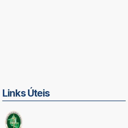
Links Úteis