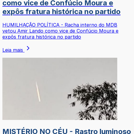
como vice de Confúcio Moura e
expôs fratura histórica no partido
HUMILHAÇÃO POLÍTICA - Racha interno do MDB
vetou Amir Lando como vice de Confúcio Moura e
expôs fratura histórica no partido
Leia mais
MISTÉRIO NO CÉU - Rastro luminoso