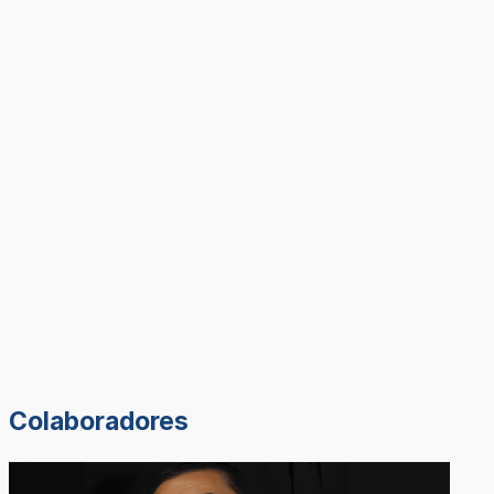
Colaboradores