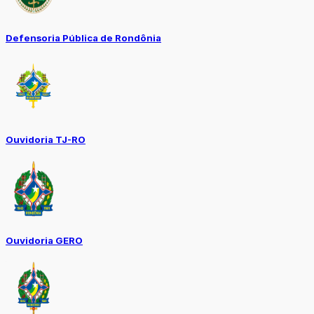
Defensoria Pública de Rondônia
Ouvidoria TJ-RO
Ouvidoria GERO