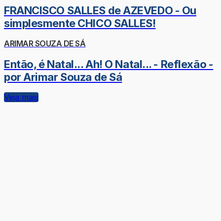
FRANCISCO SALLES de AZEVEDO - Ou
simplesmente CHICO SALLES!
ARIMAR SOUZA DE SÁ
Então, é Natal... Ah! O Natal... - Reflexão -
por Arimar Souza de Sá
Veja mais