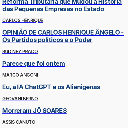
Reforma Tributária que Mudou a História
das Pequenas Empresas no Estado
CARLOS HENRIQUE
OPINIÃO DE CARLOS HENRIQUE ÂNGELO -
Os Partidos políticos e o Poder
RUDINEY PRADO
Parece que foi ontem
MARCO ANCONI
Eu, a IA ChatGPT e os Alienígenas
GEOVANI BERNO
Morreram JÔ SOARES
ASSIS CANUTO