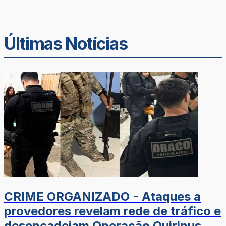
Últimas Notícias
CRIME ORGANIZADO - Ataques a
provedores revelam rede de tráfico e
desencadeiam Operação Quirinus