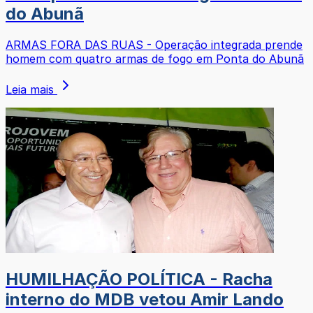
do Abunã
ARMAS FORA DAS RUAS - Operação integrada prende
homem com quatro armas de fogo em Ponta do Abunã
Leia mais
HUMILHAÇÃO POLÍTICA - Racha
interno do MDB vetou Amir Lando