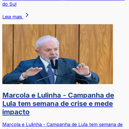
do Sul
Leia mais
Marcola e Lulinha - Campanha de
Lula tem semana de crise e mede
impacto
Marcola e Lulinha - Campanha de Lula tem semana de