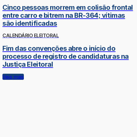
Cinco pessoas morrem em colisão frontal
entre carro e bitrem na BR-364; vítimas
são identificadas
CALENDÁRIO ELEITORAL
Fim das convenções abre o início do
processo de registro de candidaturas na
Justiça Eleitoral
Veja mais