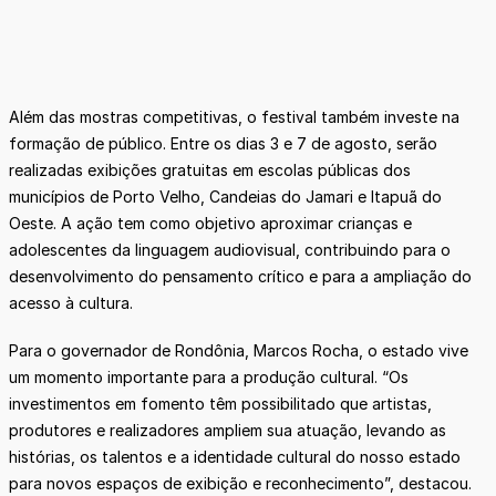
Além das mostras competitivas, o festival também investe na
formação de público. Entre os dias 3 e 7 de agosto, serão
realizadas exibições gratuitas em escolas públicas dos
municípios de Porto Velho, Candeias do Jamari e Itapuã do
Oeste. A ação tem como objetivo aproximar crianças e
adolescentes da linguagem audiovisual, contribuindo para o
desenvolvimento do pensamento crítico e para a ampliação do
acesso à cultura.
Para o governador de Rondônia, Marcos Rocha, o estado vive
um momento importante para a produção cultural. “Os
investimentos em fomento têm possibilitado que artistas,
produtores e realizadores ampliem sua atuação, levando as
histórias, os talentos e a identidade cultural do nosso estado
para novos espaços de exibição e reconhecimento”, destacou.