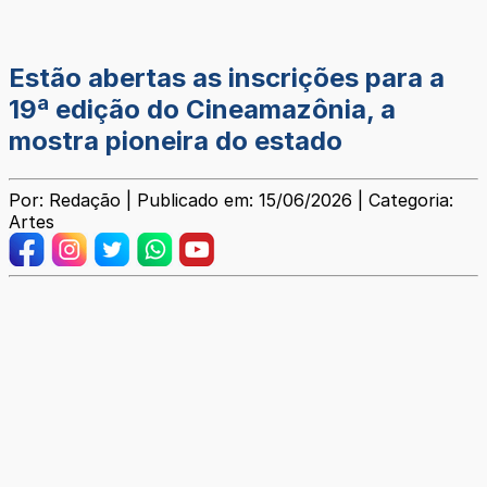
Estão abertas as inscrições para a
19ª edição do Cineamazônia, a
mostra pioneira do estado
Por: Redação | Publicado em: 15/06/2026 | Categoria:
Artes