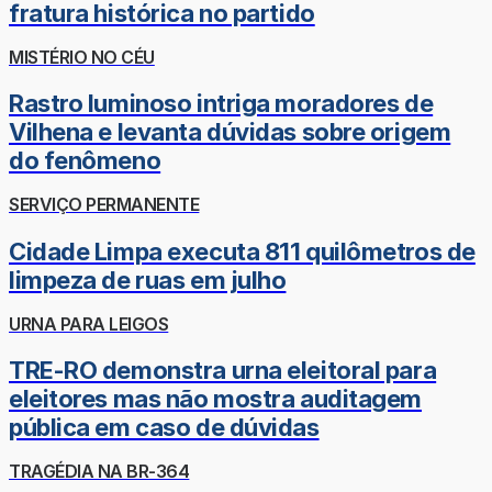
fratura histórica no partido
MISTÉRIO NO CÉU
Rastro luminoso intriga moradores de
Vilhena e levanta dúvidas sobre origem
do fenômeno
SERVIÇO PERMANENTE
Cidade Limpa executa 811 quilômetros de
limpeza de ruas em julho
URNA PARA LEIGOS
TRE-RO demonstra urna eleitoral para
eleitores mas não mostra auditagem
pública em caso de dúvidas
TRAGÉDIA NA BR-364