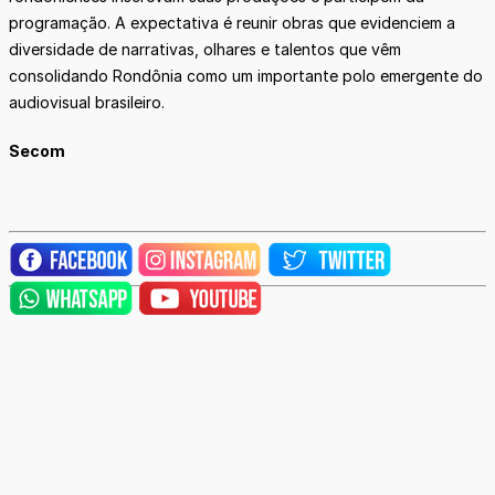
programação. A expectativa é reunir obras que evidenciem a
diversidade de narrativas, olhares e talentos que vêm
consolidando Rondônia como um importante polo emergente do
audiovisual brasileiro.
Secom