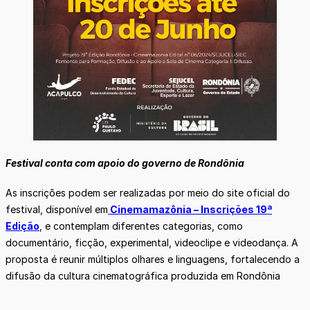
Festival conta com apoio do governo de Rondônia
As inscrições podem ser realizadas por meio do site oficial do
festival, disponível em
Cinemamazônia – Inscrições 19ª
Edição
, e contemplam diferentes categorias, como
documentário, ficção, experimental, videoclipe e videodança. A
proposta é reunir múltiplos olhares e linguagens, fortalecendo a
difusão da cultura cinematográfica produzida em Rondônia