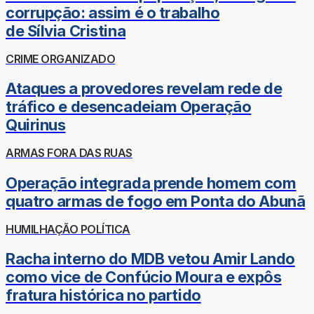
corrupção: assim é o trabalho
de Sílvia Cristina
CRIME ORGANIZADO
Ataques a provedores revelam rede de
tráfico e desencadeiam Operação
Quirinus
ARMAS FORA DAS RUAS
Operação integrada prende homem com
quatro armas de fogo em Ponta do Abunã
HUMILHAÇÃO POLÍTICA
Racha interno do MDB vetou Amir Lando
como vice de Confúcio Moura e expôs
fratura histórica no partido