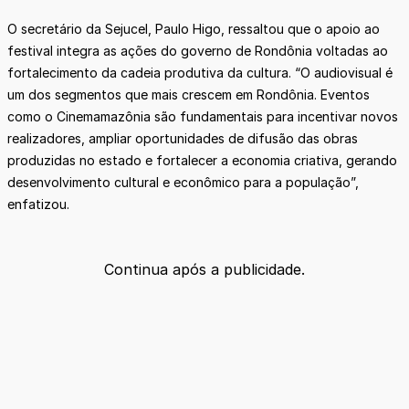
O secretário da Sejucel, Paulo Higo, ressaltou que o apoio ao
festival integra as ações do governo de Rondônia voltadas ao
fortalecimento da cadeia produtiva da cultura. “O audiovisual é
um dos segmentos que mais crescem em Rondônia. Eventos
como o Cinemamazônia são fundamentais para incentivar novos
realizadores, ampliar oportunidades de difusão das obras
produzidas no estado e fortalecer a economia criativa, gerando
desenvolvimento cultural e econômico para a população”,
enfatizou.
Continua após a publicidade.