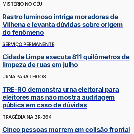
MISTÉRIO NO CÉU
Rastro luminoso intriga moradores de
Vilhena e levanta dúvidas sobre origem
do fenômeno
SERVIÇO PERMANENTE
Cidade Limpa executa 811 quilômetros de
limpeza de ruas em julho
URNA PARA LEIGOS
TRE-RO demonstra urna eleitoral para
eleitores mas não mostra auditagem
pública em caso de dúvidas
TRAGÉDIA NA BR-364
Cinco pessoas morrem em colisão frontal