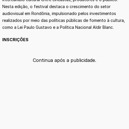
Nesta edição, o festival destaca o crescimento do setor
audiovisual em Rondônia, impulsionado pelos investimentos
realizados por meio das políticas públicas de fomento à cultura,
como a Lei Paulo Gustavo e a Política Nacional Aldir Blanc.
INSCRIÇÕES
Continua após a publicidade.