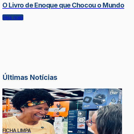
O Livro de Enoque que Chocou o Mundo
Veja mais
Últimas Notícias
FICHA LIMPA