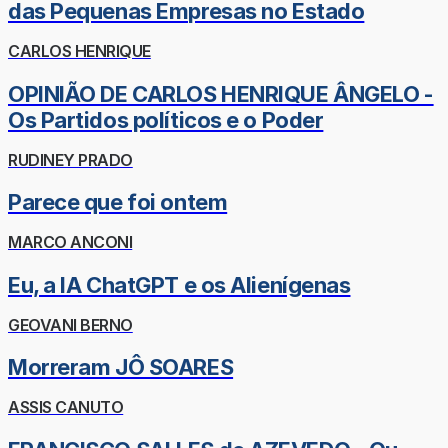
das Pequenas Empresas no Estado
CARLOS HENRIQUE
OPINIÃO DE CARLOS HENRIQUE ÂNGELO -
Os Partidos políticos e o Poder
RUDINEY PRADO
Parece que foi ontem
MARCO ANCONI
Eu, a IA ChatGPT e os Alienígenas
GEOVANI BERNO
Morreram JÔ SOARES
ASSIS CANUTO