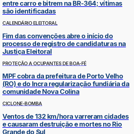
entre carro e bitrem na BR-364; vítimas
são identificadas
CALENDÁRIO ELEITORAL
Fim das convenções abre o início do
processo de registro de candidaturas na
Justiça Eleitoral
PROTEÇÃO A OCUPANTES DE BOA-FÉ
MPF cobra da prefeitura de Porto Velho
(RO) e do Incra regularização fundiária da
comunidade Nova Colina
CICLONE-BOMBA
Ventos de 132 km/hora varreram cidades
e causaram destruição e mortes no Rio
Grande do Sul