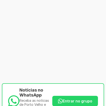
Notícias no
WhatsApp
Receba as notícias
Entrar no grupo
de Porto Velho e