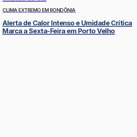
CLIMA EXTREMO EM RONDÔNIA
Alerta de Calor Intenso e Umidade Crítica
Marca a Sexta-Feira em Porto Velho