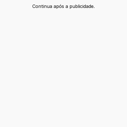
Continua após a publicidade.