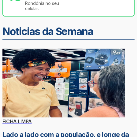
Rondônia no seu
celular.
Noticias da Semana
FICHA LIMPA
Lado a lado com a população, e longe da