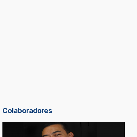
Colaboradores