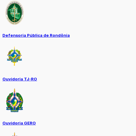
Defensoria Pública de Rondônia
Ouvidoria TJ-RO
Ouvidoria GERO