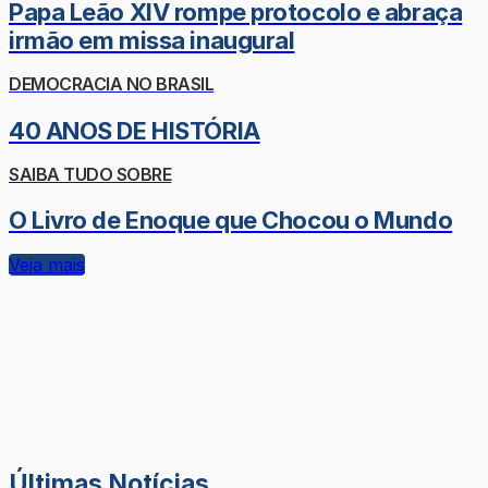
Papa Leão XIV rompe protocolo e abraça
irmão em missa inaugural
DEMOCRACIA NO BRASIL
40 ANOS DE HISTÓRIA
SAIBA TUDO SOBRE
O Livro de Enoque que Chocou o Mundo
Veja mais
Últimas Notícias