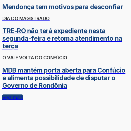
Mendonça tem motivos para desconfiar
DIA DO MAGISTRADO
TRE-RO não terá expediente nesta
segunda-feira e retoma atendimento na
terça
O VAI E VOLTA DO CONFÚCIO
MDB mantém porta aberta para Confúcio
e alimenta possibilidade de disputar o
Governo de Rondônia
Veja mais