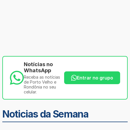
Notícias no
WhatsApp
Receba as notícias
Entrar no grupo
de Porto Velho e
Rondônia no seu
celular.
Noticias da Semana