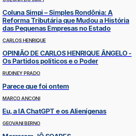
Coluna Simpi – Simples Rondônia: A
Reforma Tributária que Mudou a História
das Pequenas Empresas no Estado
CARLOS HENRIQUE
OPINIÃO DE CARLOS HENRIQUE ÂNGELO -
Os Partidos políticos e o Poder
RUDINEY PRADO
Parece que foi ontem
MARCO ANCONI
Eu, a IA ChatGPT e os Alienígenas
GEOVANI BERNO