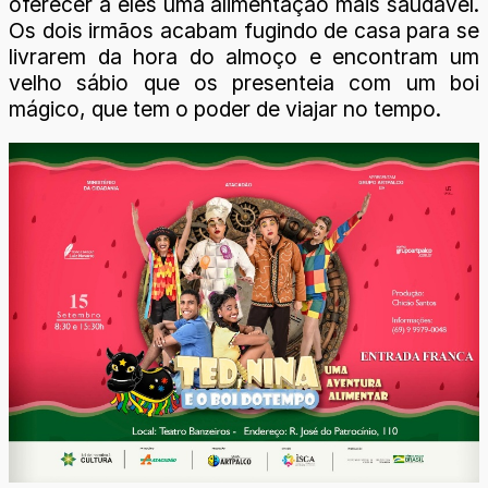
oferecer a eles uma alimentação mais saudável.
Os dois irmãos acabam fugindo de casa para se
livrarem da hora do almoço e encontram um
velho sábio que os presenteia com um boi
mágico, que tem o poder de viajar no tempo.