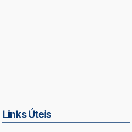
Links Úteis