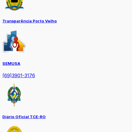
Transparência Porto Velho
SEMUSA
(69)3901-3176
Diário Oficial TCE-RO