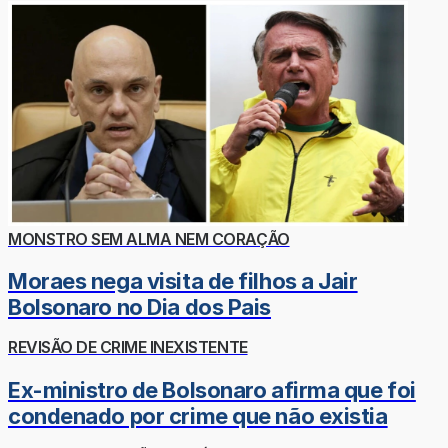
MONSTRO SEM ALMA NEM CORAÇÃO
Moraes nega visita de filhos a Jair
Bolsonaro no Dia dos Pais
REVISÃO DE CRIME INEXISTENTE
Ex-ministro de Bolsonaro afirma que foi
condenado por crime que não existia