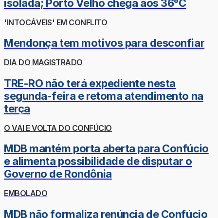
isolada; Porto Velho chega aos 36°C
'INTOCÁVEIS' EM CONFLITO
Mendonça tem motivos para desconfiar
DIA DO MAGISTRADO
TRE-RO não terá expediente nesta
segunda-feira e retoma atendimento na
terça
O VAI E VOLTA DO CONFÚCIO
MDB mantém porta aberta para Confúcio
e alimenta possibilidade de disputar o
Governo de Rondônia
EMBOLADO
MDB não formaliza renúncia de Confúcio