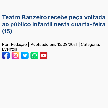
Teatro Banzeiro recebe peça voltada
ao público infantil nesta quarta-feira
(15)
Por: Redação | Publicado em: 13/09/2021 | Categoria:
Eventos