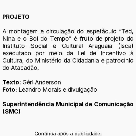
PROJETO
A montagem e circulação do espetáculo “Ted,
Nina e o Boi do Tempo” é fruto de projeto do
Instituto Social e Cultural Araguaia (Isca)
executado por meio da Lei de Incentivo à
Cultura, do Ministério da Cidadania e patrocínio
do Atacadão.
Texto:
Géri Anderson
Foto:
Leandro Morais e divulgação
Superintendência Municipal de Comunicação
(SMC)
Continua após a publicidade.