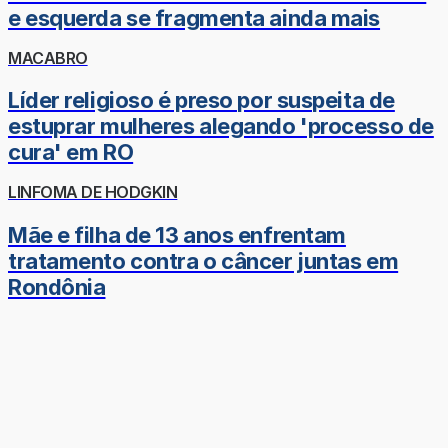
e esquerda se fragmenta ainda mais
MACABRO
Líder religioso é preso por suspeita de
estuprar mulheres alegando 'processo de
cura' em RO
LINFOMA DE HODGKIN
Mãe e filha de 13 anos enfrentam
tratamento contra o câncer juntas em
Rondônia