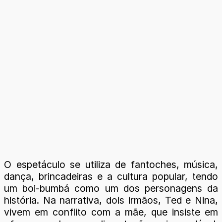
O espetáculo se utiliza de fantoches, música,
dança, brincadeiras e a cultura popular, tendo
um boi-bumbá como um dos personagens da
história. Na narrativa, dois irmãos, Ted e Nina,
vivem em conflito com a mãe, que insiste em