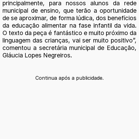
principalmente, para nossos alunos da rede
municipal de ensino, que terão a oportunidade
de se aproximar, de forma lúdica, dos benefícios
da educação alimentar na fase infantil da vida.
O texto da peça é fantástico e muito próximo da
linguagem das crianças, vai ser muito positivo”,
comentou a secretária municipal de Educação,
Gláucia Lopes Negreiros.
Continua após a publicidade.