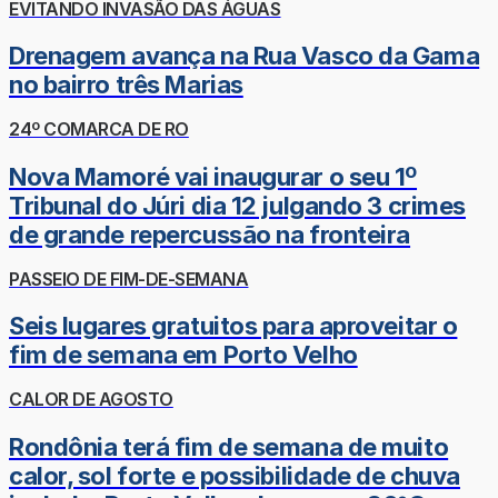
EVITANDO INVASÃO DAS ÁGUAS
Drenagem avança na Rua Vasco da Gama
no bairro três Marias
24º COMARCA DE RO
Nova Mamoré vai inaugurar o seu 1º
Tribunal do Júri dia 12 julgando 3 crimes
de grande repercussão na fronteira
PASSEIO DE FIM-DE-SEMANA
Seis lugares gratuitos para aproveitar o
fim de semana em Porto Velho
CALOR DE AGOSTO
Rondônia terá fim de semana de muito
calor, sol forte e possibilidade de chuva