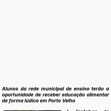
Alunos da rede municipal de ensino terão a
oportunidade de receber educação alimentar
de forma lúdica em Porto Velho