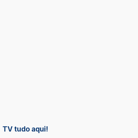
TV tudo aqui!