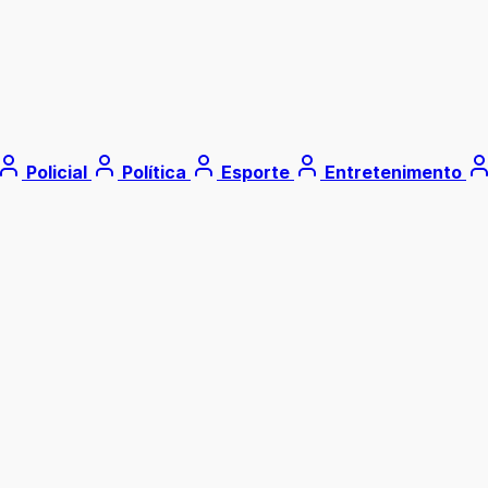
Policial
Política
Esporte
Entretenimento