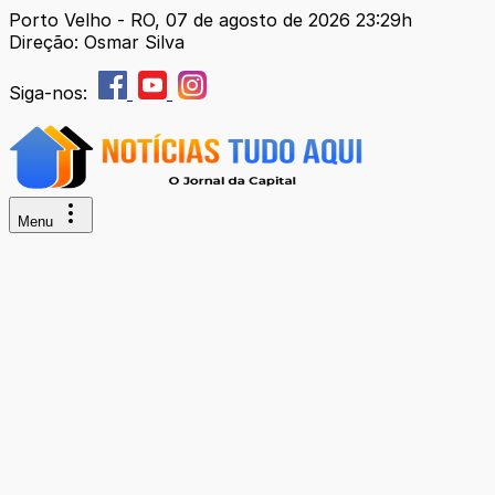
Porto Velho - RO, 07 de agosto de 2026 23:29h
Direção: Osmar Silva
Siga-nos:
Menu