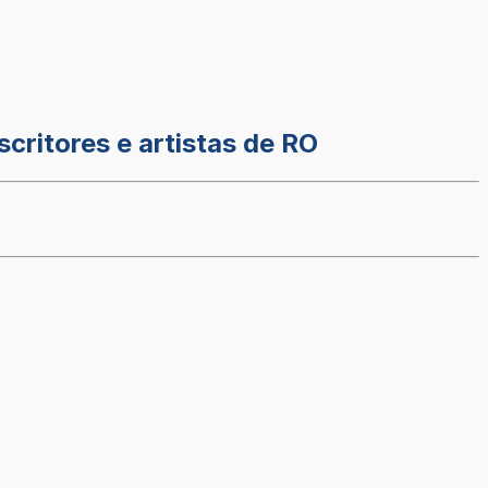
critores e artistas de RO