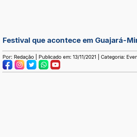
Festival que acontece em Guajará-Mir
Por: Redação | Publicado em: 13/11/2021 | Categoria: Eve