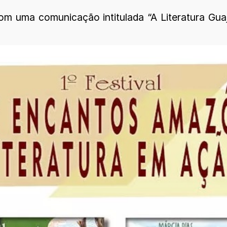
om uma comunicação intitulada “A Literatura Guaj