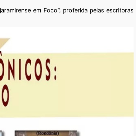
aramirense em Foco”, proferida pelas escritoras