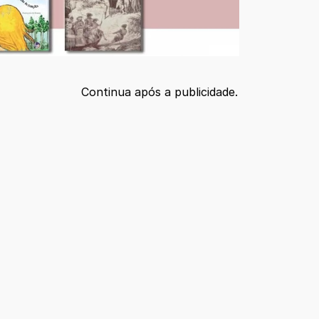
Continua após a publicidade.