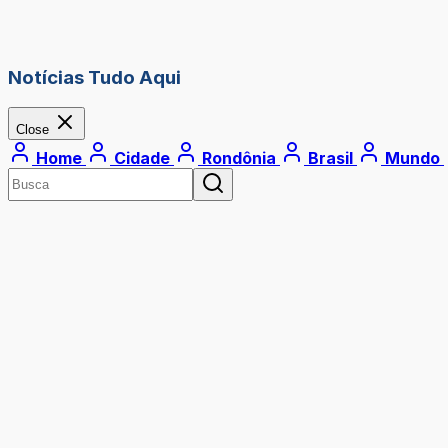
Notícias Tudo Aqui
Close
Home
Cidade
Rondônia
Brasil
Mundo