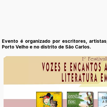
Evento é organizado por escritores, artista
Porto Velho e no distrito de São Carlos.