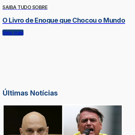
SAIBA TUDO SOBRE
O Livro de Enoque que Chocou o Mundo
Veja mais
Últimas Notícias