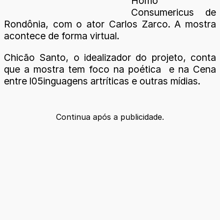
Homo
Consumericus de
Rondônia, com o ator Carlos Zarco. A mostra
acontece de forma virtual.
Chicão Santo, o idealizador do projeto, conta
que a mostra tem foco na poética e na Cena
entre l05inguagens artríticas e outras mídias.
Continua após a publicidade.