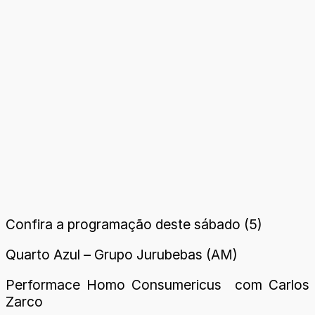
Confira a programação deste sábado (5)
Quarto Azul – Grupo Jurubebas (AM)
Performace Homo Consumericus com Carlos
Zarco