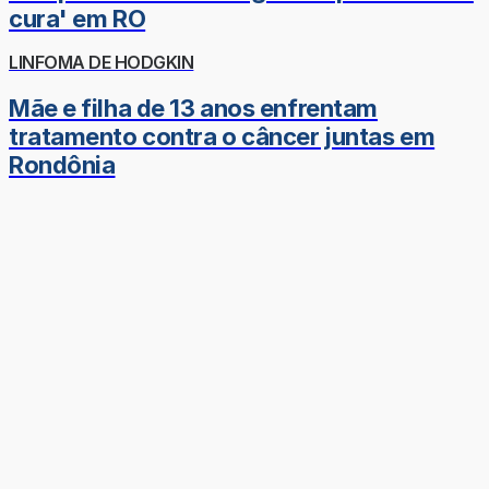
cura' em RO
LINFOMA DE HODGKIN
Mãe e filha de 13 anos enfrentam
tratamento contra o câncer juntas em
Rondônia