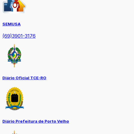
SEMUSA
(69)3901-3176
Diário Oficial TCE-RO
Diário Prefeitura de Porto Velho