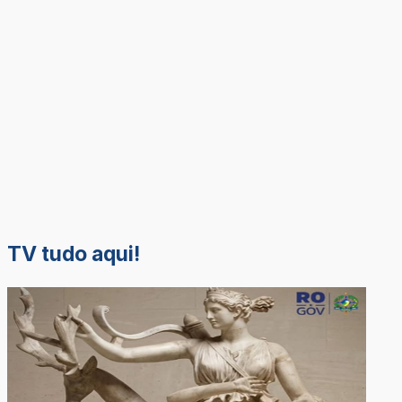
TV tudo aqui!