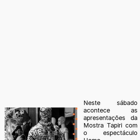
Neste sábado
acontece as
apresentações da
Mostra Tapiri com
o espectáculo