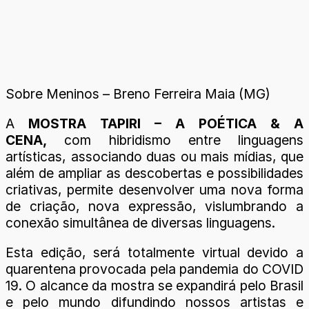
Sobre Meninos – Breno Ferreira Maia (MG)
A
MOSTRA TAPIRI – A POÉTICA & A
CENA,
com hibridismo entre linguagens
artísticas, associando duas ou mais mídias, que
além de ampliar as descobertas e possibilidades
criativas, permite desenvolver uma nova forma
de criação, nova expressão, vislumbrando a
conexão simultânea de diversas linguagens.
Esta edição, será totalmente virtual devido a
quarentena provocada pela pandemia do COVID
19. O alcance da mostra se expandirá pelo Brasil
e pelo mundo difundindo nossos artistas e