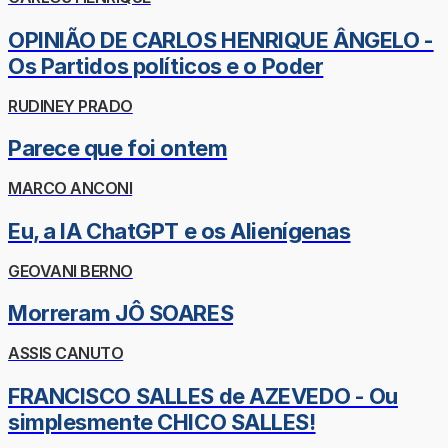
OPINIÃO DE CARLOS HENRIQUE ÂNGELO -
Os Partidos políticos e o Poder
RUDINEY PRADO
Parece que foi ontem
MARCO ANCONI
Eu, a IA ChatGPT e os Alienígenas
GEOVANI BERNO
Morreram JÔ SOARES
ASSIS CANUTO
FRANCISCO SALLES de AZEVEDO - Ou
simplesmente CHICO SALLES!