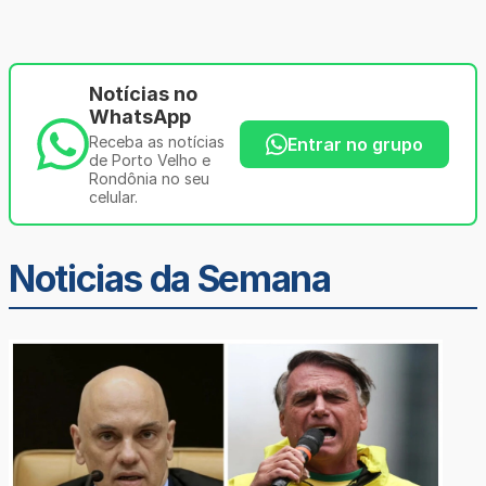
Notícias no
WhatsApp
Receba as notícias
Entrar no grupo
de Porto Velho e
Rondônia no seu
celular.
Noticias da Semana