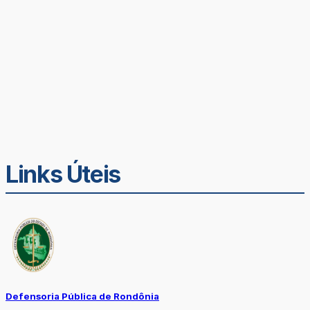
Links Úteis
Defensoria Pública de Rondônia