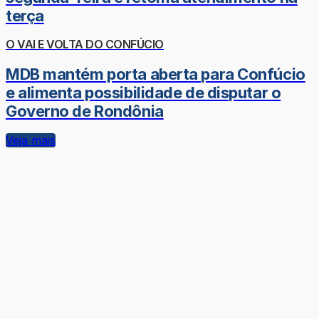
terça
O VAI E VOLTA DO CONFÚCIO
MDB mantém porta aberta para Confúcio
e alimenta possibilidade de disputar o
Governo de Rondônia
Veja mais