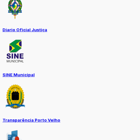
Diario Oficial Justiça
SINE Municipal
Transparência Porto Velho