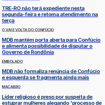
TRE-RO não terá expediente nesta
segunda-feira e retoma atendimento na
terça
O VAI E VOLTA DO CONFÚCIO
MDB mantém porta aberta para Confúcio
e alimenta possibilidade de disputar o
Governo de Rondônia
EMBOLADO
MDB não formaliza renúncia de Confúcio
e esquerda se fragmenta ainda mais
MACABRO
Líder religioso é preso por suspeita de
estuprar mulheres alegando 'processo de