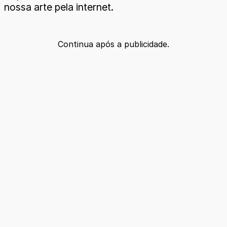
nossa arte pela internet.
Continua após a publicidade.