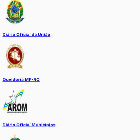
Diário Oficial da União
Ouvidoria MP-RO
Diário Oficial Municípios