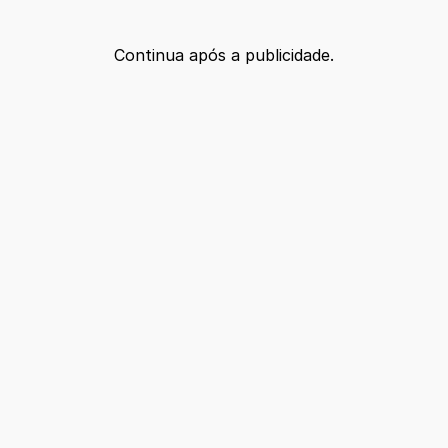
Continua após a publicidade.