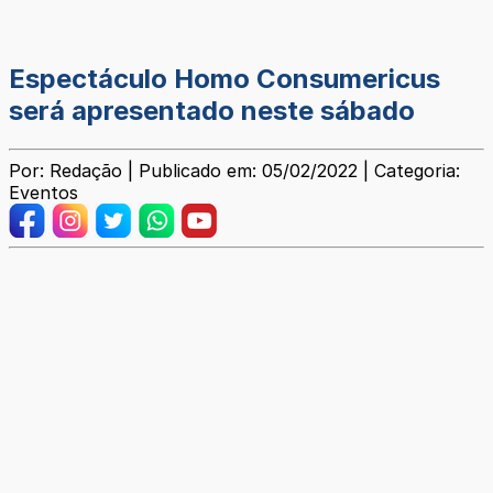
Espectáculo Homo Consumericus
será apresentado neste sábado
Por: Redação | Publicado em: 05/02/2022 | Categoria:
Eventos