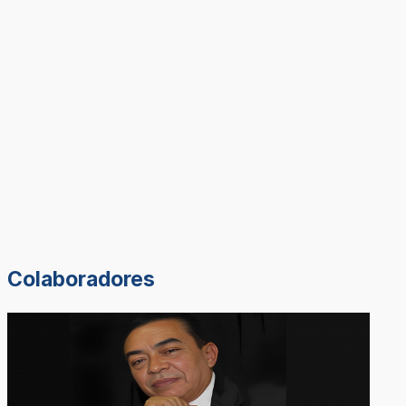
Colaboradores