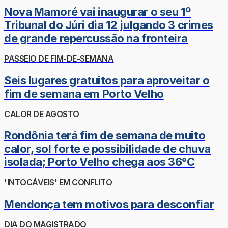
Nova Mamoré vai inaugurar o seu 1º
Tribunal do Júri dia 12 julgando 3 crimes
de grande repercussão na fronteira
PASSEIO DE FIM-DE-SEMANA
Seis lugares gratuitos para aproveitar o
fim de semana em Porto Velho
CALOR DE AGOSTO
Rondônia terá fim de semana de muito
calor, sol forte e possibilidade de chuva
isolada; Porto Velho chega aos 36°C
'INTOCÁVEIS' EM CONFLITO
Mendonça tem motivos para desconfiar
DIA DO MAGISTRADO