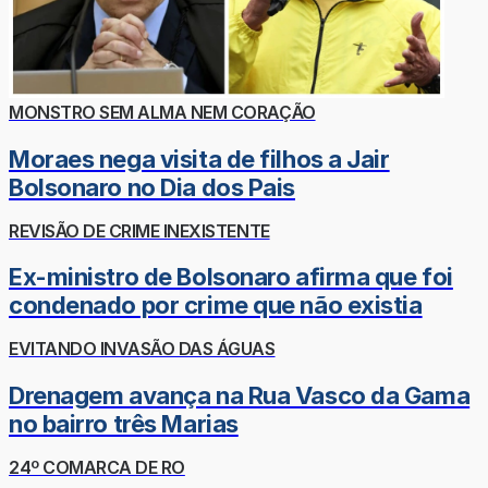
MONSTRO SEM ALMA NEM CORAÇÃO
Moraes nega visita de filhos a Jair
Bolsonaro no Dia dos Pais
REVISÃO DE CRIME INEXISTENTE
Ex-ministro de Bolsonaro afirma que foi
condenado por crime que não existia
EVITANDO INVASÃO DAS ÁGUAS
Drenagem avança na Rua Vasco da Gama
no bairro três Marias
24º COMARCA DE RO