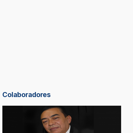
Colaboradores