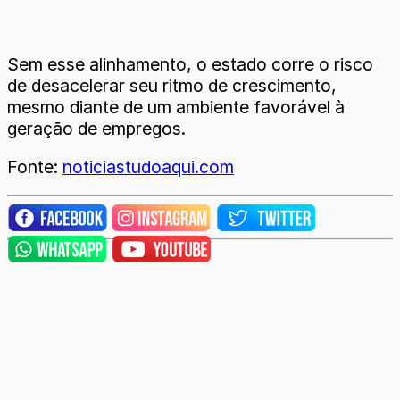
Sem esse alinhamento, o estado corre o risco
de desacelerar seu ritmo de crescimento,
mesmo diante de um ambiente favorável à
geração de empregos.
Fonte:
noticiastudoaqui.com