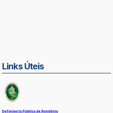
Links Úteis
Defensoria Pública de Rondônia