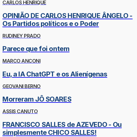
CARLOS HENRIQUE
OPINIÃO DE CARLOS HENRIQUE ÂNGELO -
Os Partidos políticos e o Poder
RUDINEY PRADO
Parece que foi ontem
MARCO ANCONI
Eu, a IA ChatGPT e os Alienígenas
GEOVANI BERNO
Morreram JÔ SOARES
ASSIS CANUTO
FRANCISCO SALLES de AZEVEDO - Ou
simplesmente CHICO SALLES!