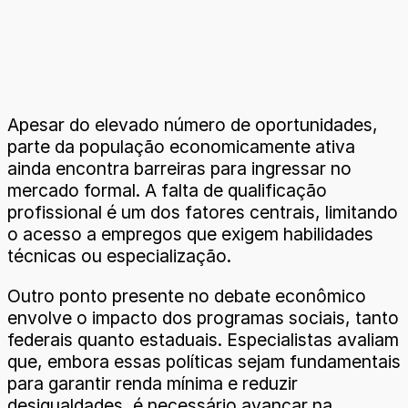
Apesar do elevado número de oportunidades,
parte da população economicamente ativa
ainda encontra barreiras para ingressar no
mercado formal. A falta de qualificação
profissional é um dos fatores centrais, limitando
o acesso a empregos que exigem habilidades
técnicas ou especialização.
Outro ponto presente no debate econômico
envolve o impacto dos programas sociais, tanto
federais quanto estaduais. Especialistas avaliam
que, embora essas políticas sejam fundamentais
para garantir renda mínima e reduzir
desigualdades, é necessário avançar na