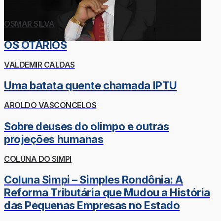
OSMAR SILVA
OS OTÁRIOS
VALDEMIR CALDAS
Uma batata quente chamada IPTU
AROLDO VASCONCELOS
Sobre deuses do olimpo e outras
projeções humanas
COLUNA DO SIMPI
Coluna Simpi – Simples Rondônia: A
Reforma Tributária que Mudou a História
das Pequenas Empresas no Estado