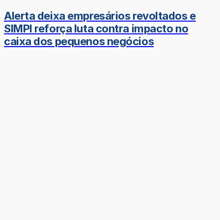
Alerta deixa empresários revoltados e
SIMPI reforça luta contra impacto no
caixa dos pequenos negócios