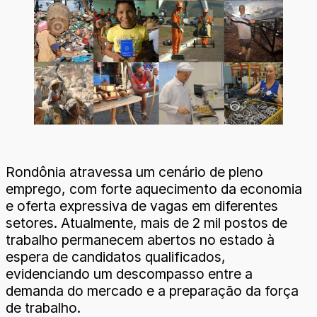
Rondônia atravessa um cenário de pleno
emprego, com forte aquecimento da economia
e oferta expressiva de vagas em diferentes
setores. Atualmente, mais de 2 mil postos de
trabalho permanecem abertos no estado à
espera de candidatos qualificados,
evidenciando um descompasso entre a
demanda do mercado e a preparação da força
de trabalho.