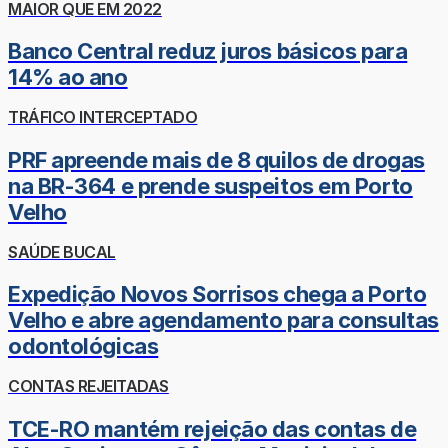
MAIOR QUE EM 2022
Banco Central reduz juros básicos para
14% ao ano
TRÁFICO INTERCEPTADO
PRF apreende mais de 8 quilos de drogas
na BR-364 e prende suspeitos em Porto
Velho
SAÚDE BUCAL
Expedição Novos Sorrisos chega a Porto
Velho e abre agendamento para consultas
odontológicas
CONTAS REJEITADAS
TCE-RO mantém rejeição das contas de