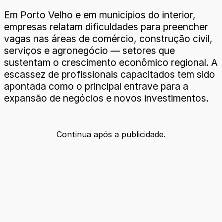
Em Porto Velho e em municípios do interior,
empresas relatam dificuldades para preencher
vagas nas áreas de comércio, construção civil,
serviços e agronegócio — setores que
sustentam o crescimento econômico regional. A
escassez de profissionais capacitados tem sido
apontada como o principal entrave para a
expansão de negócios e novos investimentos.
Continua após a publicidade.