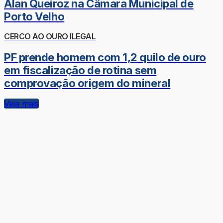
Alan Queiroz na Câmara Municipal de
Porto Velho
CERCO AO OURO ILEGAL
PF prende homem com 1,2 quilo de ouro
em fiscalização de rotina sem
comprovação origem do mineral
Veja mais