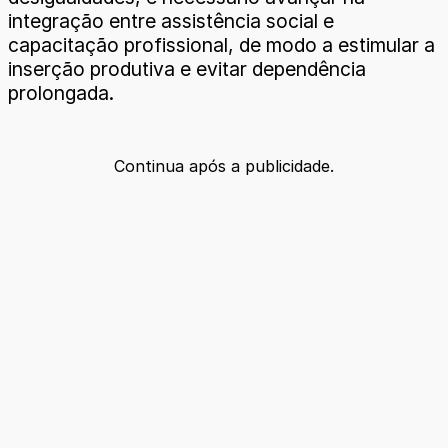
integração entre assistência social e
capacitação profissional, de modo a estimular a
inserção produtiva e evitar dependência
prolongada.
Continua após a publicidade.