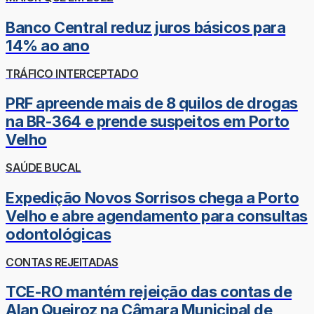
Banco Central reduz juros básicos para
14% ao ano
TRÁFICO INTERCEPTADO
PRF apreende mais de 8 quilos de drogas
na BR-364 e prende suspeitos em Porto
Velho
SAÚDE BUCAL
Expedição Novos Sorrisos chega a Porto
Velho e abre agendamento para consultas
odontológicas
CONTAS REJEITADAS
TCE-RO mantém rejeição das contas de
Alan Queiroz na Câmara Municipal de