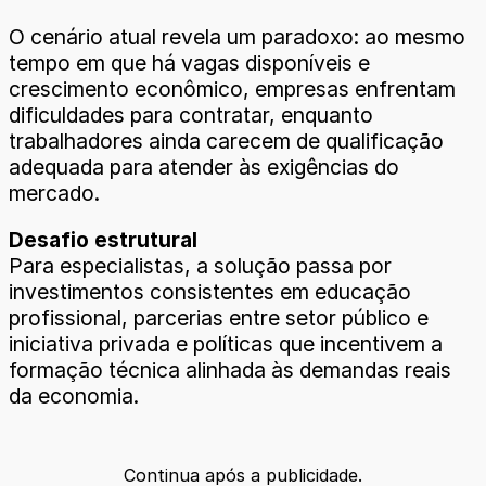
O cenário atual revela um paradoxo: ao mesmo
tempo em que há vagas disponíveis e
crescimento econômico, empresas enfrentam
dificuldades para contratar, enquanto
trabalhadores ainda carecem de qualificação
adequada para atender às exigências do
mercado.
Desafio estrutural
Para especialistas, a solução passa por
investimentos consistentes em educação
profissional, parcerias entre setor público e
iniciativa privada e políticas que incentivem a
formação técnica alinhada às demandas reais
da economia.
Continua após a publicidade.