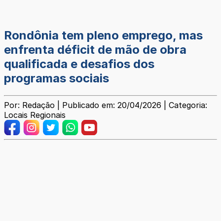
Rondônia tem pleno emprego, mas
enfrenta déficit de mão de obra
qualificada e desafios dos
programas sociais
Por: Redação | Publicado em: 20/04/2026 | Categoria:
Locais Regionais