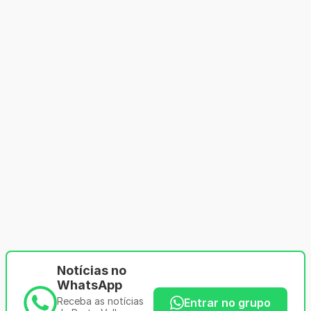
Notícias no
WhatsApp
Receba as notícias
Entrar no grupo