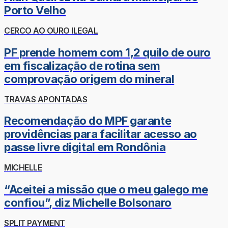
Porto Velho
CERCO AO OURO ILEGAL
PF prende homem com 1,2 quilo de ouro
em fiscalização de rotina sem
comprovação origem do mineral
TRAVAS APONTADAS
Recomendação do MPF garante
providências para facilitar acesso ao
passe livre digital em Rondônia
MICHELLE
“Aceitei a missão que o meu galego me
confiou”, diz Michelle Bolsonaro
SPLIT PAYMENT