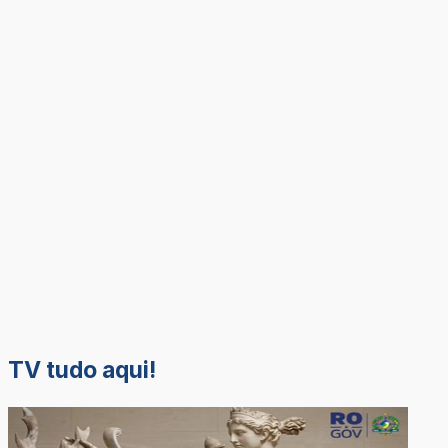
TV tudo aqui!