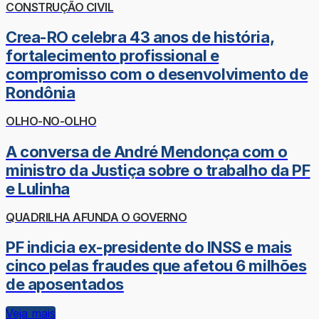
CONSTRUÇÃO CIVIL
Crea-RO celebra 43 anos de história,
fortalecimento profissional e
compromisso com o desenvolvimento de
Rondônia
OLHO-NO-OLHO
A conversa de André Mendonça com o
ministro da Justiça sobre o trabalho da PF
e Lulinha
QUADRILHA AFUNDA O GOVERNO
PF indicia ex-presidente do INSS e mais
cinco pelas fraudes que afetou 6 milhões
de aposentados
Veja mais