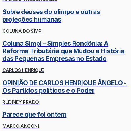
Sobre deuses do olimpo e outras
projeções humanas
COLUNA DO SIMPI
Coluna Simpi – Simples Rondônia: A
Reforma Tributária que Mudou a História
das Pequenas Empresas no Estado
CARLOS HENRIQUE
OPINIÃO DE CARLOS HENRIQUE ÂNGELO -
Os Partidos políticos e o Poder
RUDINEY PRADO
Parece que foi ontem
MARCO ANCONI