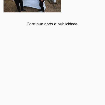
Continua após a publicidade.