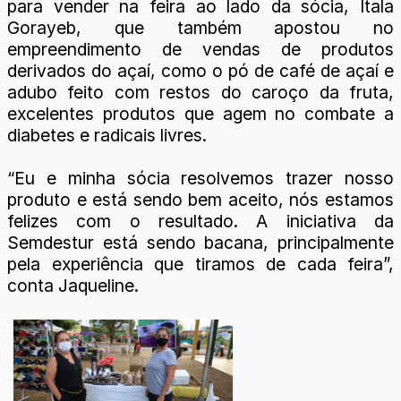
para vender na feira ao lado da sócia, Ítala
Gorayeb, que também apostou no
empreendimento de vendas de produtos
derivados do açaí, como o pó de café de açaí e
adubo feito com restos do caroço da fruta,
excelentes produtos que agem no combate a
diabetes e radicais livres.
“Eu e minha sócia resolvemos trazer nosso
produto e está sendo bem aceito, nós estamos
felizes com o resultado. A iniciativa da
Semdestur está sendo bacana, principalmente
pela experiência que tiramos de cada feira”,
conta Jaqueline.