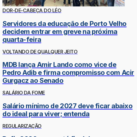
DOR-DE-CABEÇA DO LÉO
Servidores da educação de Porto Velho
decidem entrar em greve na próxima
quarta-feira
VOLTANDO DE QUALQUER JEITO
MDB lança Amir Lando como vice de
Pedro Adib e firma compromisso com Acir
Gurgacz ao Senado
SALÁRIO DA FOME
Salário mínimo de 2027 deve ficar abaixo
do ideal para viver; entenda
REGULARIZAÇÃO