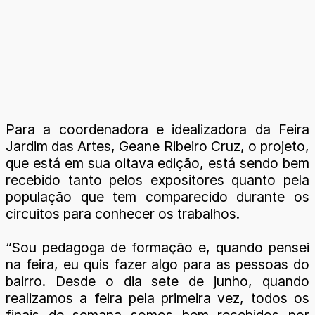
Para a coordenadora e idealizadora da Feira
Jardim das Artes, Geane Ribeiro Cruz, o projeto,
que está em sua oitava edição, está sendo bem
recebido tanto pelos expositores quanto pela
população que tem comparecido durante os
circuitos para conhecer os trabalhos.
“Sou pedagoga de formação e, quando pensei
na feira, eu quis fazer algo para as pessoas do
bairro. Desde o dia sete de junho, quando
realizamos a feira pela primeira vez, todos os
finais de semana somos bem recebidos por