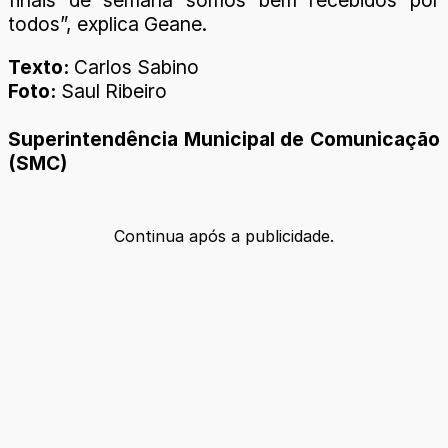
todos”, explica Geane.
Texto:
Carlos Sabino
Foto:
Saul Ribeiro
Superintendência Municipal de Comunicação
(SMC)
Continua após a publicidade.