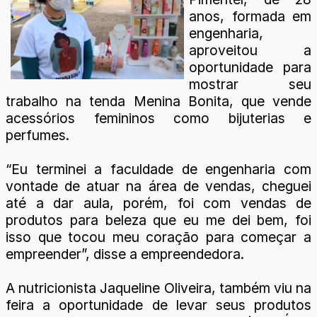
anos, formada em
engenharia,
aproveitou a
oportunidade para
mostrar seu
trabalho na tenda Menina Bonita, que vende
acessórios femininos como bijuterias e
perfumes.
“Eu terminei a faculdade de engenharia com
vontade de atuar na área de vendas, cheguei
até a dar aula, porém, foi com vendas de
produtos para beleza que eu me dei bem, foi
isso que tocou meu coração para começar a
empreender”, disse a empreendedora.
A nutricionista Jaqueline Oliveira, também viu na
feira a oportunidade de levar seus produtos