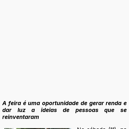
A feira é uma oportunidade de gerar renda e
dar luz a ideias de pessoas que se
reinventaram