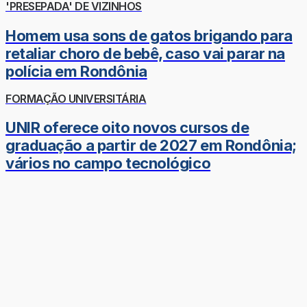
'PRESEPADA' DE VIZINHOS
Homem usa sons de gatos brigando para
retaliar choro de bebê, caso vai parar na
polícia em Rondônia
FORMAÇÃO UNIVERSITÁRIA
UNIR oferece oito novos cursos de
graduação a partir de 2027 em Rondônia;
vários no campo tecnológico