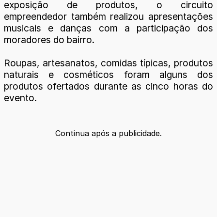
exposição de produtos, o circuito
empreendedor também realizou apresentações
musicais e danças com a participação dos
moradores do bairro.
Roupas, artesanatos, comidas típicas, produtos
naturais e cosméticos foram alguns dos
produtos ofertados durante as cinco horas do
evento.
Continua após a publicidade.