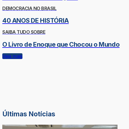
DEMOCRACIA NO BRASIL
40 ANOS DE HISTÓRIA
SAIBA TUDO SOBRE
O Livro de Enoque que Chocou o Mundo
Veja mais
Últimas Notícias