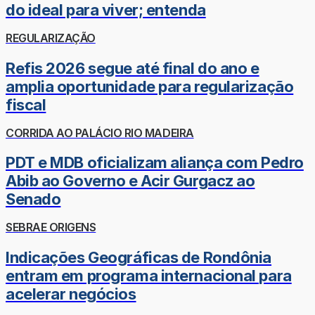
do ideal para viver; entenda
REGULARIZAÇÃO
Refis 2026 segue até final do ano e
amplia oportunidade para regularização
fiscal
CORRIDA AO PALÁCIO RIO MADEIRA
PDT e MDB oficializam aliança com Pedro
Abib ao Governo e Acir Gurgacz ao
Senado
SEBRAE ORIGENS
Indicações Geográficas de Rondônia
entram em programa internacional para
acelerar negócios