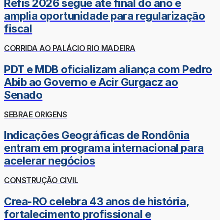
Refis 2026 segue até final do ano e
amplia oportunidade para regularização
fiscal
CORRIDA AO PALÁCIO RIO MADEIRA
PDT e MDB oficializam aliança com Pedro
Abib ao Governo e Acir Gurgacz ao
Senado
SEBRAE ORIGENS
Indicações Geográficas de Rondônia
entram em programa internacional para
acelerar negócios
CONSTRUÇÃO CIVIL
Crea-RO celebra 43 anos de história,
fortalecimento profissional e