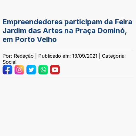
Empreendedores participam da Feira
Jardim das Artes na Praça Dominó,
em Porto Velho
Por: Redação | Publicado em: 13/09/2021 | Categoria:
Social