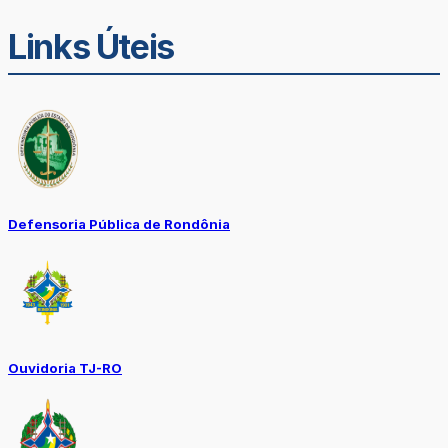
Links Úteis
Defensoria Pública de Rondônia
Ouvidoria TJ-RO