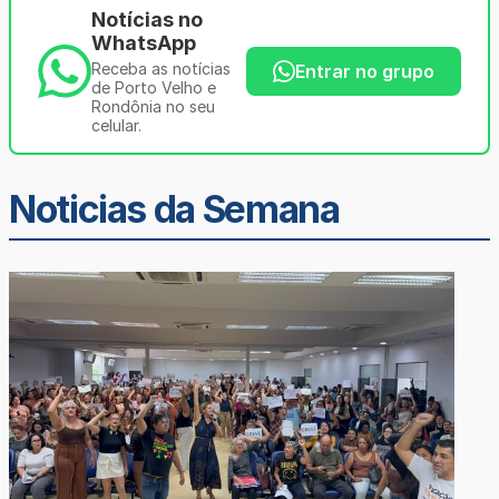
Notícias no
WhatsApp
Receba as notícias
Entrar no grupo
de Porto Velho e
Rondônia no seu
celular.
Noticias da Semana