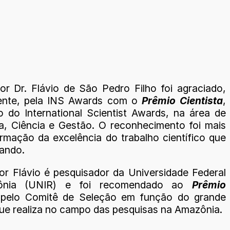
or Dr. Flávio de São Pedro Filho foi agraciado,
ente, pela INS Awards com o
Prêmio Cientista
,
 do International Scientist Awards, na área de
a, Ciência e Gestão. O reconhecimento foi mais
rmação da excelência do trabalho científico que
zando.
or Flávio é pesquisador da Universidade Federal
ônia (UNIR) e foi recomendado ao
Prêmio
pelo Comitê de Seleção em função do grande
que realiza no campo das pesquisas na Amazônia.