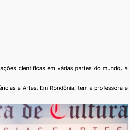
zações científicas em várias partes do mundo, a
ências e Artes. Em Rondônia, tem a professora e