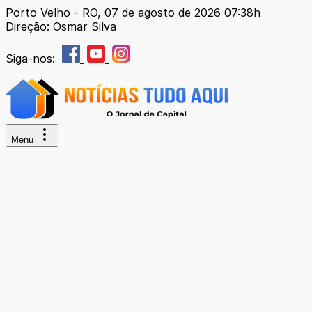
Porto Velho - RO, 07 de agosto de 2026 07:38h
Direção: Osmar Silva
Siga-nos:
Menu