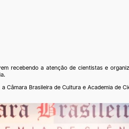
vem recebendo a atenção de cientistas e organi
a.
 a Câmara Brasileira de Cultura e Academia de Ci