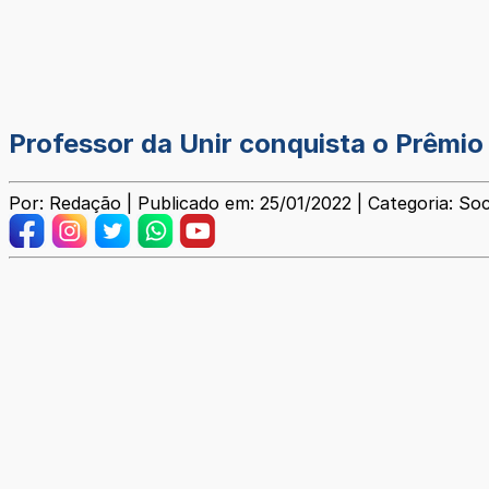
Professor da Unir conquista o Prêmio 
Por: Redação | Publicado em: 25/01/2022 | Categoria: Soc