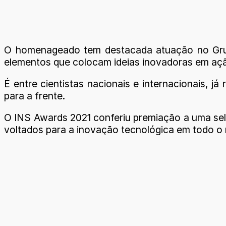
O homenageado tem destacada atuação no Grup
elementos que colocam ideias inovadoras em açã
É entre cientistas nacionais e internacionais, j
para a frente.
O INS Awards 2021 conferiu premiação a uma seleç
voltados para a inovação tecnológica em todo o