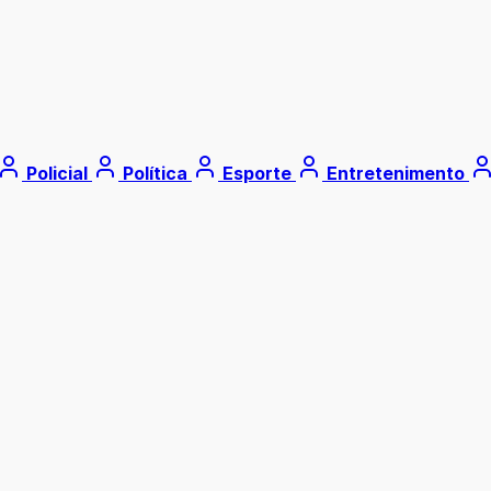
Policial
Política
Esporte
Entretenimento