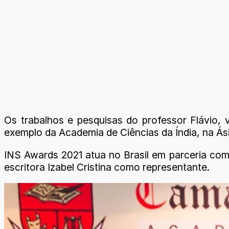
Os trabalhos e pesquisas do professor Flávio, 
exemplo da Academia de Ciências da Índia, na Ási
INS Awards 2021 atua no Brasil em parceria com
escritora Izabel Cristina como representante.