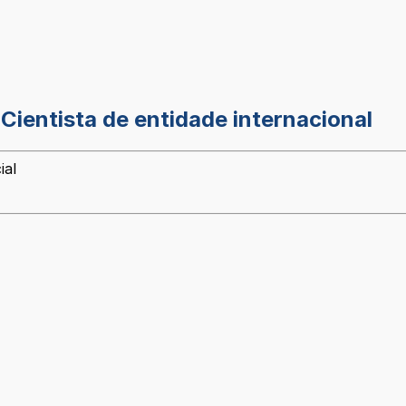
Cientista de entidade internacional
ial