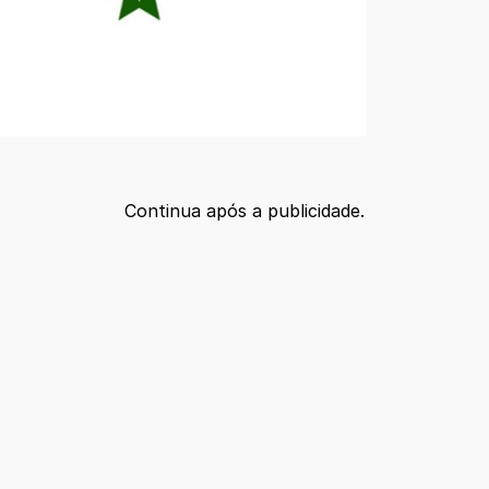
Continua após a publicidade.