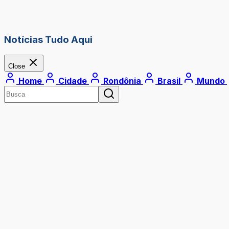
Notícias Tudo Aqui
Close
Home
Cidade
Rondônia
Brasil
Mundo