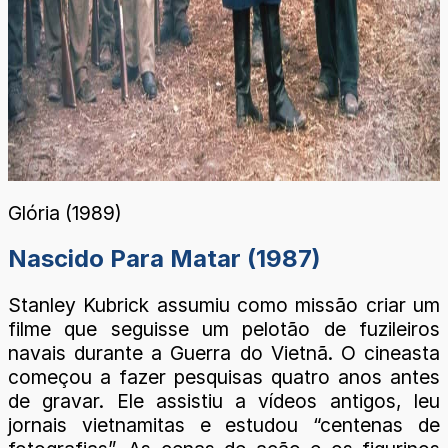
Glória (1989)
Nascido Para Matar (1987)
Stanley Kubrick assumiu como missão criar um
filme que seguisse um pelotão de fuzileiros
navais durante a Guerra do Vietnã. O cineasta
começou a fazer pesquisas quatro anos antes
de gravar. Ele assistiu a vídeos antigos, leu
jornais vietnamitas e estudou “centenas de