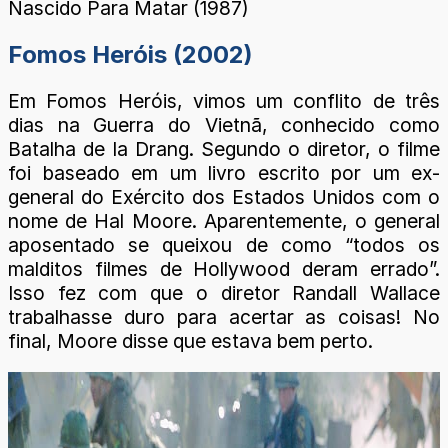
Nascido Para Matar (1987)
Fomos Heróis (2002)
Em Fomos Heróis, vimos um conflito de três
dias na Guerra do Vietnã, conhecido como
Batalha de Ia Drang. Segundo o diretor, o filme
foi baseado em um livro escrito por um ex-
general do Exército dos Estados Unidos com o
nome de Hal Moore. Aparentemente, o general
aposentado se queixou de como “todos os
malditos filmes de Hollywood deram errado”.
Isso fez com que o diretor Randall Wallace
trabalhasse duro para acertar as coisas! No
final, Moore disse que estava bem perto.