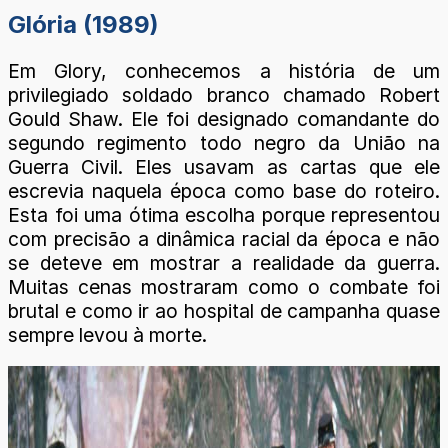
Glória (1989)
Em Glory, conhecemos a história de um
privilegiado soldado branco chamado Robert
Gould Shaw. Ele foi designado comandante do
segundo regimento todo negro da União na
Guerra Civil. Eles usavam as cartas que ele
escrevia naquela época como base do roteiro.
Esta foi uma ótima escolha porque representou
com precisão a dinâmica racial da época e não
se deteve em mostrar a realidade da guerra.
Muitas cenas mostraram como o combate foi
brutal e como ir ao hospital de campanha quase
sempre levou à morte.