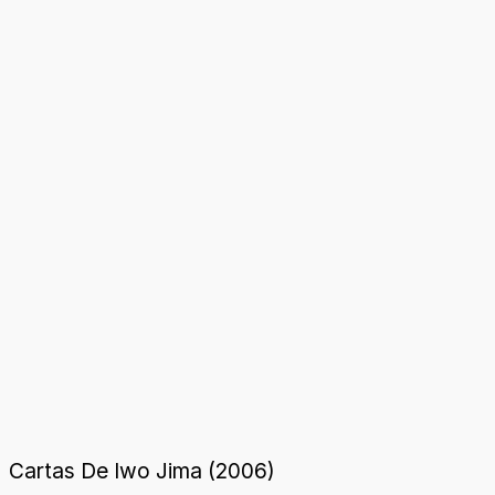
Cartas De Iwo Jima (2006)