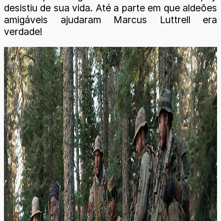
desistiu de sua vida. Até a parte em que aldeões
amigáveis ajudaram Marcus Luttrell era
verdade!