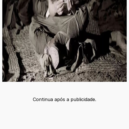
Continua após a publicidade.