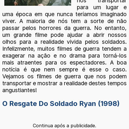
nos transportar
para um lugar e
uma época em que nunca teríamos imaginado
viver. A maioria de nós tem a sorte de não
passar pelos horrores da guerra. No entanto,
um grande filme pode ajudar a abrir nossos
olhos para a realidade vivida pelos soldados.
Infelizmente, muitos filmes de guerra tendem a
exagerar na ação e no drama para torná-los
mais atraentes para os espectadores. A boa
notícia é que nem sempre é esse o caso.
Vejamos os filmes de guerra que nos podem
transportar e mostrar a realidade destes tempos
angustiantes!
O Resgate Do Soldado Ryan (1998)
Continua após a publicidade.