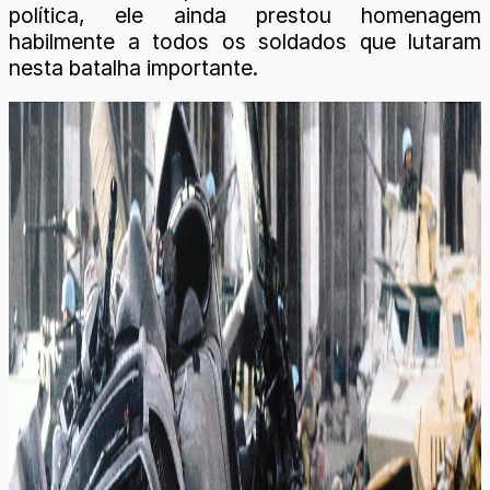
política, ele ainda prestou homenagem
habilmente a todos os soldados que lutaram
nesta batalha importante.