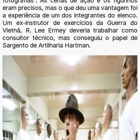
fotografias”. As cenas de ação e os figurinos
eram precisos, mas o que deu uma vantagem foi
a experiência de um dos integrantes do elenco.
Um ex-instrutor de exercícios da Guerra do
Vietnã, R. Lee Ermey deveria trabalhar como
consultor técnico, mas conseguiu o papel de
Sargento de Artilharia Hartman.