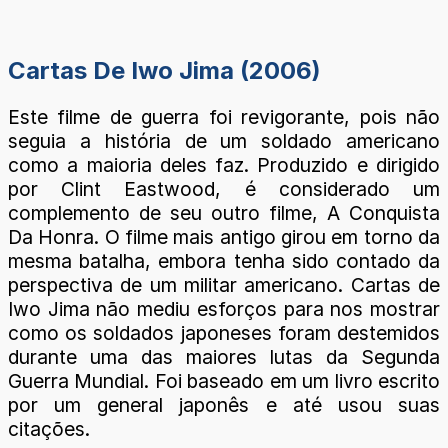
Cartas De Iwo Jima (2006)
Este filme de guerra foi revigorante, pois não
seguia a história de um soldado americano
como a maioria deles faz. Produzido e dirigido
por Clint Eastwood, é considerado um
complemento de seu outro filme, A Conquista
Da Honra. O filme mais antigo girou em torno da
mesma batalha, embora tenha sido contado da
perspectiva de um militar americano. Cartas de
Iwo Jima não mediu esforços para nos mostrar
como os soldados japoneses foram destemidos
durante uma das maiores lutas da Segunda
Guerra Mundial. Foi baseado em um livro escrito
por um general japonês e até usou suas
citações.