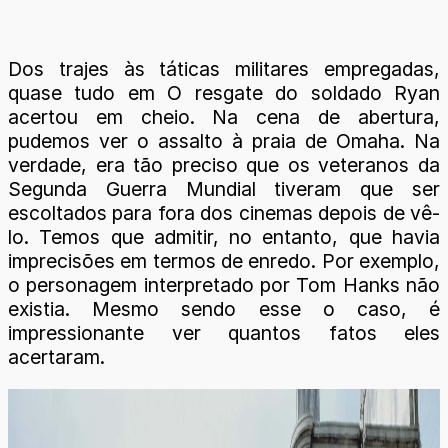
Dos trajes às táticas militares empregadas,
quase tudo em O resgate do soldado Ryan
acertou em cheio. Na cena de abertura,
pudemos ver o assalto à praia de Omaha. Na
verdade, era tão preciso que os veteranos da
Segunda Guerra Mundial tiveram que ser
escoltados para fora dos cinemas depois de vê-
lo. Temos que admitir, no entanto, que havia
imprecisões em termos de enredo. Por exemplo,
o personagem interpretado por Tom Hanks não
existia. Mesmo sendo esse o caso, é
impressionante ver quantos fatos eles
acertaram.