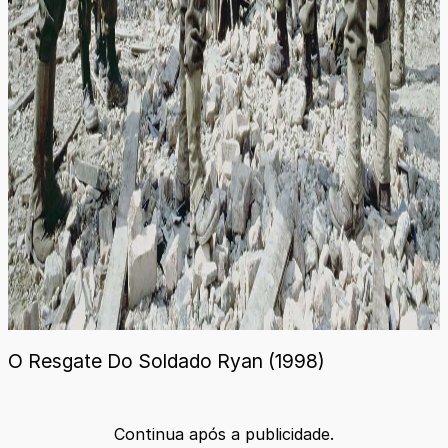
O Resgate Do Soldado Ryan (1998)
Continua após a publicidade.