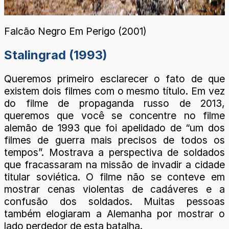
Falcão Negro Em Perigo (2001)
Stalingrad (1993)
Queremos primeiro esclarecer o fato de que
existem dois filmes com o mesmo título. Em vez
do filme de propaganda russo de 2013,
queremos que você se concentre no filme
alemão de 1993 que foi apelidado de “um dos
filmes de guerra mais precisos de todos os
tempos”. Mostrava a perspectiva de soldados
que fracassaram na missão de invadir a cidade
titular soviética. O filme não se conteve em
mostrar cenas violentas de cadáveres e a
confusão dos soldados. Muitas pessoas
também elogiaram a Alemanha por mostrar o
lado perdedor de esta batalha.