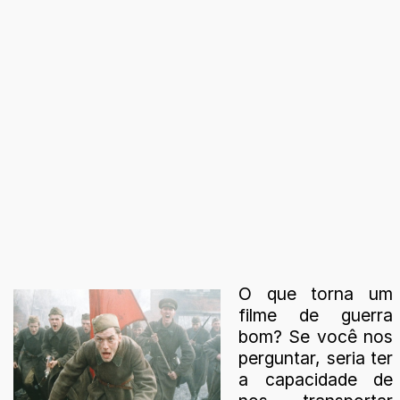
O que torna um
filme de guerra
bom? Se você nos
perguntar, seria ter
a capacidade de