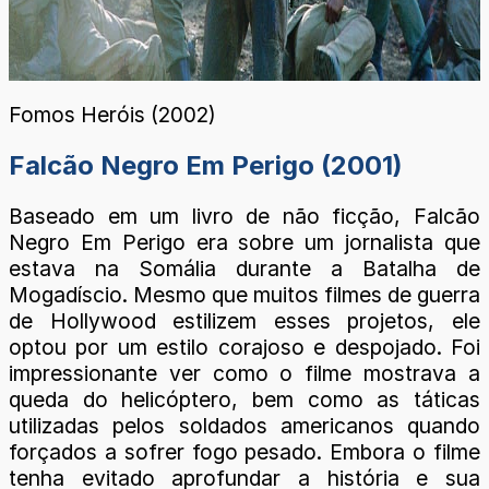
Fomos Heróis (2002)
Falcão Negro Em Perigo (2001)
Baseado em um livro de não ficção, Falcão
Negro Em Perigo era sobre um jornalista que
estava na Somália durante a Batalha de
Mogadíscio. Mesmo que muitos filmes de guerra
de Hollywood estilizem esses projetos, ele
optou por um estilo corajoso e despojado. Foi
impressionante ver como o filme mostrava a
queda do helicóptero, bem como as táticas
utilizadas pelos soldados americanos quando
forçados a sofrer fogo pesado. Embora o filme
tenha evitado aprofundar a história e sua