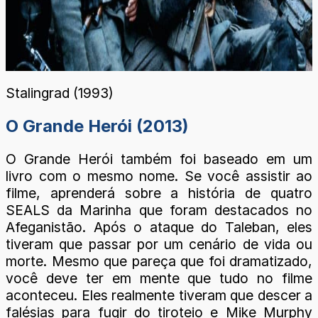
Stalingrad (1993)
O Grande Herói (2013)
O Grande Herói também foi baseado em um
livro com o mesmo nome. Se você assistir ao
filme, aprenderá sobre a história de quatro
SEALS da Marinha que foram destacados no
Afeganistão. Após o ataque do Taleban, eles
tiveram que passar por um cenário de vida ou
morte. Mesmo que pareça que foi dramatizado,
você deve ter em mente que tudo no filme
aconteceu. Eles realmente tiveram que descer a
falésias para fugir do tiroteio e Mike Murphy