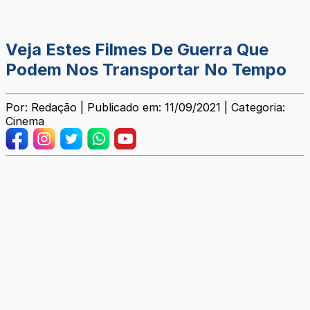
Veja Estes Filmes De Guerra Que
Podem Nos Transportar No Tempo
Por: Redação | Publicado em: 11/09/2021 | Categoria:
Cinema