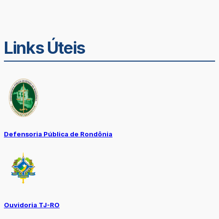
Links Úteis
Defensoria Pública de Rondônia
Ouvidoria TJ-RO