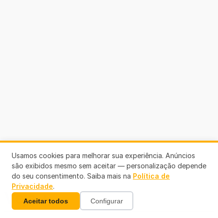
Usamos cookies para melhorar sua experiência. Anúncios
são exibidos mesmo sem aceitar — personalização depende
do seu consentimento. Saiba mais na
Política de
Privacidade
.
Veja +
Aceitar todos
Configurar