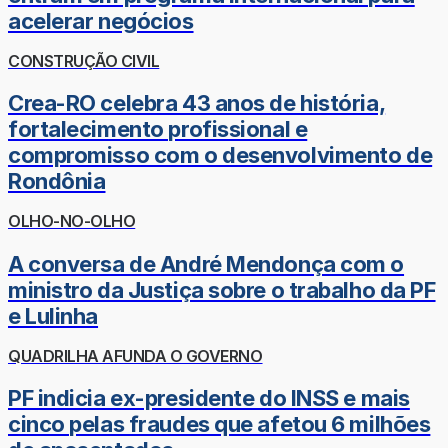
acelerar negócios
CONSTRUÇÃO CIVIL
Crea-RO celebra 43 anos de história,
fortalecimento profissional e
compromisso com o desenvolvimento de
Rondônia
OLHO-NO-OLHO
A conversa de André Mendonça com o
ministro da Justiça sobre o trabalho da PF
e Lulinha
QUADRILHA AFUNDA O GOVERNO
PF indicia ex-presidente do INSS e mais
cinco pelas fraudes que afetou 6 milhões