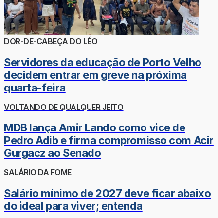
DOR-DE-CABEÇA DO LÉO
Servidores da educação de Porto Velho
decidem entrar em greve na próxima
quarta-feira
VOLTANDO DE QUALQUER JEITO
MDB lança Amir Lando como vice de
Pedro Adib e firma compromisso com Acir
Gurgacz ao Senado
SALÁRIO DA FOME
Salário mínimo de 2027 deve ficar abaixo
do ideal para viver; entenda