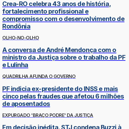
Crea-RO celebra 43 anos de história,
fortalecimento profissional e
compromisso com o desenvolvimento de
Rondônia
OLHO-NO-OLHO
A conversa de André Mendonça com o
ministro da Justiça sobre o trabalho da PF
e Lulinha
QUADRILHA AFUNDA O GOVERNO
PF indicia ex-presidente do INSS e mais
cinco pelas fraudes que afetou 6 milhões
de aposentados
EXPURGADO 'BRAÇO PODRE' DA JUSTIÇA
Em decisão inédita, STJ condena Buzzi à