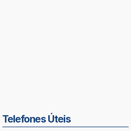
Telefones Úteis