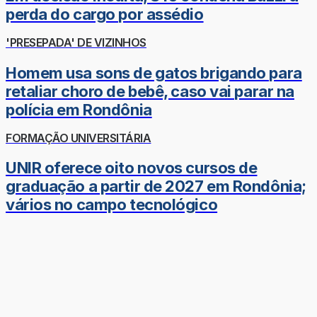
perda do cargo por assédio
'PRESEPADA' DE VIZINHOS
Homem usa sons de gatos brigando para
retaliar choro de bebê, caso vai parar na
polícia em Rondônia
FORMAÇÃO UNIVERSITÁRIA
UNIR oferece oito novos cursos de
graduação a partir de 2027 em Rondônia;
vários no campo tecnológico