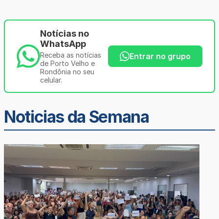
Notícias no
WhatsApp
Receba as notícias
Entrar no grupo
de Porto Velho e
Rondônia no seu
celular.
Noticias da Semana