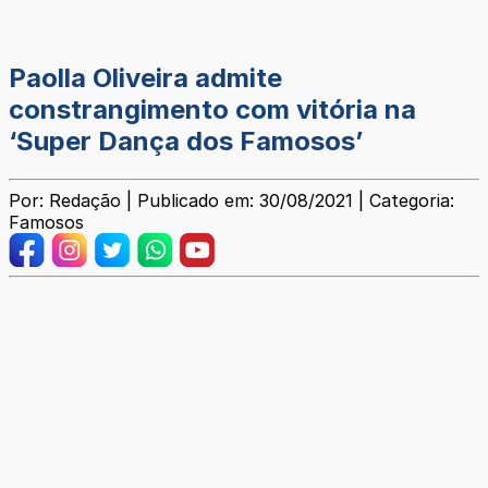
Paolla Oliveira admite
constrangimento com vitória na
‘Super Dança dos Famosos’
Por: Redação | Publicado em: 30/08/2021 | Categoria:
Famosos