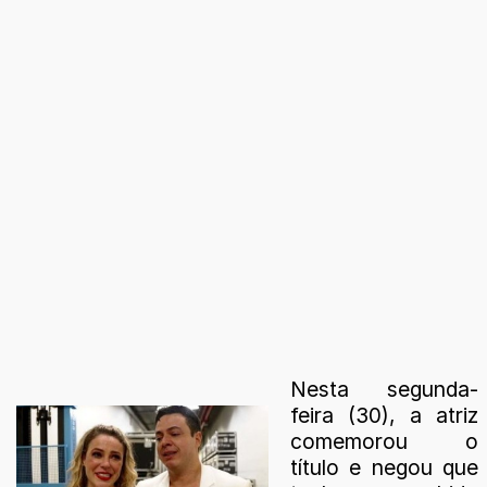
Nesta segunda-
feira (30), a atriz
comemorou o
título e negou que