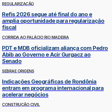
REGULARIZAÇÃO
Refis 2026 segue até final do ano e
amplia oportunidade para regularização
fiscal
CORRIDA AO PALÁCIO RIO MADEIRA
PDT e MDB oficializam aliança com Pedro
Abib ao Governo e Acir Gurgacz ao
Senado
SEBRAE ORIGENS
Indicações Geográficas de Rondônia
entram em programa internacional para
acelerar negócios
CONSTRUÇÃO CIVIL