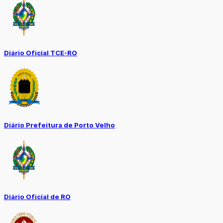
Diário Oficial TCE-RO
Diário Prefeitura de Porto Velho
Diário Oficial de RO