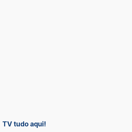
TV tudo aqui!