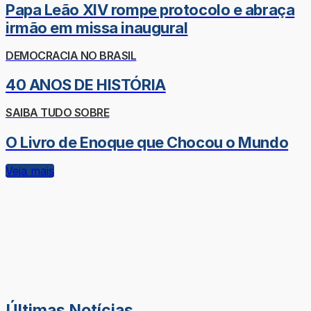
Papa Leão XIV rompe protocolo e abraça
irmão em missa inaugural
DEMOCRACIA NO BRASIL
40 ANOS DE HISTÓRIA
SAIBA TUDO SOBRE
O Livro de Enoque que Chocou o Mundo
Veja mais
Últimas Notícias