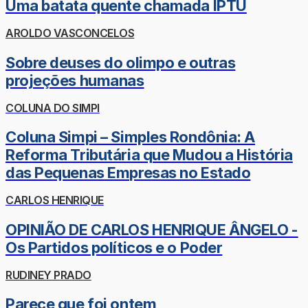
Uma batata quente chamada IPTU
AROLDO VASCONCELOS
Sobre deuses do olimpo e outras
projeções humanas
COLUNA DO SIMPI
Coluna Simpi – Simples Rondônia: A
Reforma Tributária que Mudou a História
das Pequenas Empresas no Estado
CARLOS HENRIQUE
OPINIÃO DE CARLOS HENRIQUE ÂNGELO -
Os Partidos políticos e o Poder
RUDINEY PRADO
Parece que foi ontem