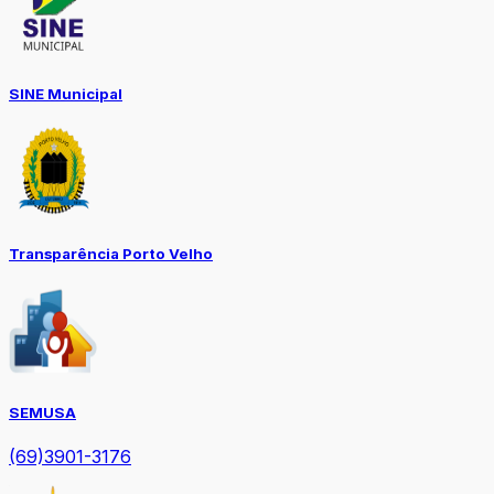
SINE Municipal
Transparência Porto Velho
SEMUSA
(69)3901-3176