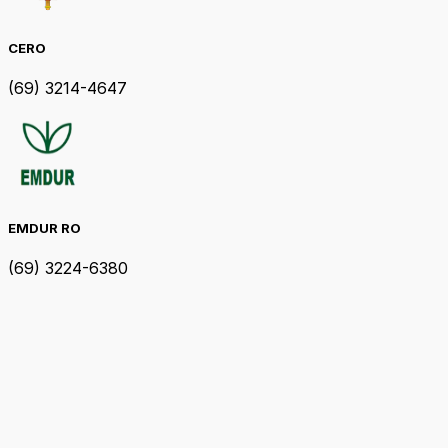
CERO
(69) 3214-4647
EMDUR RO
(69) 3224-6380