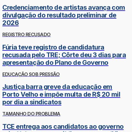
Credenciamento de artistas avança com
divulgação do resultado preliminar de
2026
REGISTRO RECUSADO
Fúria teve registro de candidatura
recusada pelo TRE; Côrte deu 3 dias para
apresentação do Plano de Governo
EDUCAÇÃO SOB PRESSÃO
Justiça barra greve da educação em
Porto Velho e impõe multa de R$ 20 mil
por dia a sindicatos
TAMANHO DO PROBLEMA
TCE entrega aos candidatos ao governo