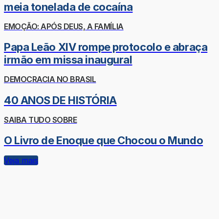
meia tonelada de cocaína
EMOÇÃO: APÓS DEUS, A FAMÍLIA
Papa Leão XIV rompe protocolo e abraça
irmão em missa inaugural
DEMOCRACIA NO BRASIL
40 ANOS DE HISTÓRIA
SAIBA TUDO SOBRE
O Livro de Enoque que Chocou o Mundo
Veja mais