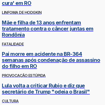
cura' em RO
LINFOMA DE HODGKIN
Mãe e filha de 13 anos enfrentam
tratamento contra o câncer juntas em
Rondônia
FATALIDADE
Pai morre em acidente na BR-364
semanas após condenação de assassino
do filho em RO
PROVOCAÇÃO ESTÚPIDA
Lula volta a criticar Rubio e diz que
secretário de Trump "odeia o Brasil"
CULTURA