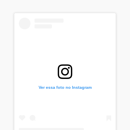
Ver essa foto no Instagram