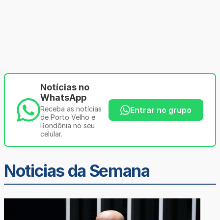
Notícias no
WhatsApp
Receba as notícias
Entrar no grupo
de Porto Velho e
Rondônia no seu
celular.
Noticias da Semana