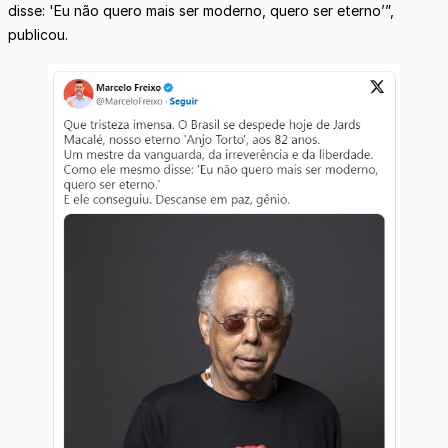
disse: 'Eu não quero mais ser moderno, quero ser eterno’”,
publicou.