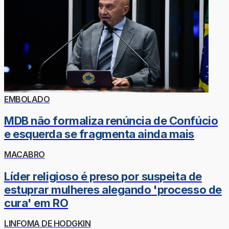
EMBOLADO
MDB não formaliza renúncia de Confúcio
e esquerda se fragmenta ainda mais
MACABRO
Líder religioso é preso por suspeita de
estuprar mulheres alegando 'processo de
cura' em RO
LINFOMA DE HODGKIN