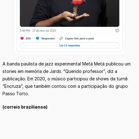
A banda paulista de jazz experimental Metá Metá publicou um
stories em memória de Jards. “Querido professor”, diz a
publicação. Em 2020, o músico participou de shows da turnê
“Encruza”, que também contou com a participação do grupo
Passo Torto.
(correio braziliense)