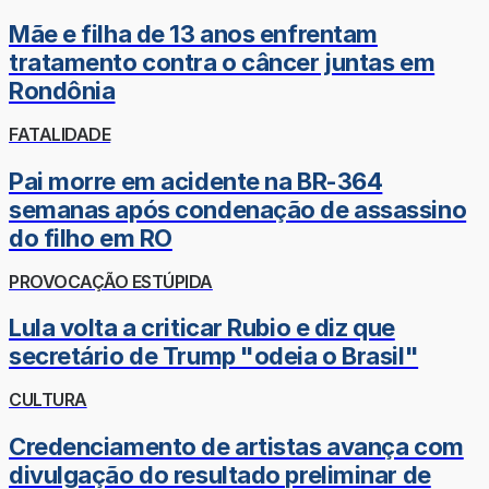
Mãe e filha de 13 anos enfrentam
tratamento contra o câncer juntas em
Rondônia
FATALIDADE
Pai morre em acidente na BR-364
semanas após condenação de assassino
do filho em RO
PROVOCAÇÃO ESTÚPIDA
Lula volta a criticar Rubio e diz que
secretário de Trump "odeia o Brasil"
CULTURA
Credenciamento de artistas avança com
divulgação do resultado preliminar de