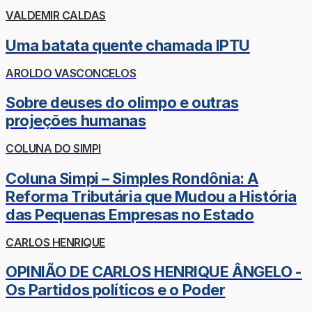
VALDEMIR CALDAS
Uma batata quente chamada IPTU
AROLDO VASCONCELOS
Sobre deuses do olimpo e outras
projeções humanas
COLUNA DO SIMPI
Coluna Simpi – Simples Rondônia: A
Reforma Tributária que Mudou a História
das Pequenas Empresas no Estado
CARLOS HENRIQUE
OPINIÃO DE CARLOS HENRIQUE ÂNGELO -
Os Partidos políticos e o Poder