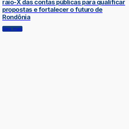
raio-X das contas públicas para qualificar
propostas e fortalecer o futuro de
Rondônia
Veja mais