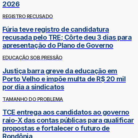
2026
REGISTRO RECUSADO
Fúria teve registro de candidatura
recusada pelo TRE; Côrte deu 3 dias para
apresentação do Plano de Governo
EDUCAÇÃO SOB PRESSÃO
Justiça barra greve da educação em
Porto Velho e impõe multa de R$ 20 mil
por dia a sindicatos
TAMANHO DO PROBLEMA
TCE entrega aos candidatos ao governo
raio-X das contas públicas para qualificar
propostas e fortalecer o futuro de
Rondônia