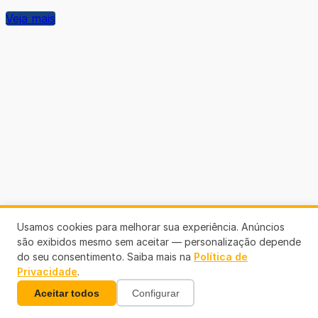
Veja mais
Usamos cookies para melhorar sua experiência. Anúncios
são exibidos mesmo sem aceitar — personalização depende
do seu consentimento. Saiba mais na
Política de
Privacidade
.
Aceitar todos
Configurar