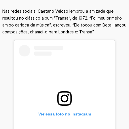
Nas redes sociais, Caetano Veloso lembrou a amizade que
resultou no clássico álbum “Transa”, de 1972. “Foi meu primeiro
amigo carioca da música”, escreveu. “Ele tocou com Beta, lançou
composições, chamei-o para Londres e: Transa”.
Ver essa foto no Instagram