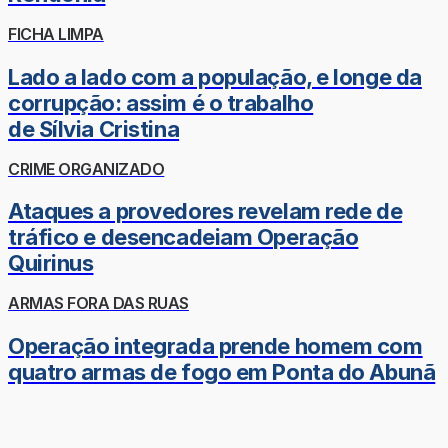
FICHA LIMPA
Lado a lado com a população, e longe da
corrupção: assim é o trabalho
de Sílvia Cristina
CRIME ORGANIZADO
Ataques a provedores revelam rede de
tráfico e desencadeiam Operação
Quirinus
ARMAS FORA DAS RUAS
Operação integrada prende homem com
quatro armas de fogo em Ponta do Abunã