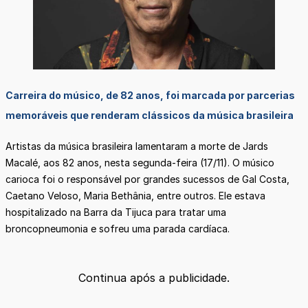
Carreira do músico, de 82 anos, foi marcada por parcerias
memoráveis que renderam clássicos da música brasileira
Artistas da música brasileira lamentaram a morte de Jards
Macalé, aos 82 anos, nesta segunda-feira (17/11). O músico
carioca foi o responsável por grandes sucessos de Gal Costa,
Caetano Veloso, Maria Bethânia, entre outros. Ele estava
hospitalizado na Barra da Tijuca para tratar uma
broncopneumonia e sofreu uma parada cardíaca.
Continua após a publicidade.