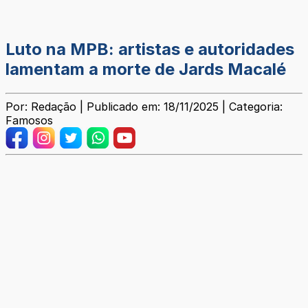
Luto na MPB: artistas e autoridades
lamentam a morte de Jards Macalé
Por: Redação | Publicado em: 18/11/2025 | Categoria:
Famosos