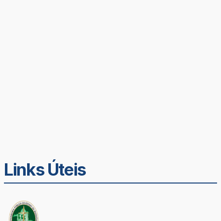
Links Úteis