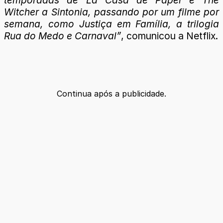
Witcher a Sintonia, passando por um filme por
semana, como Justiça em Família, a trilogia
Rua do Medo e Carnaval”
, comunicou a Netflix.
Continua após a publicidade.