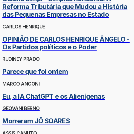
Reforma Tributária que Mudou a História
das Pequenas Empresas no Estado
CARLOS HENRIQUE
OPINIÃO DE CARLOS HENRIQUE ÂNGELO -
Os Partidos políticos e o Poder
RUDINEY PRADO
Parece que foi ontem
MARCO ANCONI
Eu, a IA ChatGPT e os Alienígenas
GEOVANI BERNO
Morreram JÔ SOARES
ASSIS CANUTO