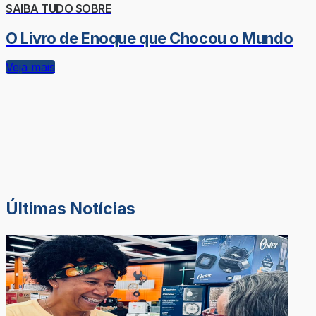
SAIBA TUDO SOBRE
O Livro de Enoque que Chocou o Mundo
Veja mais
Últimas Notícias