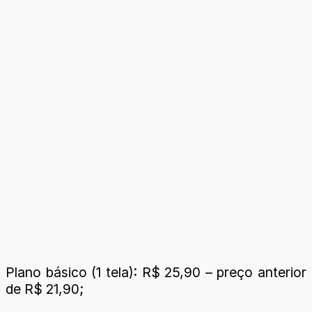
Plano básico (1 tela): R$ 25,90 – preço anterior
de R$ 21,90;