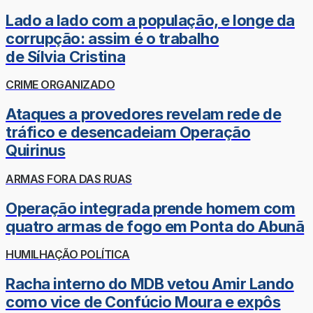
Lado a lado com a população, e longe da
corrupção: assim é o trabalho
de Sílvia Cristina
CRIME ORGANIZADO
Ataques a provedores revelam rede de
tráfico e desencadeiam Operação
Quirinus
ARMAS FORA DAS RUAS
Operação integrada prende homem com
quatro armas de fogo em Ponta do Abunã
HUMILHAÇÃO POLÍTICA
Racha interno do MDB vetou Amir Lando
como vice de Confúcio Moura e expôs