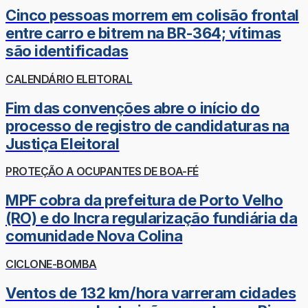
Cinco pessoas morrem em colisão frontal
entre carro e bitrem na BR-364; vítimas
são identificadas
CALENDÁRIO ELEITORAL
Fim das convenções abre o início do
processo de registro de candidaturas na
Justiça Eleitoral
PROTEÇÃO A OCUPANTES DE BOA-FÉ
MPF cobra da prefeitura de Porto Velho
(RO) e do Incra regularização fundiária da
comunidade Nova Colina
CICLONE-BOMBA
Ventos de 132 km/hora varreram cidades