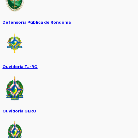
Defensoria Pública de Rondônia
Ouvidoria TJ-RO
Ouvidoria GERO