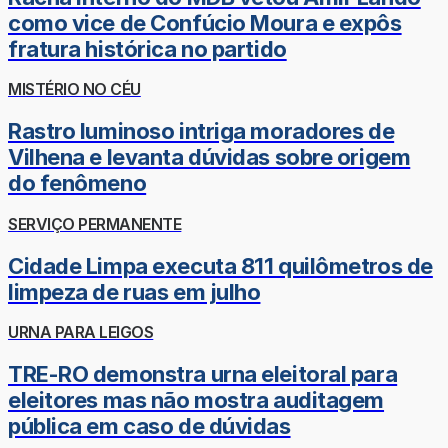
como vice de Confúcio Moura e expôs
fratura histórica no partido
MISTÉRIO NO CÉU
Rastro luminoso intriga moradores de
Vilhena e levanta dúvidas sobre origem
do fenômeno
SERVIÇO PERMANENTE
Cidade Limpa executa 811 quilômetros de
limpeza de ruas em julho
URNA PARA LEIGOS
TRE-RO demonstra urna eleitoral para
eleitores mas não mostra auditagem
pública em caso de dúvidas