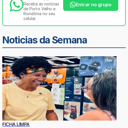
Receba as notícias
Entrar no grupo
de Porto Velho e
Rondônia no seu
celular.
Noticias da Semana
FICHA LIMPA