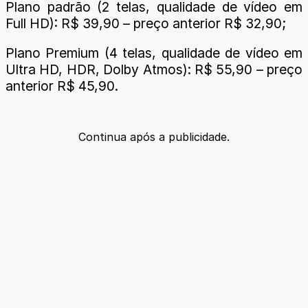
Plano padrão (2 telas, qualidade de vídeo em
Full HD): R$ 39,90 – preço anterior R$ 32,90;
Plano Premium (4 telas, qualidade de vídeo em
Ultra HD, HDR, Dolby Atmos): R$ 55,90 – preço
anterior R$ 45,90.
Continua após a publicidade.