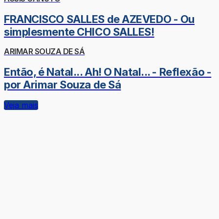
FRANCISCO SALLES de AZEVEDO - Ou
simplesmente CHICO SALLES!
ARIMAR SOUZA DE SÁ
Então, é Natal... Ah! O Natal... - Reflexão -
por Arimar Souza de Sá
Veja mais