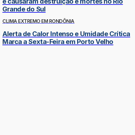
e causaram destruição e mortes no Rio
Grande do Sul
CLIMA EXTREMO EM RONDÔNIA
Alerta de Calor Intenso e Umidade Crítica
Marca a Sexta-Feira em Porto Velho