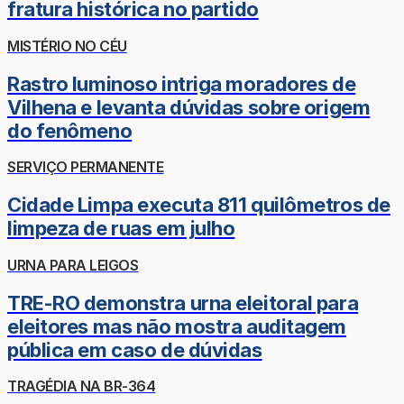
fratura histórica no partido
MISTÉRIO NO CÉU
Rastro luminoso intriga moradores de
Vilhena e levanta dúvidas sobre origem
do fenômeno
SERVIÇO PERMANENTE
Cidade Limpa executa 811 quilômetros de
limpeza de ruas em julho
URNA PARA LEIGOS
TRE-RO demonstra urna eleitoral para
eleitores mas não mostra auditagem
pública em caso de dúvidas
TRAGÉDIA NA BR-364