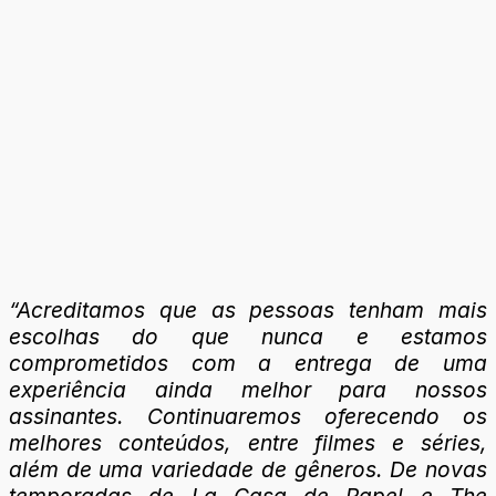
“Acreditamos que as pessoas tenham mais
escolhas do que nunca e estamos
comprometidos com a entrega de uma
experiência ainda melhor para nossos
assinantes. Continuaremos oferecendo os
melhores conteúdos, entre filmes e séries,
além de uma variedade de gêneros. De novas
temporadas de La Casa de Papel e The