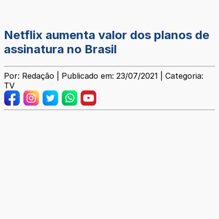
Netflix aumenta valor dos planos de
assinatura no Brasil
Por: Redação | Publicado em: 23/07/2021 | Categoria:
TV