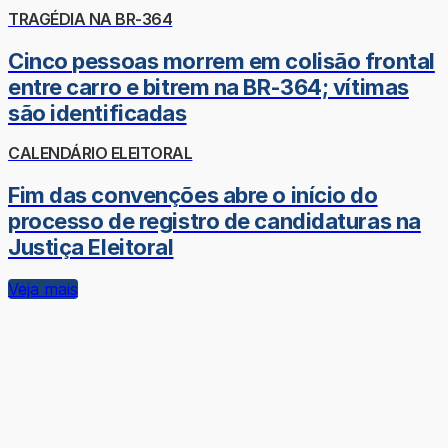
TRAGÉDIA NA BR-364
Cinco pessoas morrem em colisão frontal
entre carro e bitrem na BR-364; vítimas
são identificadas
CALENDÁRIO ELEITORAL
Fim das convenções abre o início do
processo de registro de candidaturas na
Justiça Eleitoral
Veja mais