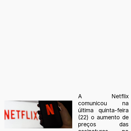
A Netflix
comunicou na
última quinta-feira
(22) o aumento de
preços das