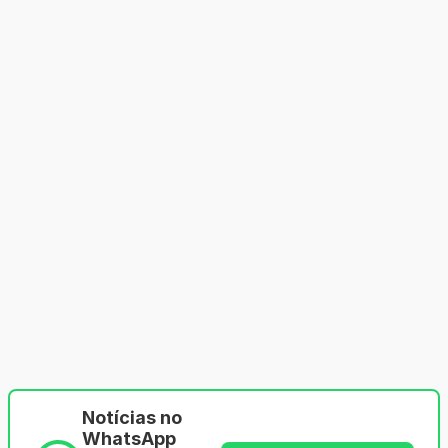
Notícias no
WhatsApp