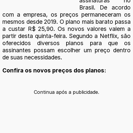
assinaturas no
Brasil. De acordo
com a empresa, os preços permaneceram os
mesmos desde 2019. O plano mais barato passa
a custar R$ 25,90. Os novos valores valem a
partir desta quinta-feira. Segundo a Netflix, são
oferecidos diversos planos para que os
assinantes possam escolher um preço dentro
de suas necessidades.
Confira os novos preços dos planos:
Continua após a publicidade.