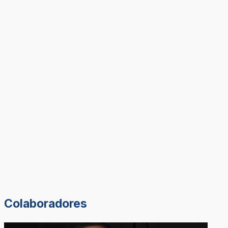
Colaboradores