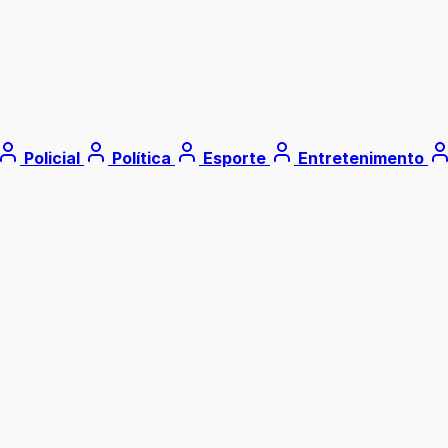
Policial
Política
Esporte
Entretenimento