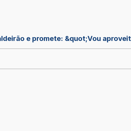
aldeirão e promete: &quot;Vou aprovei