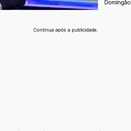
Domingão 
Continua após a publicidade.