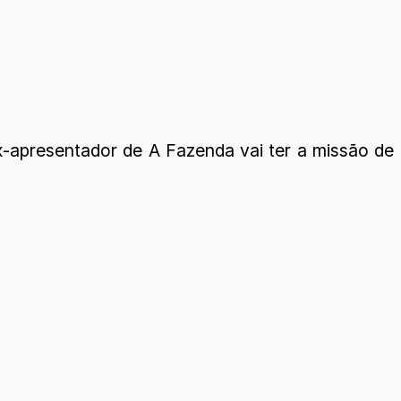
x-apresentador de A Fazenda vai ter a missão de