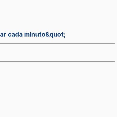
tar cada minuto&quot;