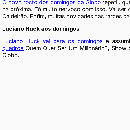
O novo rosto dos domingos da Globo
repetiu qu
na próxima. Tô muito nervoso com isso. Vai ser 
Caldeirão. Enfim, muitas novidades nas tardes da
Luciano Huck aos domingos
Luciano Huck vai para os domingos
e assumir
quadros
Quem Quer Ser Um Milionário?, Show do
Globo.