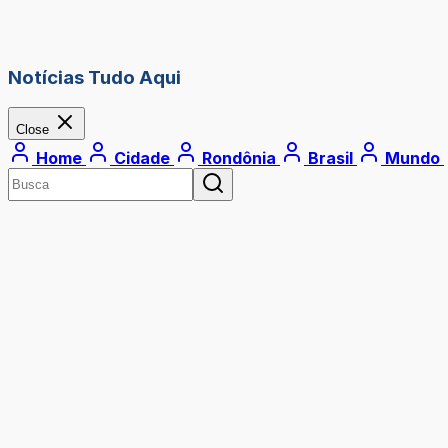
Notícias Tudo Aqui
Close
Home
Cidade
Rondônia
Brasil
Mundo