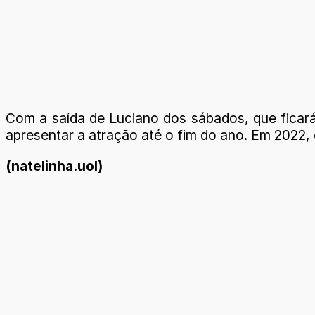
Com a saída de Luciano dos sábados, que ficará
apresentar a atração até o fim do ano. Em 2022,
(natelinha.uol)