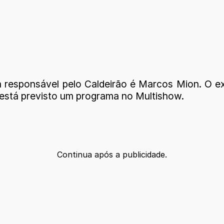
 responsável pelo Caldeirão é Marcos Mion. O e
 está previsto um programa no Multishow.
Continua após a publicidade.