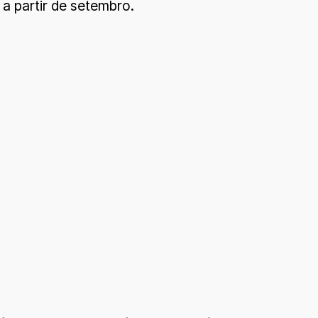
a partir de setembro.