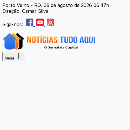
Porto Velho - RO, 09 de agosto de 2026 06:47h
Direção: Osmar Silva
Siga-nos:
Menu