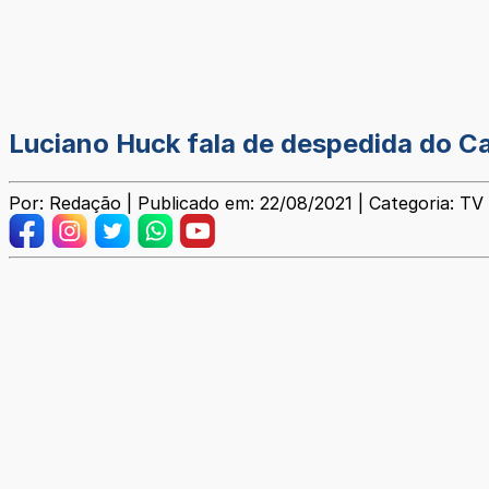
Luciano Huck fala de despedida do C
Por: Redação | Publicado em: 22/08/2021 | Categoria: TV