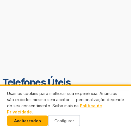
Telefones Úteis
Usamos cookies para melhorar sua experiência. Anúncios
são exibidos mesmo sem aceitar — personalização depende
do seu consentimento. Saiba mais na
Política de
Privacidade
.
Aceitar todos
Configurar