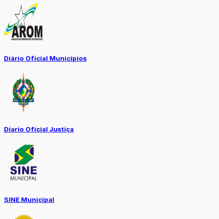
Diário Oficial Municípios
Diario Oficial Justiça
SINE Municipal