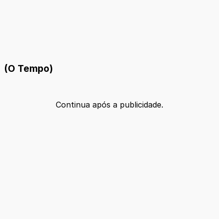
(O Tempo)
Continua após a publicidade.