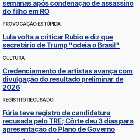
semanas após condenação de assassino
do filho em RO
PROVOCAÇÃO ESTÚPIDA
Lula volta a criticar Rubio e diz que
secretário de Trump "odeia o Brasil"
CULTURA
Credenciamento de artistas avança com
divulgação do resultado preliminar de
2026
REGISTRO RECUSADO
Fúria teve registro de candidatura
recusada pelo TRE; Côrte deu 3 dias para
apresentação do Plano de Governo