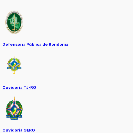
Defensoria Pública de Rondônia
Ouvidoria TJ-RO
Ouvidoria GERO