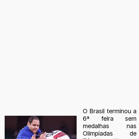
O Brasil terminou a
6ª feira sem
medalhas nas
Olimpíadas de