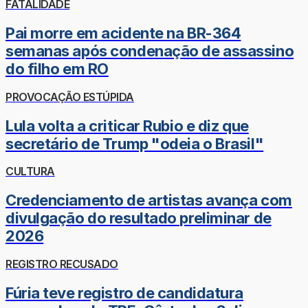
FATALIDADE
Pai morre em acidente na BR-364
semanas após condenação de assassino
do filho em RO
PROVOCAÇÃO ESTÚPIDA
Lula volta a criticar Rubio e diz que
secretário de Trump "odeia o Brasil"
CULTURA
Credenciamento de artistas avança com
divulgação do resultado preliminar de
2026
REGISTRO RECUSADO
Fúria teve registro de candidatura