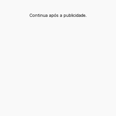
Continua após a publicidade.