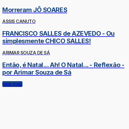
Morreram JÔ SOARES
ASSIS CANUTO
FRANCISCO SALLES de AZEVEDO - Ou
simplesmente CHICO SALLES!
ARIMAR SOUZA DE SÁ
Então, é Natal... Ah! O Natal... - Reflexão -
por Arimar Souza de Sá
Veja mais