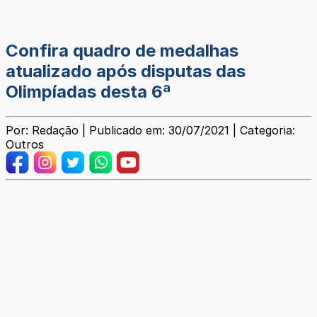
Confira quadro de medalhas
atualizado após disputas das
Olimpíadas desta 6ª
Por: Redação | Publicado em: 30/07/2021 | Categoria:
Outros