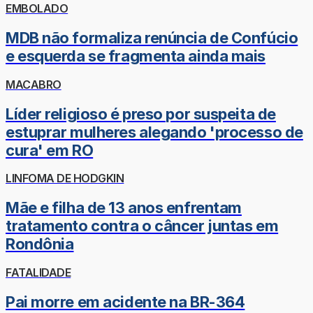
EMBOLADO
MDB não formaliza renúncia de Confúcio
e esquerda se fragmenta ainda mais
MACABRO
Líder religioso é preso por suspeita de
estuprar mulheres alegando 'processo de
cura' em RO
LINFOMA DE HODGKIN
Mãe e filha de 13 anos enfrentam
tratamento contra o câncer juntas em
Rondônia
FATALIDADE
Pai morre em acidente na BR-364