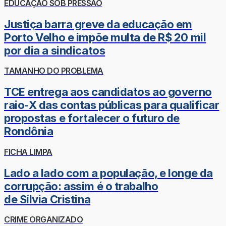
EDUCAÇÃO SOB PRESSÃO
Justiça barra greve da educação em
Porto Velho e impõe multa de R$ 20 mil
por dia a sindicatos
TAMANHO DO PROBLEMA
TCE entrega aos candidatos ao governo
raio-X das contas públicas para qualificar
propostas e fortalecer o futuro de
Rondônia
FICHA LIMPA
Lado a lado com a população, e longe da
corrupção: assim é o trabalho
de Sílvia Cristina
CRIME ORGANIZADO