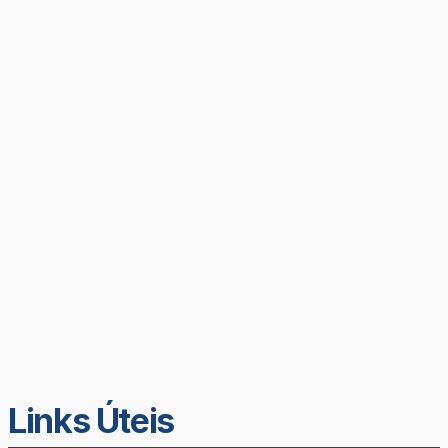
Links Úteis