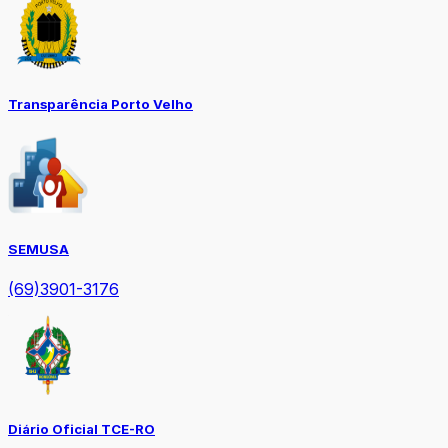
Transparência Porto Velho
SEMUSA
(69)3901-3176
Diário Oficial TCE-RO