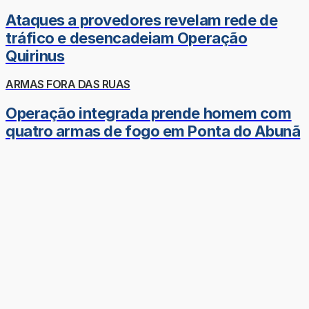
Ataques a provedores revelam rede de
tráfico e desencadeiam Operação
Quirinus
ARMAS FORA DAS RUAS
Operação integrada prende homem com
quatro armas de fogo em Ponta do Abunã