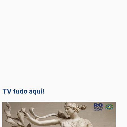
TV tudo aqui!