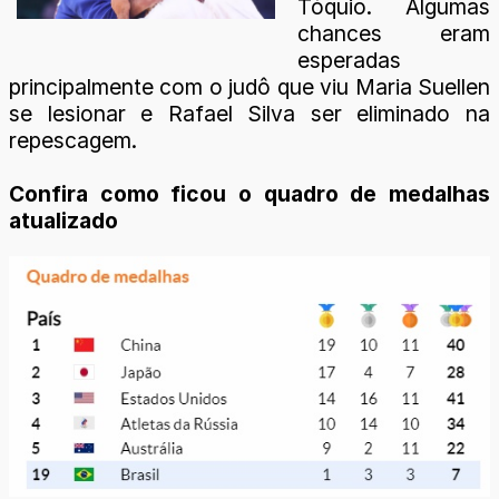
Tóquio. Algumas
chances eram
esperadas
principalmente com o judô que viu Maria Suellen
se lesionar e Rafael Silva ser eliminado na
repescagem.
Confira como ficou o quadro de medalhas
atualizado