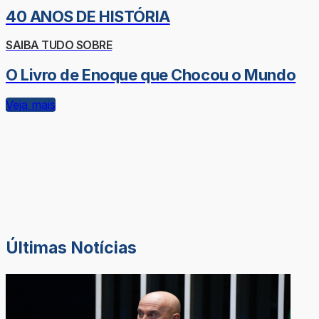
40 ANOS DE HISTÓRIA
SAIBA TUDO SOBRE
O Livro de Enoque que Chocou o Mundo
Veja mais
Últimas Notícias