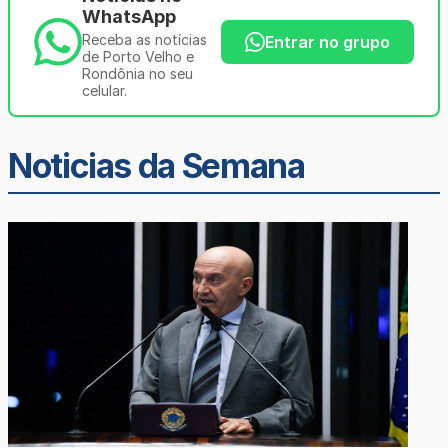
WhatsApp
Receba as notícias
Entrar no grupo
de Porto Velho e
Rondônia no seu
celular.
Noticias da Semana