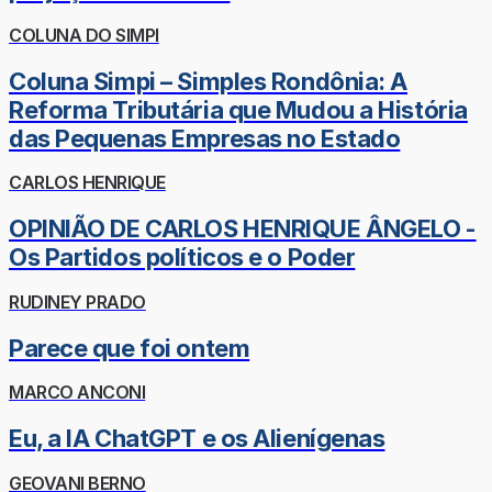
COLUNA DO SIMPI
Coluna Simpi – Simples Rondônia: A
Reforma Tributária que Mudou a História
das Pequenas Empresas no Estado
CARLOS HENRIQUE
OPINIÃO DE CARLOS HENRIQUE ÂNGELO -
Os Partidos políticos e o Poder
RUDINEY PRADO
Parece que foi ontem
MARCO ANCONI
Eu, a IA ChatGPT e os Alienígenas
GEOVANI BERNO