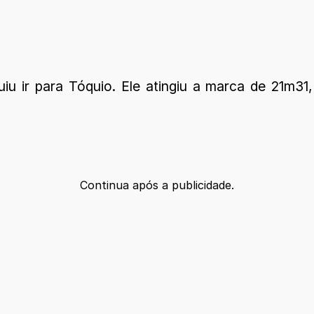
u ir para Tóquio. Ele atingiu a marca de 21m31,
Continua após a publicidade.