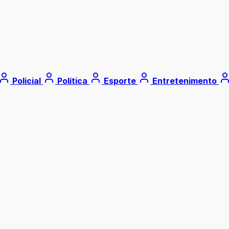
Policial
Política
Esporte
Entretenimento