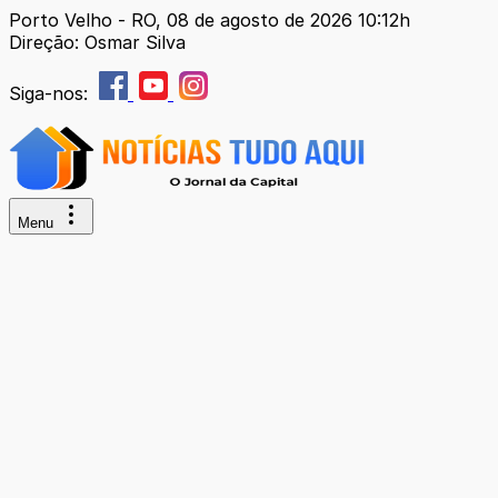
Porto Velho - RO, 08 de agosto de 2026 10:12h
Direção: Osmar Silva
Siga-nos:
Menu