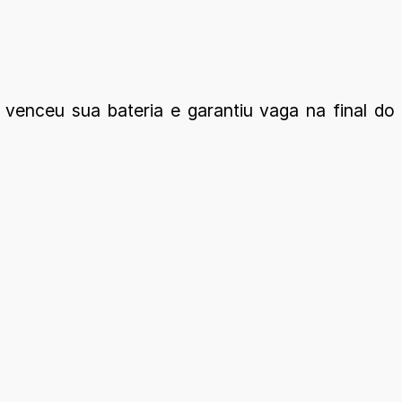
 venceu sua bateria e garantiu vaga na final do