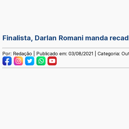
Finalista, Darlan Romani manda recado
Por: Redação | Publicado em: 03/08/2021 | Categoria: Ou