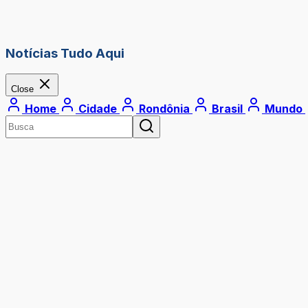
Notícias Tudo Aqui
Close
Home
Cidade
Rondônia
Brasil
Mundo