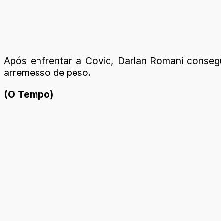
Após enfrentar a Covid, Darlan Romani consegui
arremesso de peso.
(O Tempo)