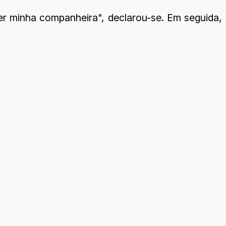
er minha companheira", declarou-se. Em seguida,