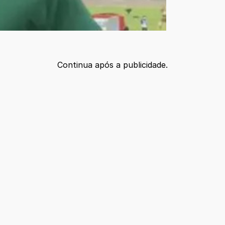
Continua após a publicidade.