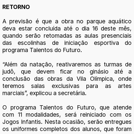
RETORNO
A previsão é que a obra no parque aquático
deva estar concluída até o dia 16 deste mês,
quando serão retomadas as aulas presenciais
das escolinhas de iniciação esportiva do
programa Talentos do Futuro.
“Além da natação, reativaremos as turmas de
judô, que devem ficar no ginásio até a
conclusão das obras da Vila Olímpica, onde
teremos salas exclusivas para as artes
marciais”, explicou a secretária.
O programa Talentos do Futuro, que atende
com 11 modalidades, será reiniciado com os
Jogos Infantis. Nesta ocasião, serão entregues
os uniformes completos dos alunos, que foram