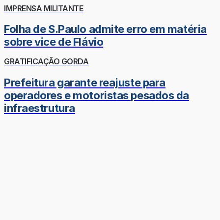
IMPRENSA MILITANTE
Folha de S.Paulo admite erro em matéria
sobre vice de Flávio
GRATIFICAÇÃO GORDA
Prefeitura garante reajuste para
operadores e motoristas pesados da
infraestrutura