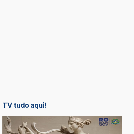
TV tudo aqui!