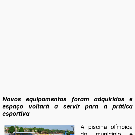
Novos equipamentos foram adquiridos e
espaço voltará a servir para a prática
esportiva
A piscina olímpica
do município e