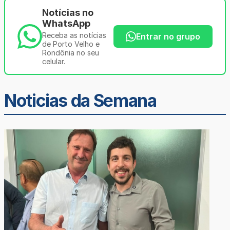
Notícias no
WhatsApp
Receba as notícias
Entrar no grupo
de Porto Velho e
Rondônia no seu
celular.
Noticias da Semana