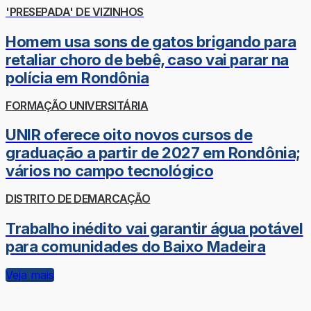
'PRESEPADA' DE VIZINHOS
Homem usa sons de gatos brigando para
retaliar choro de bebê, caso vai parar na
polícia em Rondônia
FORMAÇÃO UNIVERSITÁRIA
UNIR oferece oito novos cursos de
graduação a partir de 2027 em Rondônia;
vários no campo tecnológico
DISTRITO DE DEMARCAÇÃO
Trabalho inédito vai garantir água potável
para comunidades do Baixo Madeira
Veja mais