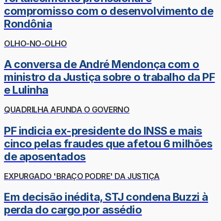
compromisso com o desenvolvimento de
Rondônia
OLHO-NO-OLHO
A conversa de André Mendonça com o
ministro da Justiça sobre o trabalho da PF
e Lulinha
QUADRILHA AFUNDA O GOVERNO
PF indicia ex-presidente do INSS e mais
cinco pelas fraudes que afetou 6 milhões
de aposentados
EXPURGADO 'BRAÇO PODRE' DA JUSTIÇA
Em decisão inédita, STJ condena Buzzi à
perda do cargo por assédio