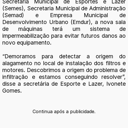
Secretaria Municipal de Esportes e Lazer
(Semes), Secretaria Municipal de Administração
(Semad) e Empresa Municipal de
Desenvolvimento Urbano (Emdur), a nova sala
de máquinas terá um sistema de
impermeabilização para evitar futuros danos ao
novo equipamento.
“Demoramos para detectar a origem do
alagamento no local de instalação dos filtros e
motores. Descobrimos a origem do problema de
infiltração e estamos conseguindo resolver”,
disse a secretária de Esporte e Lazer, Ivonete
Gomes.
Continua após a publicidade.