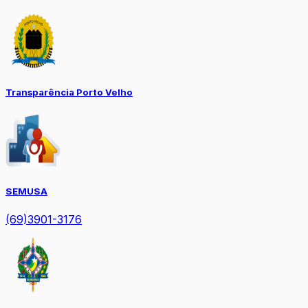
Transparência Porto Velho
SEMUSA
(69)3901-3176