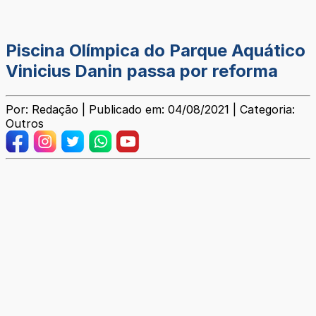
Piscina Olímpica do Parque Aquático
Vinicius Danin passa por reforma
Por: Redação | Publicado em: 04/08/2021 | Categoria:
Outros