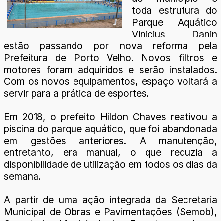
toda estrutura do
Parque Aquático
Vinicius Danin
estão passando por nova reforma pela
Prefeitura de Porto Velho. Novos filtros e
motores foram adquiridos e serão instalados.
Com os novos equipamentos, espaço voltará a
servir para a prática de esportes.
Em 2018, o prefeito Hildon Chaves reativou a
piscina do parque aquático, que foi abandonada
em gestões anteriores. A manutenção,
entretanto, era manual, o que reduzia a
disponibilidade de utilização em todos os dias da
semana.
A partir de uma ação integrada da Secretaria
Municipal de Obras e Pavimentações (Semob),