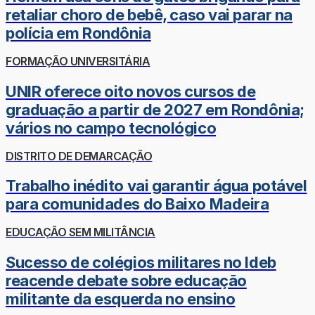
retaliar choro de bebê, caso vai parar na
polícia em Rondônia
FORMAÇÃO UNIVERSITÁRIA
UNIR oferece oito novos cursos de
graduação a partir de 2027 em Rondônia;
vários no campo tecnológico
DISTRITO DE DEMARCAÇÃO
Trabalho inédito vai garantir água potável
para comunidades do Baixo Madeira
EDUCAÇÃO SEM MILITÂNCIA
Sucesso de colégios militares no Ideb
reacende debate sobre educação
militante da esquerda no ensino