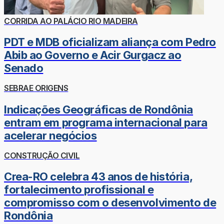
CORRIDA AO PALÁCIO RIO MADEIRA
PDT e MDB oficializam aliança com Pedro
Abib ao Governo e Acir Gurgacz ao
Senado
SEBRAE ORIGENS
Indicações Geográficas de Rondônia
entram em programa internacional para
acelerar negócios
CONSTRUÇÃO CIVIL
Crea-RO celebra 43 anos de história,
fortalecimento profissional e
compromisso com o desenvolvimento de
Rondônia