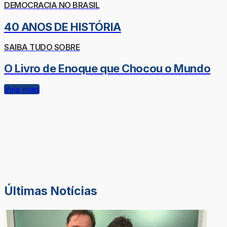
DEMOCRACIA NO BRASIL
40 ANOS DE HISTÓRIA
SAIBA TUDO SOBRE
O Livro de Enoque que Chocou o Mundo
Veja mais
Últimas Notícias