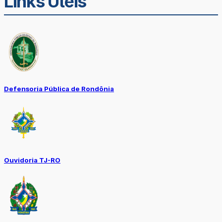
Links Úteis
Defensoria Pública de Rondônia
Ouvidoria TJ-RO