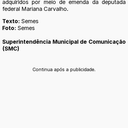
adquiridos por meio de emenda da deputada
federal Mariana Carvalho.
Texto:
Semes
Foto:
Semes
Superintendência Municipal de Comunicação
(SMC)
Continua após a publicidade.