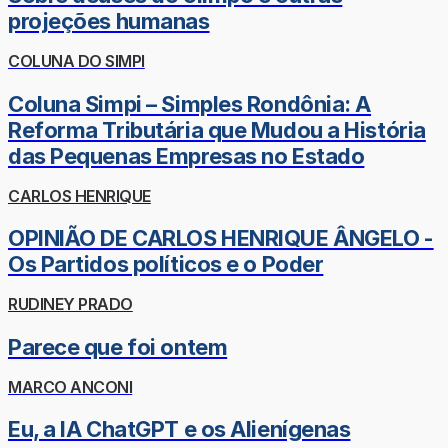
projeções humanas
COLUNA DO SIMPI
Coluna Simpi – Simples Rondônia: A
Reforma Tributária que Mudou a História
das Pequenas Empresas no Estado
CARLOS HENRIQUE
OPINIÃO DE CARLOS HENRIQUE ÂNGELO -
Os Partidos políticos e o Poder
RUDINEY PRADO
Parece que foi ontem
MARCO ANCONI
Eu, a IA ChatGPT e os Alienígenas