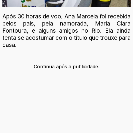
Após 30 horas de voo, Ana Marcela foi recebida
pelos pais, pela namorada, Maria Clara
Fontoura, e alguns amigos no Rio. Ela ainda
tenta se acostumar com o título que trouxe para
casa.
Continua após a publicidade.