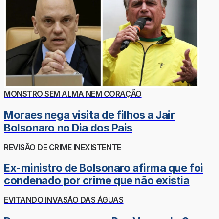
MONSTRO SEM ALMA NEM CORAÇÃO
Moraes nega visita de filhos a Jair
Bolsonaro no Dia dos Pais
REVISÃO DE CRIME INEXISTENTE
Ex-ministro de Bolsonaro afirma que foi
condenado por crime que não existia
EVITANDO INVASÃO DAS ÁGUAS