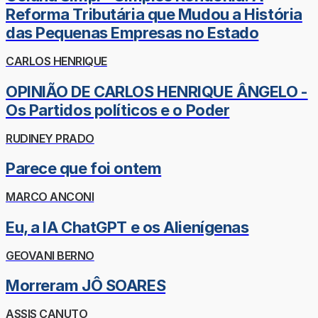
Reforma Tributária que Mudou a História
das Pequenas Empresas no Estado
CARLOS HENRIQUE
OPINIÃO DE CARLOS HENRIQUE ÂNGELO -
Os Partidos políticos e o Poder
RUDINEY PRADO
Parece que foi ontem
MARCO ANCONI
Eu, a IA ChatGPT e os Alienígenas
GEOVANI BERNO
Morreram JÔ SOARES
ASSIS CANUTO