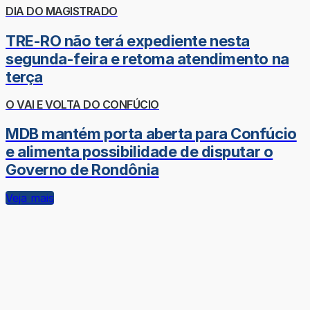
DIA DO MAGISTRADO
TRE-RO não terá expediente nesta
segunda-feira e retoma atendimento na
terça
O VAI E VOLTA DO CONFÚCIO
MDB mantém porta aberta para Confúcio
e alimenta possibilidade de disputar o
Governo de Rondônia
Veja mais