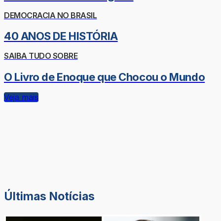
DEMOCRACIA NO BRASIL
40 ANOS DE HISTÓRIA
SAIBA TUDO SOBRE
O Livro de Enoque que Chocou o Mundo
Veja mais
Últimas Notícias