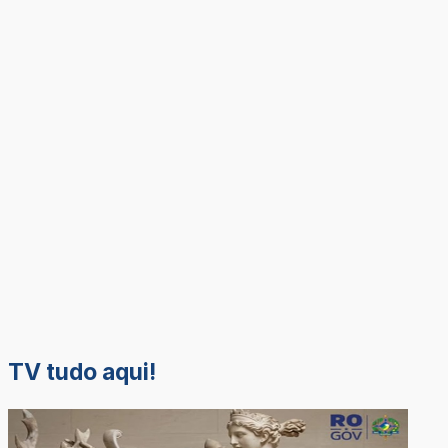
TV tudo aqui!