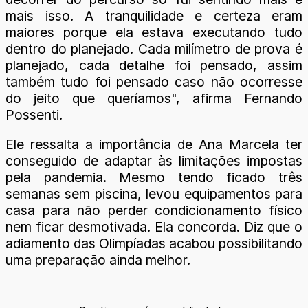
mais isso. A tranquilidade e certeza eram
maiores porque ela estava executando tudo
dentro do planejado. Cada milímetro de prova é
planejado, cada detalhe foi pensado, assim
também tudo foi pensado caso não ocorresse
do jeito que queríamos", afirma Fernando
Possenti.
Ele ressalta a importância de Ana Marcela ter
conseguido de adaptar às limitações impostas
pela pandemia. Mesmo tendo ficado três
semanas sem piscina, levou equipamentos para
casa para não perder condicionamento físico
nem ficar desmotivada. Ela concorda. Diz que o
adiamento das Olimpíadas acabou possibilitando
uma preparação ainda melhor.