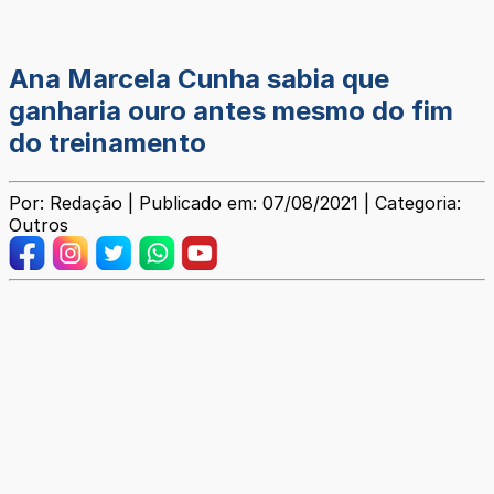
Ana Marcela Cunha sabia que
ganharia ouro antes mesmo do fim
do treinamento
Por: Redação | Publicado em: 07/08/2021 | Categoria:
Outros