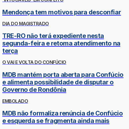
Mendonça tem motivos para desconfiar
DIA DO MAGISTRADO
TRE-RO não terá expediente nesta
segunda-feira e retoma atendimento na
terça
O VAI E VOLTA DO CONFÚCIO
MDB mantém porta aberta para Confúcio
e alimenta possibilidade de disputar o
Governo de Rondônia
EMBOLADO
MDB não formaliza renúncia de Confúcio
e esquerda se fragmenta ainda mais