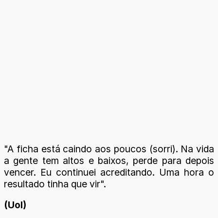
"A ficha está caindo aos poucos (sorri). Na vida
a gente tem altos e baixos, perde para depois
vencer. Eu continuei acreditando. Uma hora o
resultado tinha que vir".
(Uol)