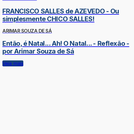
FRANCISCO SALLES de AZEVEDO - Ou
simplesmente CHICO SALLES!
ARIMAR SOUZA DE SÁ
Então, é Natal... Ah! O Natal... - Reflexão -
por Arimar Souza de Sá
Veja mais