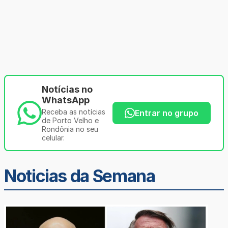
Notícias no
WhatsApp
Receba as notícias
Entrar no grupo
de Porto Velho e
Rondônia no seu
celular.
Noticias da Semana