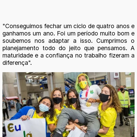
"Conseguimos fechar um ciclo de quatro anos e
ganhamos um ano. Foi um período muito bom e
soubemos nos adaptar a isso. Cumprimos o
planejamento todo do jeito que pensamos. A
maturidade e a confiança no trabalho fizeram a
diferença".