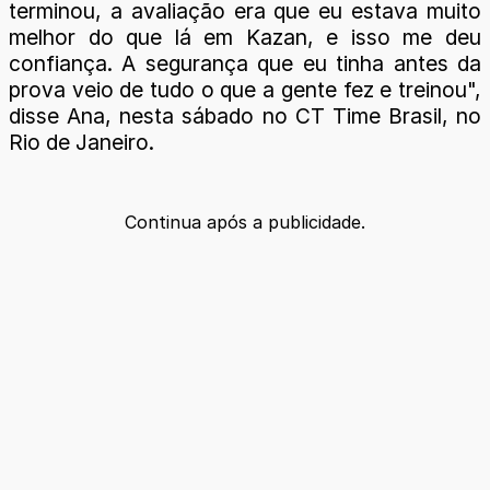
terminou, a avaliação era que eu estava muito
melhor do que lá em Kazan, e isso me deu
confiança. A segurança que eu tinha antes da
prova veio de tudo o que a gente fez e treinou",
disse Ana, nesta sábado no CT Time Brasil, no
Rio de Janeiro.
Continua após a publicidade.