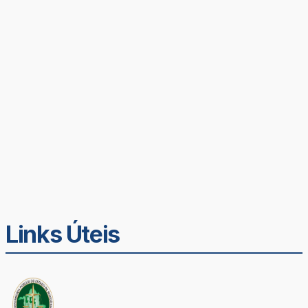
Links Úteis