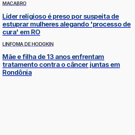
MACABRO
Líder religioso é preso por suspeita de
estuprar mulheres alegando 'processo de
cura' em RO
LINFOMA DE HODGKIN
Mãe e filha de 13 anos enfrentam
tratamento contra o câncer juntas em
Rondônia