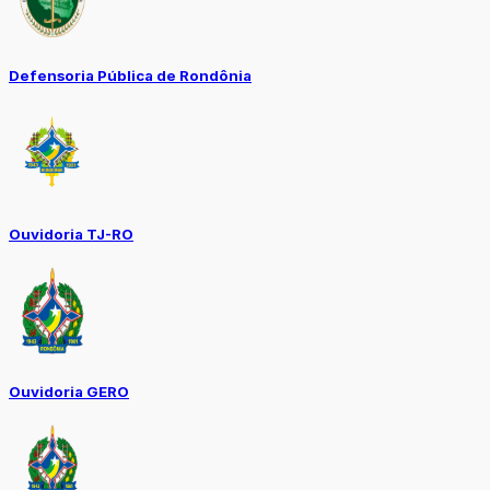
Defensoria Pública de Rondônia
Ouvidoria TJ-RO
Ouvidoria GERO