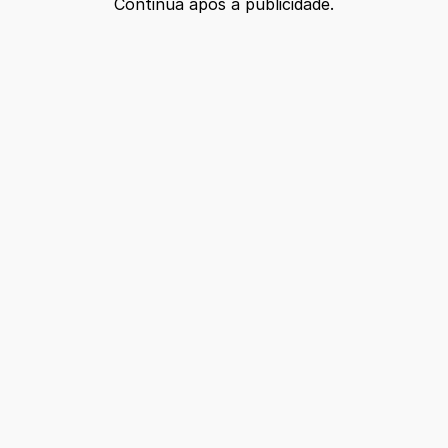
Continua após a publicidade.