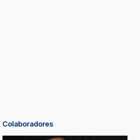
Colaboradores