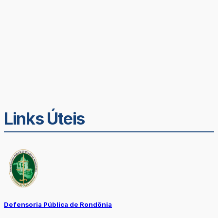
Links Úteis
Defensoria Pública de Rondônia