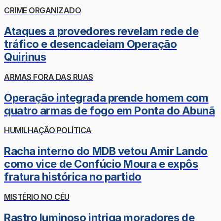
CRIME ORGANIZADO
Ataques a provedores revelam rede de
tráfico e desencadeiam Operação
Quirinus
ARMAS FORA DAS RUAS
Operação integrada prende homem com
quatro armas de fogo em Ponta do Abunã
HUMILHAÇÃO POLÍTICA
Racha interno do MDB vetou Amir Lando
como vice de Confúcio Moura e expôs
fratura histórica no partido
MISTÉRIO NO CÉU
Rastro luminoso intriga moradores de