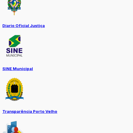
Diario Oficial Justiça
SINE Municipal
Transparência Porto Velho