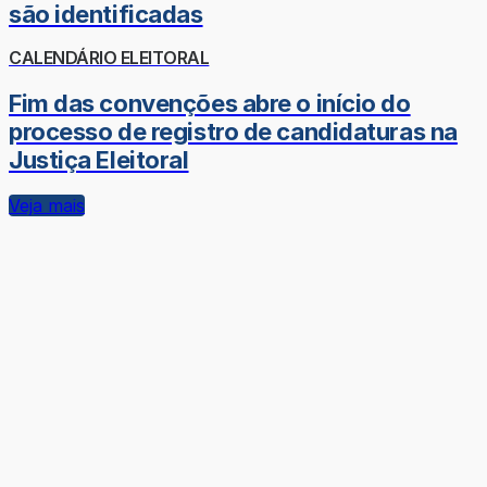
são identificadas
CALENDÁRIO ELEITORAL
Fim das convenções abre o início do
processo de registro de candidaturas na
Justiça Eleitoral
Veja mais