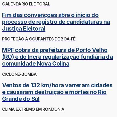
CALENDÁRIO ELEITORAL
Fim das convenções abre o início do
processo de registro de candidaturas na
Justiça Eleitoral
PROTEÇÃO A OCUPANTES DE BOA-FÉ
MPF cobra da prefeitura de Porto Velho
(RO) e do Incra regularização fundiária da
comunidade Nova Colina
CICLONE-BOMBA
Ventos de 132 km/hora varreram cidades
e causaram destruição e mortes no Rio
Grande do Sul
CLIMA EXTREMO EM RONDÔNIA