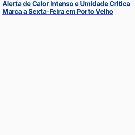
Alerta de Calor Intenso e Umidade Crítica
Marca a Sexta-Feira em Porto Velho