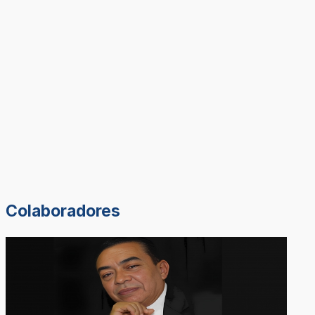
Colaboradores