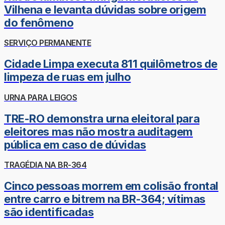
Vilhena e levanta dúvidas sobre origem
do fenômeno
SERVIÇO PERMANENTE
Cidade Limpa executa 811 quilômetros de
limpeza de ruas em julho
URNA PARA LEIGOS
TRE-RO demonstra urna eleitoral para
eleitores mas não mostra auditagem
pública em caso de dúvidas
TRAGÉDIA NA BR-364
Cinco pessoas morrem em colisão frontal
entre carro e bitrem na BR-364; vítimas
são identificadas