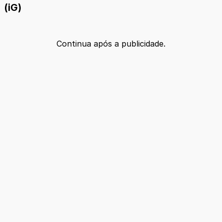
(iG)
Continua após a publicidade.