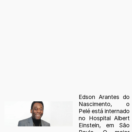
Edson Arantes do
Nascimento, o
Pelé está internado
no Hospital Albert
Einstein, em São