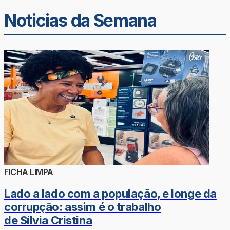
Noticias da Semana
FICHA LIMPA
Lado a lado com a população, e longe da
corrupção: assim é o trabalho
de Sílvia Cristina