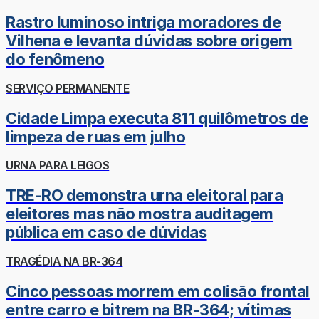
Rastro luminoso intriga moradores de
Vilhena e levanta dúvidas sobre origem
do fenômeno
SERVIÇO PERMANENTE
Cidade Limpa executa 811 quilômetros de
limpeza de ruas em julho
URNA PARA LEIGOS
TRE-RO demonstra urna eleitoral para
eleitores mas não mostra auditagem
pública em caso de dúvidas
TRAGÉDIA NA BR-364
Cinco pessoas morrem em colisão frontal
entre carro e bitrem na BR-364; vítimas