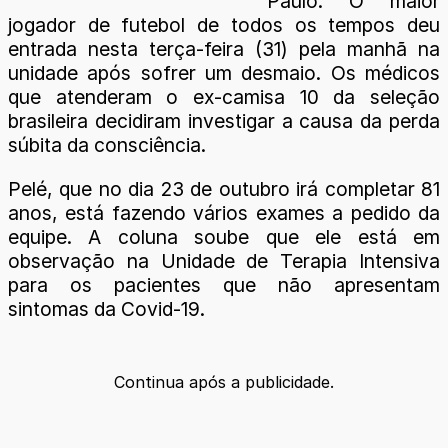
Paulo. O maior
jogador de futebol de todos os tempos deu
entrada nesta terça-feira (31) pela manhã na
unidade após sofrer um desmaio. Os médicos
que atenderam o ex-camisa 10 da seleção
brasileira decidiram investigar a causa da perda
súbita da consciência.
Pelé, que no dia 23 de outubro irá completar 81
anos, está fazendo vários exames a pedido da
equipe. A coluna soube que ele está em
observação na Unidade de Terapia Intensiva
para os pacientes que não apresentam
sintomas da Covid-19.
Continua após a publicidade.