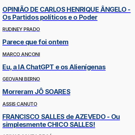
OPINIÃO DE CARLOS HENRIQUE ÂNGELO -
Os Partidos políticos e o Poder
RUDINEY PRADO
Parece que foi ontem
MARCO ANCONI
Eu, a IA ChatGPT e os Alienígenas
GEOVANI BERNO
Morreram JÔ SOARES
ASSIS CANUTO
FRANCISCO SALLES de AZEVEDO - Ou
simplesmente CHICO SALLES!