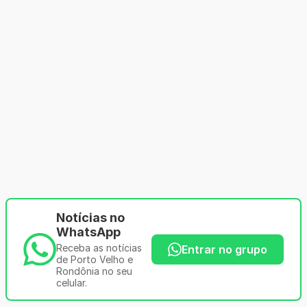
Notícias no
WhatsApp
Receba as notícias
Entrar no grupo
de Porto Velho e
Rondônia no seu
celular.