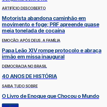
ARTIFÍCIO DESCOBERTO
Motorista abandona caminhão em
movimento e foge; PRF apreende quase
meia tonelada de cocaína
EMOÇÃO: APÓS DEUS, A FAMÍLIA
Papa Leão XIV rompe protocolo e abraça
irmão em missa inaugural
DEMOCRACIA NO BRASIL
40 ANOS DE HISTÓRIA
SAIBA TUDO SOBRE
O Livro de Enoque que Chocou o Mundo
Veja mais