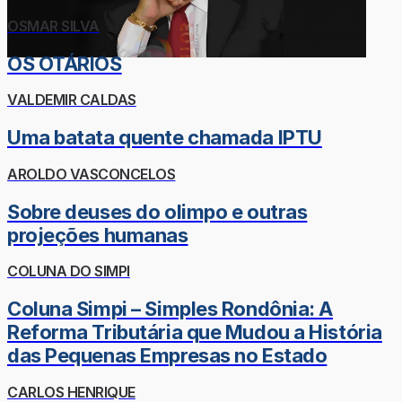
OSMAR SILVA
OS OTÁRIOS
VALDEMIR CALDAS
Uma batata quente chamada IPTU
AROLDO VASCONCELOS
Sobre deuses do olimpo e outras
projeções humanas
COLUNA DO SIMPI
Coluna Simpi – Simples Rondônia: A
Reforma Tributária que Mudou a História
das Pequenas Empresas no Estado
CARLOS HENRIQUE