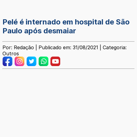
Pelé é internado em hospital de São
Paulo após desmaiar
Por: Redação | Publicado em: 31/08/2021 | Categoria:
Outros