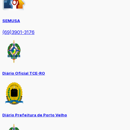
SEMUSA
(69)3901-3176
Diário Oficial TCE-RO
Diário Prefeitura de Porto Velho