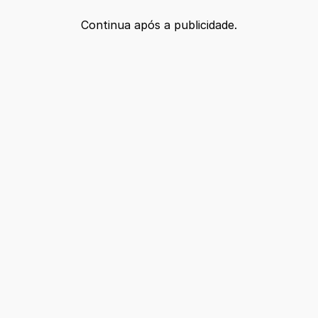
Continua após a publicidade.