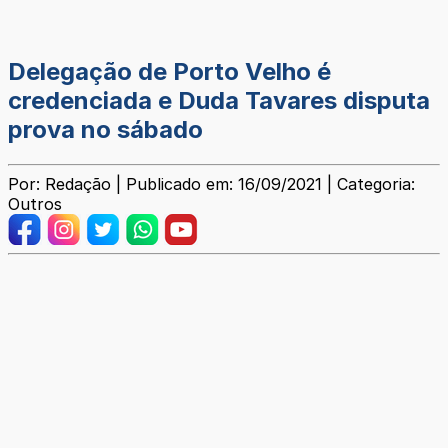
Delegação de Porto Velho é
credenciada e Duda Tavares disputa
prova no sábado
Por: Redação | Publicado em: 16/09/2021 | Categoria:
Outros