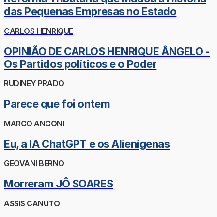
das Pequenas Empresas no Estado
CARLOS HENRIQUE
OPINIÃO DE CARLOS HENRIQUE ÂNGELO -
Os Partidos políticos e o Poder
RUDINEY PRADO
Parece que foi ontem
MARCO ANCONI
Eu, a IA ChatGPT e os Alienígenas
GEOVANI BERNO
Morreram JÔ SOARES
ASSIS CANUTO