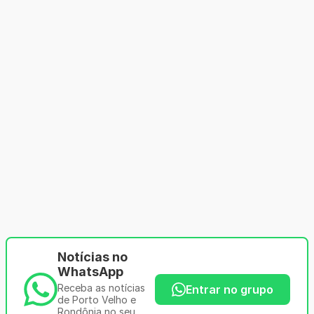
Notícias no
WhatsApp
Receba as notícias
Entrar no grupo
de Porto Velho e
Rondônia no seu