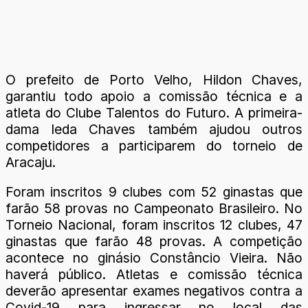
O prefeito de Porto Velho, Hildon Chaves,
garantiu todo apoio a comissão técnica e a
atleta do Clube Talentos do Futuro. A primeira-
dama Ieda Chaves também ajudou outros
competidores a participarem do torneio de
Aracaju.
Foram inscritos 9 clubes com 52 ginastas que
farão 58 provas no Campeonato Brasileiro. No
Torneio Nacional, foram inscritos 12 clubes, 47
ginastas que farão 48 provas. A competição
acontece no ginásio Constâncio Vieira. Não
haverá público. Atletas e comissão técnica
deverão apresentar exames negativos contra a
Covid-19 para ingressar no local das