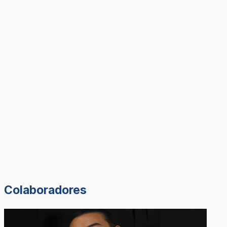
Colaboradores