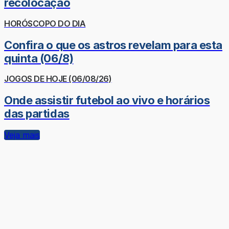
recolocação
HORÓSCOPO DO DIA
Confira o que os astros revelam para esta
quinta (06/8)
JOGOS DE HOJE (06/08/26)
Onde assistir futebol ao vivo e horários
das partidas
Veja mais