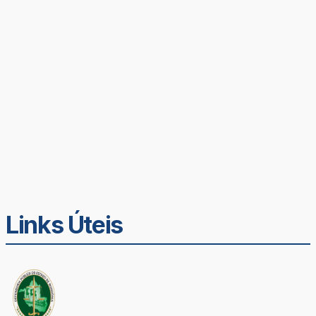
Links Úteis