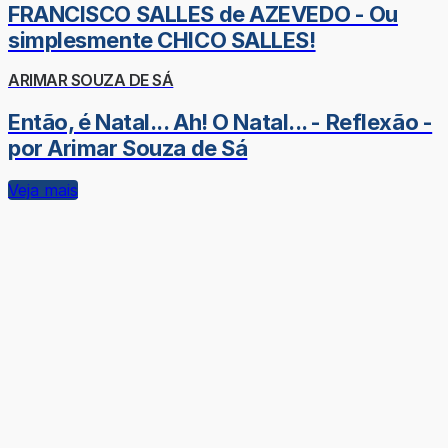
FRANCISCO SALLES de AZEVEDO - Ou
simplesmente CHICO SALLES!
ARIMAR SOUZA DE SÁ
Então, é Natal... Ah! O Natal... - Reflexão -
por Arimar Souza de Sá
Veja mais