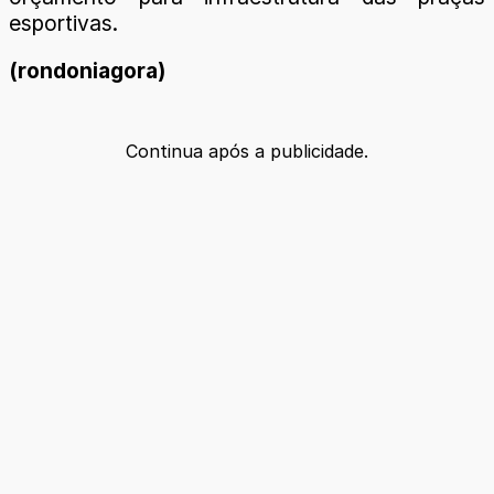
esportivas.
(rondoniagora)
Continua após a publicidade.