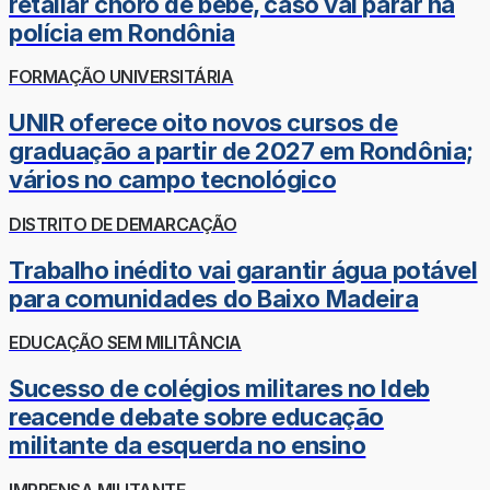
retaliar choro de bebê, caso vai parar na
polícia em Rondônia
FORMAÇÃO UNIVERSITÁRIA
UNIR oferece oito novos cursos de
graduação a partir de 2027 em Rondônia;
vários no campo tecnológico
DISTRITO DE DEMARCAÇÃO
Trabalho inédito vai garantir água potável
para comunidades do Baixo Madeira
EDUCAÇÃO SEM MILITÂNCIA
Sucesso de colégios militares no Ideb
reacende debate sobre educação
militante da esquerda no ensino
IMPRENSA MILITANTE