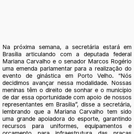
Na próxima semana, a secretária estará em
Brasília articulando com a deputada federal
Mariana Carvalho e o senador Marcos Rogério
uma emenda parlamentar para a realização do
evento de ginástica em Porto Velho. “Nós
decidimos avançar nessa modalidade. Nossas
meninas têm o direito de sonhar e o município
de dar essa oportunidade com apoio de nossos
representantes em Brasília”, disse a secretária,
lembrando que a Mariana Carvalho tem sido
uma grande apoiadora do esporte, garantindo
recursos para uniformes, equipamentos e
orçamento para infraestrutura das praças