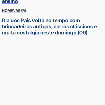
ensino
HOMENAGEM
Dia dos Pais volta no tempo com
brincadeiras antigas, carros clássicos e
muita nostalgia neste domingo (09)