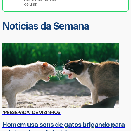
celular.
Noticias da Semana
'PRESEPADA' DE VIZINHOS
Homem usa sons de gatos brigando para