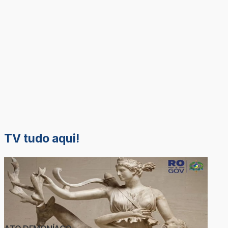
TV tudo aqui!