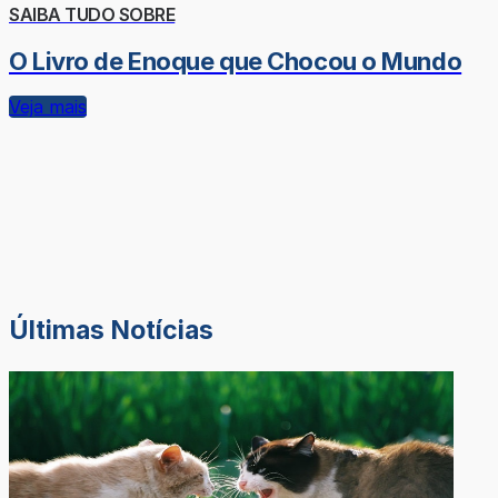
SAIBA TUDO SOBRE
O Livro de Enoque que Chocou o Mundo
Veja mais
Últimas Notícias