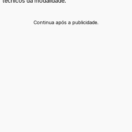
técnicos da modalidade.
Continua após a publicidade.