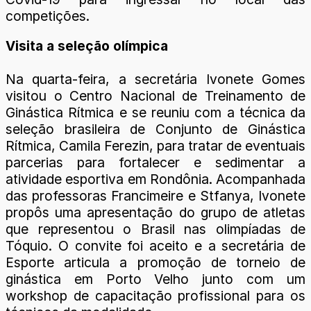
competições.
Visita a seleção olímpica
Na quarta-feira, a secretária Ivonete Gomes
visitou o Centro Nacional de Treinamento de
Ginástica Rítmica e se reuniu com a técnica da
seleção brasileira de Conjunto de Ginástica
Rítmica, Camila Ferezin, para tratar de eventuais
parcerias para fortalecer e sedimentar a
atividade esportiva em Rondônia. Acompanhada
das professoras Francimeire e Stfanya, Ivonete
propôs uma apresentação do grupo de atletas
que representou o Brasil nas olimpíadas de
Tóquio. O convite foi aceito e a secretária de
Esporte articula a promoção de torneio de
ginástica em Porto Velho junto com um
workshop de capacitação profissional para os