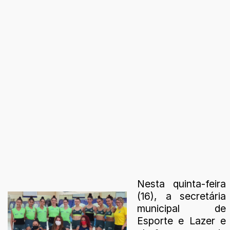
Nesta quinta-feira
(16), a secretária
municipal de
Esporte e Lazer e