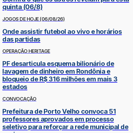
quinta (06/8)
JOGOS DE HOJE (06/08/26)
Onde assistir futebol ao vivo e horários
das partidas
OPERAÇÃO HERITAGE
PF desarticula esquema bilionário de
lavagem de dinheiro em Rondônia e
bloqueio de R$ 316 milhões em mais 3
estados
CONVOCAÇÃO
Prefeitura de Porto Velho convoca 51
professores aprovados em processo
seletivo para reforçar a rede municipal de