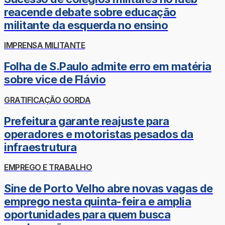
reacende debate sobre educação
militante da esquerda no ensino
IMPRENSA MILITANTE
Folha de S.Paulo admite erro em matéria
sobre vice de Flávio
GRATIFICAÇÃO GORDA
Prefeitura garante reajuste para
operadores e motoristas pesados da
infraestrutura
EMPREGO E TRABALHO
Sine de Porto Velho abre novas vagas de
emprego nesta quinta-feira e amplia
oportunidades para quem busca