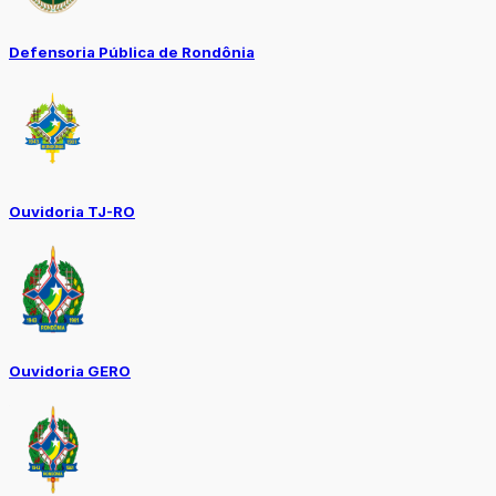
Defensoria Pública de Rondônia
Ouvidoria TJ-RO
Ouvidoria GERO