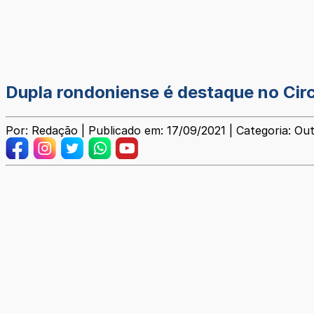
Dupla rondoniense é destaque no Circ
Por: Redação | Publicado em: 17/09/2021 | Categoria: Ou