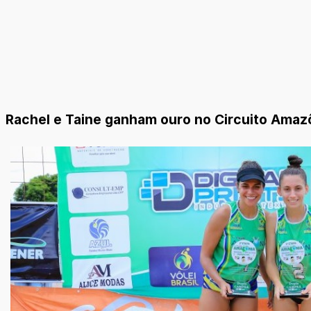
Rachel e Taine ganham ouro no Circuito Amazô