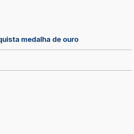
quista medalha de ouro