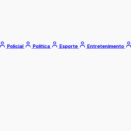
Policial
Política
Esporte
Entretenimento