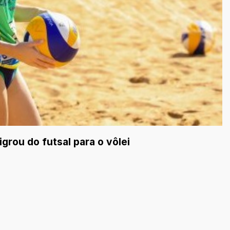
grou do futsal para o vôlei