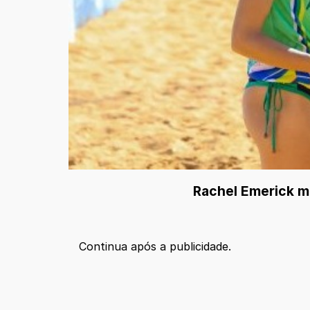
Rachel Emerick mi
Continua após a publicidade.