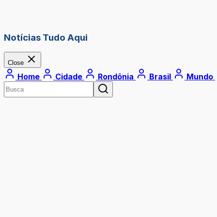
Notícias Tudo Aqui
Close
Home
Cidade
Rondônia
Brasil
Mundo