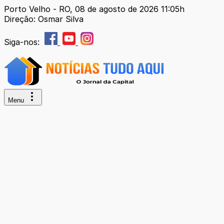
Porto Velho - RO, 08 de agosto de 2026 11:05h
Direção: Osmar Silva
Siga-nos:
Menu