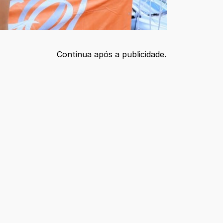
Continua após a publicidade.