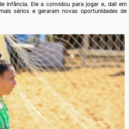
 infância. Ele a convidou para jogar e, dali em
m mais sérios e geraram novas oportunidades de