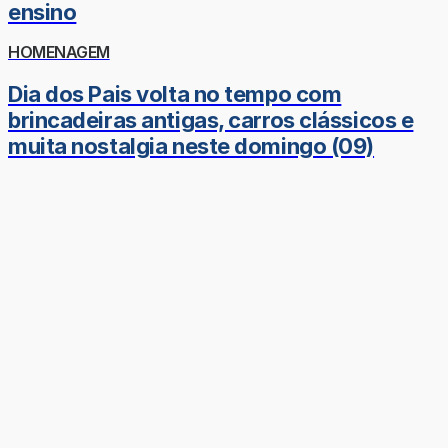
ensino
HOMENAGEM
Dia dos Pais volta no tempo com
brincadeiras antigas, carros clássicos e
muita nostalgia neste domingo (09)