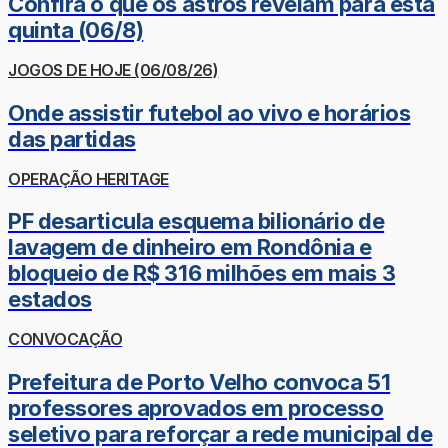
Confira o que os astros revelam para esta
quinta (06/8)
JOGOS DE HOJE (06/08/26)
Onde assistir futebol ao vivo e horários
das partidas
OPERAÇÃO HERITAGE
PF desarticula esquema bilionário de
lavagem de dinheiro em Rondônia e
bloqueio de R$ 316 milhões em mais 3
estados
CONVOCAÇÃO
Prefeitura de Porto Velho convoca 51
professores aprovados em processo
seletivo para reforçar a rede municipal de