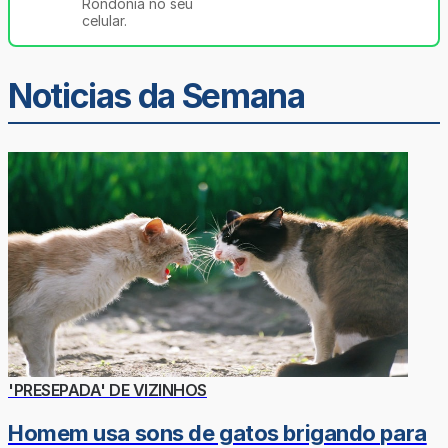
Rondônia no seu
celular.
Noticias da Semana
'PRESEPADA' DE VIZINHOS
Homem usa sons de gatos brigando para