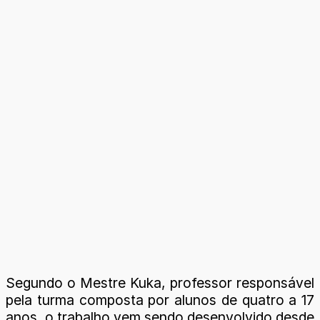
Segundo o Mestre Kuka, professor responsável
pela turma composta por alunos de quatro a 17
anos, o trabalho vem sendo desenvolvido desde