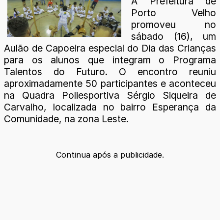
A Prefeitura de
Porto Velho
promoveu no
sábado (16), um
Aulão de Capoeira especial do Dia das Crianças
para os alunos que integram o Programa
Talentos do Futuro. O encontro reuniu
aproximadamente 50 participantes e aconteceu
na Quadra Poliesportiva Sérgio Siqueira de
Carvalho, localizada no bairro Esperança da
Comunidade, na zona Leste.
Continua após a publicidade.