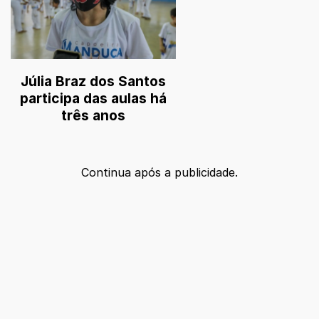
Júlia Braz dos Santos
participa das aulas há
três anos
Continua após a publicidade.