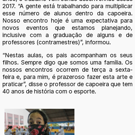
2017. “A gente está trabalhando para multiplicar
esse número de alunos dentro da capoeira.
Nosso encontro hoje é uma expectativa para
novos eventos que estamos planejando,
inclusive com a graduação de alguns e de
professores (contramestres)”, informou.
“Nestas aulas, os pais acompanham os seus
filhos. Sempre digo que somos uma família. Os
nossos encontros ocorrem de terça a sexta-
feira e, para mim, é prazeroso fazer esta arte e
praticar”, disse o professor de capoeira que tem
40 anos de história com o esporte.