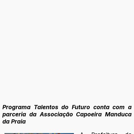
Programa Talentos do Futuro conta com a
parceria da Associação Capoeira Manduca
da Praia