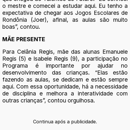
o mestre e comecei a estudar aqui. Eu tenho a
expectativa de chegar aos Jogos Escolares de
Rondônia (Joer), afinal, as aulas são muito
boas”, contou.
MÃE PRESENTE
Para Celânia Regis, mãe das alunas Emanuele
Regis (5) e Isabele Regis (9), a participação no
Programa é importante por ajudar no
desenvolvimento das crianças. “Elas estão
fazendo as aulas, se dedicam e estão sempre
aqui. Com essa oportunidade, há a necessidade
de disciplina e melhora a interatividade com
outras crianças”, contou orgulhosa.
Continua após a publicidade.