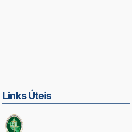
Links Úteis