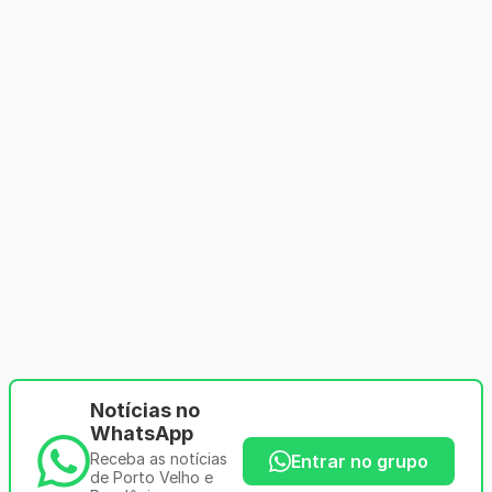
Notícias no
WhatsApp
Receba as notícias
Entrar no grupo
de Porto Velho e