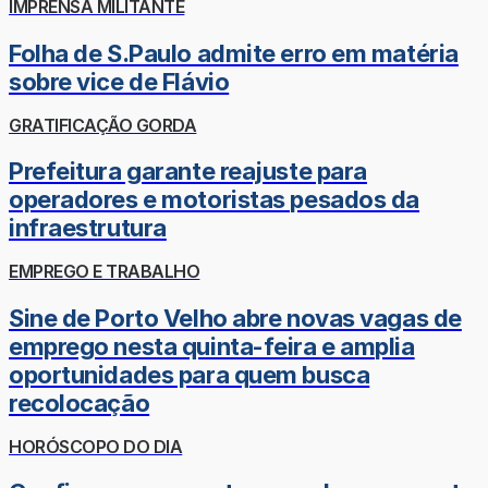
IMPRENSA MILITANTE
Folha de S.Paulo admite erro em matéria
sobre vice de Flávio
GRATIFICAÇÃO GORDA
Prefeitura garante reajuste para
operadores e motoristas pesados da
infraestrutura
EMPREGO E TRABALHO
Sine de Porto Velho abre novas vagas de
emprego nesta quinta-feira e amplia
oportunidades para quem busca
recolocação
HORÓSCOPO DO DIA