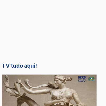
TV tudo aqui!