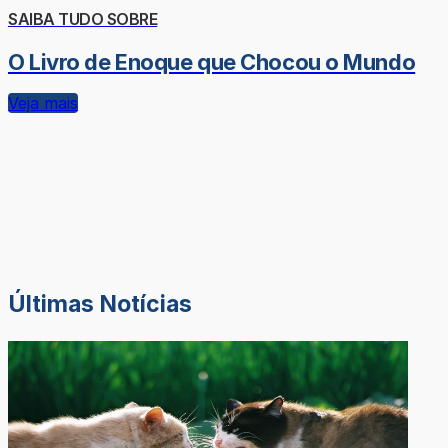
SAIBA TUDO SOBRE
O Livro de Enoque que Chocou o Mundo
Veja mais
Últimas Notícias