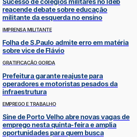
Sucesso de colégios militares no Ideb
reacende debate sobre educação
militante da esquerda no ensino
IMPRENSA MILITANTE
Folha de S.Paulo admite erro em matéria
sobre vice de Flávio
GRATIFICAÇÃO GORDA
Prefeitura garante reajuste para
operadores e motoristas pesados da
infraestrutura
EMPREGO E TRABALHO
Sine de Porto Velho abre novas vagas de
emprego nesta quinta-feira e amplia
oportunidades para quem busca