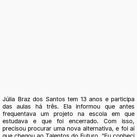
Júlia Braz dos Santos tem 13 anos e participa
das aulas há três. Ela informou que antes
frequentava um projeto na escola em que
estudava e que foi encerrado. Com isso,
precisou procurar uma nova alternativa, e foi aí
que chegou ao Talentos do Futuro. “Eu conheci