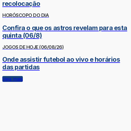
recolocação
HORÓSCOPO DO DIA
Confira o que os astros revelam para esta
quinta (06/8)
JOGOS DE HOJE (06/08/26)
Onde assistir futebol ao vivo e horários
das partidas
Veja mais