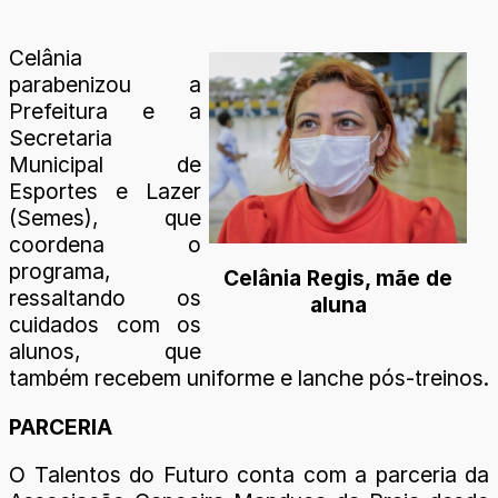
Celânia
parabenizou a
Prefeitura e a
Secretaria
Municipal de
Esportes e Lazer
(Semes), que
coordena o
programa,
Celânia Regis, mãe de
ressaltando os
aluna
cuidados com os
alunos, que
também recebem uniforme e lanche pós-treinos.
PARCERIA
O Talentos do Futuro conta com a parceria da