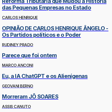
Reforma Tributária que Mudou a História
das Pequenas Empresas no Estado
CARLOS HENRIQUE
OPINIÃO DE CARLOS HENRIQUE ÂNGELO -
Os Partidos políticos e o Poder
RUDINEY PRADO
Parece que foi ontem
MARCO ANCONI
Eu, a IA ChatGPT e os Alienígenas
GEOVANI BERNO
Morreram JÔ SOARES
ASSIS CANUTO