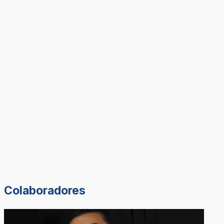
Colaboradores