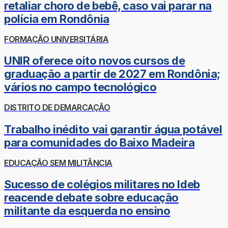
retaliar choro de bebê, caso vai parar na
polícia em Rondônia
FORMAÇÃO UNIVERSITÁRIA
UNIR oferece oito novos cursos de
graduação a partir de 2027 em Rondônia;
vários no campo tecnológico
DISTRITO DE DEMARCAÇÃO
Trabalho inédito vai garantir água potável
para comunidades do Baixo Madeira
EDUCAÇÃO SEM MILITÂNCIA
Sucesso de colégios militares no Ideb
reacende debate sobre educação
militante da esquerda no ensino