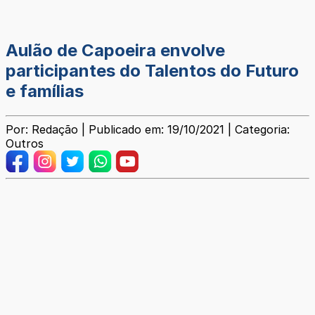
Aulão de Capoeira envolve
participantes do Talentos do Futuro
e famílias
Por: Redação | Publicado em: 19/10/2021 | Categoria:
Outros