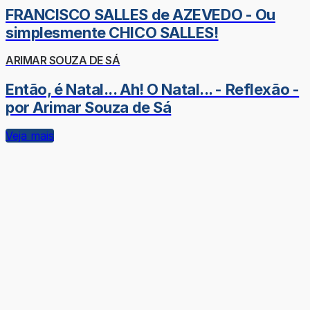
FRANCISCO SALLES de AZEVEDO - Ou
simplesmente CHICO SALLES!
ARIMAR SOUZA DE SÁ
Então, é Natal... Ah! O Natal... - Reflexão -
por Arimar Souza de Sá
Veja mais