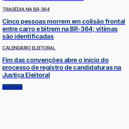
TRAGÉDIA NA BR-364
Cinco pessoas morrem em colisão frontal
entre carro e bitrem na BR-364; vítimas
são identificadas
CALENDÁRIO ELEITORAL
Fim das convenções abre o início do
processo de registro de candidaturas na
Justiça Eleitoral
Veja mais