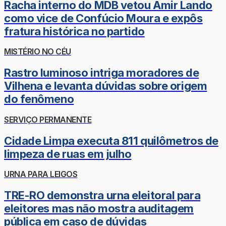
Racha interno do MDB vetou Amir Lando
como vice de Confúcio Moura e expôs
fratura histórica no partido
MISTÉRIO NO CÉU
Rastro luminoso intriga moradores de
Vilhena e levanta dúvidas sobre origem
do fenômeno
SERVIÇO PERMANENTE
Cidade Limpa executa 811 quilômetros de
limpeza de ruas em julho
URNA PARA LEIGOS
TRE-RO demonstra urna eleitoral para
eleitores mas não mostra auditagem
pública em caso de dúvidas