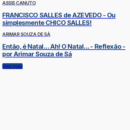
ASSIS CANUTO
FRANCISCO SALLES de AZEVEDO - Ou
simplesmente CHICO SALLES!
ARIMAR SOUZA DE SÁ
Então, é Natal... Ah! O Natal... - Reflexão -
por Arimar Souza de Sá
Veja mais