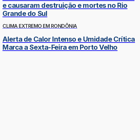
e causaram destruição e mortes no Rio
Grande do Sul
CLIMA EXTREMO EM RONDÔNIA
Alerta de Calor Intenso e Umidade Crítica
Marca a Sexta-Feira em Porto Velho