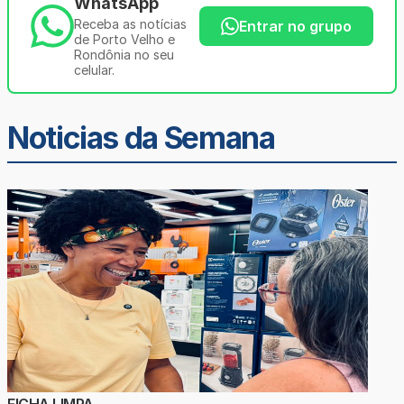
WhatsApp
Receba as notícias
Entrar no grupo
de Porto Velho e
Rondônia no seu
celular.
Noticias da Semana
FICHA LIMPA