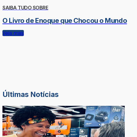
SAIBA TUDO SOBRE
O Livro de Enoque que Chocou o Mundo
Veja mais
Últimas Notícias