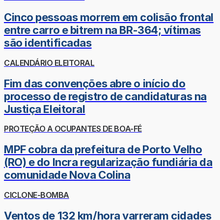
Cinco pessoas morrem em colisão frontal
entre carro e bitrem na BR-364; vítimas
são identificadas
CALENDÁRIO ELEITORAL
Fim das convenções abre o início do
processo de registro de candidaturas na
Justiça Eleitoral
PROTEÇÃO A OCUPANTES DE BOA-FÉ
MPF cobra da prefeitura de Porto Velho
(RO) e do Incra regularização fundiária da
comunidade Nova Colina
CICLONE-BOMBA
Ventos de 132 km/hora varreram cidades