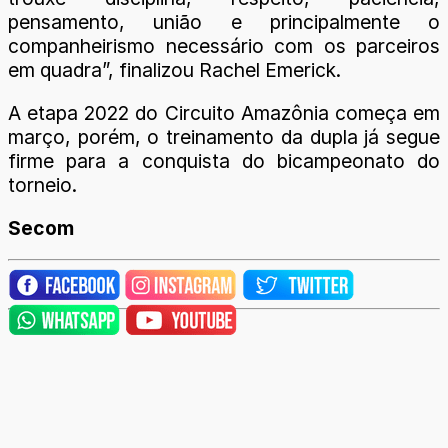
pensamento, união e principalmente o
companheirismo necessário com os parceiros
em quadra”, finalizou Rachel Emerick.
A etapa 2022 do Circuito Amazônia começa em
março, porém, o treinamento da dupla já segue
firme para a conquista do bicampeonato do
torneio.
Secom