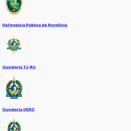
Defensoria Pública de Rondônia
Ouvidoria TJ-RO
Ouvidoria GERO