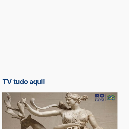
TV tudo aqui!