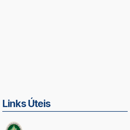
Links Úteis