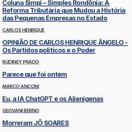
Coluna Simpi – Simples Rondônia: A
Reforma Tributária que Mudou a História
das Pequenas Empresas no Estado
CARLOS HENRIQUE
OPINIÃO DE CARLOS HENRIQUE ÂNGELO -
Os Partidos políticos e o Poder
RUDINEY PRADO
Parece que foi ontem
MARCO ANCONI
Eu, a IA ChatGPT e os Alienígenas
GEOVANI BERNO
Morreram JÔ SOARES