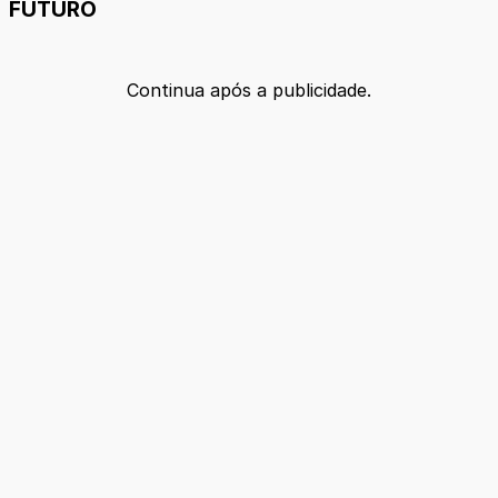
FUTURO
Continua após a publicidade.