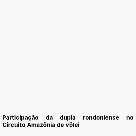
Participação da dupla rondoniense no
Circuito Amazônia de vôlei