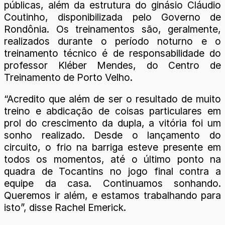
públicas, além da estrutura do ginásio Cláudio
Coutinho, disponibilizada pelo Governo de
Rondônia. Os treinamentos são, geralmente,
realizados durante o período noturno e o
treinamento técnico é de responsabilidade do
professor Kléber Mendes, do Centro de
Treinamento de Porto Velho.
“Acredito que além de ser o resultado de muito
treino e abdicação de coisas particulares em
prol do crescimento da dupla, a vitória foi um
sonho realizado. Desde o lançamento do
circuito, o frio na barriga esteve presente em
todos os momentos, até o último ponto na
quadra de Tocantins no jogo final contra a
equipe da casa. Continuamos sonhando.
Queremos ir além, e estamos trabalhando para
isto”, disse Rachel Emerick.