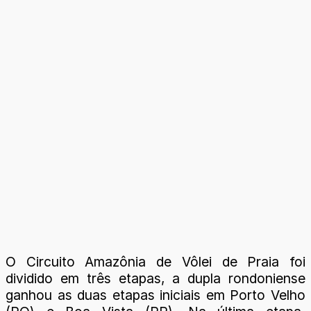
O Circuito Amazônia de Vôlei de Praia foi
dividido em três etapas, a dupla rondoniense
ganhou as duas etapas iniciais em Porto Velho