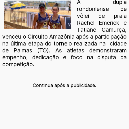
A dupla
rondoniense de
vôlei de praia
Rachel Emerick e
Tatiane Camurça,
venceu o Circuito Amazônia após a participação
na última etapa do torneio realizada na cidade
de Palmas (TO). As atletas demonstraram
empenho, dedicação e foco na disputa da
competição.
Continua após a publicidade.