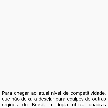
Para chegar ao atual nível de competitividade,
que não deixa a desejar para equipes de outras
regiões do Brasil, a dupla utiliza quadras