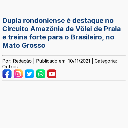
Dupla rondoniense é destaque no
Circuito Amazônia de Vôlei de Praia
e treina forte para o Brasileiro, no
Mato Grosso
Por: Redação | Publicado em: 10/11/2021 | Categoria:
Outros