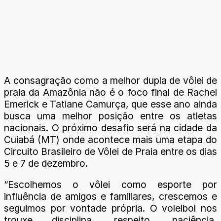
A consagração como a melhor dupla de vôlei de
praia da Amazônia não é o foco final de Rachel
Emerick e Tatiane Camurça, que esse ano ainda
busca uma melhor posição entre os atletas
nacionais. O próximo desafio será na cidade da
Cuiabá (MT) onde acontece mais uma etapa do
Circuito Brasileiro de Vôlei de Praia entre os dias
5 e 7 de dezembro.
“Escolhemos o vôlei como esporte por
influência de amigos e familiares, crescemos e
seguimos por vontade própria. O voleibol nos
trouxe disciplina, respeito, paciência,