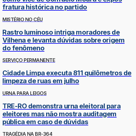
fratura histórica no partido
MISTÉRIO NO CÉU
Rastro luminoso intriga moradores de
Vilhena e levanta dúvidas sobre origem
do fenômeno
SERVIÇO PERMANENTE
Cidade Limpa executa 811 quilômetros de
limpeza de ruas em julho
URNA PARA LEIGOS
TRE-RO demonstra urna eleitoral para
eleitores mas não mostra auditagem
pública em caso de dúvidas
TRAGÉDIA NA BR-364