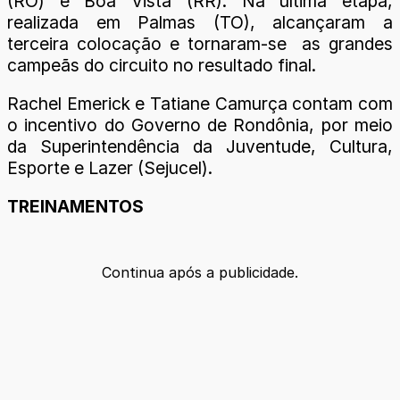
(RO) e Boa Vista (RR). Na última etapa,
realizada em Palmas (TO), alcançaram a
terceira colocação e tornaram-se as grandes
campeãs do circuito no resultado final.
Rachel Emerick e Tatiane Camurça contam com
o incentivo do Governo de Rondônia, por meio
da Superintendência da Juventude, Cultura,
Esporte e Lazer (Sejucel).
TREINAMENTOS
Continua após a publicidade.