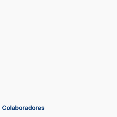
Colaboradores