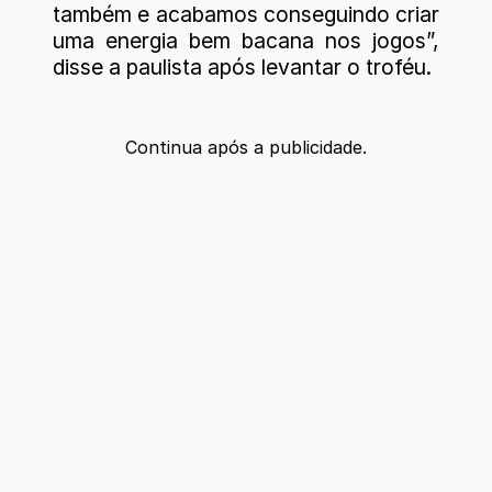
também e acabamos conseguindo criar
uma energia bem bacana nos jogos”,
disse a paulista após levantar o troféu.
Continua após a publicidade.