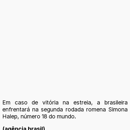
Em caso de vitória na estreia, a brasileira
enfrentará na segunda rodada romena Simona
Halep, número 18 do mundo.
(agência brasil)