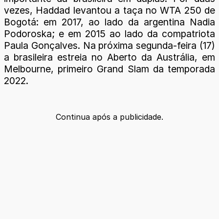
vezes, Haddad levantou a taça no WTA 250 de
Bogotá: em 2017, ao lado da argentina Nadia
Podoroska; e em 2015 ao lado da compatriota
Paula Gonçalves. Na próxima segunda-feira (17)
a brasileira estreia no Aberto da Austrália, em
Melbourne, primeiro Grand Slam da temporada
2022.
Continua após a publicidade.