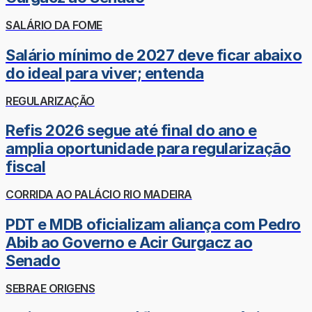
SALÁRIO DA FOME
Salário mínimo de 2027 deve ficar abaixo
do ideal para viver; entenda
REGULARIZAÇÃO
Refis 2026 segue até final do ano e
amplia oportunidade para regularização
fiscal
CORRIDA AO PALÁCIO RIO MADEIRA
PDT e MDB oficializam aliança com Pedro
Abib ao Governo e Acir Gurgacz ao
Senado
SEBRAE ORIGENS