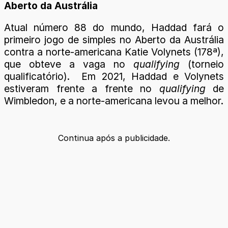
Aberto da Austrália
Atual número 88 do mundo, Haddad fará o
primeiro jogo de simples no Aberto da Austrália
contra a norte-americana Katie Volynets (178ª),
que obteve a vaga no
qualifying
(torneio
qualificatório). Em 2021, Haddad e Volynets
estiveram frente a frente no
qualifying
de
Wimbledon, e a norte-americana levou a melhor.
Continua após a publicidade.