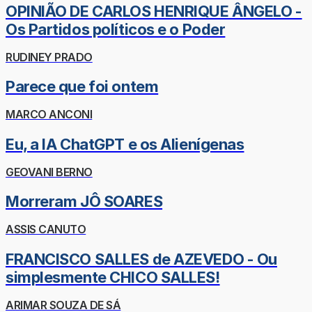
OPINIÃO DE CARLOS HENRIQUE ÂNGELO -
Os Partidos políticos e o Poder
RUDINEY PRADO
Parece que foi ontem
MARCO ANCONI
Eu, a IA ChatGPT e os Alienígenas
GEOVANI BERNO
Morreram JÔ SOARES
ASSIS CANUTO
FRANCISCO SALLES de AZEVEDO - Ou
simplesmente CHICO SALLES!
ARIMAR SOUZA DE SÁ