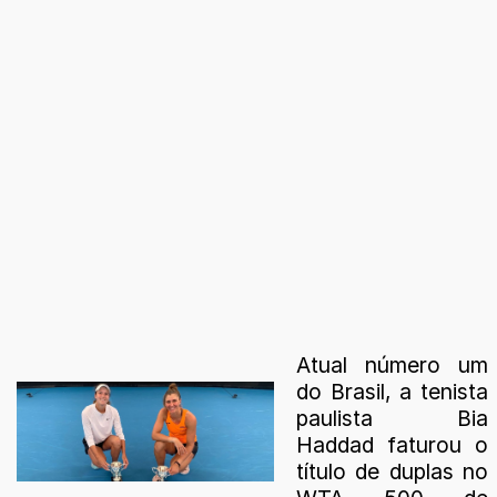
Atual número um
do Brasil, a tenista
paulista Bia
Haddad faturou o
título de duplas no