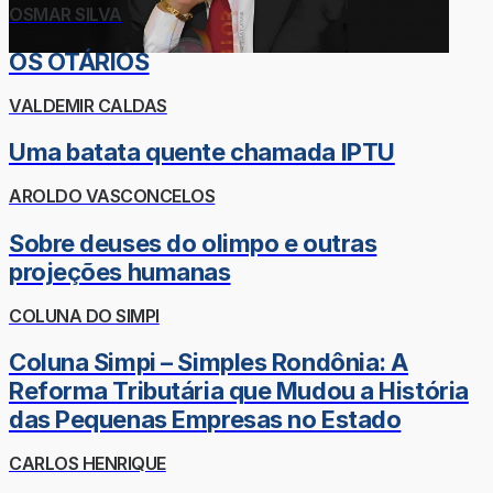
OSMAR SILVA
OS OTÁRIOS
VALDEMIR CALDAS
Uma batata quente chamada IPTU
AROLDO VASCONCELOS
Sobre deuses do olimpo e outras
projeções humanas
COLUNA DO SIMPI
Coluna Simpi – Simples Rondônia: A
Reforma Tributária que Mudou a História
das Pequenas Empresas no Estado
CARLOS HENRIQUE