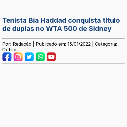
Tenista Bia Haddad conquista título
de duplas no WTA 500 de Sidney
Por: Redação | Publicado em: 15/01/2022 | Categoria:
Outros