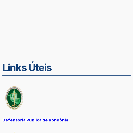
Links Úteis
Defensoria Pública de Rondônia