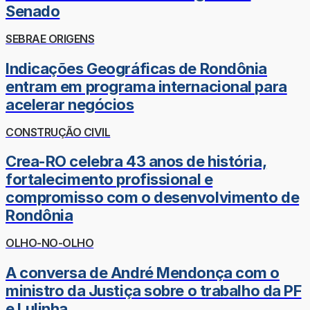
Senado
SEBRAE ORIGENS
Indicações Geográficas de Rondônia
entram em programa internacional para
acelerar negócios
CONSTRUÇÃO CIVIL
Crea-RO celebra 43 anos de história,
fortalecimento profissional e
compromisso com o desenvolvimento de
Rondônia
OLHO-NO-OLHO
A conversa de André Mendonça com o
ministro da Justiça sobre o trabalho da PF
e Lulinha