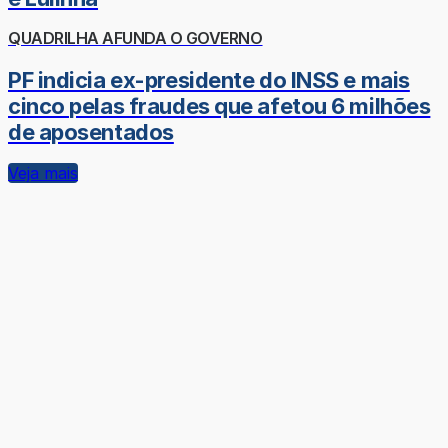
QUADRILHA AFUNDA O GOVERNO
PF indicia ex-presidente do INSS e mais
cinco pelas fraudes que afetou 6 milhões
de aposentados
Veja mais