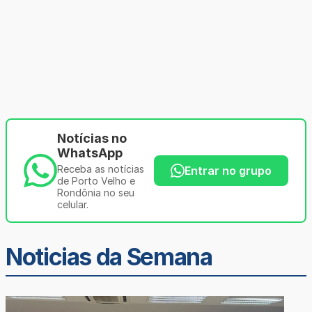
Notícias no
WhatsApp
Receba as notícias
Entrar no grupo
de Porto Velho e
Rondônia no seu
celular.
Noticias da Semana