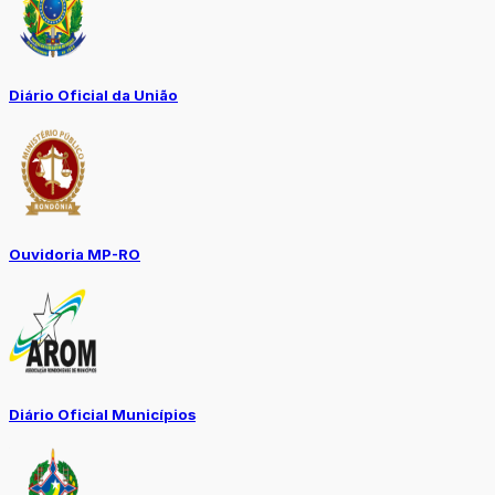
Diário Oficial da União
Ouvidoria MP-RO
Diário Oficial Municípios