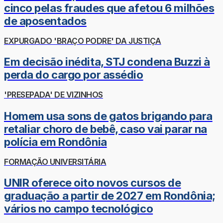
cinco pelas fraudes que afetou 6 milhões
de aposentados
EXPURGADO 'BRAÇO PODRE' DA JUSTIÇA
Em decisão inédita, STJ condena Buzzi à
perda do cargo por assédio
'PRESEPADA' DE VIZINHOS
Homem usa sons de gatos brigando para
retaliar choro de bebê, caso vai parar na
polícia em Rondônia
FORMAÇÃO UNIVERSITÁRIA
UNIR oferece oito novos cursos de
graduação a partir de 2027 em Rondônia;
vários no campo tecnológico