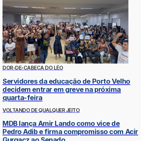
DOR-DE-CABEÇA DO LÉO
Servidores da educação de Porto Velho
decidem entrar em greve na próxima
quarta-feira
VOLTANDO DE QUALQUER JEITO
MDB lança Amir Lando como vice de
Pedro Adib e firma compromisso com Acir
Gurgacz ao Senado