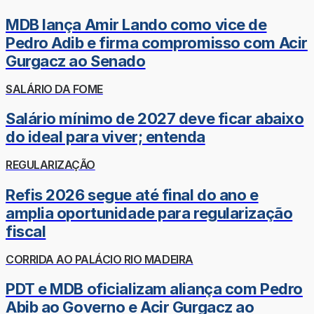
MDB lança Amir Lando como vice de
Pedro Adib e firma compromisso com Acir
Gurgacz ao Senado
SALÁRIO DA FOME
Salário mínimo de 2027 deve ficar abaixo
do ideal para viver; entenda
REGULARIZAÇÃO
Refis 2026 segue até final do ano e
amplia oportunidade para regularização
fiscal
CORRIDA AO PALÁCIO RIO MADEIRA
PDT e MDB oficializam aliança com Pedro
Abib ao Governo e Acir Gurgacz ao