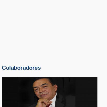
Colaboradores