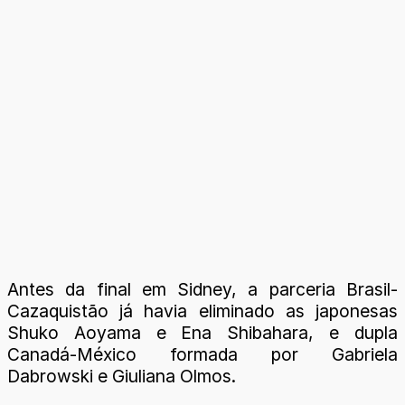
Antes da final em Sidney, a parceria Brasil-
Cazaquistão já havia eliminado as japonesas
Shuko Aoyama e Ena Shibahara, e dupla
Canadá-México formada por Gabriela
Dabrowski e Giuliana Olmos.