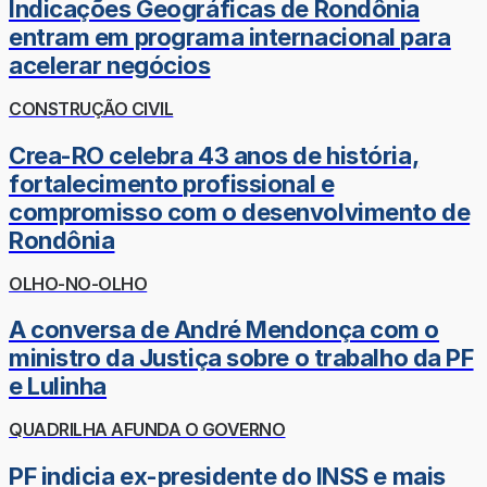
Indicações Geográficas de Rondônia
entram em programa internacional para
acelerar negócios
CONSTRUÇÃO CIVIL
Crea-RO celebra 43 anos de história,
fortalecimento profissional e
compromisso com o desenvolvimento de
Rondônia
OLHO-NO-OLHO
A conversa de André Mendonça com o
ministro da Justiça sobre o trabalho da PF
e Lulinha
QUADRILHA AFUNDA O GOVERNO
PF indicia ex-presidente do INSS e mais