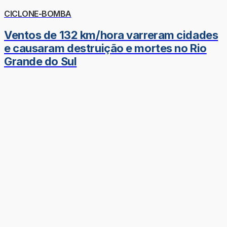
CICLONE-BOMBA
Ventos de 132 km/hora varreram cidades
e causaram destruição e mortes no Rio
Grande do Sul