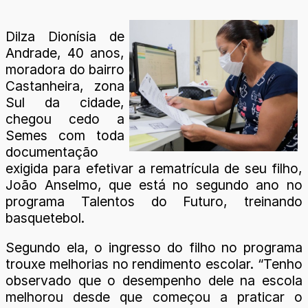
Dilza Dionísia de
Andrade, 40 anos,
moradora do bairro
Castanheira, zona
Sul da cidade,
chegou cedo a
Semes com toda
documentação
exigida para efetivar a rematrícula de seu filho,
João Anselmo, que está no segundo ano no
programa Talentos do Futuro, treinando
basquetebol.
Segundo ela, o ingresso do filho no programa
trouxe melhorias no rendimento escolar. “Tenho
observado que o desempenho dele na escola
melhorou desde que começou a praticar o