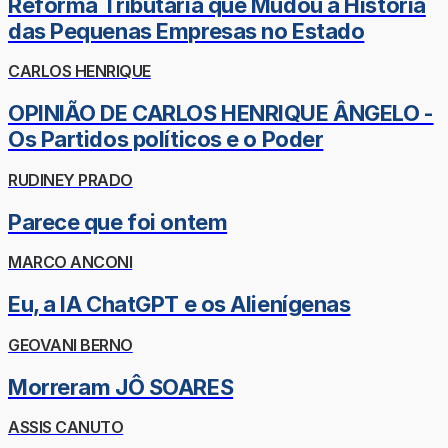
Reforma Tributária que Mudou a História
das Pequenas Empresas no Estado
CARLOS HENRIQUE
OPINIÃO DE CARLOS HENRIQUE ÂNGELO -
Os Partidos políticos e o Poder
RUDINEY PRADO
Parece que foi ontem
MARCO ANCONI
Eu, a IA ChatGPT e os Alienígenas
GEOVANI BERNO
Morreram JÔ SOARES
ASSIS CANUTO