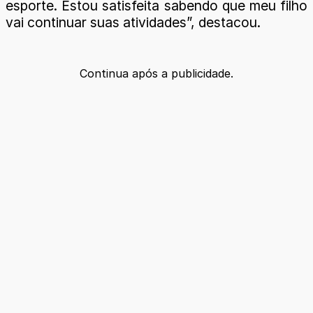
esporte. Estou satisfeita sabendo que meu filho
vai continuar suas atividades”, destacou.
Continua após a publicidade.