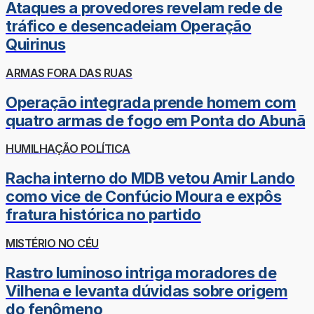
Ataques a provedores revelam rede de
tráfico e desencadeiam Operação
Quirinus
ARMAS FORA DAS RUAS
Operação integrada prende homem com
quatro armas de fogo em Ponta do Abunã
HUMILHAÇÃO POLÍTICA
Racha interno do MDB vetou Amir Lando
como vice de Confúcio Moura e expôs
fratura histórica no partido
MISTÉRIO NO CÉU
Rastro luminoso intriga moradores de
Vilhena e levanta dúvidas sobre origem
do fenômeno