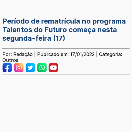
Período de rematrícula no programa
Talentos do Futuro começa nesta
segunda-feira (17)
Por: Redação | Publicado em: 17/01/2022 | Categoria:
Outros