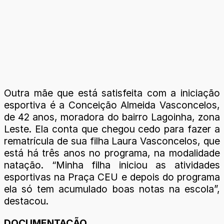
Outra mãe que está satisfeita com a iniciação
esportiva é a Conceição Almeida Vasconcelos,
de 42 anos, moradora do bairro Lagoinha, zona
Leste. Ela conta que chegou cedo para fazer a
rematrícula de sua filha Laura Vasconcelos, que
está há três anos no programa, na modalidade
natação. “Minha filha iniciou as atividades
esportivas na Praça CEU e depois do programa
ela só tem acumulado boas notas na escola”,
destacou.
DOCUMENTAÇÃO