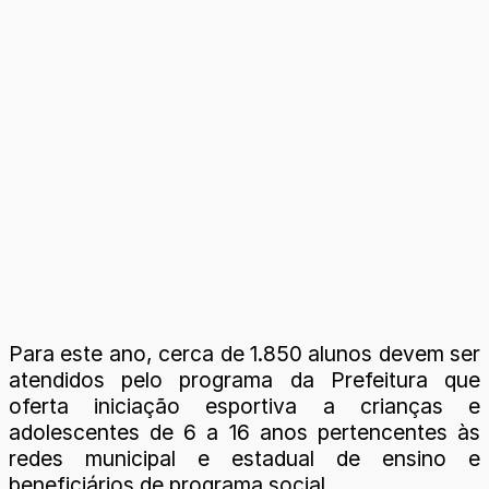
Para este ano, cerca de 1.850 alunos devem ser
atendidos pelo programa da Prefeitura que
oferta iniciação esportiva a crianças e
adolescentes de 6 a 16 anos pertencentes às
redes municipal e estadual de ensino e
beneficiários de programa social.