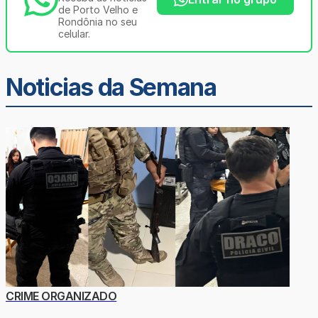
de Porto Velho e
Rondônia no seu
celular.
Noticias da Semana
CRIME ORGANIZADO