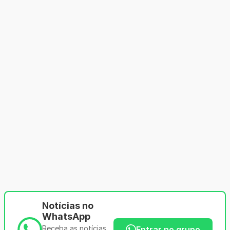
Notícias no
WhatsApp
Receba as notícias
Entrar no grupo