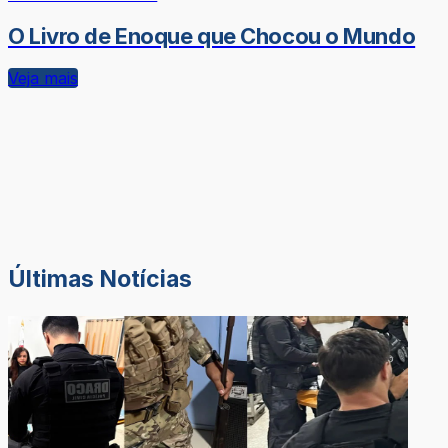
O Livro de Enoque que Chocou o Mundo
Veja mais
Últimas Notícias