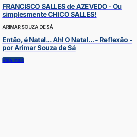
FRANCISCO SALLES de AZEVEDO - Ou
simplesmente CHICO SALLES!
ARIMAR SOUZA DE SÁ
Então, é Natal... Ah! O Natal... - Reflexão -
por Arimar Souza de Sá
Veja mais