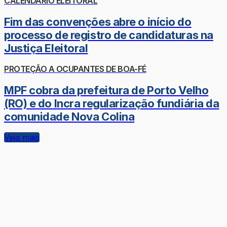
CALENDÁRIO ELEITORAL
Fim das convenções abre o início do
processo de registro de candidaturas na
Justiça Eleitoral
PROTEÇÃO A OCUPANTES DE BOA-FÉ
MPF cobra da prefeitura de Porto Velho
(RO) e do Incra regularização fundiária da
comunidade Nova Colina
Veja mais