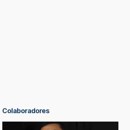
Colaboradores