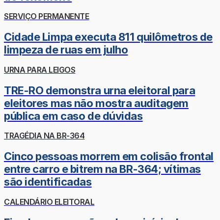
SERVIÇO PERMANENTE
Cidade Limpa executa 811 quilômetros de
limpeza de ruas em julho
URNA PARA LEIGOS
TRE-RO demonstra urna eleitoral para
eleitores mas não mostra auditagem
pública em caso de dúvidas
TRAGÉDIA NA BR-364
Cinco pessoas morrem em colisão frontal
entre carro e bitrem na BR-364; vítimas
são identificadas
CALENDÁRIO ELEITORAL