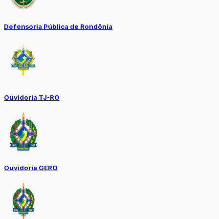
Defensoria Pública de Rondônia
Ouvidoria TJ-RO
Ouvidoria GERO