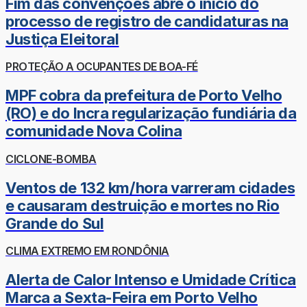
Fim das convenções abre o início do
processo de registro de candidaturas na
Justiça Eleitoral
PROTEÇÃO A OCUPANTES DE BOA-FÉ
MPF cobra da prefeitura de Porto Velho
(RO) e do Incra regularização fundiária da
comunidade Nova Colina
CICLONE-BOMBA
Ventos de 132 km/hora varreram cidades
e causaram destruição e mortes no Rio
Grande do Sul
CLIMA EXTREMO EM RONDÔNIA
Alerta de Calor Intenso e Umidade Crítica
Marca a Sexta-Feira em Porto Velho