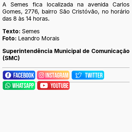
A Semes fica localizada na avenida Carlos
Gomes, 2776, bairro São Cristóvão, no horário
das 8 às 14 horas.
Texto:
Semes
Foto:
Leandro Morais
Superintendência Municipal de Comunicação
(SMC)