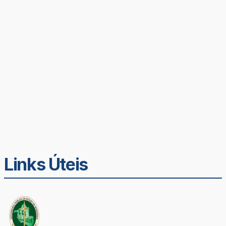
Links Úteis