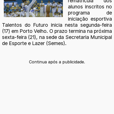
rematrícula dos
alunos inscritos no
programa de
iniciação esportiva
Talentos do Futuro inicia nesta segunda-feira
(17) em Porto Velho. O prazo termina na próxima
sexta-feira (21), na sede da Secretaria Municipal
de Esporte e Lazer (Semes).
Continua após a publicidade.