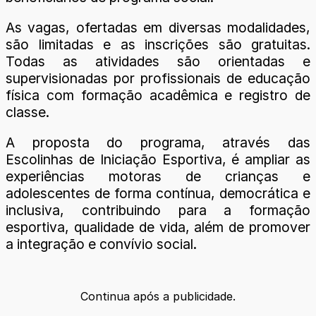
As vagas, ofertadas em diversas modalidades,
são limitadas e as inscrições são gratuitas.
Todas as atividades são orientadas e
supervisionadas por profissionais de educação
física com formação acadêmica e registro de
classe.
A proposta do programa, através das
Escolinhas de Iniciação Esportiva, é ampliar as
experiências motoras de crianças e
adolescentes de forma contínua, democrática e
inclusiva, contribuindo para a formação
esportiva, qualidade de vida, além de promover
a integração e convívio social.
Continua após a publicidade.