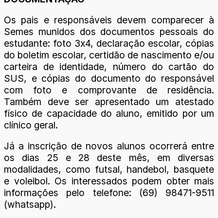
Os pais e responsáveis devem comparecer à
Semes munidos dos documentos pessoais do
estudante: foto 3x4, declaração escolar, cópias
do boletim escolar, certidão de nascimento e/ou
carteira de identidade, número do cartão do
SUS, e cópias do documento do responsável
com foto e comprovante de residência.
Também deve ser apresentado um atestado
físico de capacidade do aluno, emitido por um
clínico geral.
Já a inscrição de novos alunos ocorrerá entre
os dias 25 e 28 deste mês, em diversas
modalidades, como futsal, handebol, basquete
e voleibol. Os interessados podem obter mais
informações pelo telefone: (69) 98471-9511
(whatsapp).