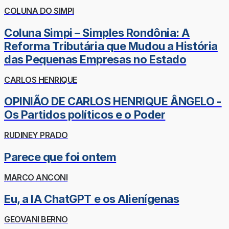
COLUNA DO SIMPI
Coluna Simpi – Simples Rondônia: A
Reforma Tributária que Mudou a História
das Pequenas Empresas no Estado
CARLOS HENRIQUE
OPINIÃO DE CARLOS HENRIQUE ÂNGELO -
Os Partidos políticos e o Poder
RUDINEY PRADO
Parece que foi ontem
MARCO ANCONI
Eu, a IA ChatGPT e os Alienígenas
GEOVANI BERNO