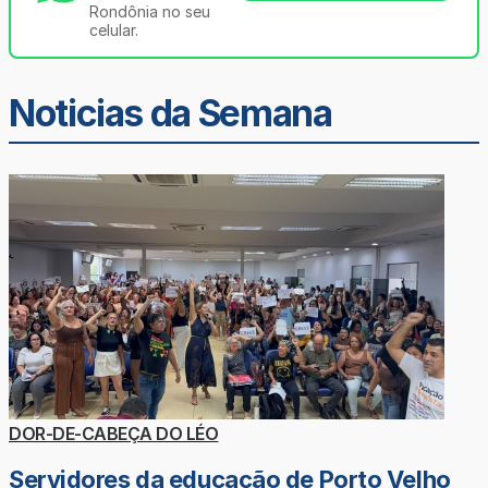
Rondônia no seu
celular.
Noticias da Semana
DOR-DE-CABEÇA DO LÉO
Servidores da educação de Porto Velho