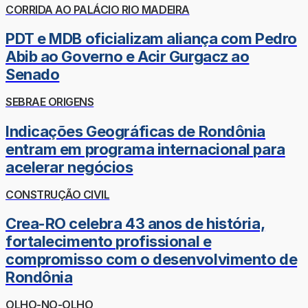
CORRIDA AO PALÁCIO RIO MADEIRA
PDT e MDB oficializam aliança com Pedro
Abib ao Governo e Acir Gurgacz ao
Senado
SEBRAE ORIGENS
Indicações Geográficas de Rondônia
entram em programa internacional para
acelerar negócios
CONSTRUÇÃO CIVIL
Crea-RO celebra 43 anos de história,
fortalecimento profissional e
compromisso com o desenvolvimento de
Rondônia
OLHO-NO-OLHO