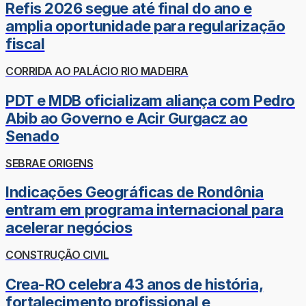
Refis 2026 segue até final do ano e
amplia oportunidade para regularização
fiscal
CORRIDA AO PALÁCIO RIO MADEIRA
PDT e MDB oficializam aliança com Pedro
Abib ao Governo e Acir Gurgacz ao
Senado
SEBRAE ORIGENS
Indicações Geográficas de Rondônia
entram em programa internacional para
acelerar negócios
CONSTRUÇÃO CIVIL
Crea-RO celebra 43 anos de história,
fortalecimento profissional e