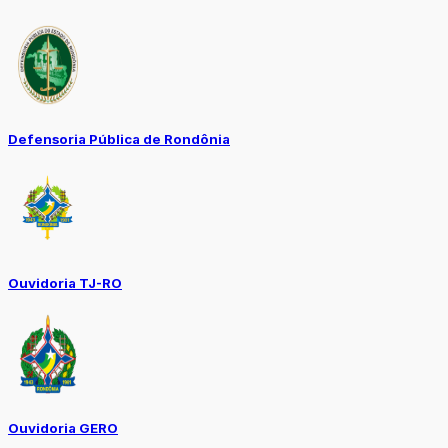
Defensoria Pública de Rondônia
Ouvidoria TJ-RO
Ouvidoria GERO