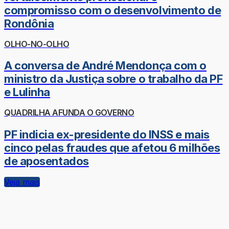
compromisso com o desenvolvimento de
Rondônia
OLHO-NO-OLHO
A conversa de André Mendonça com o
ministro da Justiça sobre o trabalho da PF
e Lulinha
QUADRILHA AFUNDA O GOVERNO
PF indicia ex-presidente do INSS e mais
cinco pelas fraudes que afetou 6 milhões
de aposentados
Veja mais