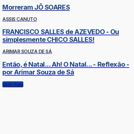
Morreram JÔ SOARES
ASSIS CANUTO
FRANCISCO SALLES de AZEVEDO - Ou
simplesmente CHICO SALLES!
ARIMAR SOUZA DE SÁ
Então, é Natal... Ah! O Natal... - Reflexão -
por Arimar Souza de Sá
Veja mais