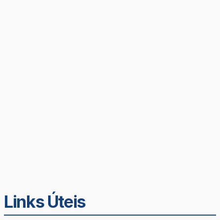
Links Úteis