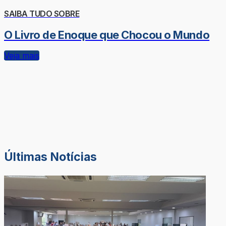
SAIBA TUDO SOBRE
O Livro de Enoque que Chocou o Mundo
Veja mais
Últimas Notícias