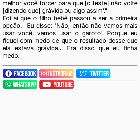
melhor você torcer para que [o teste] não volte
[dizendo que] grávida ou algo assim'."
Foi aí que o filho bebê passou a ser a primeira
opção. "Eu disse: 'Não, então não vamos mais
usar você, vamos usar o garoto'. Porque eu
fiquei com medo de que o resultado desse que
ela estava grávida... Era disso que eu tinha
medo."