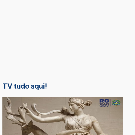
TV tudo aqui!