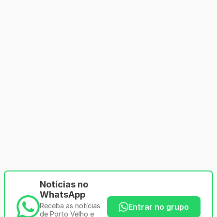
Notícias no
WhatsApp
Receba as notícias
Entrar no grupo
de Porto Velho e