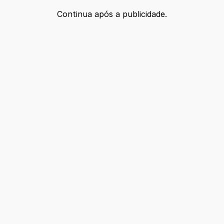
Continua após a publicidade.