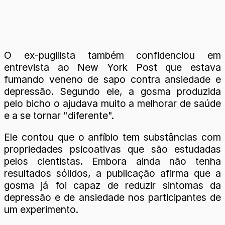
O ex-pugilista também confidenciou em
entrevista ao New York Post que estava
fumando veneno de sapo contra ansiedade e
depressão. Segundo ele, a gosma produzida
pelo bicho o ajudava muito a melhorar de saúde
e a se tornar "diferente".
Ele contou que o anfíbio tem substâncias com
propriedades psicoativas que são estudadas
pelos cientistas. Embora ainda não tenha
resultados sólidos, a publicação afirma que a
gosma já foi capaz de reduzir sintomas da
depressão e de ansiedade nos participantes de
um experimento.