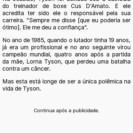
do treinador de boxe Cus D'Amato. E ele
acredita ter sido ele o responsável pela sua
carreira. "Sempre me disse [que eu poderia ser
ótimo]. Ele me deu a confiança".
No ano de 1985, quando o lutador tinha 19 anos,
já era um profissional e no ano seguinte virou
campeão mundial, quatro anos após a partida
da mãe, Lorna Tyson, que perdeu uma batalha
contra um câncer.
Mas esta está longe de ser a única polêmica na
vida de Tyson.
Continua após a publicidade.