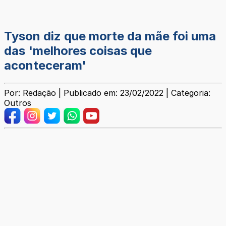
Tyson diz que morte da mãe foi uma
das 'melhores coisas que
aconteceram'
Por: Redação | Publicado em: 23/02/2022 | Categoria:
Outros