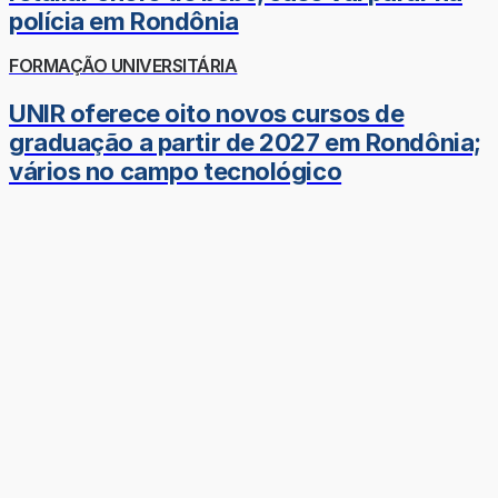
polícia em Rondônia
FORMAÇÃO UNIVERSITÁRIA
UNIR oferece oito novos cursos de
graduação a partir de 2027 em Rondônia;
vários no campo tecnológico