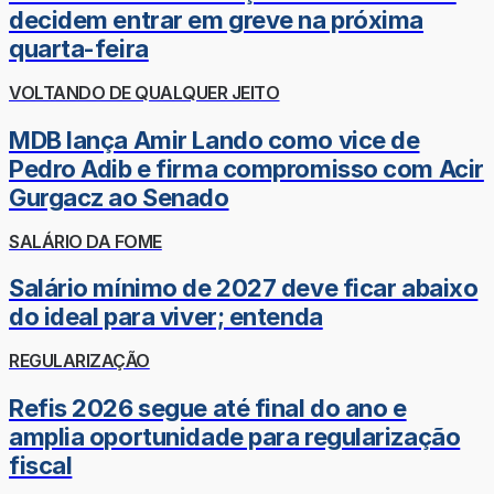
decidem entrar em greve na próxima
quarta-feira
VOLTANDO DE QUALQUER JEITO
MDB lança Amir Lando como vice de
Pedro Adib e firma compromisso com Acir
Gurgacz ao Senado
SALÁRIO DA FOME
Salário mínimo de 2027 deve ficar abaixo
do ideal para viver; entenda
REGULARIZAÇÃO
Refis 2026 segue até final do ano e
amplia oportunidade para regularização
fiscal