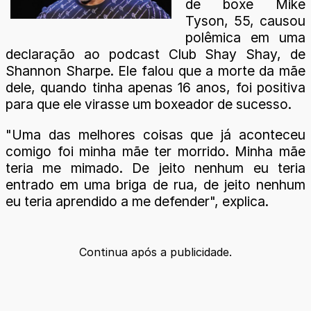
de boxe Mike
Tyson, 55, causou
polêmica em uma
declaração ao podcast Club Shay Shay, de
Shannon Sharpe. Ele falou que a morte da mãe
dele, quando tinha apenas 16 anos, foi positiva
para que ele virasse um boxeador de sucesso.
"Uma das melhores coisas que já aconteceu
comigo foi minha mãe ter morrido. Minha mãe
teria me mimado. De jeito nenhum eu teria
entrado em uma briga de rua, de jeito nenhum
eu teria aprendido a me defender", explica.
Continua após a publicidade.