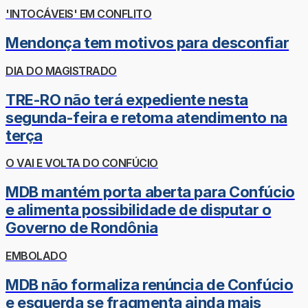
'INTOCÁVEIS' EM CONFLITO
Mendonça tem motivos para desconfiar
DIA DO MAGISTRADO
TRE-RO não terá expediente nesta
segunda-feira e retoma atendimento na
terça
O VAI E VOLTA DO CONFÚCIO
MDB mantém porta aberta para Confúcio
e alimenta possibilidade de disputar o
Governo de Rondônia
EMBOLADO
MDB não formaliza renúncia de Confúcio
e esquerda se fragmenta ainda mais