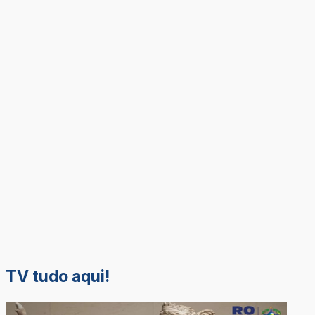
TV tudo aqui!