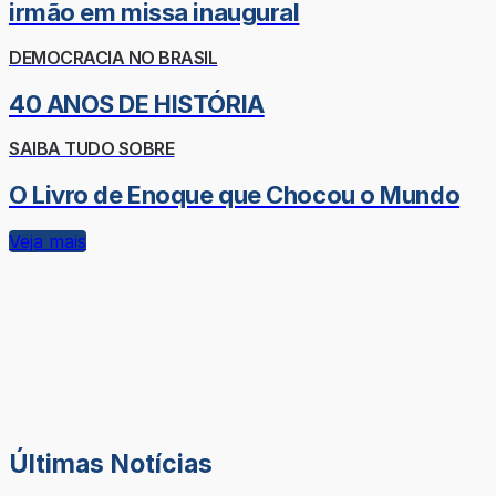
irmão em missa inaugural
DEMOCRACIA NO BRASIL
40 ANOS DE HISTÓRIA
SAIBA TUDO SOBRE
O Livro de Enoque que Chocou o Mundo
Veja mais
Últimas Notícias