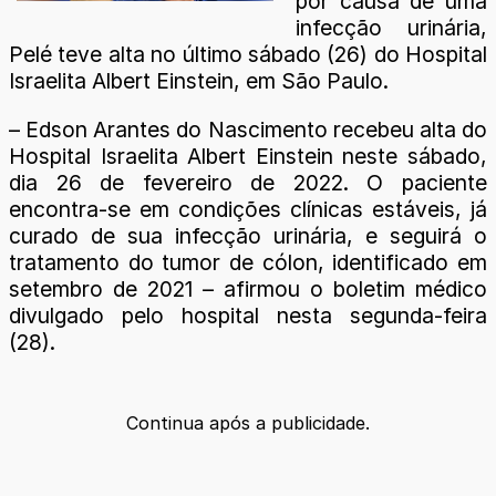
por causa de uma
infecção urinária,
Pelé teve alta no último sábado (26) do Hospital
Israelita Albert Einstein, em São Paulo.
– Edson Arantes do Nascimento recebeu alta do
Hospital Israelita Albert Einstein neste sábado,
dia 26 de fevereiro de 2022. O paciente
encontra-se em condições clínicas estáveis, já
curado de sua infecção urinária, e seguirá o
tratamento do tumor de cólon, identificado em
setembro de 2021 – afirmou o boletim médico
divulgado pelo hospital nesta segunda-feira
(28).
Continua após a publicidade.