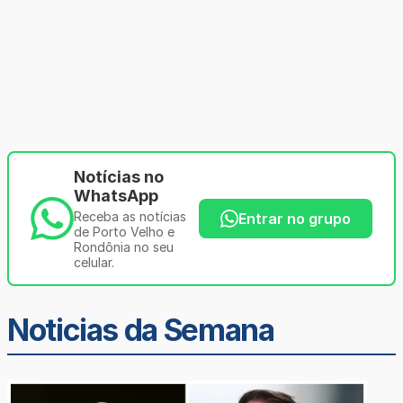
Notícias no
WhatsApp
Receba as notícias
Entrar no grupo
de Porto Velho e
Rondônia no seu
celular.
Noticias da Semana