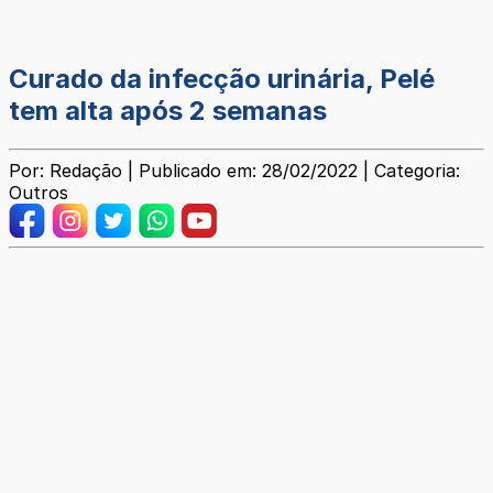
Curado da infecção urinária, Pelé
tem alta após 2 semanas
Por: Redação | Publicado em: 28/02/2022 | Categoria:
Outros