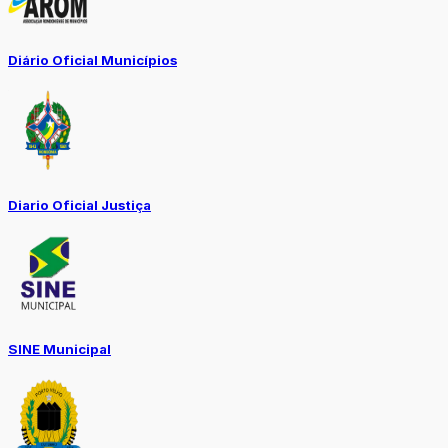
Diário Oficial Municípios
Diario Oficial Justiça
SINE Municipal