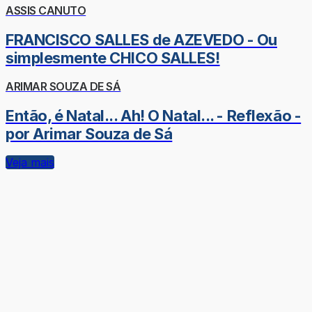
ASSIS CANUTO
FRANCISCO SALLES de AZEVEDO - Ou
simplesmente CHICO SALLES!
ARIMAR SOUZA DE SÁ
Então, é Natal... Ah! O Natal... - Reflexão -
por Arimar Souza de Sá
Veja mais