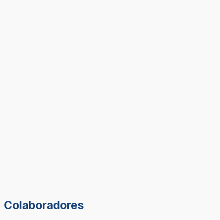
Colaboradores