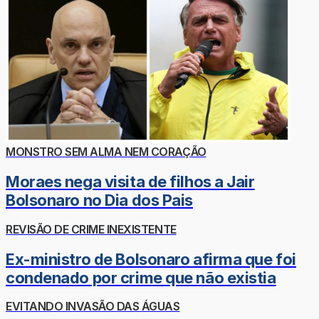
MONSTRO SEM ALMA NEM CORAÇÃO
Moraes nega visita de filhos a Jair
Bolsonaro no Dia dos Pais
REVISÃO DE CRIME INEXISTENTE
Ex-ministro de Bolsonaro afirma que foi
condenado por crime que não existia
EVITANDO INVASÃO DAS ÁGUAS