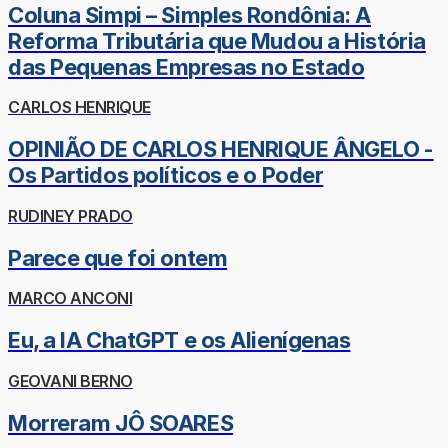
Coluna Simpi – Simples Rondônia: A
Reforma Tributária que Mudou a História
das Pequenas Empresas no Estado
CARLOS HENRIQUE
OPINIÃO DE CARLOS HENRIQUE ÂNGELO -
Os Partidos políticos e o Poder
RUDINEY PRADO
Parece que foi ontem
MARCO ANCONI
Eu, a IA ChatGPT e os Alienígenas
GEOVANI BERNO
Morreram JÔ SOARES