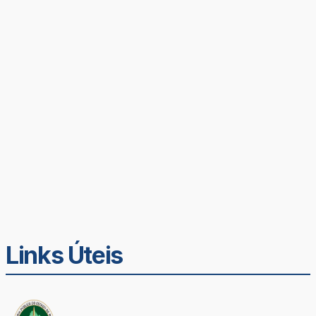
Links Úteis