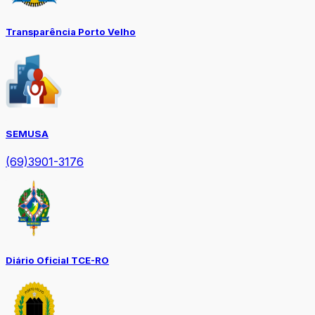
Transparência Porto Velho
SEMUSA
(69)3901-3176
Diário Oficial TCE-RO