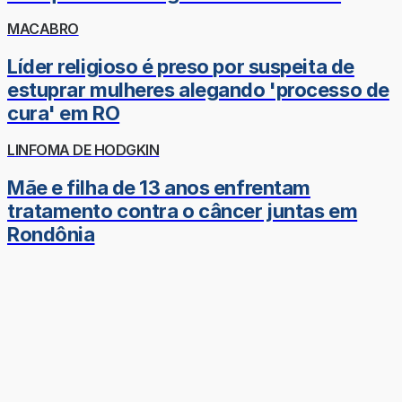
MACABRO
Líder religioso é preso por suspeita de
estuprar mulheres alegando 'processo de
cura' em RO
LINFOMA DE HODGKIN
Mãe e filha de 13 anos enfrentam
tratamento contra o câncer juntas em
Rondônia