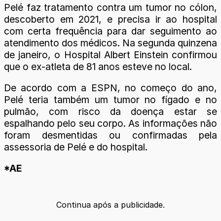
Pelé faz tratamento contra um tumor no cólon,
descoberto em 2021, e precisa ir ao hospital
com certa frequência para dar seguimento ao
atendimento dos médicos. Na segunda quinzena
de janeiro, o Hospital Albert Einstein confirmou
que o ex-atleta de 81 anos esteve no local.
De acordo com a ESPN, no começo do ano,
Pelé teria também um tumor no fígado e no
pulmão, com risco da doença estar se
espalhando pelo seu corpo. As informações não
foram desmentidas ou confirmadas pela
assessoria de Pelé e do hospital.
*AE
Continua após a publicidade.