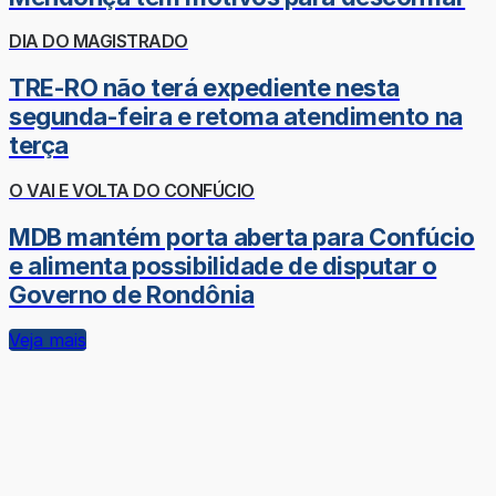
DIA DO MAGISTRADO
TRE-RO não terá expediente nesta
segunda-feira e retoma atendimento na
terça
O VAI E VOLTA DO CONFÚCIO
MDB mantém porta aberta para Confúcio
e alimenta possibilidade de disputar o
Governo de Rondônia
Veja mais