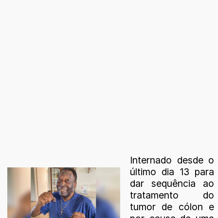
Internado desde o
último dia 13 para
dar sequência ao
tratamento do
tumor de cólon e