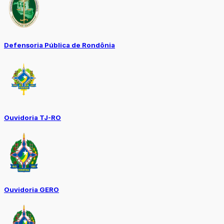
Defensoria Pública de Rondônia
Ouvidoria TJ-RO
Ouvidoria GERO