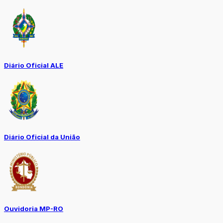
Diário Oficial ALE
Diário Oficial da União
Ouvidoria MP-RO