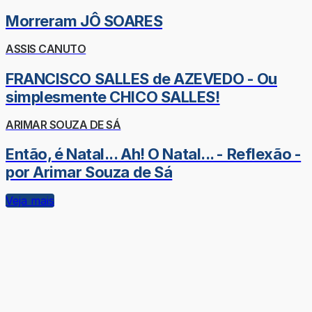
Morreram JÔ SOARES
ASSIS CANUTO
FRANCISCO SALLES de AZEVEDO - Ou
simplesmente CHICO SALLES!
ARIMAR SOUZA DE SÁ
Então, é Natal... Ah! O Natal... - Reflexão -
por Arimar Souza de Sá
Veja mais