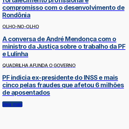
fortalecimento profissional e
compromisso com o desenvolvimento de
Rondônia
OLHO-NO-OLHO
A conversa de André Mendonça com o
ministro da Justiça sobre o trabalho da PF
e Lulinha
QUADRILHA AFUNDA O GOVERNO
PF indicia ex-presidente do INSS e mais
cinco pelas fraudes que afetou 6 milhões
de aposentados
Veja mais