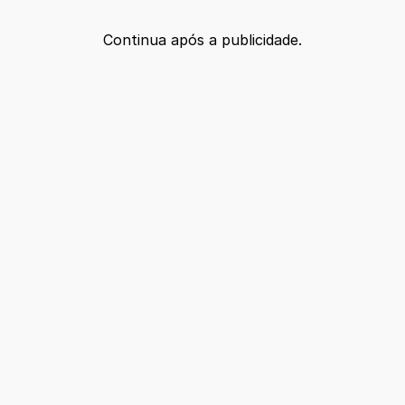
Continua após a publicidade.