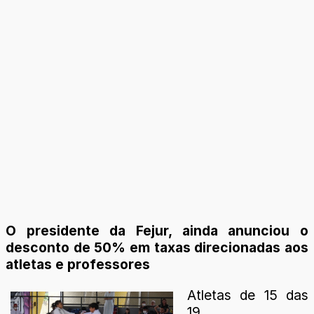
O presidente da Fejur, ainda anunciou o
desconto de 50% em taxas direcionadas aos
atletas e professores
Atletas de 15 das
19