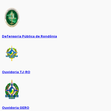
Defensoria Pública de Rondônia
Ouvidoria TJ-RO
Ouvidoria GERO