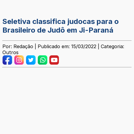
Seletiva classifica judocas para o
Brasileiro de Judô em Ji-Paraná
Por: Redação | Publicado em: 15/03/2022 | Categoria:
Outros