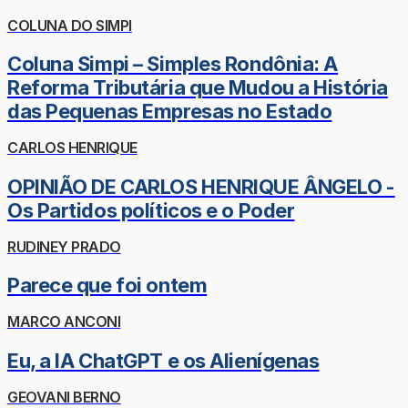
COLUNA DO SIMPI
Coluna Simpi – Simples Rondônia: A
Reforma Tributária que Mudou a História
das Pequenas Empresas no Estado
CARLOS HENRIQUE
OPINIÃO DE CARLOS HENRIQUE ÂNGELO -
Os Partidos políticos e o Poder
RUDINEY PRADO
Parece que foi ontem
MARCO ANCONI
Eu, a IA ChatGPT e os Alienígenas
GEOVANI BERNO