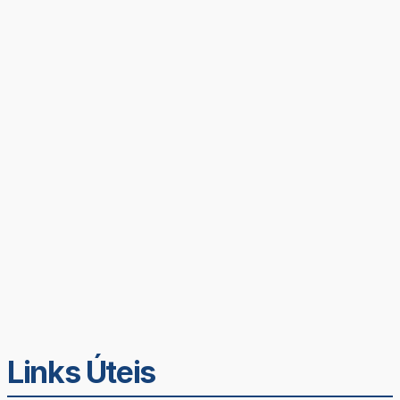
Links Úteis