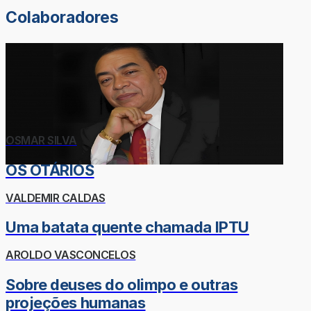
Colaboradores
OSMAR SILVA
OS OTÁRIOS
VALDEMIR CALDAS
Uma batata quente chamada IPTU
AROLDO VASCONCELOS
Sobre deuses do olimpo e outras
projeções humanas