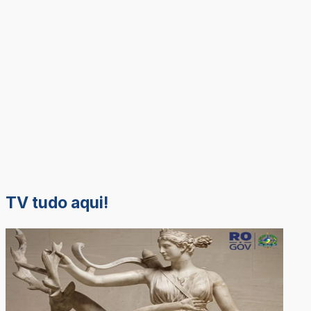
TV tudo aqui!