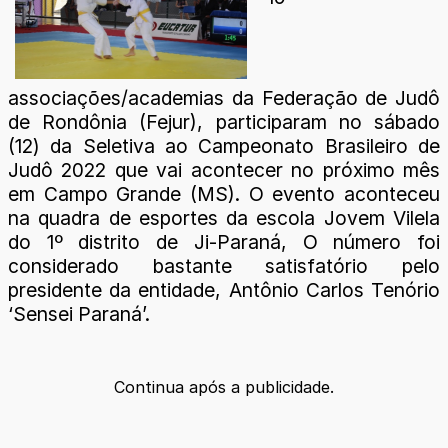
associações/academias da Federação de Judô
de Rondônia (Fejur), participaram no sábado
(12) da Seletiva ao Campeonato Brasileiro de
Judô 2022 que vai acontecer no próximo mês
em Campo Grande (MS). O evento aconteceu
na quadra de esportes da escola Jovem Vilela
do 1º distrito de Ji-Paraná, O número foi
considerado bastante satisfatório pelo
presidente da entidade, Antônio Carlos Tenório
‘Sensei Paraná’.
Continua após a publicidade.