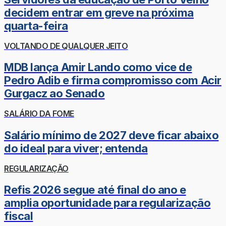
decidem entrar em greve na próxima
quarta-feira
VOLTANDO DE QUALQUER JEITO
MDB lança Amir Lando como vice de
Pedro Adib e firma compromisso com Acir
Gurgacz ao Senado
SALÁRIO DA FOME
Salário mínimo de 2027 deve ficar abaixo
do ideal para viver; entenda
REGULARIZAÇÃO
Refis 2026 segue até final do ano e
amplia oportunidade para regularização
fiscal