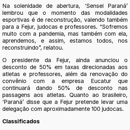
Na solenidade de abertura, ‘Sensei Paraná’
lembrou que o momento das modalidades
esportivas é de reconstrução, valendo também
para a Fejur, judocas e professores. “Sofremos
muito com a pandemia, mas também com ela,
aprendemos, e assim, estamos todos, nos
reconstruindo”, relatou.
O presidente da Fejur, ainda anunciou o
desconto de 50% em taxas direcionadas aos
atletas e professores, além da renovação do
convênio com a empresa Eucatur que
continuará dando 50% de desconto nas
passagens aos atletas. Quanto ao brasileiro,
‘Paraná’ disse que a Fejur pretende levar uma
delegação com aproximadamente 100 judocas.
Classificados