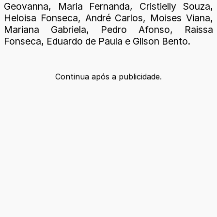
Geovanna, Maria Fernanda, Cristielly Souza,
Heloisa Fonseca, André Carlos, Moises Viana,
Mariana Gabriela, Pedro Afonso, Raissa
Fonseca, Eduardo de Paula e Gilson Bento.
Continua após a publicidade.