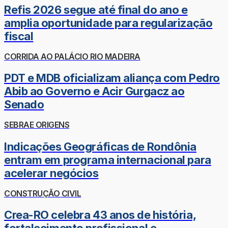
Refis 2026 segue até final do ano e
amplia oportunidade para regularização
fiscal
CORRIDA AO PALÁCIO RIO MADEIRA
PDT e MDB oficializam aliança com Pedro
Abib ao Governo e Acir Gurgacz ao
Senado
SEBRAE ORIGENS
Indicações Geográficas de Rondônia
entram em programa internacional para
acelerar negócios
CONSTRUÇÃO CIVIL
Crea-RO celebra 43 anos de história,