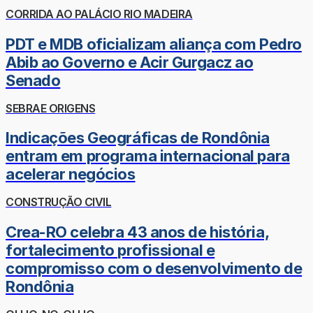
CORRIDA AO PALÁCIO RIO MADEIRA
PDT e MDB oficializam aliança com Pedro
Abib ao Governo e Acir Gurgacz ao
Senado
SEBRAE ORIGENS
Indicações Geográficas de Rondônia
entram em programa internacional para
acelerar negócios
CONSTRUÇÃO CIVIL
Crea-RO celebra 43 anos de história,
fortalecimento profissional e
compromisso com o desenvolvimento de
Rondônia