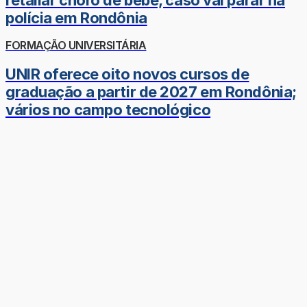
polícia em Rondônia
FORMAÇÃO UNIVERSITÁRIA
UNIR oferece oito novos cursos de
graduação a partir de 2027 em Rondônia;
vários no campo tecnológico