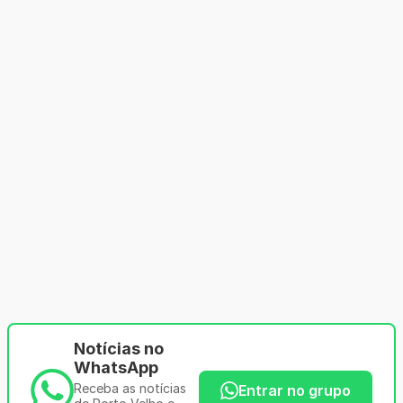
Notícias no
WhatsApp
Receba as notícias
Entrar no grupo