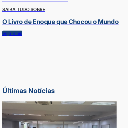
SAIBA TUDO SOBRE
O Livro de Enoque que Chocou o Mundo
Veja mais
Últimas Notícias