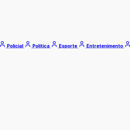
Policial
Política
Esporte
Entretenimento