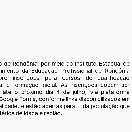
 de Rondônia, por meio do Instituto Estadual de
vimento da Educação Profissional de Rondônia
abre inscrições para cursos de qualificação
nal e formação inicial. As inscrições podem ser
s até o próximo dia 4 de julho, via plataforma
 Google Forms, conforme links disponibilizados em
lidade, e estão abertas para toda população que
itérios de idade e região.