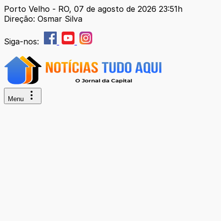
Porto Velho - RO, 07 de agosto de 2026 23:51h
Direção: Osmar Silva
Siga-nos:
Menu