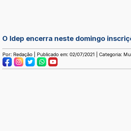
O Idep encerra neste domingo inscri
Por: Redação | Publicado em: 02/07/2021 | Categoria: Mun