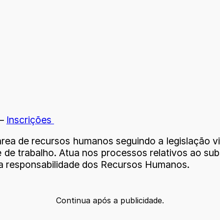
 –
Inscrições
área de recursos humanos seguindo a legislação v
e de trabalho. Atua nos processos relativos ao su
 a responsabilidade dos Recursos Humanos.
Continua após a publicidade.