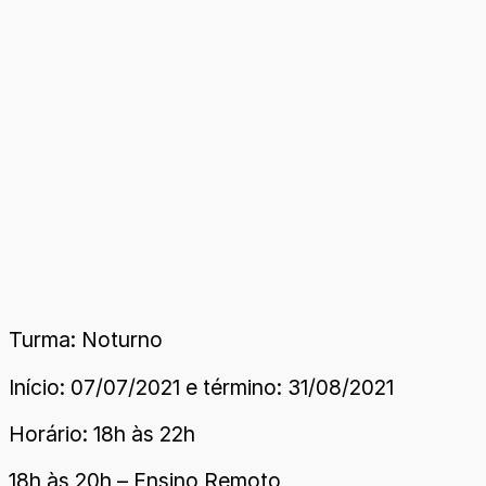
Turma: Noturno
Início: 07/07/2021 e término: 31/08/2021
Horário: 18h às 22h
18h às 20h – Ensino Remoto