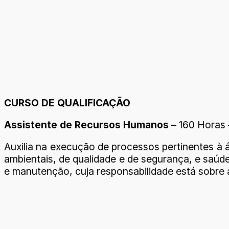
CURSO DE QUALIFICAÇÃO
Assistente de Recursos Humanos
– 160 Horas
Auxilia na execução de processos pertinentes à 
ambientais, de qualidade e de segurança, e saúd
e manutenção, cuja responsabilidade está sobre