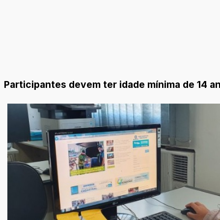
Participantes devem ter idade mínima de 14 an