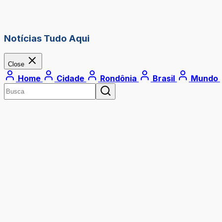
Notícias Tudo Aqui
Close
Home
Cidade
Rondônia
Brasil
Mundo