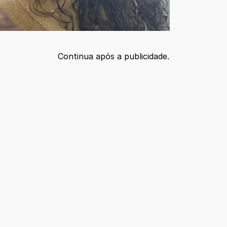
Continua após a publicidade.