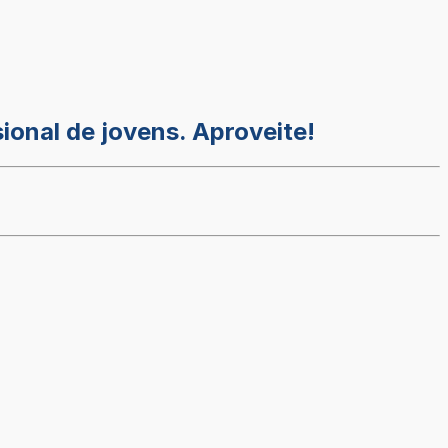
onal de jovens. Aproveite!