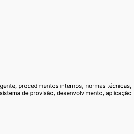
igente, procedimentos internos, normas técnicas,
bsistema de provisão, desenvolvimento, aplicação