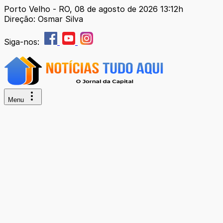
Porto Velho - RO, 08 de agosto de 2026 13:12h
Direção: Osmar Silva
Siga-nos:
Menu