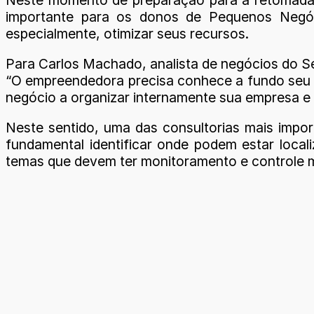
importante para os donos de Pequenos Negóc
especialmente, otimizar seus recursos.
Para Carlos Machado, analista de negócios do Se
“O empreendedora precisa conhece a fundo seu n
negócio a organizar internamente sua empresa e a
Neste sentido, uma das consultorias mais impor
fundamental identificar onde podem estar locali
temas que devem ter monitoramento e controle m