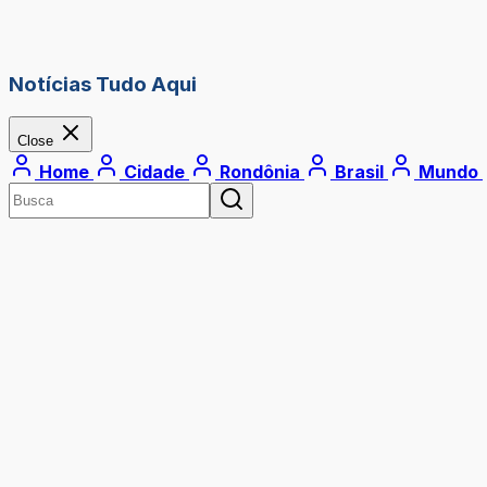
Notícias Tudo Aqui
Close
Home
Cidade
Rondônia
Brasil
Mundo