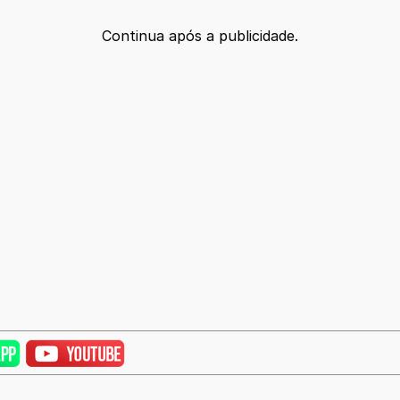
Continua após a publicidade.