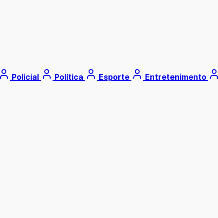
Policial
Política
Esporte
Entretenimento