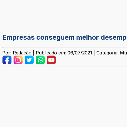
Empresas conseguem melhor desempe
Por: Redação | Publicado em: 06/07/2021 | Categoria: Mu