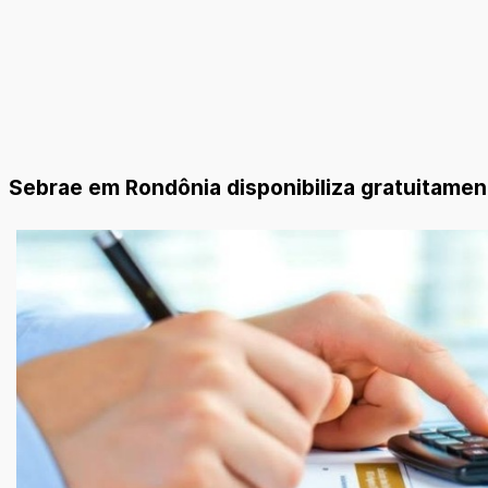
Sebrae em Rondônia disponibiliza gratuitament