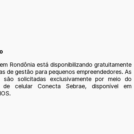
vo
em Rondônia está disponibilizando gratuitamente
ias de gestão para pequenos empreendedores. As
 são solicitadas exclusivamente por meio do
vo de celular Conecta Sebrae, disponível em
IOS.