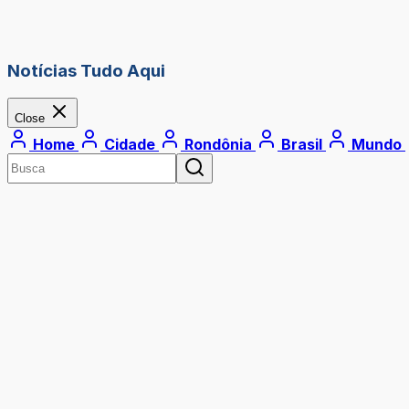
Notícias Tudo Aqui
Close
Home
Cidade
Rondônia
Brasil
Mundo