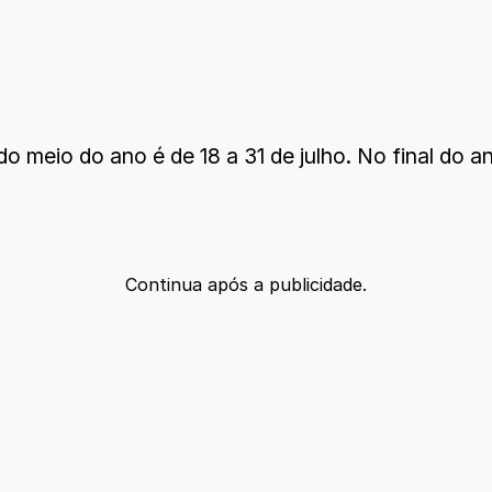
 meio do ano é de 18 a 31 de julho. No final do a
Continua após a publicidade.