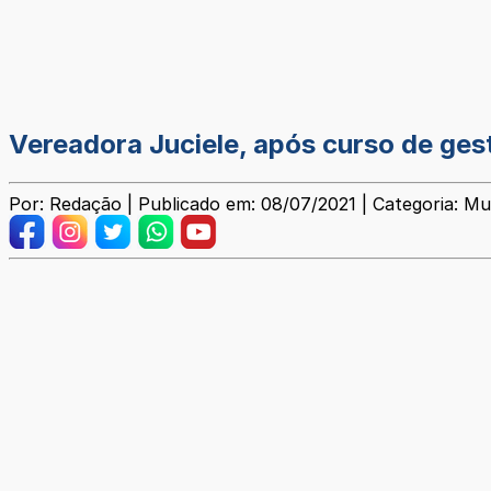
Vereadora Juciele, após curso de gest
Por: Redação | Publicado em: 08/07/2021 | Categoria: Mu