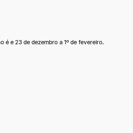
no é e 23 de dezembro a 1º de fevereiro.