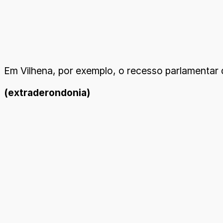
Em Vilhena, por exemplo, o recesso parlamentar do
(extraderondonia)