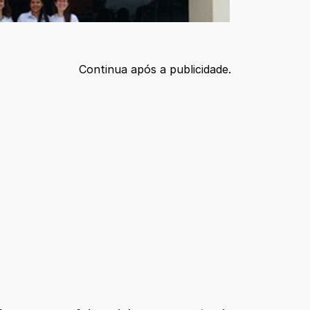
Continua após a publicidade.