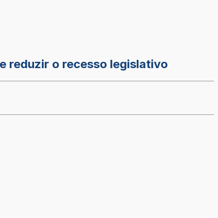
 reduzir o recesso legislativo