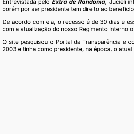
Entrevistada pelo
Extra de Rondônia
, Jucieli 
porém por ser presidente tem direito ao beneficio 
De acordo com ela, o recesso é de 30 dias e ess
com a atualização do nosso Regimento Interno o 
O site pesquisou o Portal da Transparência e c
2003 e tinha como presidente, na época, o atual p