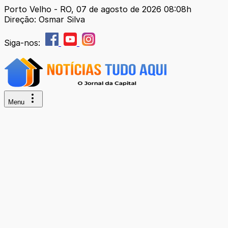
Porto Velho - RO, 07 de agosto de 2026 08:08h
Direção: Osmar Silva
Siga-nos:
Menu