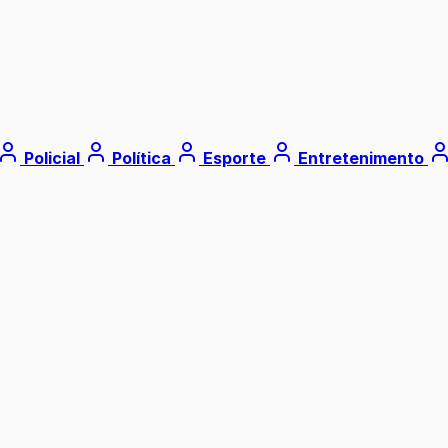
Policial
Política
Esporte
Entretenimento