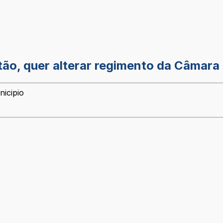
ão, quer alterar regimento da Câmara e
nicipio