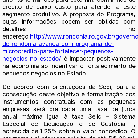
crédito de baixo custo para atender a este
segmento produtivo. A proposta do Programa,
cujas informações podem ser obtidas com
detalhes no
endereço
http://www.rondonia.ro.gov.br/govern
de-rondonia-avanca-com-programa-de-
microcredito-para-fortalecer-pequenos-
negocios-no-estado/
é impactar positivamente
na economia ao incentivar o fortalecimento de
pequenos negócios no Estado.
De acordo com orientações da Sedi, para a
consecução deste objetivo e formalização dos
instrumentos contratuais com as pequenas
empresas será praticada uma taxa de juros
anual máxima igual à taxa Selic – Sistema
Especial de Liquidação e de Custódia -,
acrescida de 1,25% sobre o valor concedido. O