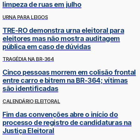
limpeza de ruas em julho
URNA PARA LEIGOS
TRE-RO demonstra urna eleitoral para
eleitores mas não mostra auditagem
pública em caso de dúvidas
TRAGÉDIA NA BR-364
Cinco pessoas morrem em colisão frontal
entre carro e bitrem na BR-364; vítimas
são identificadas
CALENDÁRIO ELEITORAL
Fim das convenções abre o início do
processo de registro de candidaturas na
Justiça Eleitoral