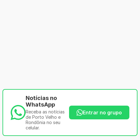
Notícias no
WhatsApp
Receba as notícias
Entrar no grupo
de Porto Velho e
Rondônia no seu
celular.