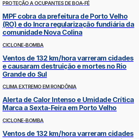
PROTEÇÃO A OCUPANTES DE BOA-FÉ
MPF cobra da prefeitura de Porto Velho
(RO) e do Incra regularização fundiária da
comunidade Nova Colina
CICLONE-BOMBA
Ventos de 132 km/hora varreram cidades
e causaram destruição e mortes no Rio
Grande do Sul
CLIMA EXTREMO EM RONDÔNIA
Alerta de Calor Intenso e Umidade Crítica
Marca a Sexta-Feira em Porto Velho
CICLONE-BOMBA
Ventos de 132 km/hora varreram cidades