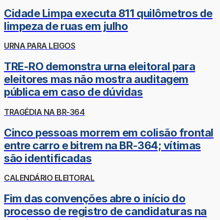
Cidade Limpa executa 811 quilômetros de
limpeza de ruas em julho
URNA PARA LEIGOS
TRE-RO demonstra urna eleitoral para
eleitores mas não mostra auditagem
pública em caso de dúvidas
TRAGÉDIA NA BR-364
Cinco pessoas morrem em colisão frontal
entre carro e bitrem na BR-364; vítimas
são identificadas
CALENDÁRIO ELEITORAL
Fim das convenções abre o início do
processo de registro de candidaturas na