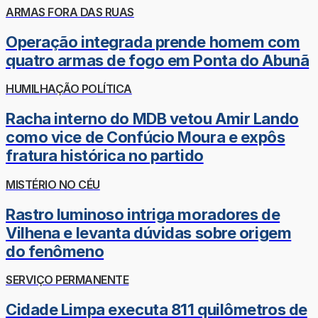
ARMAS FORA DAS RUAS
Operação integrada prende homem com
quatro armas de fogo em Ponta do Abunã
HUMILHAÇÃO POLÍTICA
Racha interno do MDB vetou Amir Lando
como vice de Confúcio Moura e expôs
fratura histórica no partido
MISTÉRIO NO CÉU
Rastro luminoso intriga moradores de
Vilhena e levanta dúvidas sobre origem
do fenômeno
SERVIÇO PERMANENTE
Cidade Limpa executa 811 quilômetros de