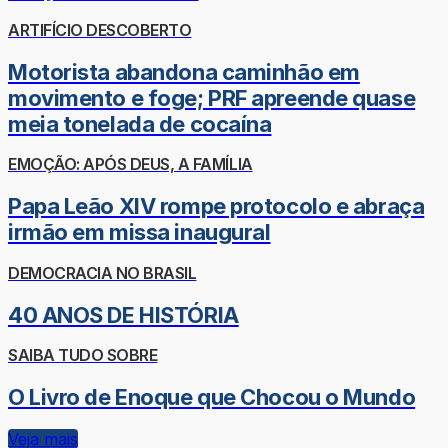
ARTIFÍCIO DESCOBERTO
Motorista abandona caminhão em
movimento e foge; PRF apreende quase
meia tonelada de cocaína
EMOÇÃO: APÓS DEUS, A FAMÍLIA
Papa Leão XIV rompe protocolo e abraça
irmão em missa inaugural
DEMOCRACIA NO BRASIL
40 ANOS DE HISTÓRIA
SAIBA TUDO SOBRE
O Livro de Enoque que Chocou o Mundo
Veja mais