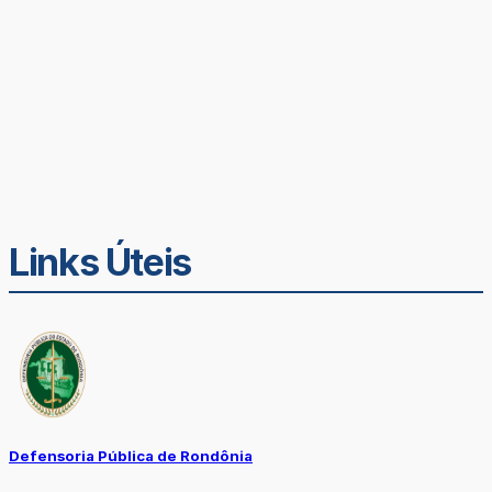
Links Úteis
Defensoria Pública de Rondônia