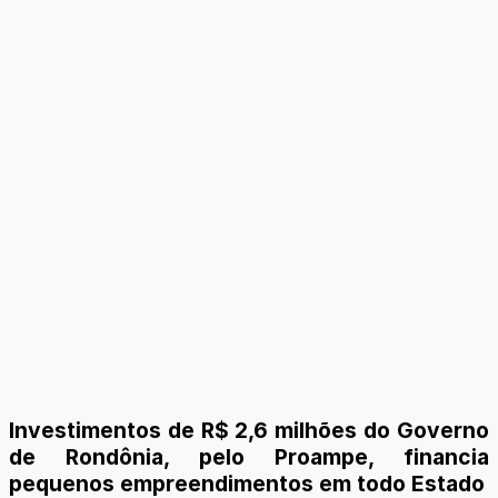
Investimentos de R$ 2,6 milhões do Governo
de Rondônia, pelo Proampe, financia
pequenos empreendimentos em todo Estado