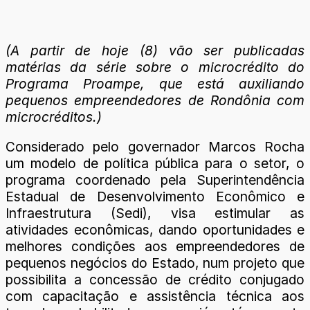
(A partir de hoje (8) vão ser publicadas
matérias da série sobre o microcrédito do
Programa Proampe, que está auxiliando
pequenos empreendedores de Rondônia com
microcréditos.)
Considerado pelo governador Marcos Rocha
um modelo de política pública para o setor, o
programa coordenado pela Superintendência
Estadual de Desenvolvimento Econômico e
Infraestrutura (Sedi), visa estimular as
atividades econômicas, dando oportunidades e
melhores condições aos empreendedores de
pequenos negócios do Estado, num projeto que
possibilita a concessão de crédito conjugado
com capacitação e assistência técnica aos