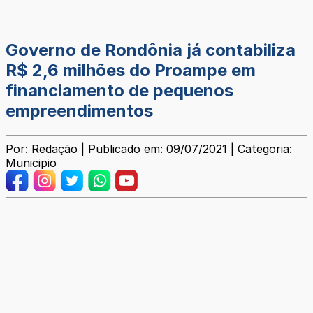
Governo de Rondônia já contabiliza
R$ 2,6 milhões do Proampe em
financiamento de pequenos
empreendimentos
Por: Redação | Publicado em: 09/07/2021 | Categoria:
Municipio