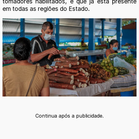
tomadores habilitados, e que já está presente
em todas as regiões do Estado.
Continua após a publicidade.