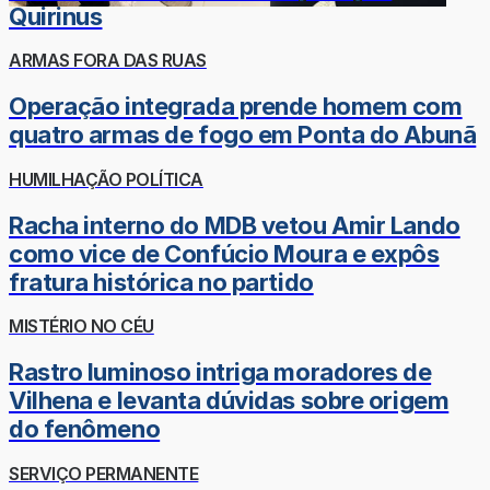
Quirinus
ARMAS FORA DAS RUAS
Operação integrada prende homem com
quatro armas de fogo em Ponta do Abunã
HUMILHAÇÃO POLÍTICA
Racha interno do MDB vetou Amir Lando
como vice de Confúcio Moura e expôs
fratura histórica no partido
MISTÉRIO NO CÉU
Rastro luminoso intriga moradores de
Vilhena e levanta dúvidas sobre origem
do fenômeno
SERVIÇO PERMANENTE