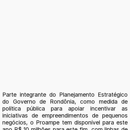
Parte integrante do Planejamento Estratégico
do Governo de Rondônia, como medida de
política pública para apoiar incentivar as
iniciativas de empreendimentos de pequenos
negócios, o Proampe tem disponível para este
ano R$ 10 milhões para este fim, com linhas de