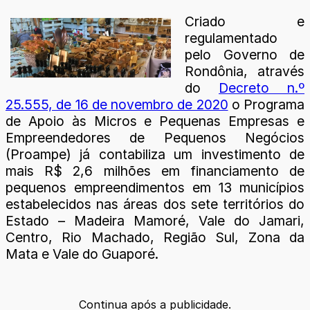
Criado e
regulamentado
pelo Governo de
Rondônia, através
do
Decreto n.º
25.555, de 16 de novembro de 2020
o Programa
de Apoio às Micros e Pequenas Empresas e
Empreendedores de Pequenos Negócios
(Proampe) já contabiliza um investimento de
mais R$ 2,6 milhões em financiamento de
pequenos empreendimentos em 13 municípios
estabelecidos nas áreas dos sete territórios do
Estado – Madeira Mamoré, Vale do Jamari,
Centro, Rio Machado, Região Sul, Zona da
Mata e Vale do Guaporé.
Continua após a publicidade.