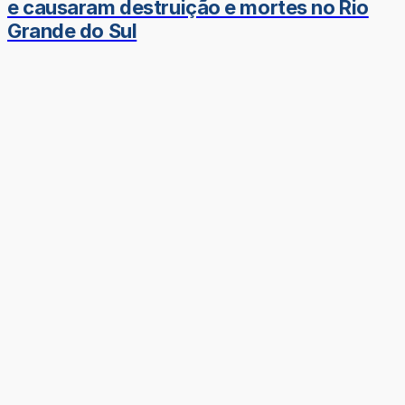
e causaram destruição e mortes no Rio
Grande do Sul