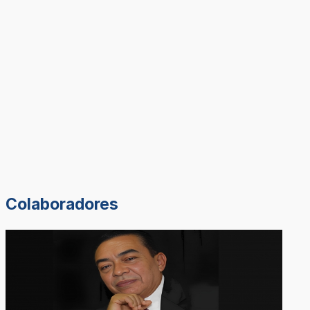
Colaboradores