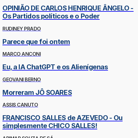
OPINIÃO DE CARLOS HENRIQUE ÂNGELO -
Os Partidos políticos e o Poder
RUDINEY PRADO
Parece que foi ontem
MARCO ANCONI
Eu, a IA ChatGPT e os Alienígenas
GEOVANI BERNO
Morreram JÔ SOARES
ASSIS CANUTO
FRANCISCO SALLES de AZEVEDO - Ou
simplesmente CHICO SALLES!