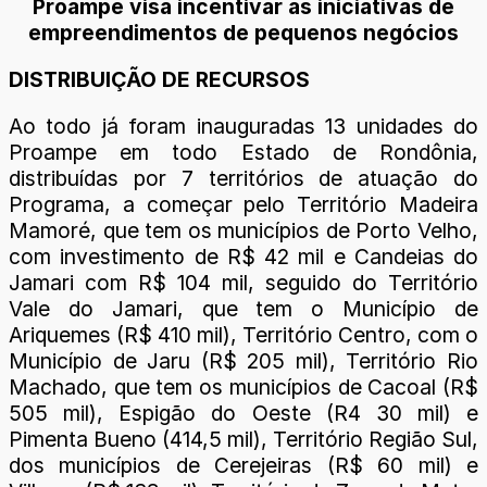
Proampe visa incentivar as iniciativas de
empreendimentos de pequenos negócios
DISTRIBUIÇÃO DE RECURSOS
Ao todo já foram inauguradas 13 unidades do
Proampe em todo Estado de Rondônia,
distribuídas por 7 territórios de atuação do
Programa, a começar pelo Território Madeira
Mamoré, que tem os municípios de Porto Velho,
com investimento de R$ 42 mil e Candeias do
Jamari com R$ 104 mil, seguido do Território
Vale do Jamari, que tem o Município de
Ariquemes (R$ 410 mil), Território Centro, com o
Município de Jaru (R$ 205 mil), Território Rio
Machado, que tem os municípios de Cacoal (R$
505 mil), Espigão do Oeste (R4 30 mil) e
Pimenta Bueno (414,5 mil), Território Região Sul,
dos municípios de Cerejeiras (R$ 60 mil) e