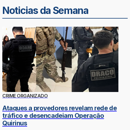
Noticias da Semana
CRIME ORGANIZADO
Ataques a provedores revelam rede de
tráfico e desencadeiam Operação
Quirinus