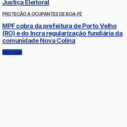
Justiça Eleitoral
PROTEÇÃO A OCUPANTES DE BOA-FÉ
MPF cobra da prefeitura de Porto Velho
(RO) e do Incra regularização fundiária da
comunidade Nova Colina
Veja mais