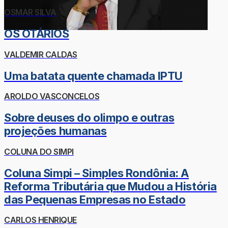
OSMAR SILVA
OS OTÁRIOS
VALDEMIR CALDAS
Uma batata quente chamada IPTU
AROLDO VASCONCELOS
Sobre deuses do olimpo e outras
projeções humanas
COLUNA DO SIMPI
Coluna Simpi – Simples Rondônia: A
Reforma Tributária que Mudou a História
das Pequenas Empresas no Estado
CARLOS HENRIQUE