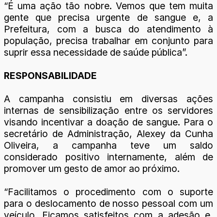
“É uma ação tão nobre. Vemos que tem muita
gente que precisa urgente de sangue e, a
Prefeitura, com a busca do atendimento à
população, precisa trabalhar em conjunto para
suprir essa necessidade de saúde pública”.
RESPONSABILIDADE
A campanha consistiu em diversas ações
internas de sensibilização entre os servidores
visando incentivar a doação de sangue. Para o
secretário de Administração, Alexey da Cunha
Oliveira, a campanha teve um saldo
considerado positivo internamente, além de
promover um gesto de amor ao próximo.
“Facilitamos o procedimento com o suporte
para o deslocamento de nosso pessoal com um
veículo. Ficamos satisfeitos com a adesão e,