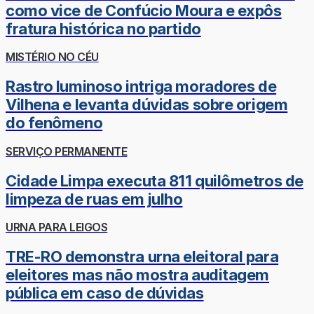
como vice de Confúcio Moura e expôs
fratura histórica no partido
MISTÉRIO NO CÉU
Rastro luminoso intriga moradores de
Vilhena e levanta dúvidas sobre origem
do fenômeno
SERVIÇO PERMANENTE
Cidade Limpa executa 811 quilômetros de
limpeza de ruas em julho
URNA PARA LEIGOS
TRE-RO demonstra urna eleitoral para
eleitores mas não mostra auditagem
pública em caso de dúvidas