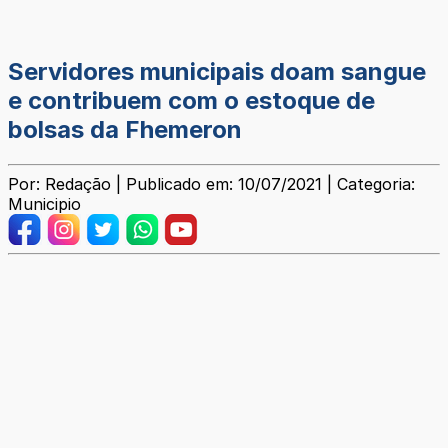
Servidores municipais doam sangue
e contribuem com o estoque de
bolsas da Fhemeron
Por: Redação | Publicado em: 10/07/2021 | Categoria:
Municipio