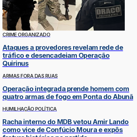
CRIME ORGANIZADO
Ataques a provedores revelam rede de
tráfico e desencadeiam Operação
Quirinus
ARMAS FORA DAS RUAS
Operação integrada prende homem com
quatro armas de fogo em Ponta do Abunã
HUMILHAÇÃO POLÍTICA
Racha interno do MDB vetou Amir Lando
como vice de Confúcio Moura e expôs