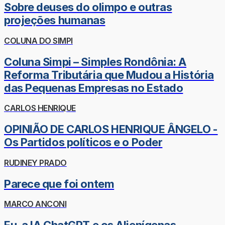
Sobre deuses do olimpo e outras
projeções humanas
COLUNA DO SIMPI
Coluna Simpi – Simples Rondônia: A
Reforma Tributária que Mudou a História
das Pequenas Empresas no Estado
CARLOS HENRIQUE
OPINIÃO DE CARLOS HENRIQUE ÂNGELO -
Os Partidos políticos e o Poder
RUDINEY PRADO
Parece que foi ontem
MARCO ANCONI