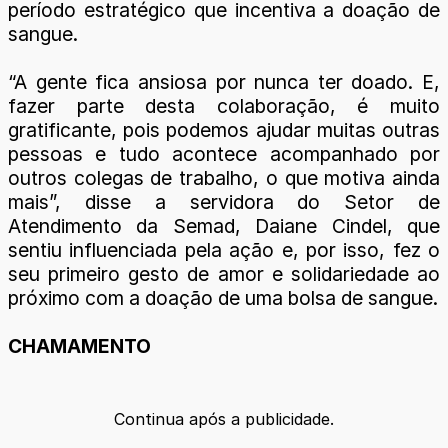
período estratégico que incentiva a doação de
sangue.
“A gente fica ansiosa por nunca ter doado. E,
fazer parte desta colaboração, é muito
gratificante, pois podemos ajudar muitas outras
pessoas e tudo acontece acompanhado por
outros colegas de trabalho, o que motiva ainda
mais”, disse a servidora do Setor de
Atendimento da Semad, Daiane Cindel, que
sentiu influenciada pela ação e, por isso, fez o
seu primeiro gesto de amor e solidariedade ao
próximo com a doação de uma bolsa de sangue.
CHAMAMENTO
Continua após a publicidade.