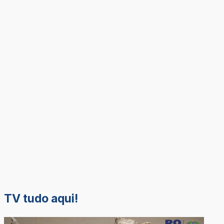
TV tudo aqui!