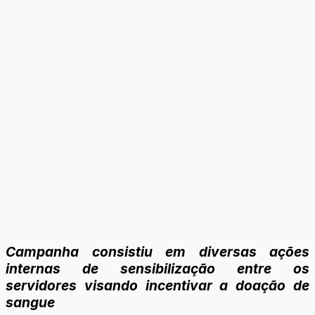
Campanha consistiu em diversas ações
internas de sensibilização entre os
servidores visando incentivar a doação de
sangue