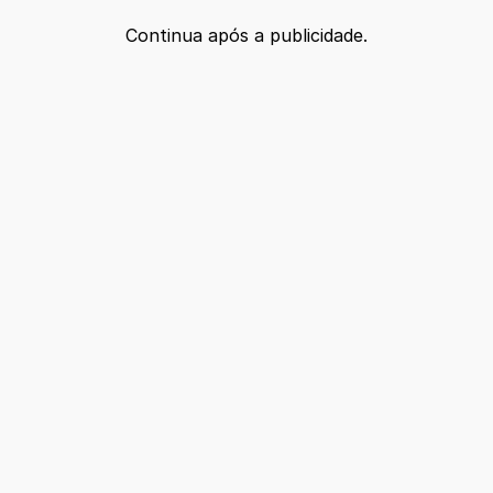
Continua após a publicidade.