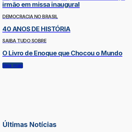
irmão em missa inaugural
DEMOCRACIA NO BRASIL
40 ANOS DE HISTÓRIA
SAIBA TUDO SOBRE
O Livro de Enoque que Chocou o Mundo
Veja mais
Últimas Notícias