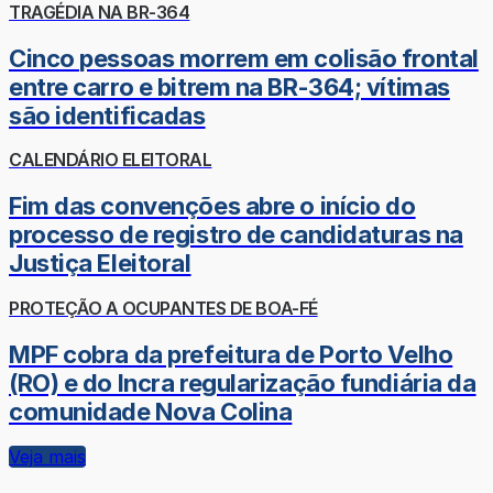
TRAGÉDIA NA BR-364
Cinco pessoas morrem em colisão frontal
entre carro e bitrem na BR-364; vítimas
são identificadas
CALENDÁRIO ELEITORAL
Fim das convenções abre o início do
processo de registro de candidaturas na
Justiça Eleitoral
PROTEÇÃO A OCUPANTES DE BOA-FÉ
MPF cobra da prefeitura de Porto Velho
(RO) e do Incra regularização fundiária da
comunidade Nova Colina
Veja mais