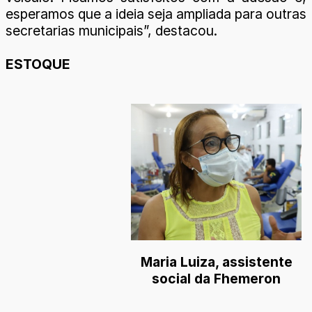
esperamos que a ideia seja ampliada para outras
secretarias municipais”, destacou.
ESTOQUE
Maria Luiza, assistente
social da Fhemeron