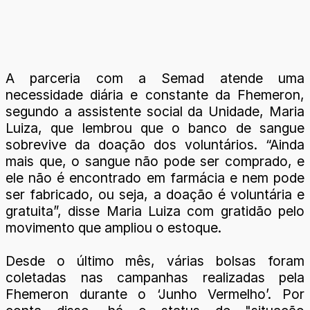
A parceria com a Semad atende uma
necessidade diária e constante da Fhemeron,
segundo a assistente social da Unidade, Maria
Luiza, que lembrou que o banco de sangue
sobrevive da doação dos voluntários. “Ainda
mais que, o sangue não pode ser comprado, e
ele não é encontrado em farmácia e nem pode
ser fabricado, ou seja, a doação é voluntária e
gratuita”, disse Maria Luiza com gratidão pelo
movimento que ampliou o estoque.
Desde o último mês, várias bolsas foram
coletadas nas campanhas realizadas pela
Fhemeron durante o ‘Junho Vermelho’. Por