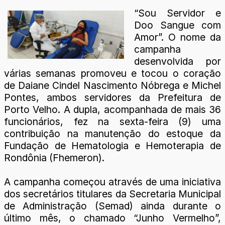
“Sou Servidor e
Doo Sangue com
Amor”. O nome da
campanha
desenvolvida por
várias semanas promoveu e tocou o coração
de Daiane Cindel Nascimento Nóbrega e Michel
Pontes, ambos servidores da Prefeitura de
Porto Velho. A dupla, acompanhada de mais 36
funcionários, fez na sexta-feira (9) uma
contribuição na manutenção do estoque da
Fundação de Hematologia e Hemoterapia de
Rondônia (Fhemeron).
A campanha começou através de uma iniciativa
dos secretários titulares da Secretaria Municipal
de Administração (Semad) ainda durante o
último mês, o chamado “Junho Vermelho”,