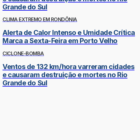
Grande do Sul
CLIMA EXTREMO EM RONDÔNIA
Alerta de Calor Intenso e Umidade Crítica
Marca a Sexta-Feira em Porto Velho
CICLONE-BOMBA
Ventos de 132 km/hora varreram cidades
e causaram destruição e mortes no Rio
Grande do Sul