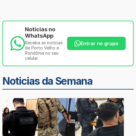
Notícias no
WhatsApp
Receba as notícias
Entrar no grupo
de Porto Velho e
Rondônia no seu
celular.
Noticias da Semana