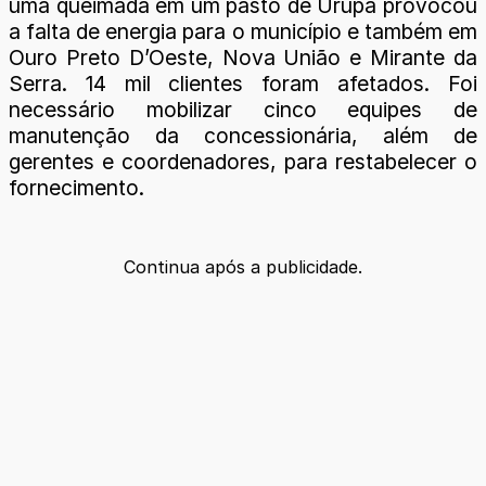
uma queimada em um pasto de Urupá provocou
a falta de energia para o município e também em
Ouro Preto D’Oeste, Nova União e Mirante da
Serra. 14 mil clientes foram afetados. Foi
necessário mobilizar cinco equipes de
manutenção da concessionária, além de
gerentes e coordenadores, para restabelecer o
fornecimento.
Continua após a publicidade.