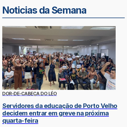
Noticias da Semana
DOR-DE-CABEÇA DO LÉO
Servidores da educação de Porto Velho
decidem entrar em greve na próxima
quarta-feira