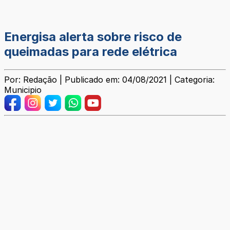
Energisa alerta sobre risco de
queimadas para rede elétrica
Por: Redação | Publicado em: 04/08/2021 | Categoria:
Municipio