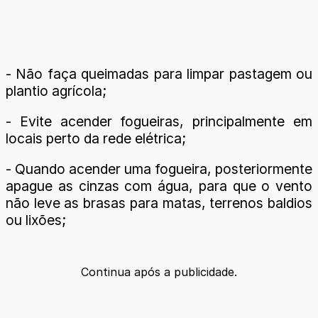
- Não faça queimadas para limpar pastagem ou
plantio agrícola;
- Evite acender fogueiras, principalmente em
locais perto da rede elétrica;
- Quando acender uma fogueira, posteriormente
apague as cinzas com água, para que o vento
não leve as brasas para matas, terrenos baldios
ou lixões;
Continua após a publicidade.