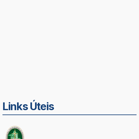
Links Úteis