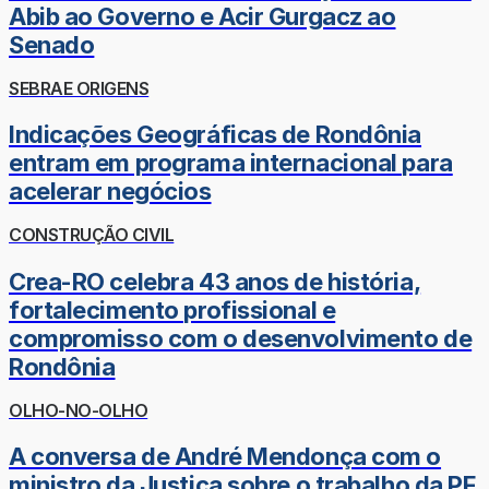
Abib ao Governo e Acir Gurgacz ao
Senado
SEBRAE ORIGENS
Indicações Geográficas de Rondônia
entram em programa internacional para
acelerar negócios
CONSTRUÇÃO CIVIL
Crea-RO celebra 43 anos de história,
fortalecimento profissional e
compromisso com o desenvolvimento de
Rondônia
OLHO-NO-OLHO
A conversa de André Mendonça com o
ministro da Justiça sobre o trabalho da PF