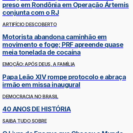
preso em Rondônia em Operação Ártemis
conjunta com o RJ
ARTIFÍCIO DESCOBERTO
Motorista abandona caminhão em
movimento e foge; PRF apreende quase
meia tonelada de cocaína
EMOÇÃO: APÓS DEUS, A FAMÍLIA
Papa Leão XIV rompe protocolo e abraça
irmão em missa inaugural
DEMOCRACIA NO BRASIL
40 ANOS DE HISTÓRIA
SAIBA TUDO SOBRE