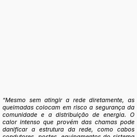
“Mesmo sem atingir a rede diretamente, as
queimadas colocam em risco a segurança da
comunidade e a distribuição de energia. O
calor intenso que provém das chamas pode
danificar a estrutura da rede, como cabos
condutores, postes, equipamentos do sistema