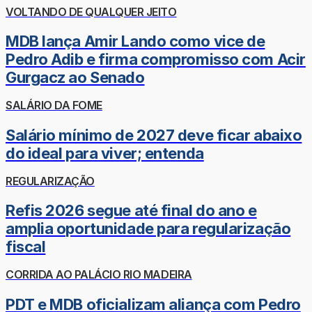
VOLTANDO DE QUALQUER JEITO
MDB lança Amir Lando como vice de
Pedro Adib e firma compromisso com Acir
Gurgacz ao Senado
SALÁRIO DA FOME
Salário mínimo de 2027 deve ficar abaixo
do ideal para viver; entenda
REGULARIZAÇÃO
Refis 2026 segue até final do ano e
amplia oportunidade para regularização
fiscal
CORRIDA AO PALÁCIO RIO MADEIRA
PDT e MDB oficializam aliança com Pedro