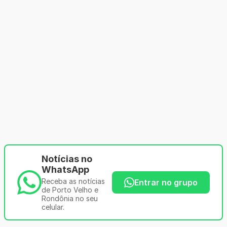
Notícias no
WhatsApp
Receba as notícias
Entrar no grupo
de Porto Velho e
Rondônia no seu
celular.