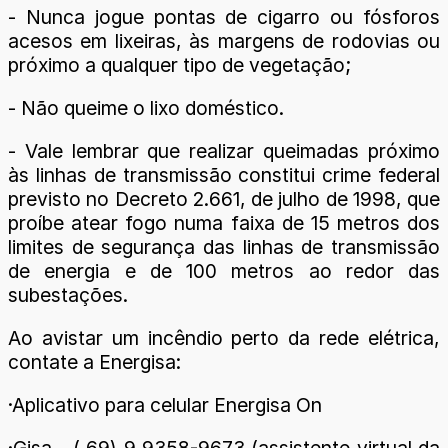
- Nunca jogue pontas de cigarro ou fósforos
acesos em lixeiras, às margens de rodovias ou
próximo a qualquer tipo de vegetação;
- Não queime o lixo doméstico.
- Vale lembrar que realizar queimadas próximo
às linhas de transmissão constitui crime federal
previsto no Decreto 2.661, de julho de 1998, que
proíbe atear fogo numa faixa de 15 metros dos
limites de segurança das linhas de transmissão
de energia e de 100 metros ao redor das
subestações.
Ao avistar um incêndio perto da rede elétrica,
contate a Energisa:
·Aplicativo para celular Energisa On