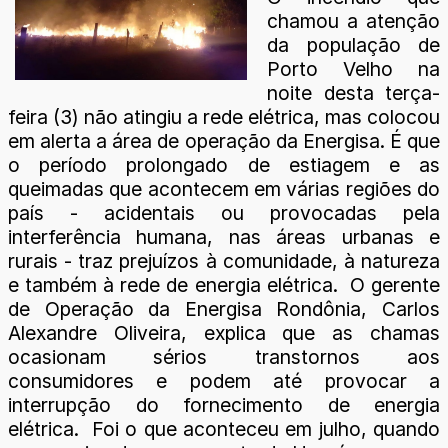
chamou a atenção
da população de
Porto Velho na
noite desta terça-
feira (3) não atingiu a rede elétrica, mas colocou
em alerta a área de operação da Energisa. É que
o período prolongado de estiagem e as
queimadas que acontecem em várias regiões do
país - acidentais ou provocadas pela
interferência humana, nas áreas urbanas e
rurais - traz prejuízos à comunidade, à natureza
e também à rede de energia elétrica. O gerente
de Operação da Energisa Rondônia, Carlos
Alexandre Oliveira, explica que as chamas
ocasionam sérios transtornos aos
consumidores e podem até provocar a
interrupção do fornecimento de energia
elétrica. Foi o que aconteceu em julho, quando