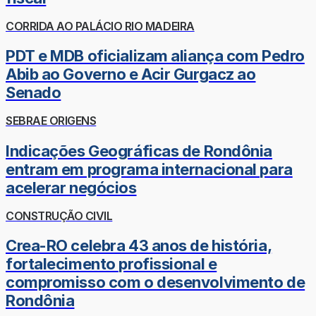
CORRIDA AO PALÁCIO RIO MADEIRA
PDT e MDB oficializam aliança com Pedro
Abib ao Governo e Acir Gurgacz ao
Senado
SEBRAE ORIGENS
Indicações Geográficas de Rondônia
entram em programa internacional para
acelerar negócios
CONSTRUÇÃO CIVIL
Crea-RO celebra 43 anos de história,
fortalecimento profissional e
compromisso com o desenvolvimento de
Rondônia