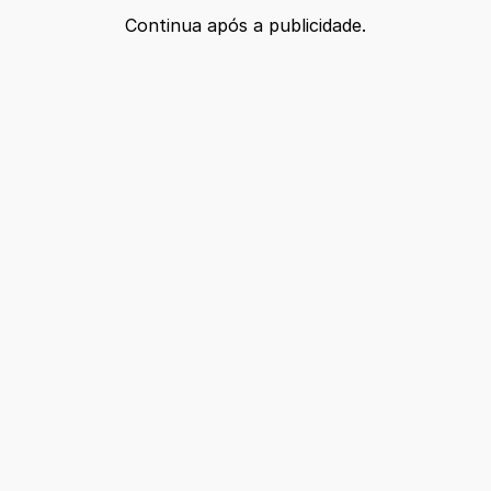
Continua após a publicidade.