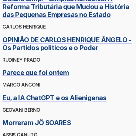
Reforma Tributária que Mudou a História
das Pequenas Empresas no Estado
CARLOS HENRIQUE
OPINIÃO DE CARLOS HENRIQUE ÂNGELO -
Os Partidos políticos e o Poder
RUDINEY PRADO
Parece que foi ontem
MARCO ANCONI
Eu, a IA ChatGPT e os Alienígenas
GEOVANI BERNO
Morreram JÔ SOARES
ASSIS CANUTO