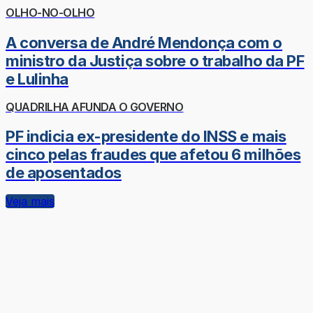
OLHO-NO-OLHO
A conversa de André Mendonça com o
ministro da Justiça sobre o trabalho da PF
e Lulinha
QUADRILHA AFUNDA O GOVERNO
PF indicia ex-presidente do INSS e mais
cinco pelas fraudes que afetou 6 milhões
de aposentados
Veja mais