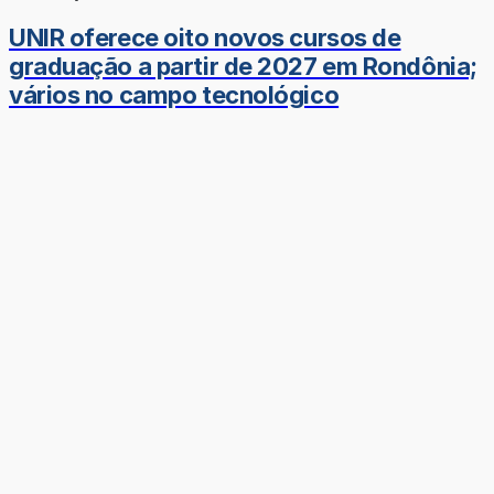
UNIR oferece oito novos cursos de
graduação a partir de 2027 em Rondônia;
vários no campo tecnológico