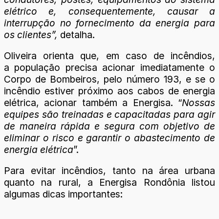
elétrico e, consequentemente, causar a
interrupção no fornecimento da energia para
os clientes”,
detalha.
Oliveira orienta que, em caso de incêndios,
a população precisa acionar imediatamente o
Corpo de Bombeiros, pelo número 193, e se o
incêndio estiver próximo aos cabos de energia
elétrica, acionar também a Energisa. “
Nossas
equipes são treinadas e capacitadas para agir
de maneira rápida e segura com objetivo de
eliminar o risco e garantir o abastecimento de
energia elétrica
”.
Para evitar incêndios, tanto na área urbana
quanto na rural, a Energisa Rondônia listou
algumas dicas importantes: