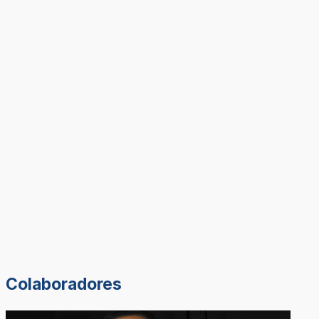
Colaboradores