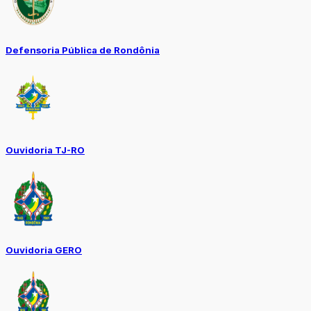
Defensoria Pública de Rondônia
Ouvidoria TJ-RO
Ouvidoria GERO