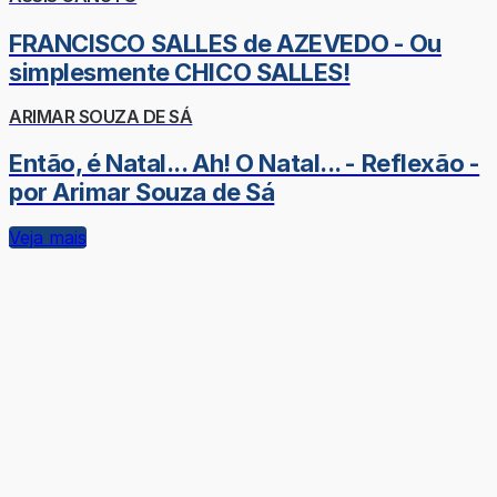
FRANCISCO SALLES de AZEVEDO - Ou
simplesmente CHICO SALLES!
ARIMAR SOUZA DE SÁ
Então, é Natal... Ah! O Natal... - Reflexão -
por Arimar Souza de Sá
Veja mais