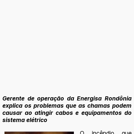
Gerente de operação da Energisa Rondônia
explica os problemas que as chamas podem
causar ao atingir cabos e equipamentos do
sistema elétrico
O incêndio que