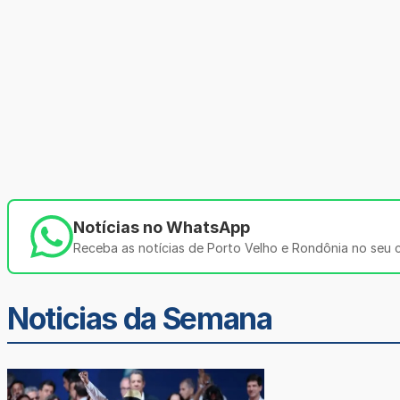
Notícias no WhatsApp
Receba as notícias de Porto Velho e Rondônia no seu ce
Noticias da Semana