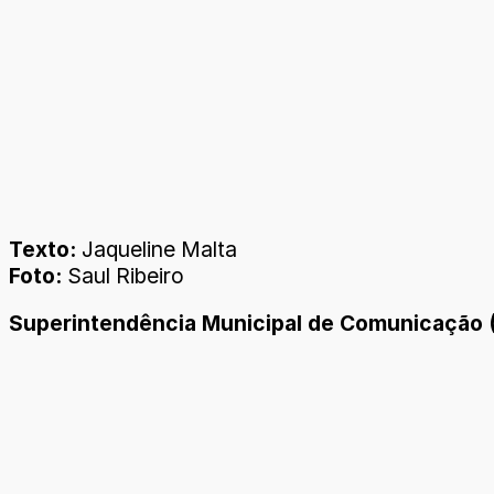
Texto:
Jaqueline Malta
Foto:
Saul Ribeiro
Superintendência Municipal de Comunicação