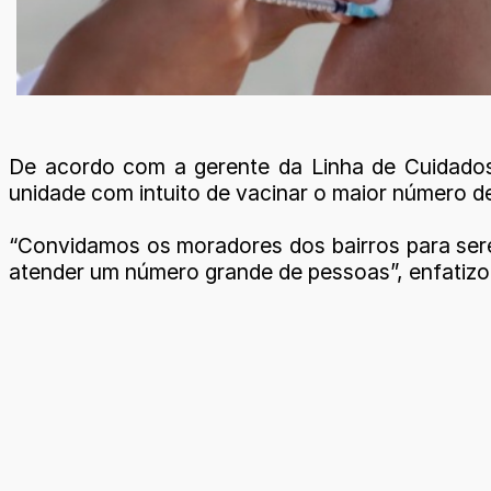
De acordo com a gerente da Linha de Cuidados 
unidade com intuito de vacinar o maior número d
“Convidamos os moradores dos bairros para sere
atender um número grande de pessoas”, enfatizo