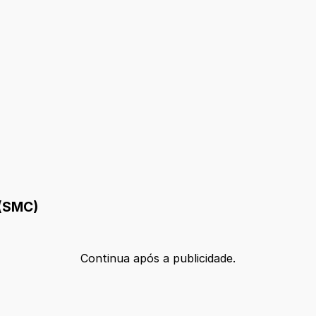
 (SMC)
Continua após a publicidade.