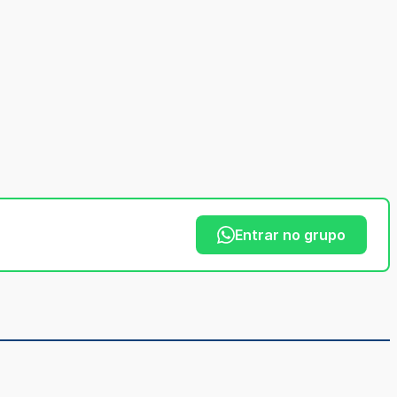
Entrar no grupo