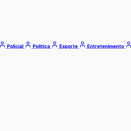
Policial
Política
Esporte
Entretenimento