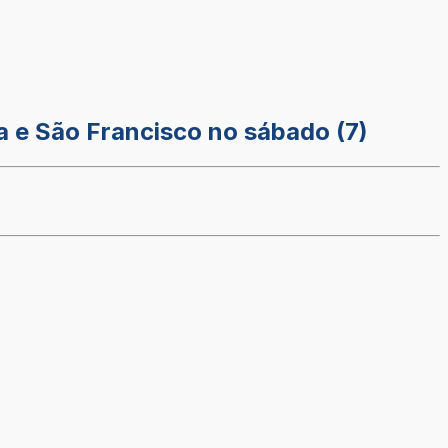
a e São Francisco no sábado (7)