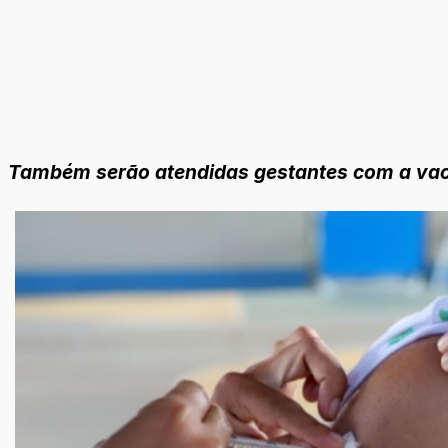
Também serão atendidas gestantes com a vac