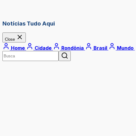
Notícias Tudo Aqui
Close
Home
Cidade
Rondônia
Brasil
Mundo