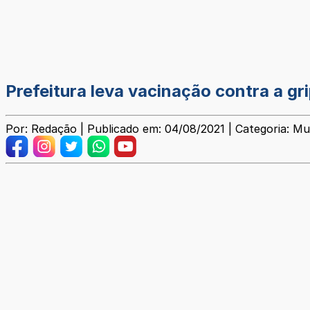
Prefeitura leva vacinação contra a g
Por: Redação | Publicado em: 04/08/2021 | Categoria: Mu