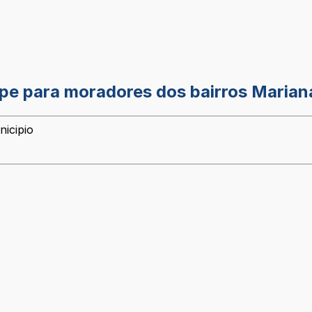
ripe para moradores dos bairros Marian
nicipio