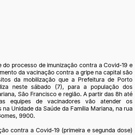
de do processo de imunização contra a Covid-19 e
imento da vacinação contra a gripe na capital são
itos da mobilização que a Prefeitura de Porto
aliza neste sábado (7), para a população dos
riana, São Francisco e região. A partir das 8h até
as equipes de vacinadores vão atender os
 na Unidade da Saúde da Família Mariana, na rua
Gomes, 9900.
ção contra a Covid-19 (primeira e segunda dose)