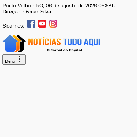
Porto Velho - RO, 06 de agosto de 2026 06:58h
Direção: Osmar Silva
Siga-nos:
Menu