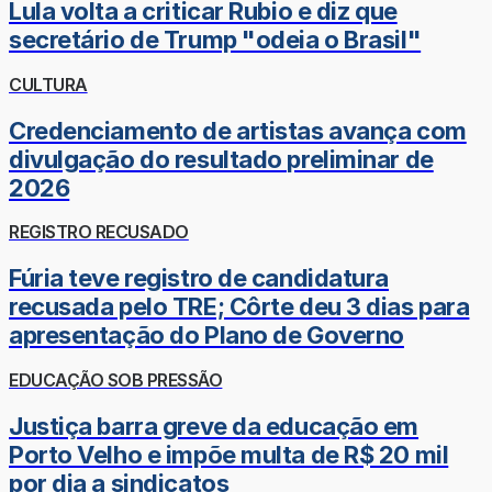
Lula volta a criticar Rubio e diz que
secretário de Trump "odeia o Brasil"
CULTURA
Credenciamento de artistas avança com
divulgação do resultado preliminar de
2026
REGISTRO RECUSADO
Fúria teve registro de candidatura
recusada pelo TRE; Côrte deu 3 dias para
apresentação do Plano de Governo
EDUCAÇÃO SOB PRESSÃO
Justiça barra greve da educação em
Porto Velho e impõe multa de R$ 20 mil
por dia a sindicatos