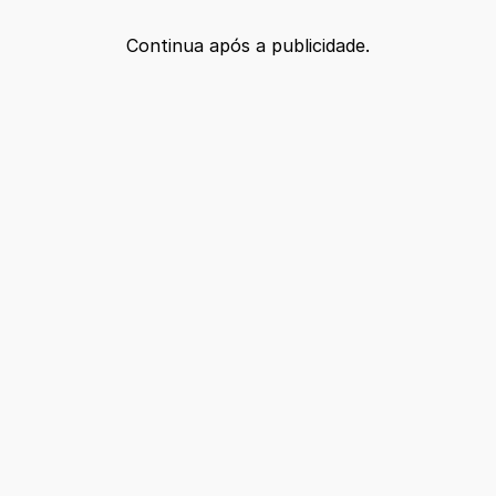
Continua após a publicidade.