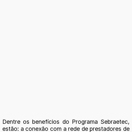
Dentre os benefícios do Programa Sebraetec,
estão: a conexão com a rede de prestadores de