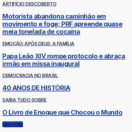
ARTIFÍCIO DESCOBERTO
Motorista abandona caminhão em
movimento e foge; PRF apreende quase
meia tonelada de cocaína
EMOÇÃO: APÓS DEUS, A FAMÍLIA
Papa Leão XIV rompe protocolo e abraça
irmão em missa inaugural
DEMOCRACIA NO BRASIL
40 ANOS DE HISTÓRIA
SAIBA TUDO SOBRE
O Livro de Enoque que Chocou o Mundo
Veja mais