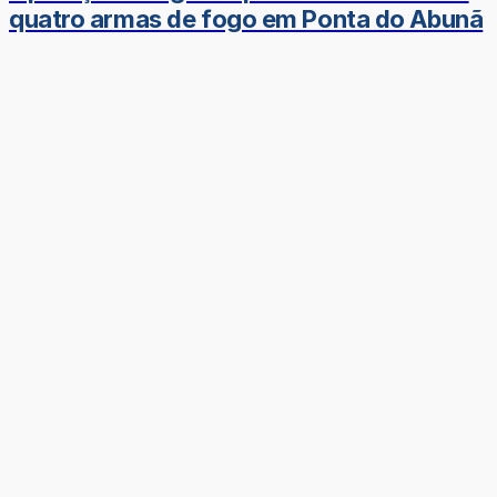
quatro armas de fogo em Ponta do Abunã