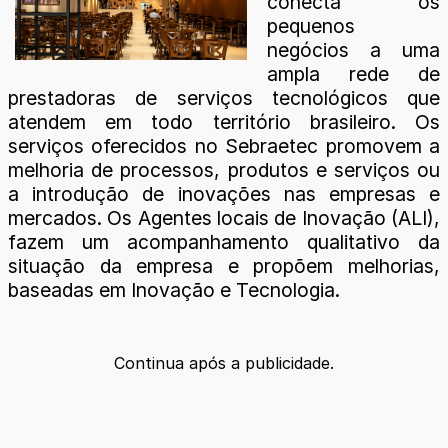
conecta os
pequenos
negócios a uma
ampla rede de
prestadoras de serviços tecnológicos que
atendem em todo território brasileiro. Os
serviços oferecidos no Sebraetec promovem a
melhoria de processos, produtos e serviços ou
a introdução de inovações nas empresas e
mercados. Os Agentes locais de Inovação (ALI),
fazem um acompanhamento qualitativo da
situação da empresa e propõem melhorias,
baseadas em Inovação e Tecnologia.
Continua após a publicidade.