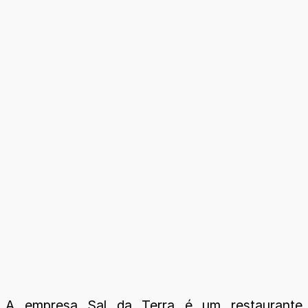
A empresa Sal da Terra é um restaurante