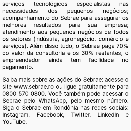
serviços tecnológicos especialistas nas
necessidades dos pequenos negócios;
acompanhamento do Sebrae para assegurar os
melhores resultados para sua empresa;
atendimento aos pequenos negócios de todos
os setores (indústria, agronegócio, comércio e
serviços). Além disso tudo, o Sebrae paga 70%
do valor da consultoria e os 30% restantes, o
empreendedor ainda tem facilidade no
pagamento.
Saiba mais sobre as ações do Sebrae: acesse o
site www.sebrae.ro ou ligue gratuitamente para
0800 570 0800. Você também pode acessar o
Sebrae pelo WhatsApp, pelo mesmo número.
Siga o Sebrae em Rondônia nas redes sociais:
Instagram, Facebook, Twitter, LinkedIn e
YouTube.