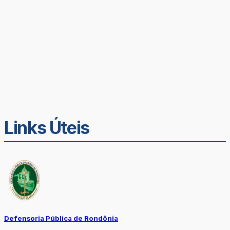
Links Úteis
Defensoria Pública de Rondônia