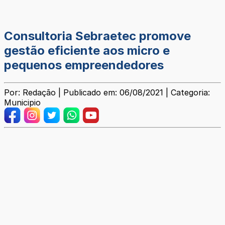
Consultoria Sebraetec promove
gestão eficiente aos micro e
pequenos empreendedores
Por: Redação | Publicado em: 06/08/2021 | Categoria:
Municipio