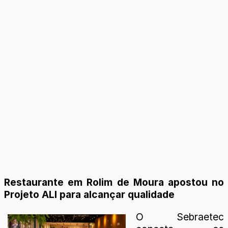
Restaurante em Rolim de Moura apostou no
Projeto ALI para alcançar qualidade
O Sebraetec