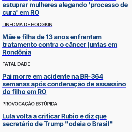
estuprar mulheres alegando 'processo de
cura' em RO
LINFOMA DE HODGKIN
Mãe e filha de 13 anos enfrentam
tratamento contra o câncer juntas em
Rondônia
FATALIDADE
Pai morre em acidente na BR-364
semanas após condenação de assassino
do filho em RO
PROVOCAÇÃO ESTÚPIDA
Lula volta a criticar Rubio e diz que
secretário de Trump "odeia o Brasil"