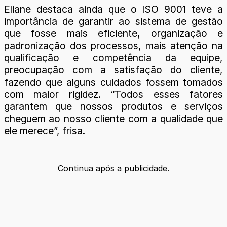
Eliane destaca ainda que o ISO 9001 teve a
importância de garantir ao sistema de gestão
que fosse mais eficiente, organização e
padronização dos processos, mais atenção na
qualificação e competência da equipe,
preocupação com a satisfação do cliente,
fazendo que alguns cuidados fossem tomados
com maior rigidez. “Todos esses fatores
garantem que nossos produtos e serviços
cheguem ao nosso cliente com a qualidade que
ele merece”, frisa.
Continua após a publicidade.