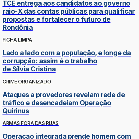
TCE entrega aos candidatos ao governo
raio-X das contas públicas para qualificar
propostas e fortalecer o futuro de
Rondônia
FICHA LIMPA
Lado a lado com a população, e longe da
corrupção: assim é o trabalho
de Sílvia Cristina
CRIME ORGANIZADO
Ataques a provedores revelam rede de
tráfico e desencadeiam Operação
Quirinus
ARMAS FORA DAS RUAS
Operação integrada prende homem com