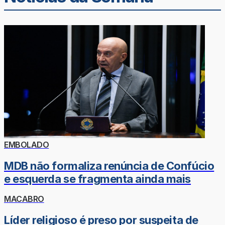
EMBOLADO
MDB não formaliza renúncia de Confúcio
e esquerda se fragmenta ainda mais
MACABRO
Líder religioso é preso por suspeita de