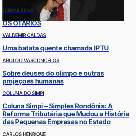
OSMAR SILVA
OS OTÁRIOS
VALDEMIR CALDAS
Uma batata quente chamada IPTU
AROLDO VASCONCELOS
Sobre deuses do olimpo e outras
projeções humanas
COLUNA DO SIMPI
Coluna Simpi – Simples Rondônia: A
Reforma Tributária que Mudou a História
das Pequenas Empresas no Estado
CARLOS HENRIQUE