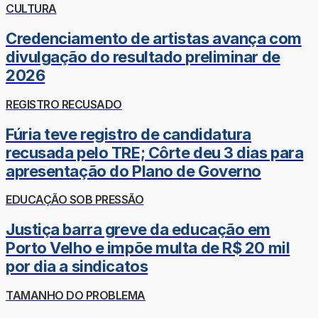
CULTURA
Credenciamento de artistas avança com
divulgação do resultado preliminar de
2026
REGISTRO RECUSADO
Fúria teve registro de candidatura
recusada pelo TRE; Côrte deu 3 dias para
apresentação do Plano de Governo
EDUCAÇÃO SOB PRESSÃO
Justiça barra greve da educação em
Porto Velho e impõe multa de R$ 20 mil
por dia a sindicatos
TAMANHO DO PROBLEMA