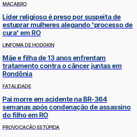
MACABRO
Líder religioso é preso por suspeita de
estuprar mulheres alegando 'processo de
cura' em RO
LINFOMA DE HODGKIN
Mãe e filha de 13 anos enfrentam
tratamento contra o câncer juntas em
Rondônia
FATALIDADE
Pai morre em acidente na BR-364
semanas após condenação de assassino
do filho em RO
PROVOCAÇÃO ESTÚPIDA