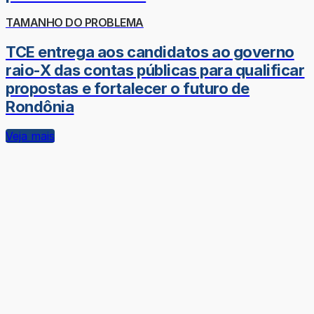
TAMANHO DO PROBLEMA
TCE entrega aos candidatos ao governo
raio-X das contas públicas para qualificar
propostas e fortalecer o futuro de
Rondônia
Veja mais