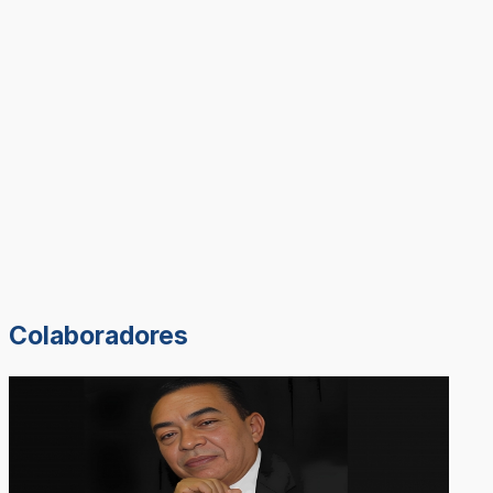
Colaboradores