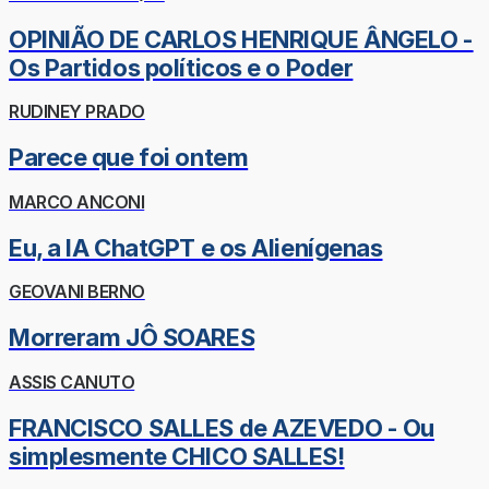
OPINIÃO DE CARLOS HENRIQUE ÂNGELO -
Os Partidos políticos e o Poder
RUDINEY PRADO
Parece que foi ontem
MARCO ANCONI
Eu, a IA ChatGPT e os Alienígenas
GEOVANI BERNO
Morreram JÔ SOARES
ASSIS CANUTO
FRANCISCO SALLES de AZEVEDO - Ou
simplesmente CHICO SALLES!