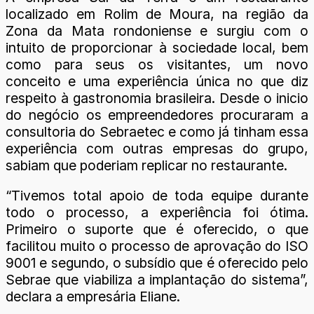
localizado em Rolim de Moura, na região da
Zona da Mata rondoniense e surgiu com o
intuito de proporcionar à sociedade local, bem
como para seus os visitantes, um novo
conceito e uma experiência única no que diz
respeito à gastronomia brasileira. Desde o inicio
do negócio os empreendedores procuraram a
consultoria do Sebraetec e como já tinham essa
experiência com outras empresas do grupo,
sabiam que poderiam replicar no restaurante.
“Tivemos total apoio de toda equipe durante
todo o processo, a experiência foi ótima.
Primeiro o suporte que é oferecido, o que
facilitou muito o processo de aprovação do ISO
9001 e segundo, o subsídio que é oferecido pelo
Sebrae que viabiliza a implantação do sistema”,
declara a empresária Eliane.